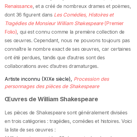
Renaissance
, et a créé de nombreux drames et poèmes,
dont 36 figurent dans
Les Comédies, Histoires et
Tragédies de Monsieur William Shakespeare
(Premier
Folio)
, qui est connu comme la première collection de
ses œuvres. Cependant, nous ne pouvons toujours pas
connaître le nombre exact de ses œuvres, car certaines
ont été perdues, tandis que d’autres sont des
collaborations avec d’autres dramaturges.
Artiste inconnu (XIXe siècle),
Procession des
personnages des pièces de Shakespeare
Œuvres de William Shakespeare
Les pièces de Shakespeare sont généralement divisées
en trois catégories : tragédies, comédies et histoires. Voici
la liste de ses œuvres :