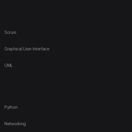
Scrum
Graphical User Interface
UML
Python
Networking