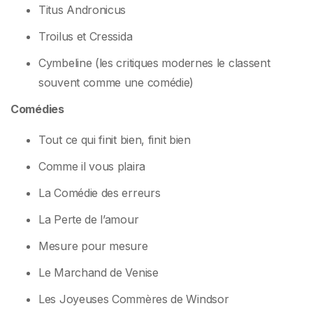
Titus Andronicus
Troilus et Cressida
Cymbeline (les critiques modernes le classent
souvent comme une comédie)
Comédies
Tout ce qui finit bien, finit bien
Comme il vous plaira
La Comédie des erreurs
La Perte de l’amour
Mesure pour mesure
Le Marchand de Venise
Les Joyeuses Commères de Windsor