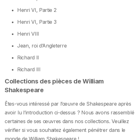
Henri VI, Partie 2
Henri VI, Partie 3
Henri VIII
Jean, roi d’Angleterre
Richard II
Richard III
Collections des pièces de William
Shakespeare
Êtes-vous intéressé par l’œuvre de Shakespeare après
avoir lu l’introduction ci-dessus ? Nous avons rassemblé
certaines de ses œuvres dans nos collections. Veuillez
vérifier si vous souhaitez également pénétrer dans le
monde de William Shakespeare !