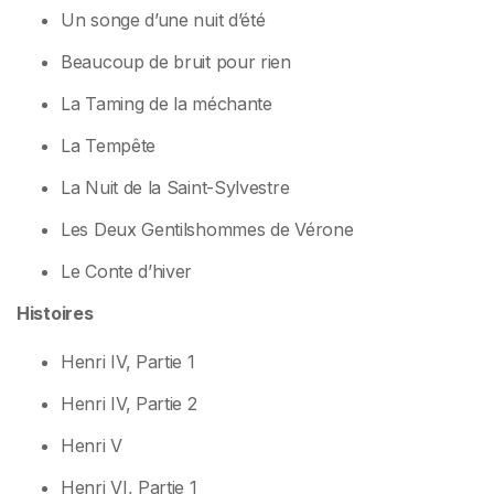
Un songe d’une nuit d’été
Beaucoup de bruit pour rien
La Taming de la méchante
La Tempête
La Nuit de la Saint-Sylvestre
Les Deux Gentilshommes de Vérone
Le Conte d’hiver
Histoires
Henri IV, Partie 1
Henri IV, Partie 2
Henri V
Henri VI, Partie 1