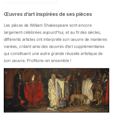
Œuvres d’art inspirées de ses pièces
Les pièces de William Shakespeare sont encore
largement célébrées aujourd’hui, et au fil des siècles,
différents artistes ont interprété son œuvre de manières
variées, créant ainsi des œuvres d’art supplémentaires
qui constituent une autre grande réussite artistique de
son œuvre. Profitons-en ensemble !