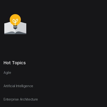
Hot Topics
Agile
Artificial Intelligence
Enterprise Architecture