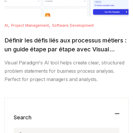
,
,
AI
Project Management
Software Development
Définir les défis liés aux processus métiers :
un guide étape par étape avec Visual
Paradigm
Visual Paradigm's AI tool helps create clear, structured
problem statements for business process analysis.
Perfect for project managers and analysts.
Search
Search for: