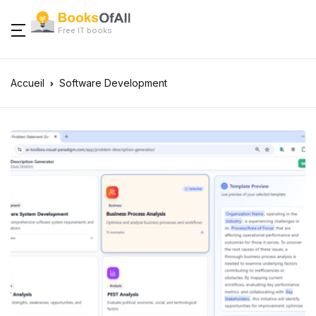
Free IT books
Accueil
Software Development