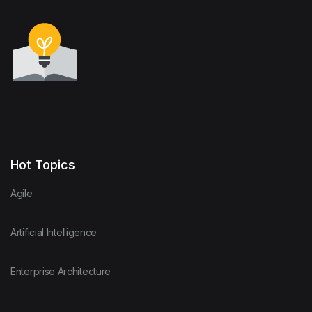
Hot Topics
Agile
Artificial Intelligence
Enterprise Architecture