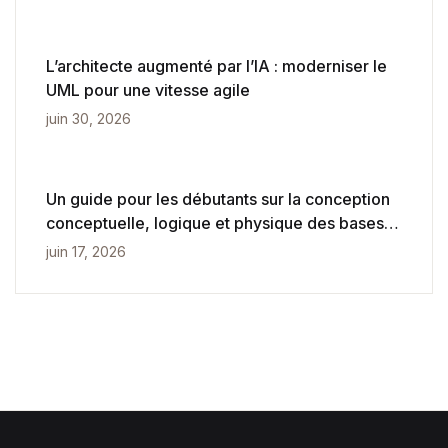
L’architecte augmenté par l’IA : moderniser le
UML pour une vitesse agile
juin 30, 2026
Un guide pour les débutants sur la conception
conceptuelle, logique et physique des bases
de données
juin 17, 2026