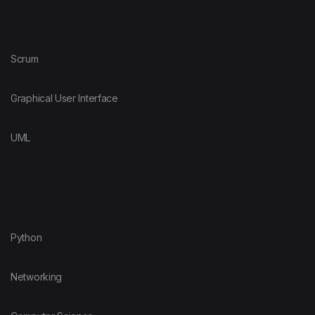
Scrum
Graphical User Interface
UML
Python
Networking