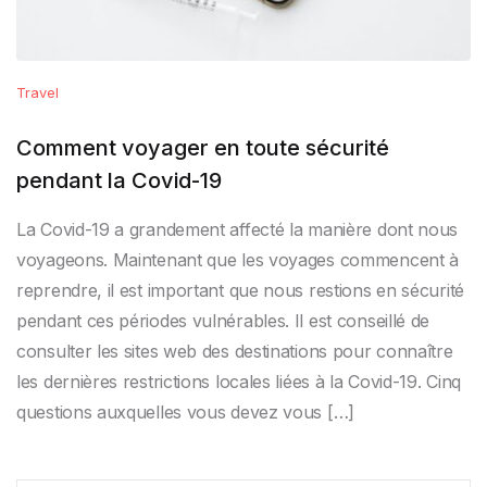
Travel
Comment voyager en toute sécurité
pendant la Covid-19
La Covid-19 a grandement affecté la manière dont nous
voyageons. Maintenant que les voyages commencent à
reprendre, il est important que nous restions en sécurité
pendant ces périodes vulnérables. Il est conseillé de
consulter les sites web des destinations pour connaître
les dernières restrictions locales liées à la Covid-19. Cinq
questions auxquelles vous devez vous […]