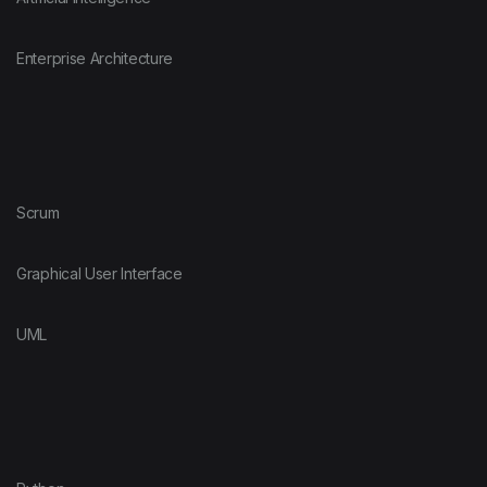
Enterprise Architecture
Scrum
Graphical User Interface
UML