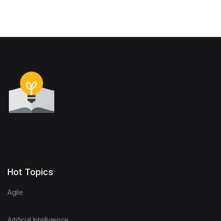
Hot Topics
Agile
Artificial Intelligence