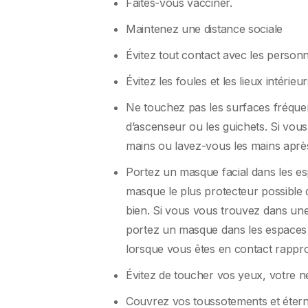
Faites-vous vacciner.
Maintenez une distance sociale
Évitez tout contact avec les perso
Évitez les foules et les lieux intérieu
Ne touchez pas les surfaces fréque
d’ascenseur ou les guichets. Si vous
mains ou lavez-vous les mains aprè
Portez un masque facial dans les e
masque le plus protecteur possible 
bien. Si vous vous trouvez dans u
portez un masque dans les espaces p
lorsque vous êtes en contact rapp
Évitez de toucher vos yeux, votre n
Couvrez vos toussotements et éter