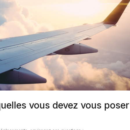
uelles vous devez vous poser