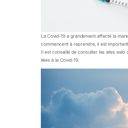
La Covid-19 a grandement affecté la man
commencent à reprendre, il est important
Il est conseillé de consulter les sites web
liées à la Covid-19.