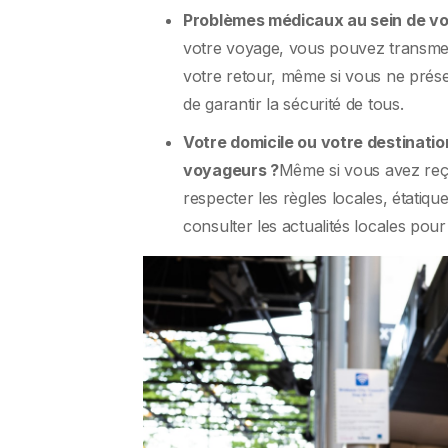
Problèmes médicaux au sein de vot
votre voyage, vous pouvez transmett
votre retour, même si vous ne prése
de garantir la sécurité de tous.
Votre domicile ou votre destinatio
voyageurs ?
Même si vous avez reç
respecter les règles locales, étatiqu
consulter les actualités locales pour