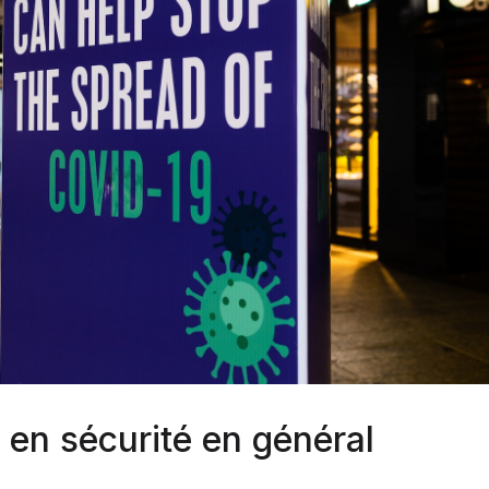
 en sécurité en général