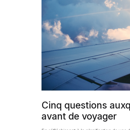
Cinq questions auxq
avant de voyager