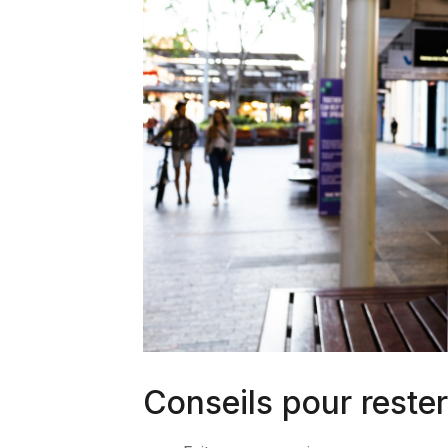
Conseils pour rester