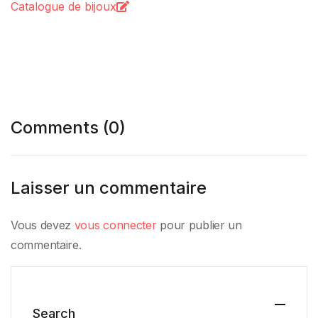
Catalogue de bijoux
Comments (0)
Laisser un commentaire
Vous devez
vous connecter
pour publier un
commentaire.
Search