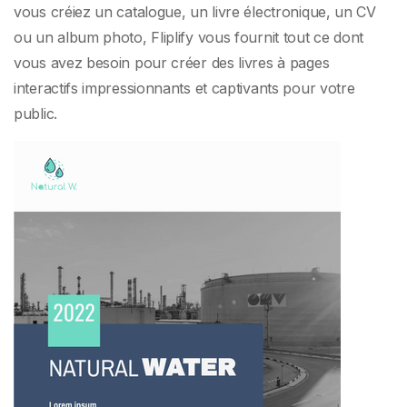
vous créiez un catalogue, un livre électronique, un CV
ou un album photo, Fliplify vous fournit tout ce dont
vous avez besoin pour créer des livres à pages
interactifs impressionnants et captivants pour votre
public.