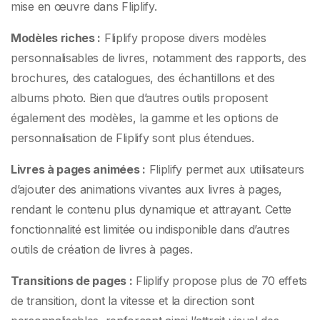
mise en œuvre dans Fliplify.
Modèles riches :
Fliplify propose divers modèles
personnalisables de livres, notamment des rapports, des
brochures, des catalogues, des échantillons et des
albums photo. Bien que d’autres outils proposent
également des modèles, la gamme et les options de
personnalisation de Fliplify sont plus étendues.
Livres à pages animées :
Fliplify permet aux utilisateurs
d’ajouter des animations vivantes aux livres à pages,
rendant le contenu plus dynamique et attrayant. Cette
fonctionnalité est limitée ou indisponible dans d’autres
outils de création de livres à pages.
Transitions de pages :
Fliplify propose plus de 70 effets
de transition, dont la vitesse et la direction sont