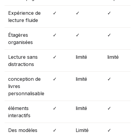
Expérience de
✓
✓
✓
lecture fluide
Étagères
✓
✓
✓
organisées
Lecture sans
✓
limité
limité
distractions
conception de
✓
limité
✓
livres
personnalisable
éléments
✓
limité
✓
interactifs
Des modèles
✓
Limité
✓