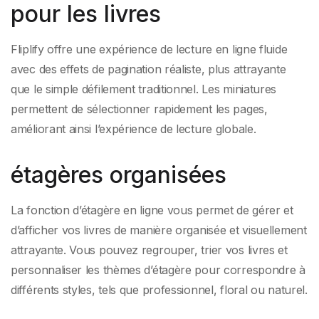
pour les livres
Fliplify offre une expérience de lecture en ligne fluide
avec des effets de pagination réaliste, plus attrayante
que le simple défilement traditionnel. Les miniatures
permettent de sélectionner rapidement les pages,
améliorant ainsi l’expérience de lecture globale.
étagères organisées
La fonction d’étagère en ligne vous permet de gérer et
d’afficher vos livres de manière organisée et visuellement
attrayante. Vous pouvez regrouper, trier vos livres et
personnaliser les thèmes d’étagère pour correspondre à
différents styles, tels que professionnel, floral ou naturel.