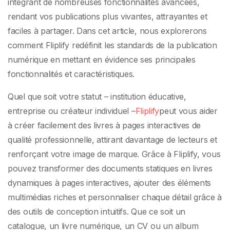
intégrant de nombreuses fonctionnalités avancées,
rendant vos publications plus vivantes, attrayantes et
faciles à partager. Dans cet article, nous explorerons
comment Fliplify redéfinit les standards de la publication
numérique en mettant en évidence ses principales
fonctionnalités et caractéristiques.
Quel que soit votre statut – institution éducative,
entreprise ou créateur individuel –
Fliplify
peut vous aider
à créer facilement des livres à pages interactives de
qualité professionnelle, attirant davantage de lecteurs et
renforçant votre image de marque. Grâce à Fliplify, vous
pouvez transformer des documents statiques en livres
dynamiques à pages interactives, ajouter des éléments
multimédias riches et personnaliser chaque détail grâce à
des outils de conception intuitifs. Que ce soit un
catalogue, un livre numérique, un CV ou un album