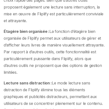
choix rapide des pages. Bien que d’autres outils
proposent également une lecture sans interruption, la
mise en œuvre de Fliplify est particulièrement conviviale
et attrayante.
Étagère bien organisée :
La fonction d’étagère bien
organisée de Fliplify permet aux utilisateurs de gérer et
d’afficher leurs livres de manière visuellement attrayante.
Par rapport à d’autres outils, cette fonctionnalité est
particulièrement puissante dans Fliplify, alors que
d’autres outils ne proposent que des options de gestion
limitées.
Lecture sans distraction :
Le mode lecture sans
distraction de Fliplify élimine tous les éléments
graphiques et publicités distracteurs, permettant aux
utilisateurs de se concentrer pleinement sur le contenu.