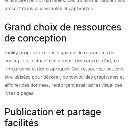
et direction personnalisables. Ces transitions rendent vos
présentations plus vivantes et captivantes.
Grand choix de ressources
de conception
Fliplify propose une vaste gamme de ressources de
conception, incluant des photos, des œuvres d’art, de
l’infographie et des graphiques. Ces ressources peuvent
être utilisées pour décorer, concevoir des graphismes et
afficher des données, renforçant ainsi l’attrait visuel des
livres à pages.
Publication et partage
facilités