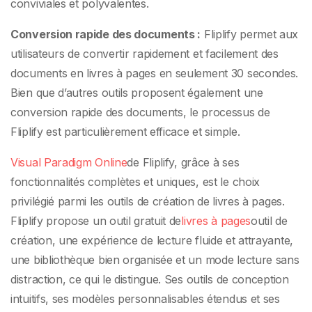
conviviales et polyvalentes.
Conversion rapide des documents :
Fliplify permet aux
utilisateurs de convertir rapidement et facilement des
documents en livres à pages en seulement 30 secondes.
Bien que d’autres outils proposent également une
conversion rapide des documents, le processus de
Fliplify est particulièrement efficace et simple.
Visual Paradigm Online
de Fliplify, grâce à ses
fonctionnalités complètes et uniques, est le choix
privilégié parmi les outils de création de livres à pages.
Fliplify propose un outil gratuit de
livres à pages
outil de
création, une expérience de lecture fluide et attrayante,
une bibliothèque bien organisée et un mode lecture sans
distraction, ce qui le distingue. Ses outils de conception
intuitifs, ses modèles personnalisables étendus et ses