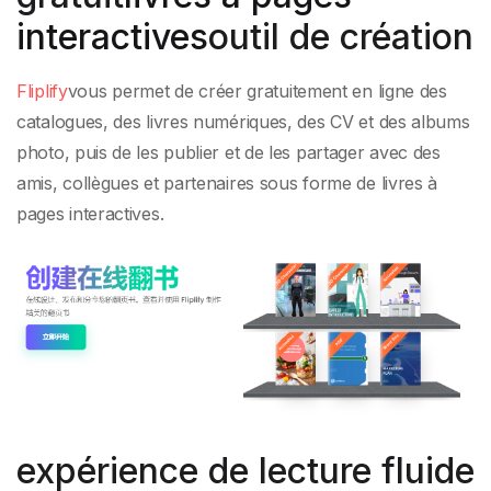
interactives
outil de création
Fliplify
vous permet de créer gratuitement en ligne des
catalogues, des livres numériques, des CV et des albums
photo, puis de les publier et de les partager avec des
amis, collègues et partenaires sous forme de livres à
pages interactives.
expérience de lecture fluide