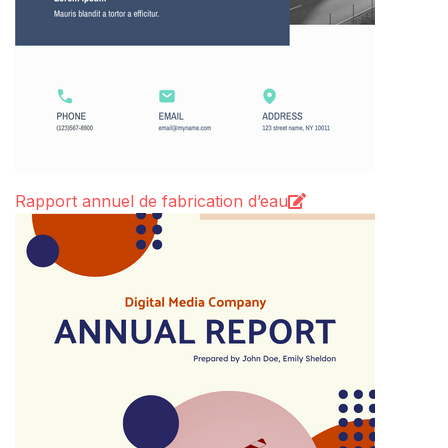
Rapport annuel de fabrication d’eau