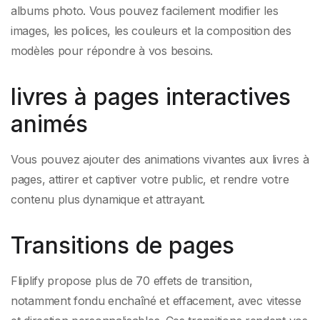
albums photo. Vous pouvez facilement modifier les
images, les polices, les couleurs et la composition des
modèles pour répondre à vos besoins.
livres à pages interactives
animés
Vous pouvez ajouter des animations vivantes aux livres à
pages, attirer et captiver votre public, et rendre votre
contenu plus dynamique et attrayant.
Transitions de pages
Fliplify propose plus de 70 effets de transition,
notamment fondu enchaîné et effacement, avec vitesse