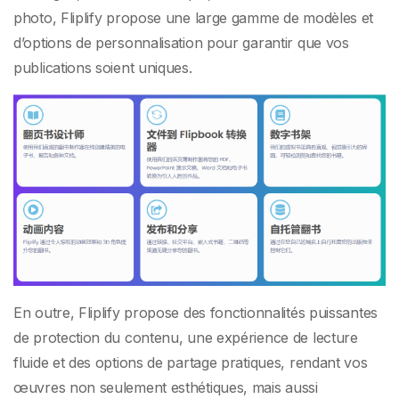
photo, Fliplify propose une large gamme de modèles et
d’options de personnalisation pour garantir que vos
publications soient uniques.
En outre, Fliplify propose des fonctionnalités puissantes
de protection du contenu, une expérience de lecture
fluide et des options de partage pratiques, rendant vos
œuvres non seulement esthétiques, mais aussi