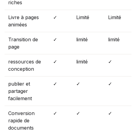
riches
Livre à pages
✓
Limité
Limité
animées
Transition de
✓
limité
limité
page
ressources de
✓
limité
✓
conception
publier et
✓
✓
✓
partager
facilement
Conversion
✓
✓
✓
rapide de
documents