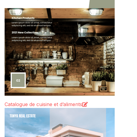
Catalogue de cuisine et d’aliments