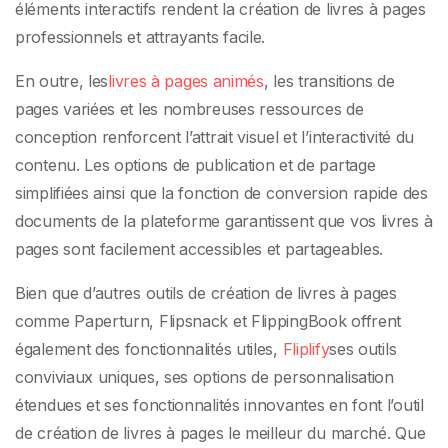
éléments interactifs rendent la création de livres à pages
professionnels et attrayants facile.
En outre, les
livres à pages animés
, les transitions de
pages variées et les nombreuses ressources de
conception renforcent l’attrait visuel et l’interactivité du
contenu. Les options de publication et de partage
simplifiées ainsi que la fonction de conversion rapide des
documents de la plateforme garantissent que vos livres à
pages sont facilement accessibles et partageables.
Bien que d’autres outils de création de livres à pages
comme Paperturn, Flipsnack et FlippingBook offrent
également des fonctionnalités utiles,
Fliplify
ses outils
conviviaux uniques, ses options de personnalisation
étendues et ses fonctionnalités innovantes en font l’outil
de création de livres à pages le meilleur du marché. Que