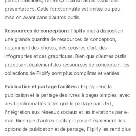
personnalisables, renforçant ainsi l’attrait visuel des
présentations. Cette fonctionnalité est limitée ou peu
mise en avant dans d’autres outils.
Ressources de conception :
Fliplify met à disposition
une grande quantité de ressources de conception,
notamment des photos, des œuvres d’art, des
infographies et des graphiques. Bien que d’autres outils
proposent également des ressources de conception, les
collections de Fliplify sont plus complètes et variées.
Publication et partage facilités :
Fliplify rend la
publication et le partage des livres à pages simples, avec
des fonctionnalités telles que le partage par URL,
l’intégration aux réseaux sociaux et les invitations par e-
mail. Bien que d’autres outils proposent également des
options de publication et de partage, Fliplify les rend plus