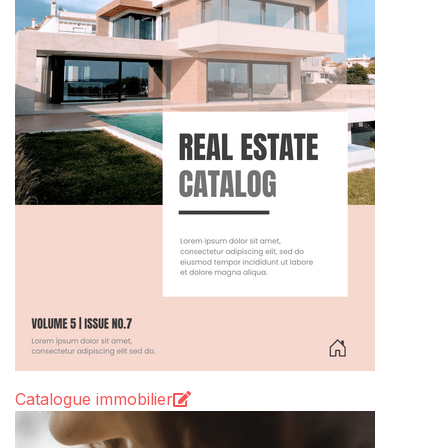
Catalogue immobilier