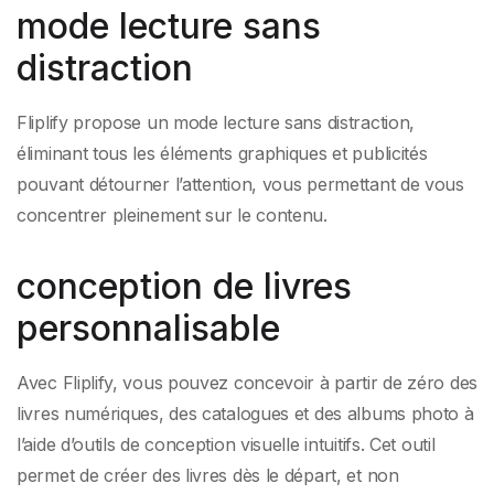
mode lecture sans
distraction
Fliplify propose un mode lecture sans distraction,
éliminant tous les éléments graphiques et publicités
pouvant détourner l’attention, vous permettant de vous
concentrer pleinement sur le contenu.
conception de livres
personnalisable
Avec Fliplify, vous pouvez concevoir à partir de zéro des
livres numériques, des catalogues et des albums photo à
l’aide d’outils de conception visuelle intuitifs. Cet outil
permet de créer des livres dès le départ, et non