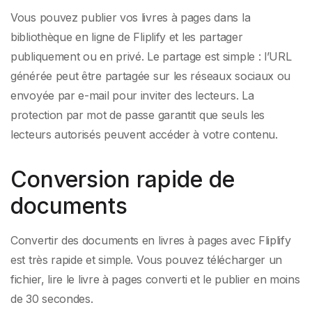
Vous pouvez publier vos livres à pages dans la
bibliothèque en ligne de Fliplify et les partager
publiquement ou en privé. Le partage est simple : l’URL
générée peut être partagée sur les réseaux sociaux ou
envoyée par e-mail pour inviter des lecteurs. La
protection par mot de passe garantit que seuls les
lecteurs autorisés peuvent accéder à votre contenu.
Conversion rapide de
documents
Convertir des documents en livres à pages avec Fliplify
est très rapide et simple. Vous pouvez télécharger un
fichier, lire le livre à pages converti et le publier en moins
de 30 secondes.