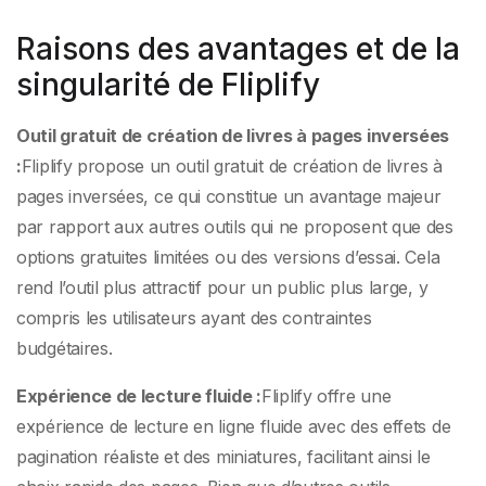
Raisons des avantages et de la
singularité de Fliplify
Outil gratuit de création de livres à pages inversées
:
Fliplify propose un outil gratuit de création de livres à
pages inversées, ce qui constitue un avantage majeur
par rapport aux autres outils qui ne proposent que des
options gratuites limitées ou des versions d’essai. Cela
rend l’outil plus attractif pour un public plus large, y
compris les utilisateurs ayant des contraintes
budgétaires.
Expérience de lecture fluide :
Fliplify offre une
expérience de lecture en ligne fluide avec des effets de
pagination réaliste et des miniatures, facilitant ainsi le