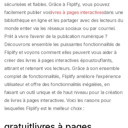
sécurisées et fiables. Grâce à Fliplify, vous pouvez
facilement publier vos
livres à pages interactives
dans une
bibliothèque en ligne et les partager avec des lecteurs du
monde entier via les réseaux sociaux ou par courriel.
Prêt à vivre l’avenir de la publication numérique ?
Découvrons ensemble les puissantes fonctionnalités de
Fliplify et voyons comment elles peuvent vous aider à
créer des livres à pages interactives époustouflants,
attirant et retenant vos lecteurs. Grâce à son ensemble
complet de fonctionnalités, Fliplify améliore l’expérience
utilisateur et offre des fonctionnalités inégalées, en
faisant un outil unique et de haut niveau pour la création
de livres à pages interactives. Voici les raisons pour
lesquelles Fliplify est le meilleur choix :
gratuit
livres à pages