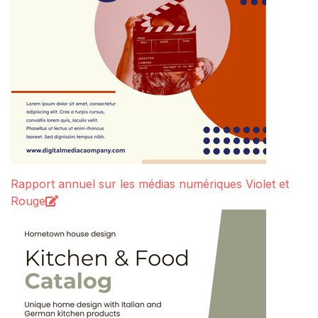
Rapport annuel sur les médias numériques Violet et
Rouge