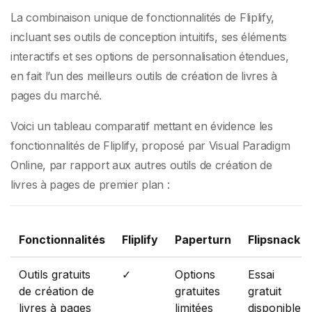
La combinaison unique de fonctionnalités de Fliplify,
incluant ses outils de conception intuitifs, ses éléments
interactifs et ses options de personnalisation étendues,
en fait l’un des meilleurs outils de création de livres à
pages du marché.
Voici un tableau comparatif mettant en évidence les
fonctionnalités de Fliplify, proposé par Visual Paradigm
Online, par rapport aux autres outils de création de
livres à pages de premier plan :
Fonctionnalités
Fliplify
Paperturn
Flipsnack
Outils gratuits
✓
Options
Essai
de création de
gratuites
gratuit
livres à pages
limitées
disponible