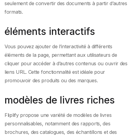
seulement de convertir des documents à partir d’autres
formats.
éléments interactifs
Vous pouvez ajouter de l’interactivité à différents
éléments de la page, permettant aux utilisateurs de
cliquer pour accéder à d’autres contenus ou ouvrir des
liens URL. Cette fonctionnalité est idéale pour
promouvoir des produits ou des marques.
modèles de livres riches
Fliplify propose une variété de modèles de livres
personnalisables, notamment des rapports, des
brochures, des catalogues, des échantillons et des