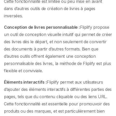
Cette fonctionnalité est limitée ou peu mise en avant
dans d’autres outils de création de livres à pages
inversées.
Conception de livres personnalisable :
Fliplify propose
un outil de conception visuelle intuitif qui permet de créer
des livres dès le départ, et non seulement de convertir
des documents à partir d’autres formats. Bien que
d’autres outils offrent également une conception
personnalisable des livres, la méthode de Fliplify est plus
flexible et conviviale.
Éléments interactifs :
Fliplify permet aux utilisateurs
d’ajouter des éléments interactifs à différentes parties des
pages, tels que du contenu cliquable ou des liens URL.
Cette fonctionnalité est essentielle pour promouvoir des
produits ou des marques, et est particulièrement bien