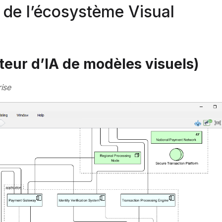
s de l’écosystème Visual
teur d’IA de modèles visuels)
rise