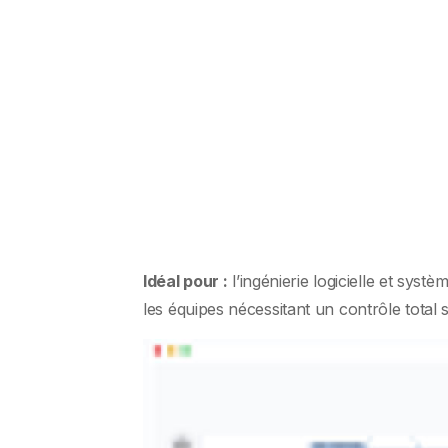
Idéal pour :
l’ingénierie logicielle et sys
les équipes nécessitant un contrôle total 