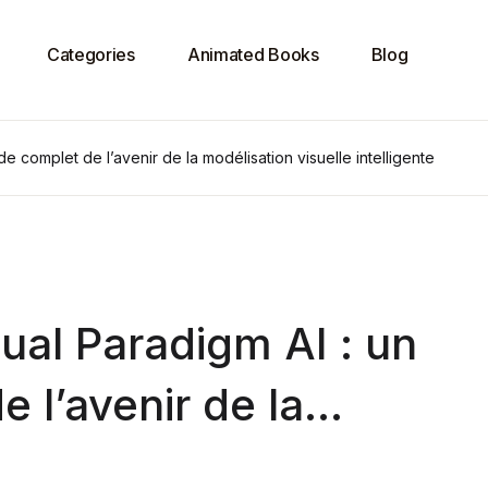
Categories
Animated Books
Blog
e complet de l’avenir de la modélisation visuelle intelligente
al Paradigm AI : un
 l’avenir de la
uelle intelligente