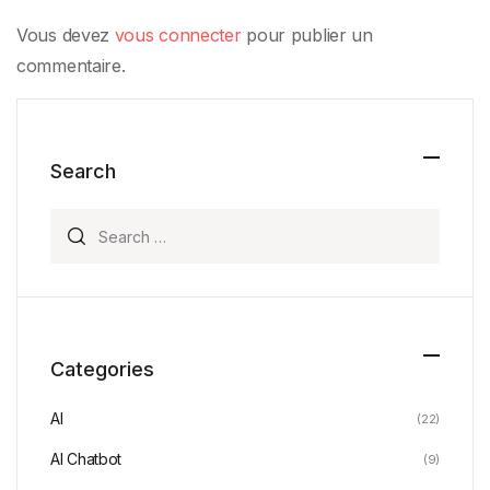
Vous devez
vous connecter
pour publier un
commentaire.
Search
Search for:
Categories
AI
(22)
AI Chatbot
(9)