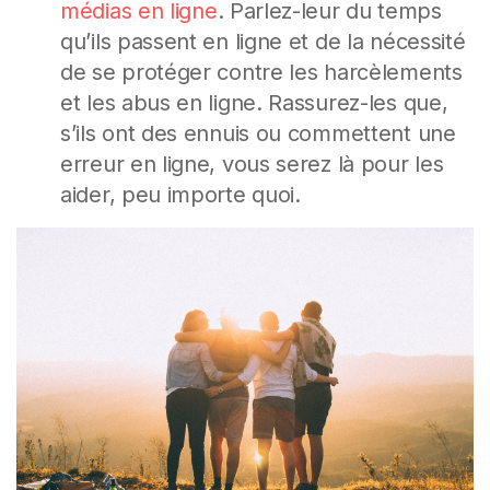
médias en ligne
. Parlez-leur du temps
qu’ils passent en ligne et de la nécessité
de se protéger contre les harcèlements
et les abus en ligne. Rassurez-les que,
s’ils ont des ennuis ou commettent une
erreur en ligne, vous serez là pour les
aider, peu importe quoi.