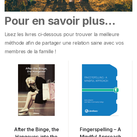
Pour en savoir plus…
Lisez les livres ci-dessous pour trouver la meilleure
méthode afin de partager une relation saine avec vos
membres de la famille !
After the Binge, the
Fingerspelling – A
Hangover: into the
Mindful Approach