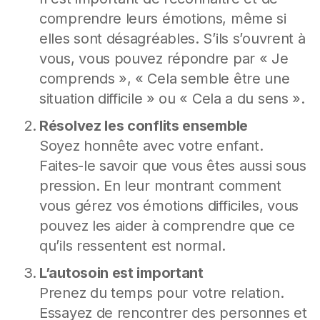
comprendre leurs émotions, même si
elles sont désagréables. S’ils s’ouvrent à
vous, vous pouvez répondre par « Je
comprends », « Cela semble être une
situation difficile » ou « Cela a du sens ».
Résolvez les conflits ensemble
Soyez honnête avec votre enfant.
Faites-le savoir que vous êtes aussi sous
pression. En leur montrant comment
vous gérez vos émotions difficiles, vous
pouvez les aider à comprendre que ce
qu’ils ressentent est normal.
L’autosoin est important
Prenez du temps pour votre relation.
Essayez de rencontrer des personnes et