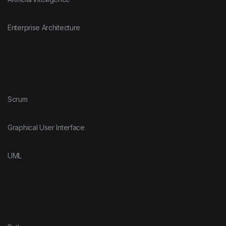
Enterprise Architecture
Scrum
Graphical User Interface
UML