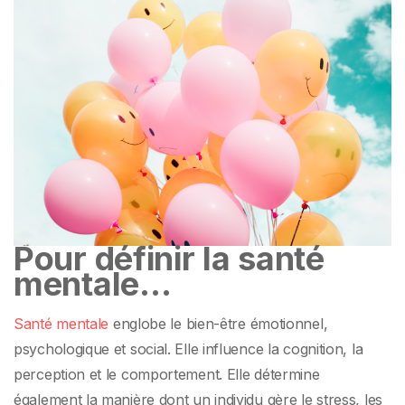
enfant
Pour définir la santé
mentale…
Santé mentale
englobe le bien-être émotionnel,
psychologique et social. Elle influence la cognition, la
perception et le comportement. Elle détermine
également la manière dont un individu gère le stress, les