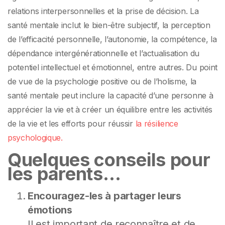
relations interpersonnelles et la prise de décision. La
santé mentale inclut le bien-être subjectif, la perception
de l’efficacité personnelle, l’autonomie, la compétence, la
dépendance intergénérationnelle et l’actualisation du
potentiel intellectuel et émotionnel, entre autres. Du point
de vue de la psychologie positive ou de l’holisme, la
santé mentale peut inclure la capacité d’une personne à
apprécier la vie et à créer un équilibre entre les activités
de la vie et les efforts pour réussir
la résilience
psychologique.
Quelques conseils pour
les parents…
Encouragez-les à partager leurs
émotions
Il est important de reconnaître et de