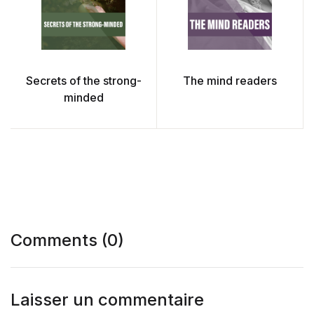
Secrets of the strong-
The mind readers
minded
Comments (0)
Laisser un commentaire