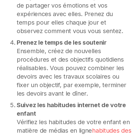
de partager vos émotions et vos
expériences avec elles. Prenez du
temps pour elles chaque jour et
observez comment vous vous sentez.
Prenez le temps de les soutenir
Ensemble, créez de nouvelles
procédures et des objectifs quotidiens
réalisables. Vous pouvez combiner les
devoirs avec les travaux scolaires ou
fixer un objectif, par exemple, terminer
les devoirs avant le dîner.
Suivez les habitudes internet de votre
enfant
Vérifiez les habitudes de votre enfant en
matière de médias en ligne
habitudes des