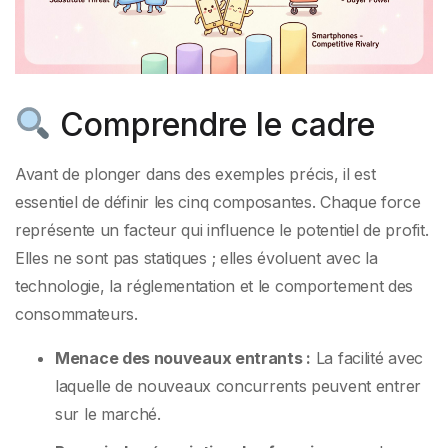
Comprendre le cadre
Avant de plonger dans des exemples précis, il est
essentiel de définir les cinq composantes. Chaque force
représente un facteur qui influence le potentiel de profit.
Elles ne sont pas statiques ; elles évoluent avec la
technologie, la réglementation et le comportement des
consommateurs.
Menace des nouveaux entrants :
La facilité avec
laquelle de nouveaux concurrents peuvent entrer
sur le marché.