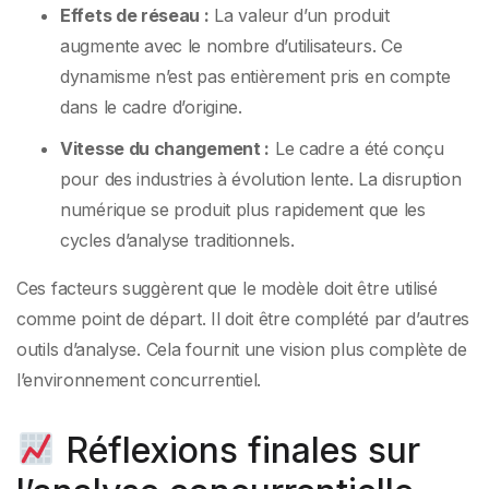
Effets de réseau :
La valeur d’un produit
augmente avec le nombre d’utilisateurs. Ce
dynamisme n’est pas entièrement pris en compte
dans le cadre d’origine.
Vitesse du changement :
Le cadre a été conçu
pour des industries à évolution lente. La disruption
numérique se produit plus rapidement que les
cycles d’analyse traditionnels.
Ces facteurs suggèrent que le modèle doit être utilisé
comme point de départ. Il doit être complété par d’autres
outils d’analyse. Cela fournit une vision plus complète de
l’environnement concurrentiel.
Réflexions finales sur