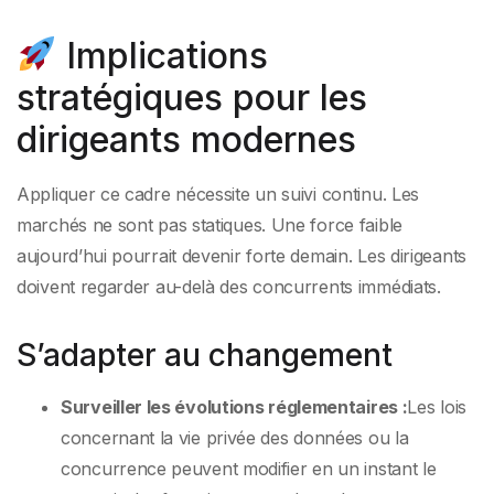
Implications
stratégiques pour les
dirigeants modernes
Appliquer ce cadre nécessite un suivi continu. Les
marchés ne sont pas statiques. Une force faible
aujourd’hui pourrait devenir forte demain. Les dirigeants
doivent regarder au-delà des concurrents immédiats.
S’adapter au changement
Surveiller les évolutions réglementaires :
Les lois
concernant la vie privée des données ou la
concurrence peuvent modifier en un instant le