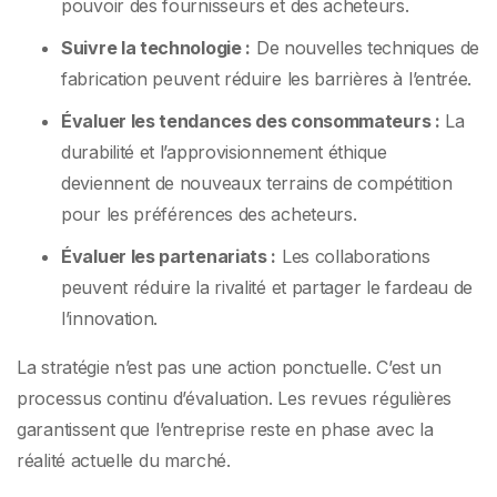
pouvoir des fournisseurs et des acheteurs.
Suivre la technologie :
De nouvelles techniques de
fabrication peuvent réduire les barrières à l’entrée.
Évaluer les tendances des consommateurs :
La
durabilité et l’approvisionnement éthique
deviennent de nouveaux terrains de compétition
pour les préférences des acheteurs.
Évaluer les partenariats :
Les collaborations
peuvent réduire la rivalité et partager le fardeau de
l’innovation.
La stratégie n’est pas une action ponctuelle. C’est un
processus continu d’évaluation. Les revues régulières
garantissent que l’entreprise reste en phase avec la
réalité actuelle du marché.