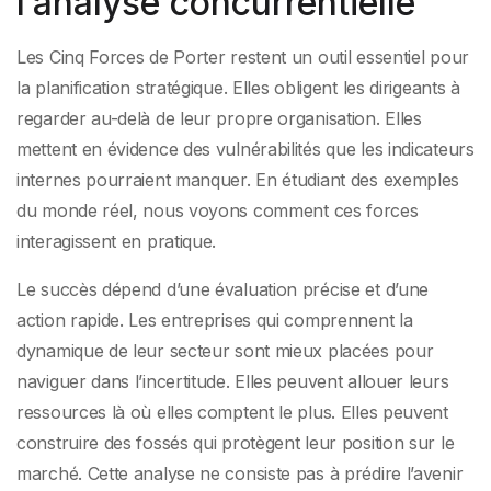
l’analyse concurrentielle
Les Cinq Forces de Porter restent un outil essentiel pour
la planification stratégique. Elles obligent les dirigeants à
regarder au-delà de leur propre organisation. Elles
mettent en évidence des vulnérabilités que les indicateurs
internes pourraient manquer. En étudiant des exemples
du monde réel, nous voyons comment ces forces
interagissent en pratique.
Le succès dépend d’une évaluation précise et d’une
action rapide. Les entreprises qui comprennent la
dynamique de leur secteur sont mieux placées pour
naviguer dans l’incertitude. Elles peuvent allouer leurs
ressources là où elles comptent le plus. Elles peuvent
construire des fossés qui protègent leur position sur le
marché. Cette analyse ne consiste pas à prédire l’avenir