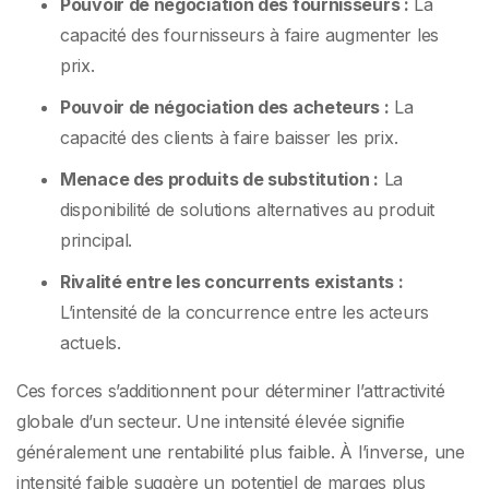
Pouvoir de négociation des fournisseurs :
La
capacité des fournisseurs à faire augmenter les
prix.
Pouvoir de négociation des acheteurs :
La
capacité des clients à faire baisser les prix.
Menace des produits de substitution :
La
disponibilité de solutions alternatives au produit
principal.
Rivalité entre les concurrents existants :
L’intensité de la concurrence entre les acteurs
actuels.
Ces forces s’additionnent pour déterminer l’attractivité
globale d’un secteur. Une intensité élevée signifie
généralement une rentabilité plus faible. À l’inverse, une
intensité faible suggère un potentiel de marges plus