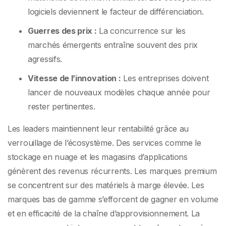
logiciels deviennent le facteur de différenciation.
Guerres des prix :
La concurrence sur les
marchés émergents entraîne souvent des prix
agressifs.
Vitesse de l’innovation :
Les entreprises doivent
lancer de nouveaux modèles chaque année pour
rester pertinentes.
Les leaders maintiennent leur rentabilité grâce au
verrouillage de l’écosystème. Des services comme le
stockage en nuage et les magasins d’applications
génèrent des revenus récurrents. Les marques premium
se concentrent sur des matériels à marge élevée. Les
marques bas de gamme s’efforcent de gagner en volume
et en efficacité de la chaîne d’approvisionnement. La