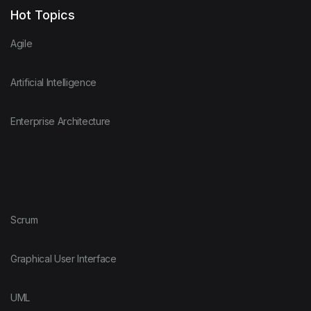
Hot Topics
Agile
Artificial Intelligence
Enterprise Architecture
Scrum
Graphical User Interface
UML