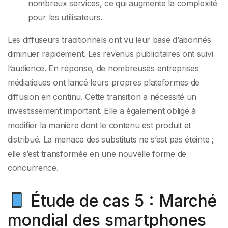
nombreux services, ce qui augmente la complexité
pour les utilisateurs.
Les diffuseurs traditionnels ont vu leur base d’abonnés
diminuer rapidement. Les revenus publicitaires ont suivi
l’audience. En réponse, de nombreuses entreprises
médiatiques ont lancé leurs propres plateformes de
diffusion en continu. Cette transition a nécessité un
investissement important. Elle a également obligé à
modifier la manière dont le contenu est produit et
distribué. La menace des substituts ne s’est pas éteinte ;
elle s’est transformée en une nouvelle forme de
concurrence.
Étude de cas 5 : Marché
mondial des smartphones