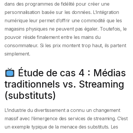
dans des programmes de fidélité pour créer une
personnalisation basée sur les données. L’intégration
numérique leur permet d’offrir une commodité que les
magasins physiques ne peuvent pas égaler. Toutefois, le
pouvoir réside finalement entre les mains du
consommateur. Si les prix montent trop haut, ils partent
simplement.
Étude de cas 4 : Médias
traditionnels vs. Streaming
(substituts)
L’industrie du divertissement a connu un changement
massif avec l’émergence des services de streaming. C’est
un exemple typique de la menace des substituts. Les