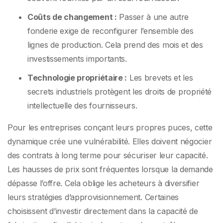
Coûts de changement :
Passer à une autre
fonderie exige de reconfigurer l’ensemble des
lignes de production. Cela prend des mois et des
investissements importants.
Technologie propriétaire :
Les brevets et les
secrets industriels protègent les droits de propriété
intellectuelle des fournisseurs.
Pour les entreprises conçant leurs propres puces, cette
dynamique crée une vulnérabilité. Elles doivent négocier
des contrats à long terme pour sécuriser leur capacité.
Les hausses de prix sont fréquentes lorsque la demande
dépasse l’offre. Cela oblige les acheteurs à diversifier
leurs stratégies d’approvisionnement. Certaines
choisissent d’investir directement dans la capacité de