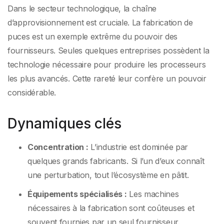
Dans le secteur technologique, la chaîne
d’approvisionnement est cruciale. La fabrication de
puces est un exemple extrême du pouvoir des
fournisseurs. Seules quelques entreprises possèdent la
technologie nécessaire pour produire les processeurs
les plus avancés. Cette rareté leur confère un pouvoir
considérable.
Dynamiques clés
Concentration :
L’industrie est dominée par
quelques grands fabricants. Si l’un d’eux connaît
une perturbation, tout l’écosystème en pâtit.
Équipements spécialisés :
Les machines
nécessaires à la fabrication sont coûteuses et
souvent fournies par un seul fournisseur.