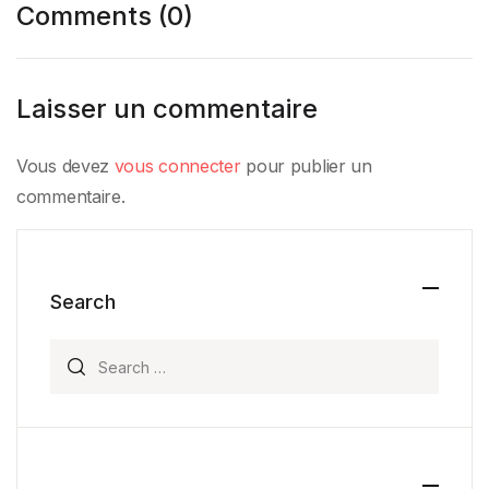
Comments (0)
Laisser un commentaire
Vous devez
vous connecter
pour publier un
commentaire.
Search
Search for: