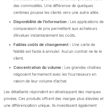
des commodités. Une différence de quelques
centimes pousse les clients vers une autre allée.
Disponibilité de l’information :
Les applications de
comparaison de prix permettent aux acheteurs
d’évaluer instantanément les coûts.
Faibles coûts de changement :
Une carte de
fidélité est facile à annuler. Aucun contrat ne lie le
client.
Concentration du volume :
Les grandes chaînes
négocient fermement avec les fournisseurs en
raison de leur volume d’achat.
Les détaillants répondent en développant des marques
privées. Ces produits offrent des marges plus élevées et
une différenciation unique. Ils investissent également