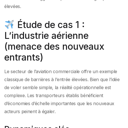
élevées.
Étude de cas 1 :
L’industrie aérienne
(menace des nouveaux
entrants)
Le secteur de l’aviation commerciale offre un exemple
classique de barrières à l’entrée élevées. Bien que l’idée
de voler semble simple, la réalité opérationnelle est
complexe. Les transporteurs établis bénéficient
d’économies d’échelle importantes que les nouveaux
acteurs peinent à égaler.