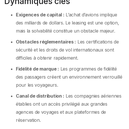
Dynamiques clés
Exigences de capital :
L’achat d’avions implique
des milliards de dollars. Le leasing est une option,
mais la solvabilité constitue un obstacle majeur.
Obstacles réglementaires :
Les certifications de
sécurité et les droits de vol internationaux sont
difficiles à obtenir rapidement.
Fidélité de marque :
Les programmes de fidélité
des passagers créent un environnement verrouillé
pour les voyageurs.
Canal de distribution :
Les compagnies aériennes
établies ont un accès privilégié aux grandes
agences de voyages et aux plateformes de
réservation.