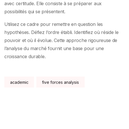
avec certitude. Elle consiste à se préparer aux
possibilités qui se présentent.
Utilisez ce cadre pour remettre en question les
hypothèses. Défiez l’ordre établi. Identifiez où réside le
pouvoir et où il évolue. Cette approche rigoureuse de
l’analyse du marché fournit une base pour une
croissance durable.
Tags:
academic
five forces analysis