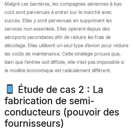
Malgré ces barrières, les compagnies aériennes à bas
coût sont parvenues à entrer sur le marché avec
succès. Elles y sont parvenues en supprimant les
services non essentiels. Elles opèrent depuis des
aéroports secondaires afin de réduire les frais de
décollage. Elles utilisent un seul type d’avion pour réduire
les coûts de maintenance. Cette stratégie prouve que,
bien que l’entrée soit difficile, elle n’est pas impossible si
le modèle économique est radicalement différent.
Étude de cas 2 : La
fabrication de semi-
conducteurs (pouvoir des
fournisseurs)