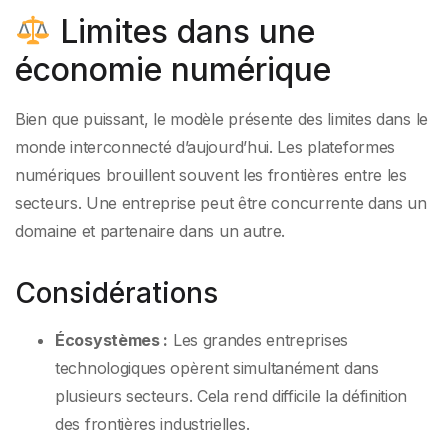
Limites dans une
économie numérique
Bien que puissant, le modèle présente des limites dans le
monde interconnecté d’aujourd’hui. Les plateformes
numériques brouillent souvent les frontières entre les
secteurs. Une entreprise peut être concurrente dans un
domaine et partenaire dans un autre.
Considérations
Écosystèmes :
Les grandes entreprises
technologiques opèrent simultanément dans
plusieurs secteurs. Cela rend difficile la définition
des frontières industrielles.