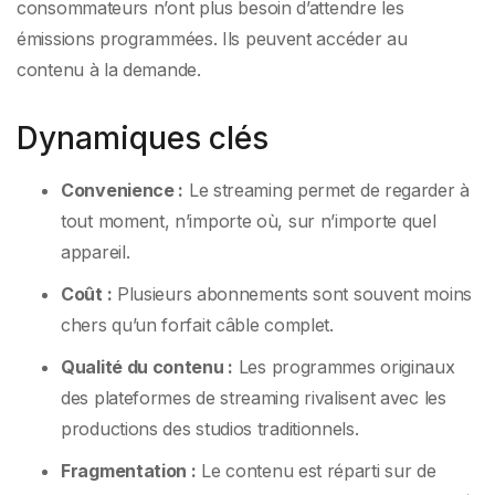
consommateurs n’ont plus besoin d’attendre les
émissions programmées. Ils peuvent accéder au
contenu à la demande.
Dynamiques clés
Convenience :
Le streaming permet de regarder à
tout moment, n’importe où, sur n’importe quel
appareil.
Coût :
Plusieurs abonnements sont souvent moins
chers qu’un forfait câble complet.
Qualité du contenu :
Les programmes originaux
des plateformes de streaming rivalisent avec les
productions des studios traditionnels.
Fragmentation :
Le contenu est réparti sur de