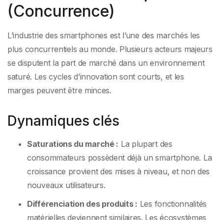
(Concurrence)
L’industrie des smartphones est l’une des marchés les
plus concurrentiels au monde. Plusieurs acteurs majeurs
se disputent la part de marché dans un environnement
saturé. Les cycles d’innovation sont courts, et les
marges peuvent être minces.
Dynamiques clés
Saturations du marché :
La plupart des
consommateurs possèdent déjà un smartphone. La
croissance provient des mises à niveau, et non des
nouveaux utilisateurs.
Différenciation des produits :
Les fonctionnalités
matérielles deviennent similaires. Les écosystèmes