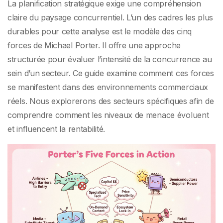
La planification stratégique exige une compréhension
claire du paysage concurrentiel. L’un des cadres les plus
durables pour cette analyse est le modèle des cinq
forces de Michael Porter. Il offre une approche
structurée pour évaluer l’intensité de la concurrence au
sein d’un secteur. Ce guide examine comment ces forces
se manifestent dans des environnements commerciaux
réels. Nous explorerons des secteurs spécifiques afin de
comprendre comment les niveaux de menace évoluent
et influencent la rentabilité.