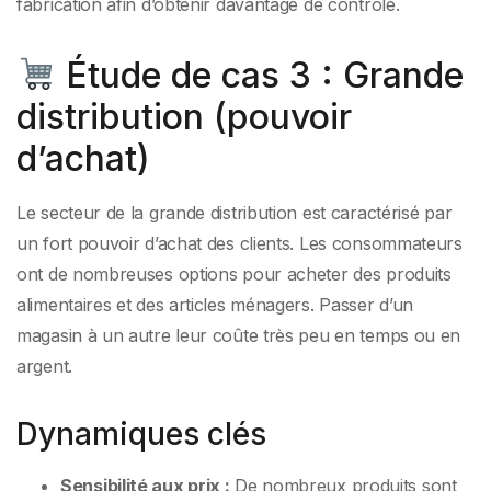
fabrication afin d’obtenir davantage de contrôle.
Étude de cas 3 : Grande
distribution (pouvoir
d’achat)
Le secteur de la grande distribution est caractérisé par
un fort pouvoir d’achat des clients. Les consommateurs
ont de nombreuses options pour acheter des produits
alimentaires et des articles ménagers. Passer d’un
magasin à un autre leur coûte très peu en temps ou en
argent.
Dynamiques clés
Sensibilité aux prix :
De nombreux produits sont