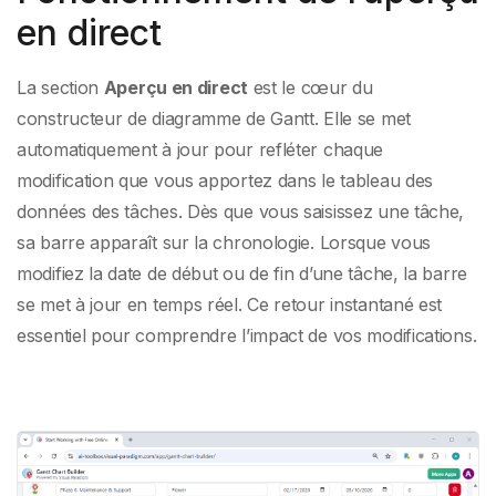
en direct
La section
Aperçu en direct
est le cœur du
constructeur de diagramme de Gantt. Elle se met
automatiquement à jour pour refléter chaque
modification que vous apportez dans le tableau des
données des tâches. Dès que vous saisissez une tâche,
sa barre apparaît sur la chronologie. Lorsque vous
modifiez la date de début ou de fin d’une tâche, la barre
se met à jour en temps réel. Ce retour instantané est
essentiel pour comprendre l’impact de vos modifications.