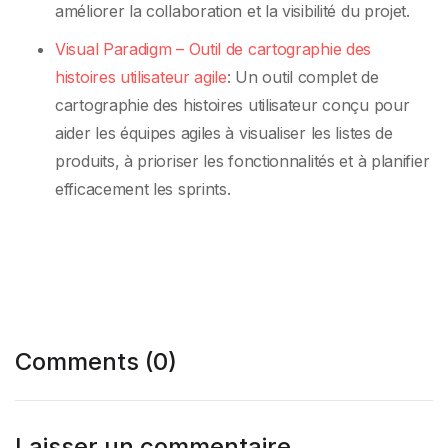
améliorer la collaboration et la visibilité du projet.
Visual Paradigm – Outil de cartographie des
histoires utilisateur agile
: Un outil complet de
cartographie des histoires utilisateur conçu pour
aider les équipes agiles à visualiser les listes de
produits, à prioriser les fonctionnalités et à planifier
efficacement les sprints.
Comments (0)
Laisser un commentaire