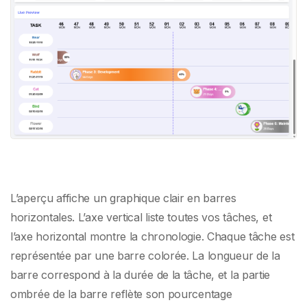
L’aperçu affiche un graphique clair en barres
horizontales. L’axe vertical liste toutes vos tâches, et
l’axe horizontal montre la chronologie. Chaque tâche est
représentée par une barre colorée. La longueur de la
barre correspond à la durée de la tâche, et la partie
ombrée de la barre reflète son pourcentage