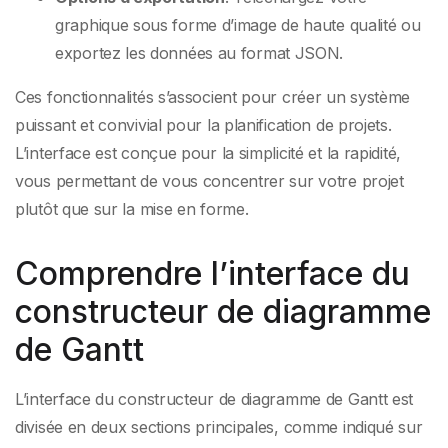
graphique sous forme d’image de haute qualité ou
exportez les données au format JSON.
Ces fonctionnalités s’associent pour créer un système
puissant et convivial pour la planification de projets.
L’interface est conçue pour la simplicité et la rapidité,
vous permettant de vous concentrer sur votre projet
plutôt que sur la mise en forme.
Comprendre l’interface du
constructeur de diagramme
de Gantt
L’interface du constructeur de diagramme de Gantt est
divisée en deux sections principales, comme indiqué sur