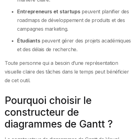
Entrepreneurs et startups
peuvent planifier des
roadmaps de développement de produits et des
campagnes marketing.
Étudiants
peuvent gérer des projets académiques
et des délais de recherche.
Toute personne qui a besoin d’une représentation
visuelle claire des tâches dans le temps peut bénéficier
de cet outil.
Pourquoi choisir le
constructeur de
diagrammes de Gantt ?