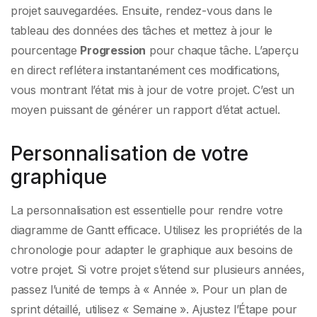
projet sauvegardées. Ensuite, rendez-vous dans le
tableau des données des tâches et mettez à jour le
pourcentage
Progression
pour chaque tâche. L’aperçu
en direct reflétera instantanément ces modifications,
vous montrant l’état mis à jour de votre projet. C’est un
moyen puissant de générer un rapport d’état actuel.
Personnalisation de votre
graphique
La personnalisation est essentielle pour rendre votre
diagramme de Gantt efficace. Utilisez les propriétés de la
chronologie pour adapter le graphique aux besoins de
votre projet. Si votre projet s’étend sur plusieurs années,
passez l’unité de temps à « Année ». Pour un plan de
sprint détaillé, utilisez « Semaine ». Ajustez l’Étape pour