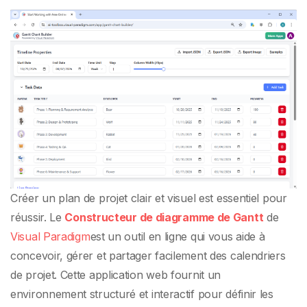
de diagramme de
Gantt professionnel
Créer un plan de projet clair et visuel est essentiel pour
réussir. Le
Constructeur de diagramme de Gantt
de
Visual Paradigm
est un outil en ligne qui vous aide à
concevoir, gérer et partager facilement des calendriers
de projet. Cette application web fournit un
environnement structuré et interactif pour définir les