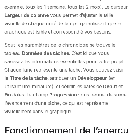
exemple, tous les 1 semaine, tous les 2 mois). Le curseur
Largeur de colonne
vous permet d’ajuster la taille
visuelle de chaque unité de temps, garantissant que le
graphique est lisible et correspond à vos besoins.
Sous les paramètres de la chronologie se trouve le
tableau
Données des tâches
. C’est ici que vous
saisissez les informations essentielles pour votre projet.
Chaque ligne représente une tâche. Vous pouvez saisir
le
Titre de la tâche
, attribuer un
Développeur
(en
utilisant une miniature), et définir les dates de
Début
et
Fin
dates. Le champ
Progression
vous permet de suivre
l’avancement d’une tâche, ce qui est représenté
visuellement dans le graphique.
Fonctionnement de l’aperçu