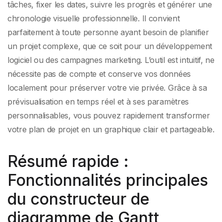
tâches, fixer les dates, suivre les progrès et générer une
chronologie visuelle professionnelle. Il convient
parfaitement à toute personne ayant besoin de planifier
un projet complexe, que ce soit pour un développement
logiciel ou des campagnes marketing. L’outil est intuitif, ne
nécessite pas de compte et conserve vos données
localement pour préserver votre vie privée. Grâce à sa
prévisualisation en temps réel et à ses paramètres
personnalisables, vous pouvez rapidement transformer
votre plan de projet en un graphique clair et partageable.
Résumé rapide :
Fonctionnalités principales
du constructeur de
diagramme de Gantt