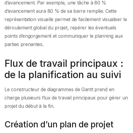
d’avancement. Par exemple, une tâche à 80 %
d’avancement aura 80 % de sa barre remplie. Cette
représentation visuelle permet de facilement visualiser le
déroulement global du projet, repérer les éventuels
points d’engorgement et communiquer le planning aux
parties prenantes.
Flux de travail principaux :
de la planification au suivi
Le constructeur de diagrammes de Gantt prend en
charge plusieurs flux de travail principaux pour gérer un
projet du début à la fin.
Création d’un plan de projet