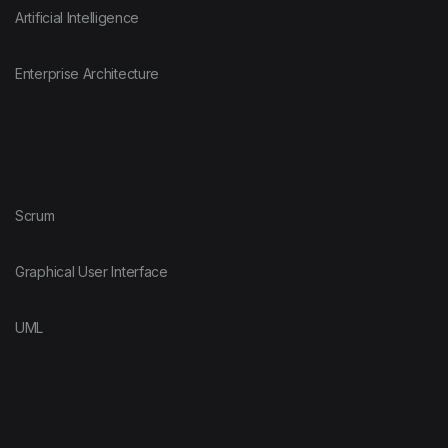
Artificial Intelligence
Enterprise Architecture
Scrum
Graphical User Interface
UML