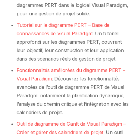
diagrammes PERT dans le logiciel Visual Paradigm,
pour une gestion de projet solide.
Tutoriel sur le diagramme PERT – Base de
connaissances de Visual Paradigm
: Un tutoriel
approfondi sur les diagrammes PERT, couvrant
leur objectif, leur construction et leur application
dans des scénarios réels de gestion de projet.
Fonctionnalités améliorées du diagramme PERT –
Visual Paradigm
: Découvrez les fonctionnalités
avancées de l’outil de diagramme PERT de Visual
Paradigm, notamment la planification dynamique,
l’analyse du chemin critique et l’intégration avec les
calendriers de projet.
Outil de diagramme de Gantt de Visual Paradigm –
Créer et gérer des calendriers de projet
: Un outil