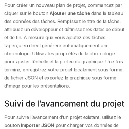
Pour créer un nouveau plan de projet, commencez par
cliquer sur le bouton
Ajouter une tâche
dans le tableau
des données des tâches. Remplissez le titre de la tâche,
attribuez un développeur et définissez les dates de début
et de fin. À mesure que vous ajoutez des tâches,
l’aperçu en direct générera automatiquement une
chronologie. Utilisez les propriétés de la chronologie
pour ajuster l’échelle et la portée du graphique. Une fois
terminé, enregistrez votre projet localement sous forme
de fichier JSON et exportez le graphique sous forme
d’image pour les présentations.
Suivi de l’avancement du projet
Pour suivre l’avancement d’un projet existant, utilisez le
bouton
Importer JSON
pour charger vos données de