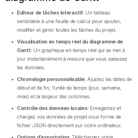
Éditeur de tâches interactif
: Un tableau
semblable à une feuille de calcul pour ajouter,
modifier et gérer toutes les tâches du projet.
Visualisation en temps réel du diagramme de
Gantt
: Un graphique en temps réel qui se met à
jour instantanément à mesure que vous saisissez
les données.
Chronologie personnalisable
: Ajustez les dates de
début et de fin, l’unité de temps (jour, semaine,
mois) et la largeur des colonnes.
Contrôle des données locales
: Enregistrez et
chargez vos données de projet sous forme de
fichier JSON directement sur votre ordinateur.
Options d’exportation
: Téléchargez votre