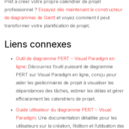
Prêt à créer votre propre calendrier de projet
professionnel ?
Essayez dès maintenant le constructeur
de diagrammes de Gantt
et voyez comment il peut
transformer votre planification de projet.
Liens connexes
Outil de diagramme PERT – Visual Paradigm en
ligne
: Découvrez l’outil puissant de diagramme
PERT sur Visual Paradigm en ligne, conçu pour
aider les gestionnaires de projet à visualiser les
dépendances des tâches, estimer les délais et gérer
efficacement les calendriers de projet.
Guide utilisateur du diagramme PERT – Visual
Paradigm
: Une documentation détaillée pour les
utilisateurs sur la création, l’édition et l’utilisation des