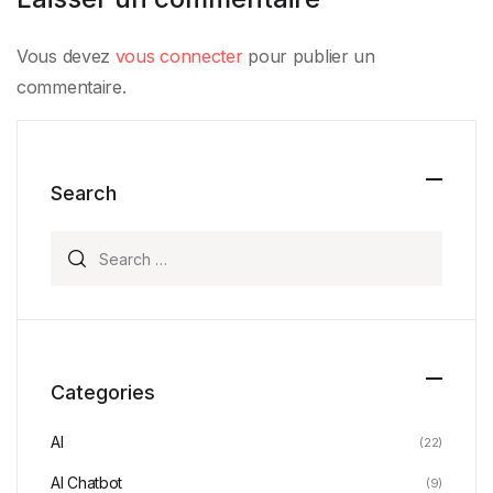
Vous devez
vous connecter
pour publier un
commentaire.
Search
Search for:
Categories
AI
(22)
AI Chatbot
(9)