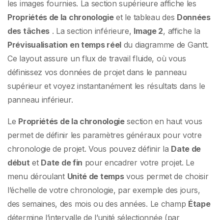
les images fournies. La section supérieure affiche les
Propriétés de la chronologie
et le tableau des
Données
des tâches
. La section inférieure,
Image 2
, affiche la
Prévisualisation en temps réel
du diagramme de Gantt.
Ce layout assure un flux de travail fluide, où vous
définissez vos données de projet dans le panneau
supérieur et voyez instantanément les résultats dans le
panneau inférieur.
Le
Propriétés de la chronologie
section en haut vous
permet de définir les paramètres généraux pour votre
chronologie de projet. Vous pouvez définir la
Date de
début
et
Date de fin
pour encadrer votre projet. Le
menu déroulant
Unité de temps
vous permet de choisir
l’échelle de votre chronologie, par exemple des jours,
des semaines, des mois ou des années. Le champ
Étape
détermine l’intervalle de l’unité sélectionnée (par