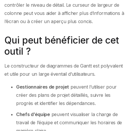
contrôler le niveau de détail. Le curseur de largeur de
colonne peut vous aider à afficher plus d’informations à
l’écran ou à créer un aperçu plus concis.
Qui peut bénéficier de cet
outil ?
Le constructeur de diagrammes de Gantt est polyvalent
et utile pour un large éventail d’utilisateurs.
Gestionnaires de projet
peuvent l’utiliser pour
créer des plans de projet détaillés, suivre les
progrès et identifier les dépendances.
Chefs d’équipe
peuvent visualiser la charge de
travail de l’équipe et communiquer les horaires de
manière claire.