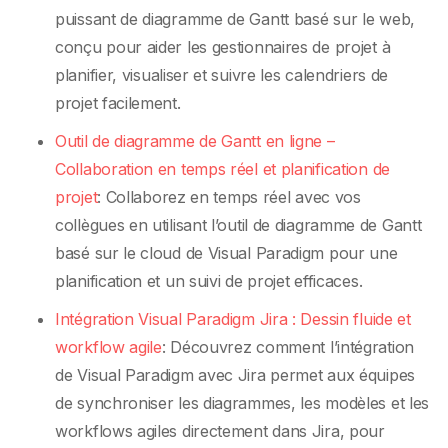
puissant de diagramme de Gantt basé sur le web,
conçu pour aider les gestionnaires de projet à
planifier, visualiser et suivre les calendriers de
projet facilement.
Outil de diagramme de Gantt en ligne –
Collaboration en temps réel et planification de
projet
: Collaborez en temps réel avec vos
collègues en utilisant l’outil de diagramme de Gantt
basé sur le cloud de Visual Paradigm pour une
planification et un suivi de projet efficaces.
Intégration Visual Paradigm Jira : Dessin fluide et
workflow agile
: Découvrez comment l’intégration
de Visual Paradigm avec Jira permet aux équipes
de synchroniser les diagrammes, les modèles et les
workflows agiles directement dans Jira, pour