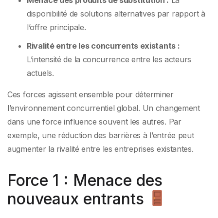
Menace des produits de substitution :
La
disponibilité de solutions alternatives par rapport à
l’offre principale.
Rivalité entre les concurrents existants :
L’intensité de la concurrence entre les acteurs
actuels.
Ces forces agissent ensemble pour déterminer
l’environnement concurrentiel global. Un changement
dans une force influence souvent les autres. Par
exemple, une réduction des barrières à l’entrée peut
augmenter la rivalité entre les entreprises existantes.
Force 1 : Menace des
nouveaux entrants