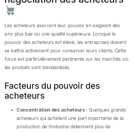
Les acheteurs exercent leur pouvoir en exigeant des
prix plus bas ou une qualité supérieure. Lorsque le
pouvoir des acheteurs est élevé, les entreprises doivent
se battre activement pour conserver leurs clients. Cette
force est particulièrement pertinente sur les marchés où
les produits sont standardisés.
Facteurs du pouvoir des
acheteurs
Concentration des acheteurs :
Quelques grands
acheteurs qui achètent une part importante de la
production de l’industrie détiennent plus de