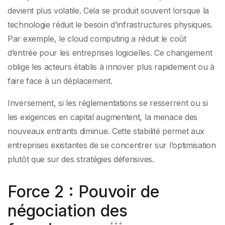
devient plus volatile. Cela se produit souvent lorsque la
technologie réduit le besoin d’infrastructures physiques.
Par exemple, le cloud computing a réduit le coût
d’entrée pour les entreprises logicielles. Ce changement
oblige les acteurs établis à innover plus rapidement ou à
faire face à un déplacement.
Inversement, si les réglementations se resserrent ou si
les exigences en capital augmentent, la menace des
nouveaux entrants diminue. Cette stabilité permet aux
entreprises existantes de se concentrer sur l’optimisation
plutôt que sur des stratégies défensives.
Force 2 : Pouvoir de
négociation des