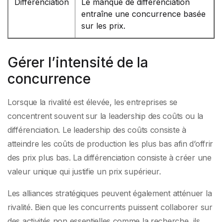
Différenciation
Le manque de différenciation
entraîne une concurrence basée
sur les prix.
Gérer l’intensité de la
concurrence
Lorsque la rivalité est élevée, les entreprises se
concentrent souvent sur la leadership des coûts ou la
différenciation. Le leadership des coûts consiste à
atteindre les coûts de production les plus bas afin d’offrir
des prix plus bas. La différenciation consiste à créer une
valeur unique qui justifie un prix supérieur.
Les alliances stratégiques peuvent également atténuer la
rivalité. Bien que les concurrents puissent collaborer sur
des activités non essentielles comme la recherche, ils