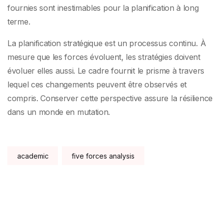
fournies sont inestimables pour la planification à long
terme.
La planification stratégique est un processus continu. À
mesure que les forces évoluent, les stratégies doivent
évoluer elles aussi. Le cadre fournit le prisme à travers
lequel ces changements peuvent être observés et
compris. Conserver cette perspective assure la résilience
dans un monde en mutation.
Tags:
academic
five forces analysis