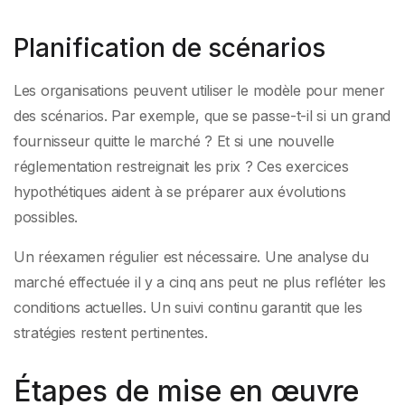
Planification de scénarios
Les organisations peuvent utiliser le modèle pour mener
des scénarios. Par exemple, que se passe-t-il si un grand
fournisseur quitte le marché ? Et si une nouvelle
réglementation restreignait les prix ? Ces exercices
hypothétiques aident à se préparer aux évolutions
possibles.
Un réexamen régulier est nécessaire. Une analyse du
marché effectuée il y a cinq ans peut ne plus refléter les
conditions actuelles. Un suivi continu garantit que les
stratégies restent pertinentes.
Étapes de mise en œuvre