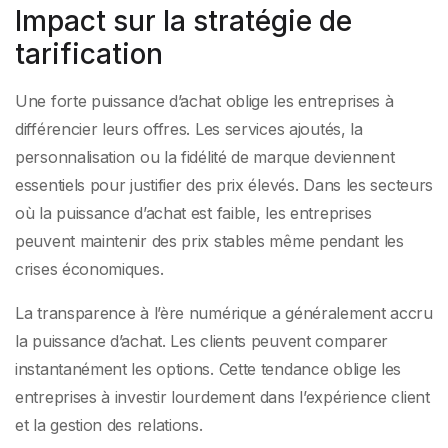
Impact sur la stratégie de
tarification
Une forte puissance d’achat oblige les entreprises à
différencier leurs offres. Les services ajoutés, la
personnalisation ou la fidélité de marque deviennent
essentiels pour justifier des prix élevés. Dans les secteurs
où la puissance d’achat est faible, les entreprises
peuvent maintenir des prix stables même pendant les
crises économiques.
La transparence à l’ère numérique a généralement accru
la puissance d’achat. Les clients peuvent comparer
instantanément les options. Cette tendance oblige les
entreprises à investir lourdement dans l’expérience client
et la gestion des relations.