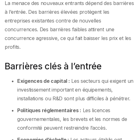
La menace des nouveaux entrants dépend des barrières
à l’entrée. Des barrières élevées protègent les
entreprises existantes contre de nouvelles
concurrences. Des barrières faibles attirent une
concurrence agressive, ce qui fait baisser les prix et les
profits.
Barrières clés à l’entrée
Exigences de capital :
Les secteurs qui exigent un
investissement important en équipements,
installations ou R&D sont plus difficiles à pénétrer.
Politiques réglementaires :
Les licences
gouvernementales, les brevets et les normes de
conformité peuvent restreindre l’accès.
Economies d’échelle :
Les acteurs établis ont