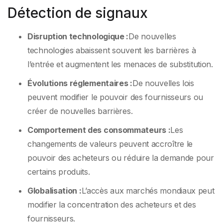
Détection de signaux
Disruption technologique :
De nouvelles
technologies abaissent souvent les barrières à
l’entrée et augmentent les menaces de substitution.
Évolutions réglementaires :
De nouvelles lois
peuvent modifier le pouvoir des fournisseurs ou
créer de nouvelles barrières.
Comportement des consommateurs :
Les
changements de valeurs peuvent accroître le
pouvoir des acheteurs ou réduire la demande pour
certains produits.
Globalisation :
L’accès aux marchés mondiaux peut
modifier la concentration des acheteurs et des
fournisseurs.