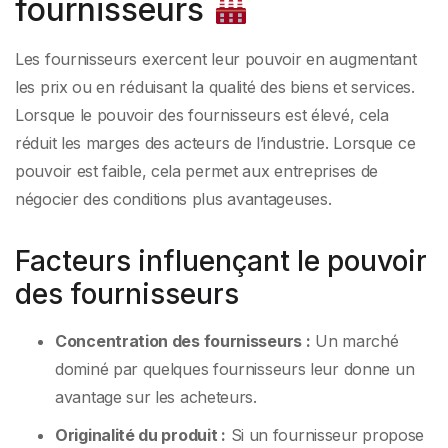
fournisseurs
Les fournisseurs exercent leur pouvoir en augmentant
les prix ou en réduisant la qualité des biens et services.
Lorsque le pouvoir des fournisseurs est élevé, cela
réduit les marges des acteurs de l’industrie. Lorsque ce
pouvoir est faible, cela permet aux entreprises de
négocier des conditions plus avantageuses.
Facteurs influençant le pouvoir
des fournisseurs
Concentration des fournisseurs :
Un marché
dominé par quelques fournisseurs leur donne un
avantage sur les acheteurs.
Originalité du produit :
Si un fournisseur propose