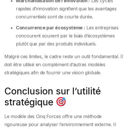
Marchandisation de l’innovation :
Les cycles
rapides d’innovation signifient que les avantages
concurrentiels sont de courte durée.
Concurrence par écosystème :
Les entreprises
concourent souvent par le biais d’écosystèmes
plutôt que par des produits individuels.
Malgré ces limites, le cadre reste un outil fondamental. Il
doit être utilisé en complément d’autres modèles
stratégiques afin de fournir une vision globale.
Conclusion sur l’utilité
stratégique
Le modèle des Cinq Forces offre une méthode
rigoureuse pour analyser l’environnement externe. Il