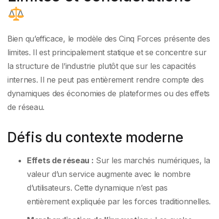
Bien qu’efficace, le modèle des Cinq Forces présente des
limites. Il est principalement statique et se concentre sur
la structure de l’industrie plutôt que sur les capacités
internes. Il ne peut pas entièrement rendre compte des
dynamiques des économies de plateformes ou des effets
de réseau.
Défis du contexte moderne
Effets de réseau :
Sur les marchés numériques, la
valeur d’un service augmente avec le nombre
d’utilisateurs. Cette dynamique n’est pas
entièrement expliquée par les forces traditionnelles.