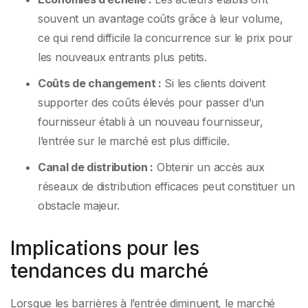
souvent un avantage coûts grâce à leur volume,
ce qui rend difficile la concurrence sur le prix pour
les nouveaux entrants plus petits.
Coûts de changement :
Si les clients doivent
supporter des coûts élevés pour passer d’un
fournisseur établi à un nouveau fournisseur,
l’entrée sur le marché est plus difficile.
Canal de distribution :
Obtenir un accès aux
réseaux de distribution efficaces peut constituer un
obstacle majeur.
Implications pour les
tendances du marché
Lorsque les barrières à l’entrée diminuent, le marché