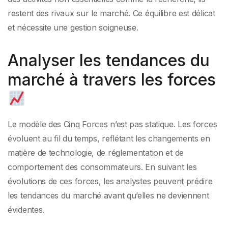
restent des rivaux sur le marché. Ce équilibre est délicat
et nécessite une gestion soigneuse.
Analyser les tendances du
marché à travers les forces
Le modèle des Cinq Forces n’est pas statique. Les forces
évoluent au fil du temps, reflétant les changements en
matière de technologie, de réglementation et de
comportement des consommateurs. En suivant les
évolutions de ces forces, les analystes peuvent prédire
les tendances du marché avant qu’elles ne deviennent
évidentes.