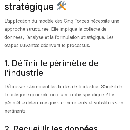
stratégique
L’application du modèle des Cinq Forces nécessite une
approche structurée. Elle implique la collecte de
données, l’analyse et la formulation stratégique. Les
étapes suivantes décrivent le processus.
1. Définir le périmètre de
l’industrie
Définissez clairement les limites de l’industrie. S’agit-il de
la catégorie générale ou d’une niche spécifique ? Le
périmètre détermine quels concurrents et substituts sont
pertinents.
2. Recueillir les données