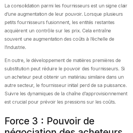
La consolidation parmi les fournisseurs est un signe clair
d’une augmentation de leur pouvoir. Lorsque plusieurs
petits fournisseurs fusionnent, les entités restantes
acquièrent un contrôle sur les prix. Cela entraîne
souvent une augmentation des coûts à l’échelle de
l’industrie.
En outre, le développement de matières premières de
substitution peut réduire le pouvoir des fournisseurs. Si
un acheteur peut obtenir un matériau similaire dans un
autre secteur, le fournisseur initial perd de sa puissance.
Suivre les dynamiques de la chaîne d’approvisionnement
est crucial pour prévoir les pressions sur les coûts.
Force 3 : Pouvoir de
négociation des acheteurs