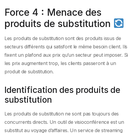
Force 4 : Menace des
produits de substitution
Les produits de substitution sont des produits issus de
secteurs différents qui satisfont le même besoin client. Ils
fixent un plafond aux prix qu’un secteur peut imposer. Si
les prix augmentent trop, les clients passeront à un
produit de substitution.
Identification des produits de
substitution
Les produits de substitution ne sont pas toujours des
concurrents directs. Un outil de visioconférence est un
substitut au voyage d’affaires. Un service de streaming