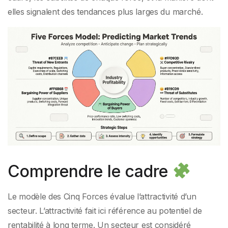
elles signalent des tendances plus larges du marché.
Comprendre le cadre
Le modèle des Cinq Forces évalue l’attractivité d’un
secteur. L’attractivité fait ici référence au potentiel de
rentabilité à long terme. Un secteur est considéré