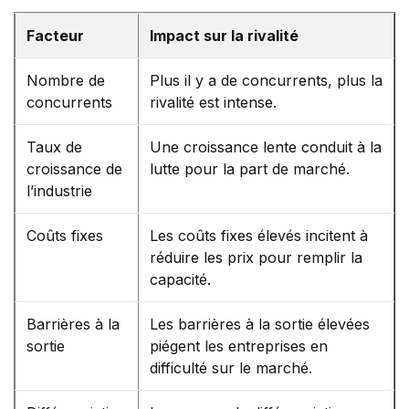
Facteur
Impact sur la rivalité
Nombre de
Plus il y a de concurrents, plus la
concurrents
rivalité est intense.
Taux de
Une croissance lente conduit à la
croissance de
lutte pour la part de marché.
l’industrie
Coûts fixes
Les coûts fixes élevés incitent à
réduire les prix pour remplir la
capacité.
Barrières à la
Les barrières à la sortie élevées
sortie
piégent les entreprises en
difficulté sur le marché.