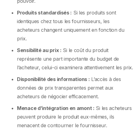
pouvoir.
Produits standardisés :
Si les produits sont
identiques chez tous les fournisseurs, les
acheteurs changent uniquement en fonction du
prix.
Sensibilité au prix :
Si le coût du produit
représente une part importante du budget de
l’acheteur, celui-ci examinera attentivement les prix.
Disponibilité des informations :
L’accès à des
données de prix transparentes permet aux
acheteurs de négocier efficacement.
Menace d’intégration en amont :
Si les acheteurs
peuvent produire le produit eux-mêmes, ils
menacent de contourner le fournisseur.