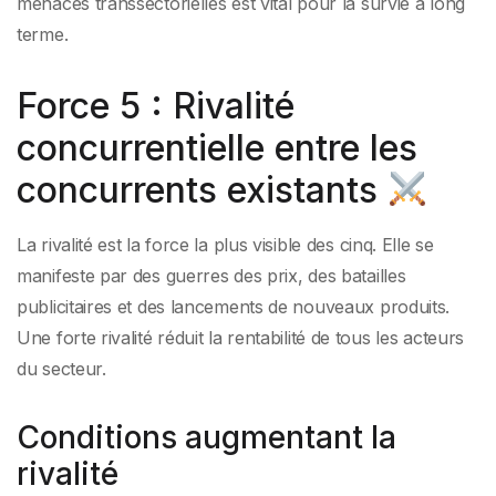
menaces transsectorielles est vital pour la survie à long
terme.
Force 5 : Rivalité
concurrentielle entre les
concurrents existants
La rivalité est la force la plus visible des cinq. Elle se
manifeste par des guerres des prix, des batailles
publicitaires et des lancements de nouveaux produits.
Une forte rivalité réduit la rentabilité de tous les acteurs
du secteur.
Conditions augmentant la
rivalité