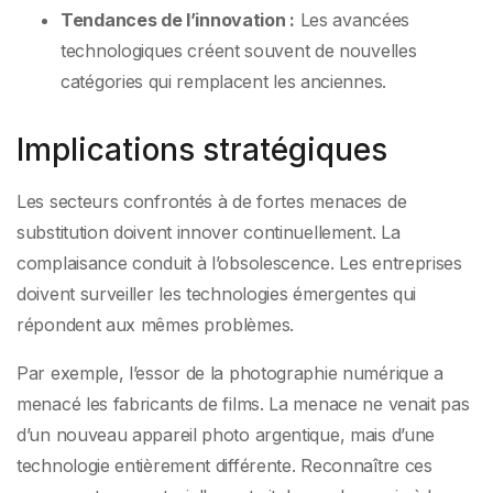
Tendances de l’innovation :
Les avancées
technologiques créent souvent de nouvelles
catégories qui remplacent les anciennes.
Implications stratégiques
Les secteurs confrontés à de fortes menaces de
substitution doivent innover continuellement. La
complaisance conduit à l’obsolescence. Les entreprises
doivent surveiller les technologies émergentes qui
répondent aux mêmes problèmes.
Par exemple, l’essor de la photographie numérique a
menacé les fabricants de films. La menace ne venait pas
d’un nouveau appareil photo argentique, mais d’une
technologie entièrement différente. Reconnaître ces