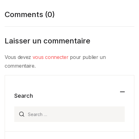
Comments (0)
Laisser un commentaire
Vous devez
vous connecter
pour publier un
commentaire.
Search
Search for: