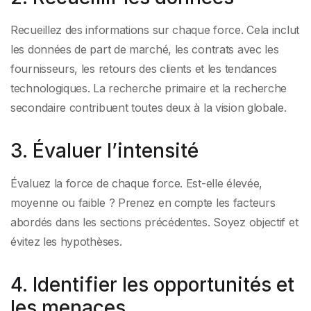
Recueillez des informations sur chaque force. Cela inclut
les données de part de marché, les contrats avec les
fournisseurs, les retours des clients et les tendances
technologiques. La recherche primaire et la recherche
secondaire contribuent toutes deux à la vision globale.
3. Évaluer l’intensité
Évaluez la force de chaque force. Est-elle élevée,
moyenne ou faible ? Prenez en compte les facteurs
abordés dans les sections précédentes. Soyez objectif et
évitez les hypothèses.
4. Identifier les opportunités et
les menaces