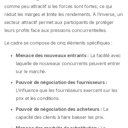
comme peu attractif si les forces sont fortes, ce qui
réduit les marges et limite les rendements. À l’inverse, un
secteur attractif permet aux participants de protéger
leurs profits face aux pressions concurrentielles.
Le cadre se compose de cinq éléments spécifiques :
Menace des nouveaux entrants :
La facilité avec
laquelle de nouveaux concurrents peuvent entrer
sur le marché.
Pouvoir de négociation des fournisseurs :
L’influence que les fournisseurs exercent sur les
prix et les conditions.
Pouvoir de négociation des acheteurs :
La
capacité des clients à faire baisser les prix.