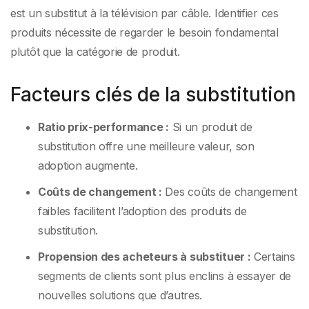
est un substitut à la télévision par câble. Identifier ces
produits nécessite de regarder le besoin fondamental
plutôt que la catégorie de produit.
Facteurs clés de la substitution
Ratio prix-performance :
Si un produit de
substitution offre une meilleure valeur, son
adoption augmente.
Coûts de changement :
Des coûts de changement
faibles facilitent l’adoption des produits de
substitution.
Propension des acheteurs à substituer :
Certains
segments de clients sont plus enclins à essayer de
nouvelles solutions que d’autres.