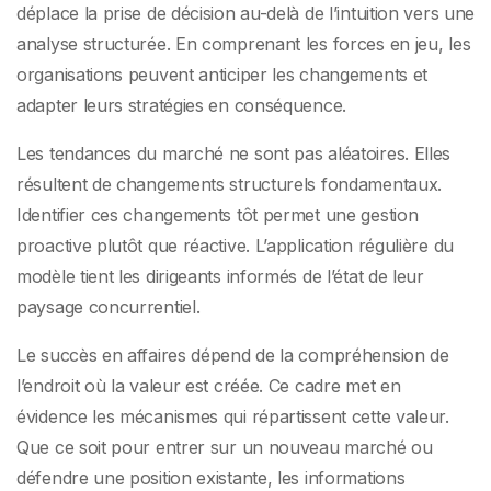
déplace la prise de décision au-delà de l’intuition vers une
analyse structurée. En comprenant les forces en jeu, les
organisations peuvent anticiper les changements et
adapter leurs stratégies en conséquence.
Les tendances du marché ne sont pas aléatoires. Elles
résultent de changements structurels fondamentaux.
Identifier ces changements tôt permet une gestion
proactive plutôt que réactive. L’application régulière du
modèle tient les dirigeants informés de l’état de leur
paysage concurrentiel.
Le succès en affaires dépend de la compréhension de
l’endroit où la valeur est créée. Ce cadre met en
évidence les mécanismes qui répartissent cette valeur.
Que ce soit pour entrer sur un nouveau marché ou
défendre une position existante, les informations