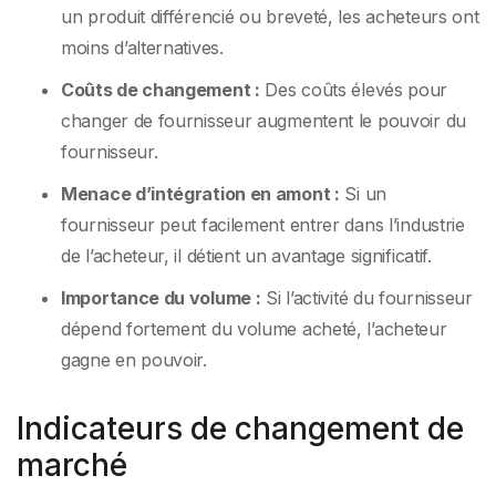
un produit différencié ou breveté, les acheteurs ont
moins d’alternatives.
Coûts de changement :
Des coûts élevés pour
changer de fournisseur augmentent le pouvoir du
fournisseur.
Menace d’intégration en amont :
Si un
fournisseur peut facilement entrer dans l’industrie
de l’acheteur, il détient un avantage significatif.
Importance du volume :
Si l’activité du fournisseur
dépend fortement du volume acheté, l’acheteur
gagne en pouvoir.
Indicateurs de changement de
marché