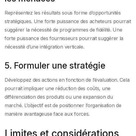
Représentez les résultats sous forme d’opportunités
stratégiques. Une forte puissance des acheteurs pourrait
suggérer la nécessité de programmes de fidélité. Une
forte puissance des fournisseurs pourrait suggérer la
nécessité d’une intégration verticale.
5. Formuler une stratégie
Développez des actions en fonction de l’évaluation. Cela
pourrait impliquer une réduction des coûts, une
différenciation des produits ou une expansion du
marché. L’objectif est de positionner l’organisation de
manière avantageuse face aux forces.
Limites et considérations