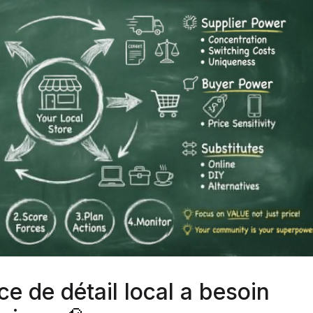
e de détail local a besoin