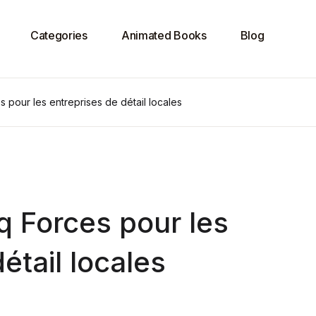
Categories
Animated Books
Blog
 pour les entreprises de détail locales
 Forces pour les
étail locales