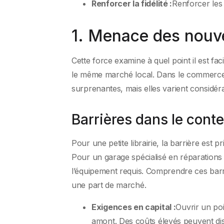
Renforcer la fidélité :
Renforcer les 
1. Menace des nouv
Cette force examine à quel point il est fa
le même marché local. Dans le commerce de
surprenantes, mais elles varient considér
Barrières dans le conte
Pour une petite librairie, la barrière est p
Pour un garage spécialisé en réparations 
l’équipement requis. Comprendre ces barri
une part de marché.
Exigences en capital :
Ouvrir un po
amont. Des coûts élevés peuvent di