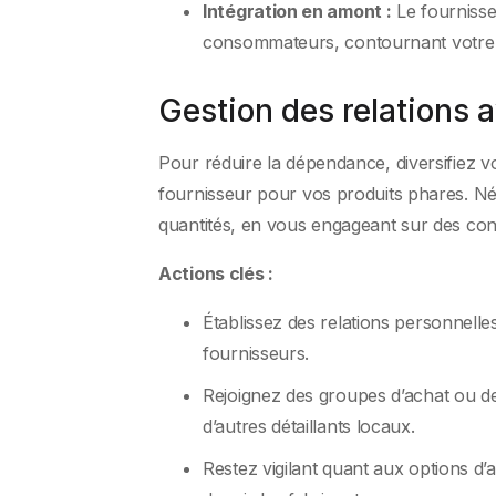
Intégration en amont :
Le fournisse
consommateurs, contournant votre
Gestion des relations 
Pour réduire la dépendance, diversifiez 
fournisseur pour vos produits phares. Né
quantités, en vous engageant sur des cont
Actions clés :
Établissez des relations personnelle
fournisseurs.
Rejoignez des groupes d’achat ou d
d’autres détaillants locaux.
Restez vigilant quant aux options d