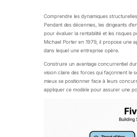
Comprendre les dynamiques structurelles d
Pendant des décennies, les dirigeants d’e
pour évaluer la rentabilité et les risques
Michael Porter en 1979, il propose une a
dans lequel une entreprise opère.
Construire un avantage concurrentiel dura
vision claire des forces qui façonnent le 
mieux se positionner face à leurs concurr
appliquer ce modèle pour assurer une pos