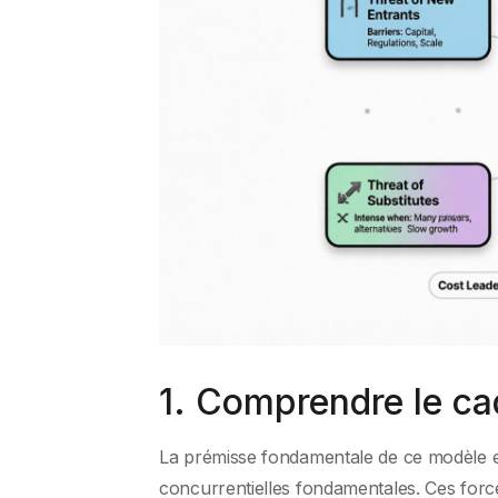
1. Comprendre le c
La prémisse fondamentale de ce modèle est
concurrentielles fondamentales. Ces forc