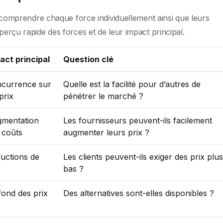
aut comprendre chaque force individuellement ainsi que leurs
aperçu rapide des forces et de leur impact principal.
act principal
Question clé
currence sur
Quelle est la facilité pour d’autres de
prix
pénétrer le marché ?
mentation
Les fournisseurs peuvent-ils facilement
 coûts
augmenter leurs prix ?
uctions de
Les clients peuvent-ils exiger des prix plus
x
bas ?
fond des prix
Des alternatives sont-elles disponibles ?