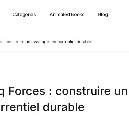
Categories
Animated Books
Blog
 : construire un avantage concurrentiel durable
 Forces : construire un
rentiel durable