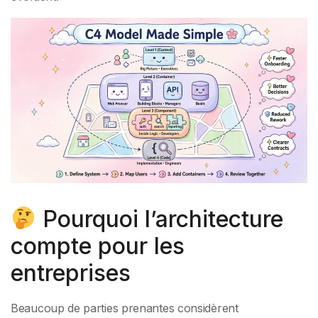
Pourquoi l’architecture
compte pour les
entreprises
Beaucoup de parties prenantes considèrent