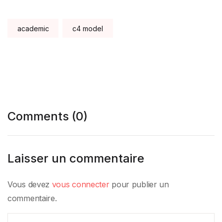
Tags:
academic
c4 model
Comments (0)
Laisser un commentaire
Vous devez
vous connecter
pour publier un
commentaire.