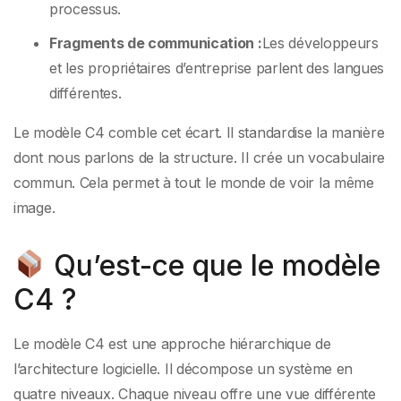
processus.
Fragments de communication :
Les développeurs
et les propriétaires d’entreprise parlent des langues
différentes.
Le modèle C4 comble cet écart. Il standardise la manière
dont nous parlons de la structure. Il crée un vocabulaire
commun. Cela permet à tout le monde de voir la même
image.
Qu’est-ce que le modèle
C4 ?
Le modèle C4 est une approche hiérarchique de
l’architecture logicielle. Il décompose un système en
quatre niveaux. Chaque niveau offre une vue différente