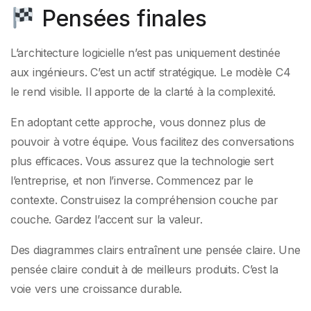
Pensées finales
L’architecture logicielle n’est pas uniquement destinée
aux ingénieurs. C’est un actif stratégique. Le modèle C4
le rend visible. Il apporte de la clarté à la complexité.
En adoptant cette approche, vous donnez plus de
pouvoir à votre équipe. Vous facilitez des conversations
plus efficaces. Vous assurez que la technologie sert
l’entreprise, et non l’inverse. Commencez par le
contexte. Construisez la compréhension couche par
couche. Gardez l’accent sur la valeur.
Des diagrammes clairs entraînent une pensée claire. Une
pensée claire conduit à de meilleurs produits. C’est la
voie vers une croissance durable.