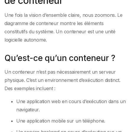
de conteneur
Une fois la vision d’ensemble claire, nous zoomons. Le
diagramme de conteneur montre les éléments
constitutifs du système. Un conteneur est une unité
logicielle autonome.
Qu’est-ce qu’un conteneur ?
Un conteneur n’est pas nécessairement un serveur
physique. C’est un environnement d’exécution distinct.
Des exemples incluent :
Une application web en cours d’exécution dans un
navigateur.
Une application mobile sur un téléphone.