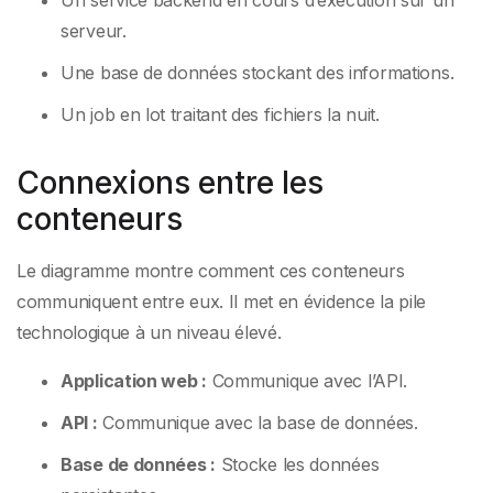
Un service backend en cours d’exécution sur un
serveur.
Une base de données stockant des informations.
Un job en lot traitant des fichiers la nuit.
Connexions entre les
conteneurs
Le diagramme montre comment ces conteneurs
communiquent entre eux. Il met en évidence la pile
technologique à un niveau élevé.
Application web :
Communique avec l’API.
API :
Communique avec la base de données.
Base de données :
Stocke les données