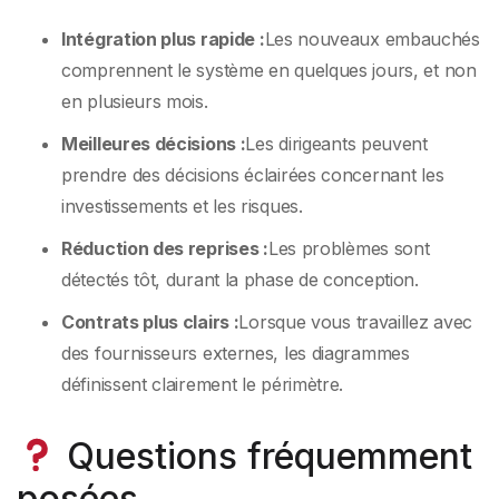
Intégration plus rapide :
Les nouveaux embauchés
comprennent le système en quelques jours, et non
en plusieurs mois.
Meilleures décisions :
Les dirigeants peuvent
prendre des décisions éclairées concernant les
investissements et les risques.
Réduction des reprises :
Les problèmes sont
détectés tôt, durant la phase de conception.
Contrats plus clairs :
Lorsque vous travaillez avec
des fournisseurs externes, les diagrammes
définissent clairement le périmètre.
Questions fréquemment
posées