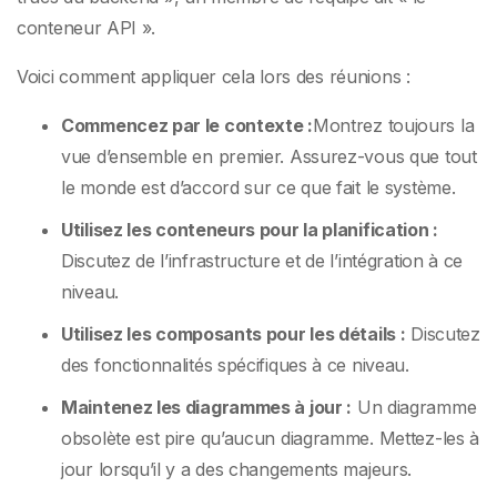
conteneur API ».
Voici comment appliquer cela lors des réunions :
Commencez par le contexte :
Montrez toujours la
vue d’ensemble en premier. Assurez-vous que tout
le monde est d’accord sur ce que fait le système.
Utilisez les conteneurs pour la planification :
Discutez de l’infrastructure et de l’intégration à ce
niveau.
Utilisez les composants pour les détails :
Discutez
des fonctionnalités spécifiques à ce niveau.
Maintenez les diagrammes à jour :
Un diagramme
obsolète est pire qu’aucun diagramme. Mettez-les à
jour lorsqu’il y a des changements majeurs.