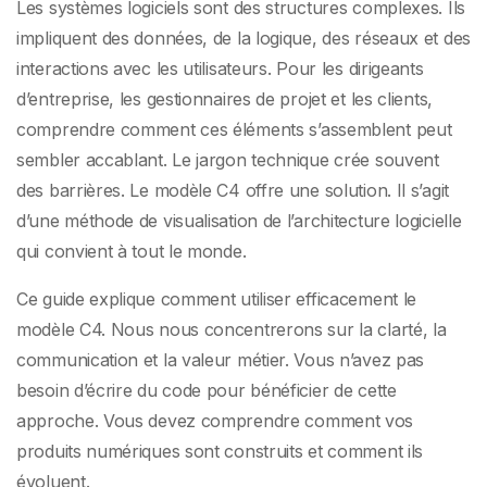
rendre l’architecture
Les systèmes logiciels sont des structures complexes. Ils
impliquent des données, de la logique, des réseaux et des
accessible
interactions avec les utilisateurs. Pour les dirigeants
d’entreprise, les gestionnaires de projet et les clients,
comprendre comment ces éléments s’assemblent peut
sembler accablant. Le jargon technique crée souvent
des barrières. Le modèle C4 offre une solution. Il s’agit
d’une méthode de visualisation de l’architecture logicielle
qui convient à tout le monde.
Ce guide explique comment utiliser efficacement le
modèle C4. Nous nous concentrerons sur la clarté, la
communication et la valeur métier. Vous n’avez pas
besoin d’écrire du code pour bénéficier de cette
approche. Vous devez comprendre comment vos
produits numériques sont construits et comment ils
évoluent.