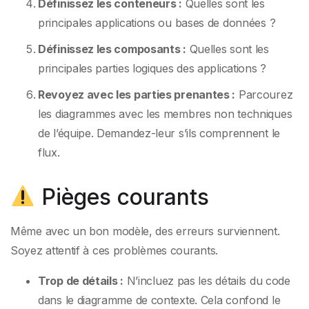
Définissez les conteneurs :
Quelles sont les
principales applications ou bases de données ?
Définissez les composants :
Quelles sont les
principales parties logiques des applications ?
Revoyez avec les parties prenantes :
Parcourez
les diagrammes avec les membres non techniques
de l’équipe. Demandez-leur s’ils comprennent le
flux.
Pièges courants
Même avec un bon modèle, des erreurs surviennent.
Soyez attentif à ces problèmes courants.
Trop de détails :
N’incluez pas les détails du code
dans le diagramme de contexte. Cela confond le