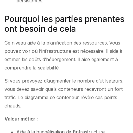
persistantes.
Pourquoi les parties prenantes
ont besoin de cela
Ce niveau aide à la planification des ressources. Vous
pouvez voir où l’infrastructure est nécessaire. Il aide à
estimer les coûts d’hébergement. Il aide également à
comprendre la scalabilité.
Si vous prévoyez d’augmenter le nombre d’utilisateurs,
vous devez savoir quels conteneurs recevront un fort
trafic. Le diagramme de conteneur révèle ces points
chauds.
Valeur métier :
Aide à la budgétisation de l’infrastructure.