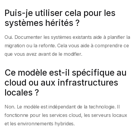
Puis-je utiliser cela pour les
systèmes hérités ?
Oui. Documenter les systèmes existants aide à planifier la
migration ou la refonte. Cela vous aide à comprendre ce
que vous avez avant de le modifier.
Ce modèle est-il spécifique au
cloud ou aux infrastructures
locales ?
Non. Le modèle est indépendant de la technologie. Il
fonctionne pour les services cloud, les serveurs locaux
et les environnements hybrides.