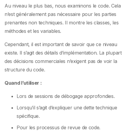
Au niveau le plus bas, nous examinons le code. Cela
n’est généralement pas nécessaire pour les parties
prenantes non techniques. Il montre les classes, les
méthodes et les variables.
Cependant, il est important de savoir que ce niveau
existe. Il s’agit des détails d’implémentation. La plupart
des décisions commerciales n’exigent pas de voir la
structure du code.
Quand l’utiliser :
Lors de sessions de débogage approfondies.
Lorsqu’il s’agit d’expliquer une dette technique
spécifique.
Pour les processus de revue de code.