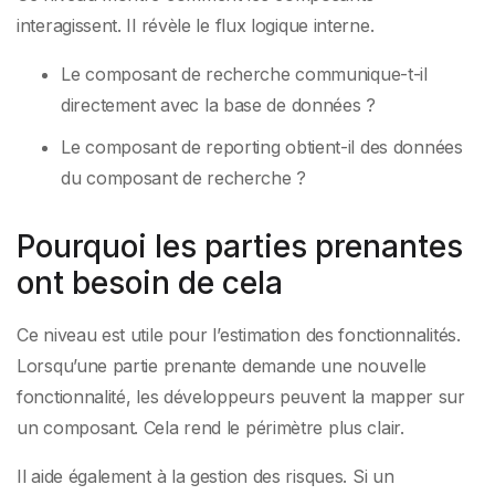
interagissent. Il révèle le flux logique interne.
Le composant de recherche communique-t-il
directement avec la base de données ?
Le composant de reporting obtient-il des données
du composant de recherche ?
Pourquoi les parties prenantes
ont besoin de cela
Ce niveau est utile pour l’estimation des fonctionnalités.
Lorsqu’une partie prenante demande une nouvelle
fonctionnalité, les développeurs peuvent la mapper sur
un composant. Cela rend le périmètre plus clair.
Il aide également à la gestion des risques. Si un