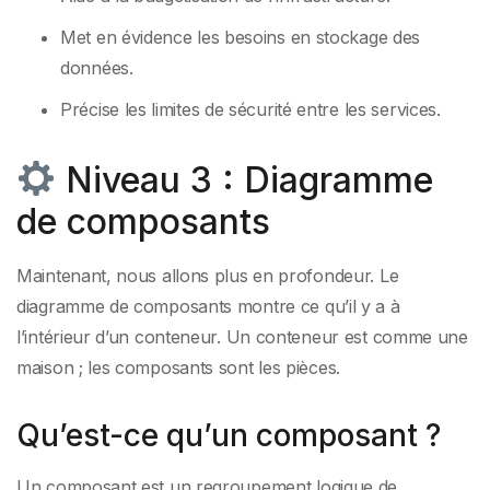
Met en évidence les besoins en stockage des
données.
Précise les limites de sécurité entre les services.
Niveau 3 : Diagramme
de composants
Maintenant, nous allons plus en profondeur. Le
diagramme de composants montre ce qu’il y a à
l’intérieur d’un conteneur. Un conteneur est comme une
maison ; les composants sont les pièces.
Qu’est-ce qu’un composant ?
Un composant est un regroupement logique de