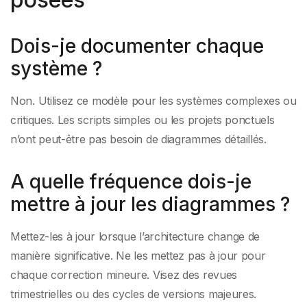
Dois-je documenter chaque
système ?
Non. Utilisez ce modèle pour les systèmes complexes ou
critiques. Les scripts simples ou les projets ponctuels
n’ont peut-être pas besoin de diagrammes détaillés.
A quelle fréquence dois-je
mettre à jour les diagrammes ?
Mettez-les à jour lorsque l’architecture change de
manière significative. Ne les mettez pas à jour pour
chaque correction mineure. Visez des revues
trimestrielles ou des cycles de versions majeures.