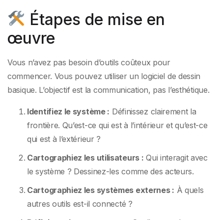
Étapes de mise en
œuvre
Vous n’avez pas besoin d’outils coûteux pour
commencer. Vous pouvez utiliser un logiciel de dessin
basique. L’objectif est la communication, pas l’esthétique.
Identifiez le système :
Définissez clairement la
frontière. Qu’est-ce qui est à l’intérieur et qu’est-ce
qui est à l’extérieur ?
Cartographiez les utilisateurs :
Qui interagit avec
le système ? Dessinez-les comme des acteurs.
Cartographiez les systèmes externes :
À quels
autres outils est-il connecté ?