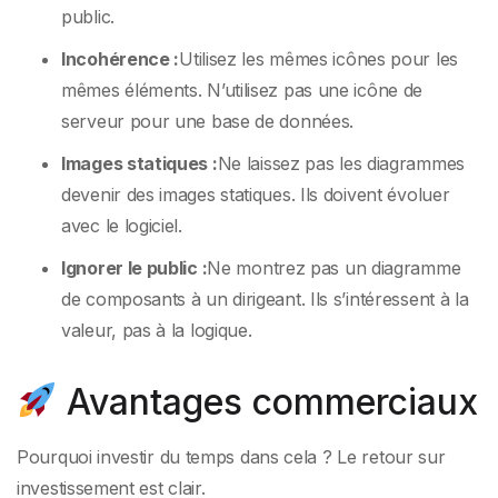
public.
Incohérence :
Utilisez les mêmes icônes pour les
mêmes éléments. N’utilisez pas une icône de
serveur pour une base de données.
Images statiques :
Ne laissez pas les diagrammes
devenir des images statiques. Ils doivent évoluer
avec le logiciel.
Ignorer le public :
Ne montrez pas un diagramme
de composants à un dirigeant. Ils s’intéressent à la
valeur, pas à la logique.
Avantages commerciaux
Pourquoi investir du temps dans cela ? Le retour sur
investissement est clair.