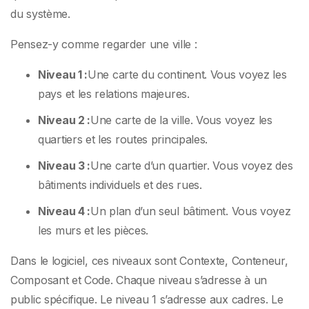
du système.
Pensez-y comme regarder une ville :
Niveau 1 :
Une carte du continent. Vous voyez les
pays et les relations majeures.
Niveau 2 :
Une carte de la ville. Vous voyez les
quartiers et les routes principales.
Niveau 3 :
Une carte d’un quartier. Vous voyez des
bâtiments individuels et des rues.
Niveau 4 :
Un plan d’un seul bâtiment. Vous voyez
les murs et les pièces.
Dans le logiciel, ces niveaux sont Contexte, Conteneur,
Composant et Code. Chaque niveau s’adresse à un
public spécifique. Le niveau 1 s’adresse aux cadres. Le