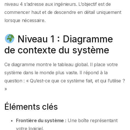
niveau 4 s’adresse aux ingénieurs. L’objectif est de
commencer haut et de descendre en détail uniquement
lorsque nécessaire.
Niveau 1 : Diagramme
de contexte du système
Ce diagramme montre le tableau global. Il place votre
système dans le monde plus vaste. Il répond à la
question : « Qu’est-ce que ce système fait, et qui l’utilise ?
»
Éléments clés
Frontière du système :
Une boîte représentant
votre logiciel.