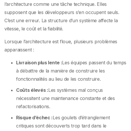
l’architecture comme une tâche technique. Elles
supposent que les développeurs s’en occupent seuls.
C’est une erreur. La structure d’un système affecte la
vitesse, le coût et la fiabilité.
Lorsque l’architecture est floue, plusieurs problèmes
apparaissent :
Livraison plus lente :
Les équipes passent du temps
à débattre de la manière de construire les
fonctionnalités au lieu de les construire.
Coûts élevés :
Les systèmes mal conçus
nécessitent une maintenance constante et des
refactorisations.
Risque d’échec :
Les goulets d’étranglement
critiques sont découverts trop tard dans le