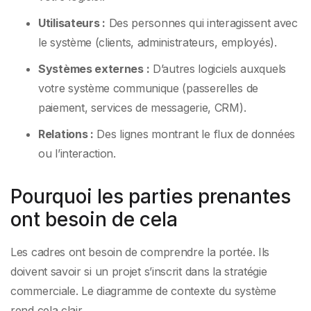
Utilisateurs :
Des personnes qui interagissent avec
le système (clients, administrateurs, employés).
Systèmes externes :
D’autres logiciels auxquels
votre système communique (passerelles de
paiement, services de messagerie, CRM).
Relations :
Des lignes montrant le flux de données
ou l’interaction.
Pourquoi les parties prenantes
ont besoin de cela
Les cadres ont besoin de comprendre la portée. Ils
doivent savoir si un projet s’inscrit dans la stratégie
commerciale. Le diagramme de contexte du système
rend cela clair.