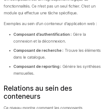
fonctionnalités. Ce n’est pas un seul fichier. C’est un
module qui effectue une tâche spécifique.
Exemples au sein d’un conteneur d’application web :
Composant d’authentification :
Gère la
connexion et la déconnexion.
Composant de recherche :
Trouve les éléments
dans le catalogue.
Composant de reporting :
Génère les synthèses
mensuelles.
Relations au sein des
conteneurs
Ce niveau montre comment les composants