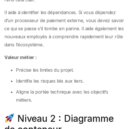
Il aide à identifier les dépendances. Si vous dépendez
d’un processeur de paiement externe, vous devez savoir
ce qui se passe s’il tombe en panne. Il aide également les
nouveaux employés à comprendre rapidement leur rôle
dans l’écosystème.
Valeur métier :
Précise les limites du projet.
Identifie les risques liés aux tiers.
Aligne la portée technique avec les objectifs
métiers.
Niveau 2 : Diagramme