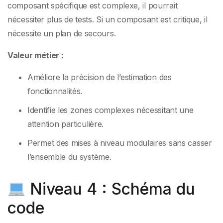
composant spécifique est complexe, il pourrait
nécessiter plus de tests. Si un composant est critique, il
nécessite un plan de secours.
Valeur métier :
Améliore la précision de l’estimation des
fonctionnalités.
Identifie les zones complexes nécessitant une
attention particulière.
Permet des mises à niveau modulaires sans casser
l’ensemble du système.
Niveau 4 : Schéma du
code