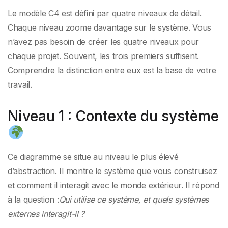
Le modèle C4 est défini par quatre niveaux de détail.
Chaque niveau zoome davantage sur le système. Vous
n’avez pas besoin de créer les quatre niveaux pour
chaque projet. Souvent, les trois premiers suffisent.
Comprendre la distinction entre eux est la base de votre
travail.
Niveau 1 : Contexte du système
Ce diagramme se situe au niveau le plus élevé
d’abstraction. Il montre le système que vous construisez
et comment il interagit avec le monde extérieur. Il répond
à la question :
Qui utilise ce système, et quels systèmes
externes interagit-il ?