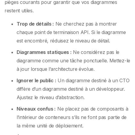
pièges courants pour garantir que vos diagrammes
restent utiles.
Trop de détails :
Ne cherchez pas à montrer
chaque point de terminaison API. Si le diagramme
est encombré, réduisez le niveau de détail.
Diagrammes statiques :
Ne considérez pas le
diagramme comme une tâche ponctuelle. Mettez-le
à jour lorsque l’architecture évolue.
Ignorer le public :
Un diagramme destiné à un CTO
diffère d’un diagramme destiné à un développeur.
Ajustez le niveau d’abstraction.
Niveaux confus :
Ne placez pas de composants à
l’intérieur de conteneurs s’ils ne font pas partie de
la même unité de déploiement.