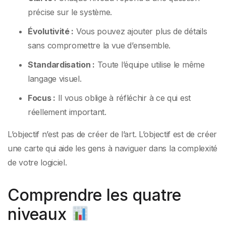
précise sur le système.
Évolutivité :
Vous pouvez ajouter plus de détails
sans compromettre la vue d’ensemble.
Standardisation :
Toute l’équipe utilise le même
langage visuel.
Focus :
Il vous oblige à réfléchir à ce qui est
réellement important.
L’objectif n’est pas de créer de l’art. L’objectif est de créer
une carte qui aide les gens à naviguer dans la complexité
de votre logiciel.
Comprendre les quatre
niveaux