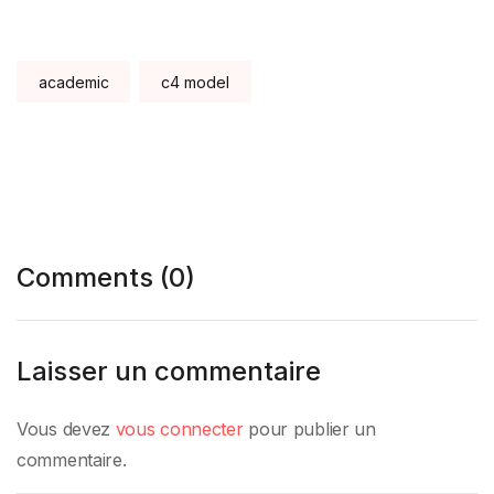
Tags:
academic
c4 model
Comments (0)
Laisser un commentaire
Vous devez
vous connecter
pour publier un
commentaire.