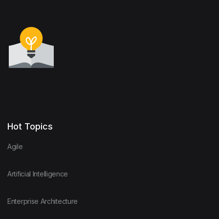
Hot Topics
Agile
Artificial Intelligence
Enterprise Architecture