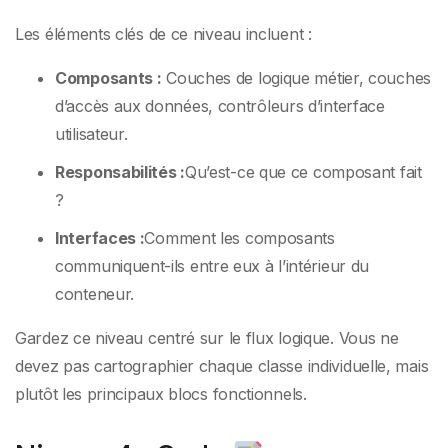
Les éléments clés de ce niveau incluent :
Composants :
Couches de logique métier, couches
d’accès aux données, contrôleurs d’interface
utilisateur.
Responsabilités :
Qu’est-ce que ce composant fait
?
Interfaces :
Comment les composants
communiquent-ils entre eux à l’intérieur du
conteneur.
Gardez ce niveau centré sur le flux logique. Vous ne
devez pas cartographier chaque classe individuelle, mais
plutôt les principaux blocs fonctionnels.