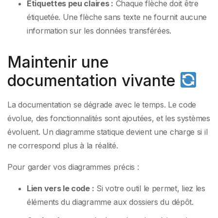
Étiquettes peu claires :
Chaque flèche doit être
étiquetée. Une flèche sans texte ne fournit aucune
information sur les données transférées.
Maintenir une
documentation vivante
La documentation se dégrade avec le temps. Le code
évolue, des fonctionnalités sont ajoutées, et les systèmes
évoluent. Un diagramme statique devient une charge si il
ne correspond plus à la réalité.
Pour garder vos diagrammes précis :
Lien vers le code :
Si votre outil le permet, liez les
éléments du diagramme aux dossiers du dépôt.