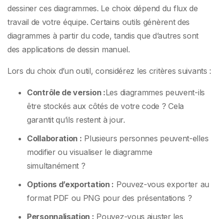
dessiner ces diagrammes. Le choix dépend du flux de
travail de votre équipe. Certains outils génèrent des
diagrammes à partir du code, tandis que d’autres sont
des applications de dessin manuel.
Lors du choix d’un outil, considérez les critères suivants :
Contrôle de version :
Les diagrammes peuvent-ils
être stockés aux côtés de votre code ? Cela
garantit qu’ils restent à jour.
Collaboration :
Plusieurs personnes peuvent-elles
modifier ou visualiser le diagramme
simultanément ?
Options d’exportation :
Pouvez-vous exporter au
format PDF ou PNG pour des présentations ?
Personnalisation :
Pouvez-vous ajuster les