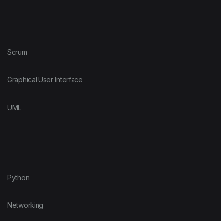
Scrum
Graphical User Interface
UML
Python
Networking