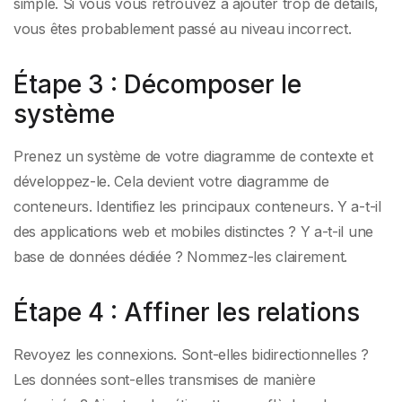
simple. Si vous vous retrouvez à ajouter trop de détails,
vous êtes probablement passé au niveau incorrect.
Étape 3 : Décomposer le
système
Prenez un système de votre diagramme de contexte et
développez-le. Cela devient votre diagramme de
conteneurs. Identifiez les principaux conteneurs. Y a-t-il
des applications web et mobiles distinctes ? Y a-t-il une
base de données dédiée ? Nommez-les clairement.
Étape 4 : Affiner les relations
Revoyez les connexions. Sont-elles bidirectionnelles ?
Les données sont-elles transmises de manière