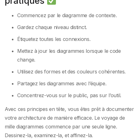
pratiques
Commencez par le diagramme de contexte.
Gardez chaque niveau distinct.
Étiquetez toutes les connexions.
Mettez à jour les diagrammes lorsque le code
change.
Utilisez des formes et des couleurs cohérentes.
Partagez les diagrammes avec l’équipe.
Concentrez-vous sur le public, pas sur l’outil.
Avec ces principes en tête, vous êtes prêt à documenter
votre architecture de manière efficace. Le voyage de
mille diagrammes commence par une seule ligne.
Dessinez-la, examinez-la, et affinez-la.