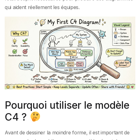
qui aident réellement les équipes.
Pourquoi utiliser le modèle
C4 ?
Avant de dessiner la moindre forme, il est important de