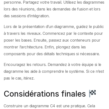
personne. Partagez votre travail. Utilisez les diagrammes
lors des réunions, dans les demandes de fusion et lors
des sessions d’intégration.
Lors de la présentation d’un diagramme, guidez le public
à travers les niveaux. Commencez par le contexte pour
poser les bases. Ensuite, passez aux conteneurs pour
montrer l’architecture. Enfin, plongez dans les
composants pour des détails techniques si nécessaire.
Encouragez les retours. Demandez à votre équipe si le
diagramme les aide à comprendre le système. Si ce n’est
pas le cas, itérez.
Considérations finales
Construire un diagramme C4 est une pratique. Cela