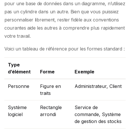
pour une base de données dans un diagramme, n’utilisez
pas un cylindre dans un autre. Bien que vous puissiez
personnaliser librement, rester fidèle aux conventions
courantes aide les autres à comprendre plus rapidement
votre travail.
Voici un tableau de référence pour les formes standard :
Type
d’élément
Forme
Exemple
Personne
Figure en
Administrateur, Client
traits
Système
Rectangle
Service de
logiciel
arrondi
commande, Système
de gestion des stocks