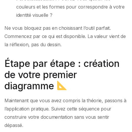
couleurs et les formes pour correspondre à votre
identité visuelle ?
Ne vous bloquez pas en choisissant l’outil parfait.
Commencez par ce qui est disponible. La valeur vient de
la réflexion, pas du dessin.
Étape par étape : création
de votre premier
diagramme
Maintenant que vous avez compris la théorie, passons à
l’application pratique. Suivez cette séquence pour
construire votre documentation sans vous sentir
dépassé.