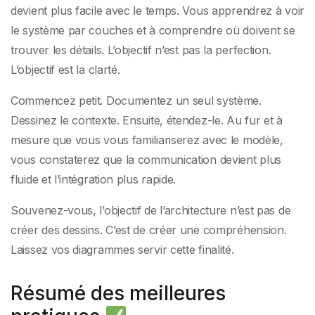
devient plus facile avec le temps. Vous apprendrez à voir
le système par couches et à comprendre où doivent se
trouver les détails. L’objectif n’est pas la perfection.
L’objectif est la clarté.
Commencez petit. Documentez un seul système.
Dessinez le contexte. Ensuite, étendez-le. Au fur et à
mesure que vous vous familiariserez avec le modèle,
vous constaterez que la communication devient plus
fluide et l’intégration plus rapide.
Souvenez-vous, l’objectif de l’architecture n’est pas de
créer des dessins. C’est de créer une compréhension.
Laissez vos diagrammes servir cette finalité.
Résumé des meilleures