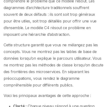
comprendre le problème que ce modèle résout. Les
diagrammes d’architecture traditionnels souffrent
souvent de deux défauts : ils sont soit trop généraux
pour être utiles, soit trop détaillés pour offrir une vue
d’ensemble. Le modèle C4 résout ce problème en
imposant une hiérarchie d’abstraction.
Cette structure garantit que vous ne mélangez pas les
concepts. Vous ne montrez pas les tables de base de
données lorsqu’on explique le parcours utilisateur. Vous
ne montrez pas les méthodes de classe lorsqu’on discute
des frontières des microservices. En séparant les
préoccupations, vous rendez le diagramme
compréhensible pour différents publics.
Voici les principaux avantages de cette approche :
Clarté :
Chaque niveau répond à une question