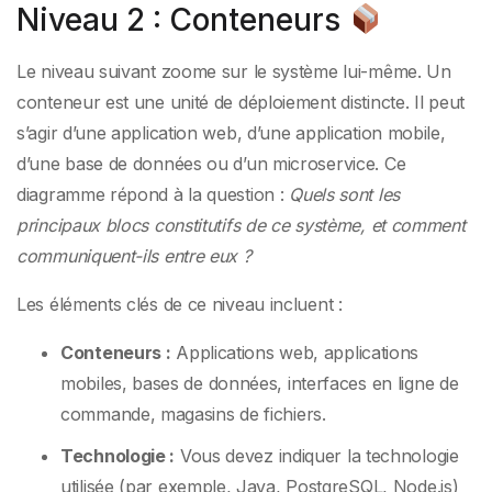
Niveau 2 : Conteneurs
Le niveau suivant zoome sur le système lui-même. Un
conteneur est une unité de déploiement distincte. Il peut
s’agir d’une application web, d’une application mobile,
d’une base de données ou d’un microservice. Ce
diagramme répond à la question :
Quels sont les
principaux blocs constitutifs de ce système, et comment
communiquent-ils entre eux ?
Les éléments clés de ce niveau incluent :
Conteneurs :
Applications web, applications
mobiles, bases de données, interfaces en ligne de
commande, magasins de fichiers.
Technologie :
Vous devez indiquer la technologie
utilisée (par exemple, Java, PostgreSQL, Node.js)