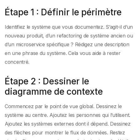
Étape 1 : Définir le périmètre
Identifiez le système que vous documentez. S’agit-il d’un
nouveau produit, d’un refactoring de système ancien ou
d’un microservice spécifique ? Rédigez une description
en une phrase du système. Cela vous aide à rester
concentré.
Étape 2 : Dessiner le
diagramme de contexte
Commencez par le point de vue global. Dessinez le
système au centre. Ajoutez les personnes qui l’utilisent.
Ajoutez les systèmes externes dont il dépend. Dessinez
des flèches pour montrer le flux de données. Restez