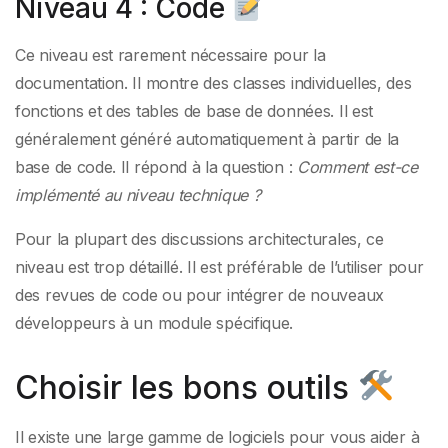
Niveau 4 : Code
Ce niveau est rarement nécessaire pour la
documentation. Il montre des classes individuelles, des
fonctions et des tables de base de données. Il est
généralement généré automatiquement à partir de la
base de code. Il répond à la question :
Comment est-ce
implémenté au niveau technique ?
Pour la plupart des discussions architecturales, ce
niveau est trop détaillé. Il est préférable de l’utiliser pour
des revues de code ou pour intégrer de nouveaux
développeurs à un module spécifique.
Choisir les bons outils
Il existe une large gamme de logiciels pour vous aider à