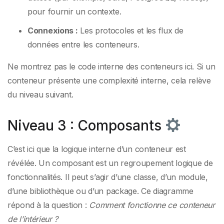
pour fournir un contexte.
Connexions :
Les protocoles et les flux de
données entre les conteneurs.
Ne montrez pas le code interne des conteneurs ici. Si un
conteneur présente une complexité interne, cela relève
du niveau suivant.
Niveau 3 : Composants
C’est ici que la logique interne d’un conteneur est
révélée. Un composant est un regroupement logique de
fonctionnalités. Il peut s’agir d’une classe, d’un module,
d’une bibliothèque ou d’un package. Ce diagramme
répond à la question :
Comment fonctionne ce conteneur
de l’intérieur ?