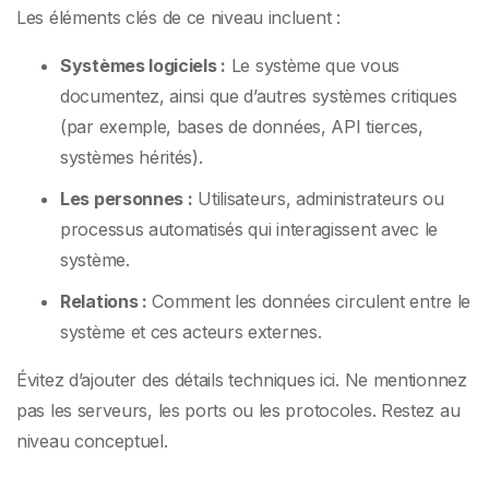
Les éléments clés de ce niveau incluent :
Systèmes logiciels :
Le système que vous
documentez, ainsi que d’autres systèmes critiques
(par exemple, bases de données, API tierces,
systèmes hérités).
Les personnes :
Utilisateurs, administrateurs ou
processus automatisés qui interagissent avec le
système.
Relations :
Comment les données circulent entre le
système et ces acteurs externes.
Évitez d’ajouter des détails techniques ici. Ne mentionnez
pas les serveurs, les ports ou les protocoles. Restez au
niveau conceptuel.