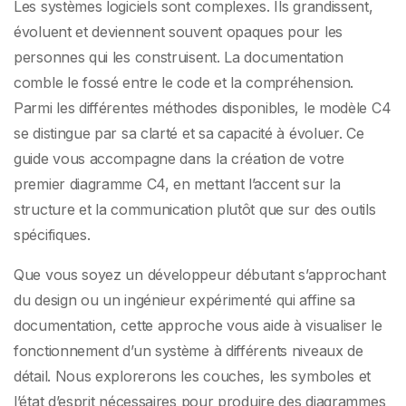
architectes en herbe
Les systèmes logiciels sont complexes. Ils grandissent,
évoluent et deviennent souvent opaques pour les
personnes qui les construisent. La documentation
comble le fossé entre le code et la compréhension.
Parmi les différentes méthodes disponibles, le modèle C4
se distingue par sa clarté et sa capacité à évoluer. Ce
guide vous accompagne dans la création de votre
premier diagramme C4, en mettant l’accent sur la
structure et la communication plutôt que sur des outils
spécifiques.
Que vous soyez un développeur débutant s’approchant
du design ou un ingénieur expérimenté qui affine sa
documentation, cette approche vous aide à visualiser le
fonctionnement d’un système à différents niveaux de
détail. Nous explorerons les couches, les symboles et
l’état d’esprit nécessaires pour produire des diagrammes