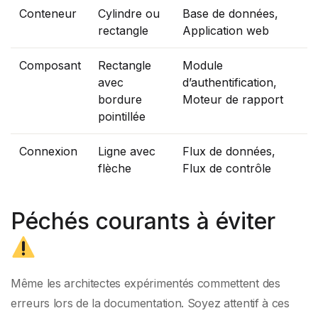
Conteneur
Cylindre ou
Base de données,
rectangle
Application web
Composant
Rectangle
Module
avec
d’authentification,
bordure
Moteur de rapport
pointillée
Connexion
Ligne avec
Flux de données,
flèche
Flux de contrôle
Péchés courants à éviter
Même les architectes expérimentés commettent des
erreurs lors de la documentation. Soyez attentif à ces