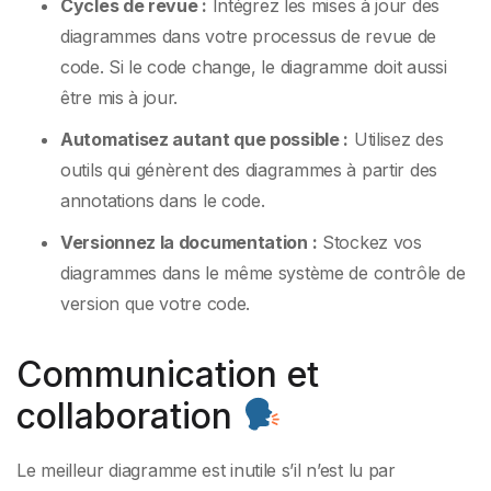
Cycles de revue :
Intégrez les mises à jour des
diagrammes dans votre processus de revue de
code. Si le code change, le diagramme doit aussi
être mis à jour.
Automatisez autant que possible :
Utilisez des
outils qui génèrent des diagrammes à partir des
annotations dans le code.
Versionnez la documentation :
Stockez vos
diagrammes dans le même système de contrôle de
version que votre code.
Communication et
collaboration
Le meilleur diagramme est inutile s’il n’est lu par