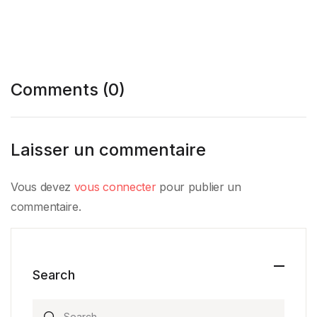
Comments (0)
Laisser un commentaire
Vous devez
vous connecter
pour publier un
commentaire.
Search
Search for: