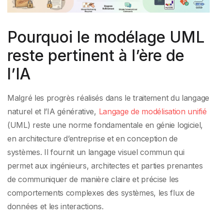
Pourquoi le modélage UML
reste pertinent à l’ère de
l’IA
Malgré les progrès réalisés dans le traitement du langage
naturel et l’IA générative,
Langage de modélisation unifié
(UML) reste une norme fondamentale en génie logiciel,
en architecture d’entreprise et en conception de
systèmes. Il fournit un langage visuel commun qui
permet aux ingénieurs, architectes et parties prenantes
de communiquer de manière claire et précise les
comportements complexes des systèmes, les flux de
données et les interactions.