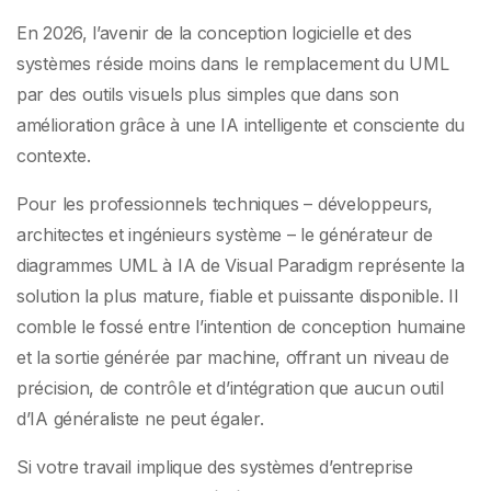
En 2026, l’avenir de la conception logicielle et des
systèmes réside moins dans le remplacement du UML
par des outils visuels plus simples que dans son
amélioration grâce à une IA intelligente et consciente du
contexte.
Pour les professionnels techniques – développeurs,
architectes et ingénieurs système – le générateur de
diagrammes UML à IA de Visual Paradigm représente la
solution la plus mature, fiable et puissante disponible. Il
comble le fossé entre l’intention de conception humaine
et la sortie générée par machine, offrant un niveau de
précision, de contrôle et d’intégration que aucun outil
d’IA généraliste ne peut égaler.
Si votre travail implique des systèmes d’entreprise