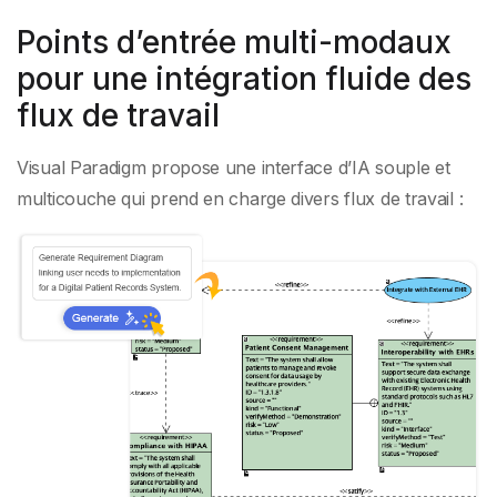
Points d’entrée multi-modaux
pour une intégration fluide des
flux de travail
Visual Paradigm propose une interface d’IA souple et
multicouche qui prend en charge divers flux de travail :