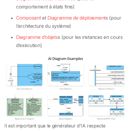
comportement à états finis)
Composant
et
Diagramme de déploiement
s (pour
l’architecture du système)
Diagramme d’objets
s (pour les instances en cours
d’exécution)
Il est important que le générateur d’IA respecte