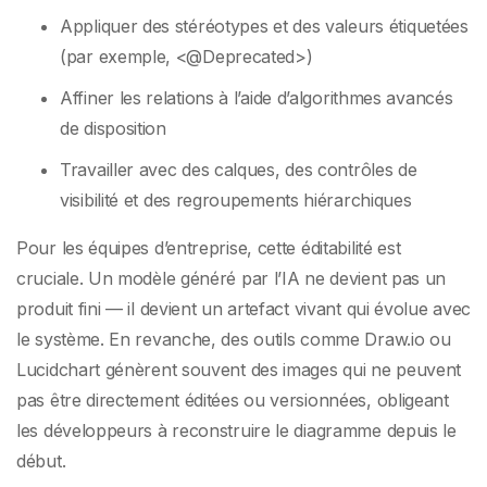
Appliquer des stéréotypes et des valeurs étiquetées
(par exemple, <@Deprecated>)
Affiner les relations à l’aide d’algorithmes avancés
de disposition
Travailler avec des calques, des contrôles de
visibilité et des regroupements hiérarchiques
Pour les équipes d’entreprise, cette éditabilité est
cruciale. Un modèle généré par l’IA ne devient pas un
produit fini — il devient un artefact vivant qui évolue avec
le système. En revanche, des outils comme Draw.io ou
Lucidchart génèrent souvent des images qui ne peuvent
pas être directement éditées ou versionnées, obligeant
les développeurs à reconstruire le diagramme depuis le
début.