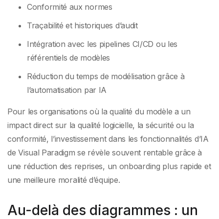
Conformité aux normes
Traçabilité et historiques d’audit
Intégration avec les pipelines CI/CD ou les
référentiels de modèles
Réduction du temps de modélisation grâce à
l’automatisation par IA
Pour les organisations où la qualité du modèle a un
impact direct sur la qualité logicielle, la sécurité ou la
conformité, l’investissement dans les fonctionnalités d’IA
de Visual Paradigm se révèle souvent rentable grâce à
une réduction des reprises, un onboarding plus rapide et
une meilleure moralité d’équipe.
Au-delà des diagrammes : un