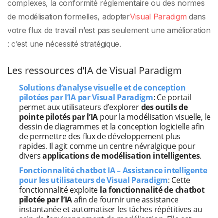
complexes, la conformité réglementaire ou des normes
de modélisation formelles, adopter
Visual Paradigm
dans
votre flux de travail n’est pas seulement une amélioration
: c’est une nécessité stratégique.
Les ressources d’IA de Visual Paradigm
Solutions d’analyse visuelle et de conception
pilotées par l’IA par Visual Paradigm
: Ce portail
permet aux utilisateurs d’explorer
des outils de
pointe pilotés par l’IA
pour la modélisation visuelle, le
dessin de diagrammes et la conception logicielle afin
de permettre des flux de développement plus
rapides. Il agit comme un centre névralgique pour
divers
applications de modélisation intelligentes
.
Fonctionnalité chatbot IA – Assistance intelligente
pour les utilisateurs de Visual Paradigm
: Cette
fonctionnalité exploite
la fonctionnalité de chatbot
pilotée par l’IA
afin de fournir une assistance
instantanée et automatiser les tâches répétitives au