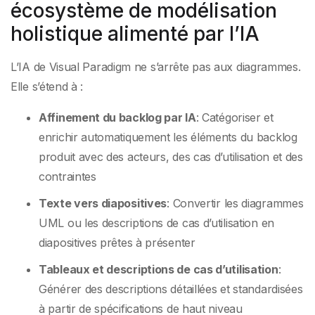
écosystème de modélisation
holistique alimenté par l’IA
L’IA de Visual Paradigm ne s’arrête pas aux diagrammes.
Elle s’étend à :
Affinement du backlog par IA
: Catégoriser et
enrichir automatiquement les éléments du backlog
produit avec des acteurs, des cas d’utilisation et des
contraintes
Texte vers diapositives
: Convertir les diagrammes
UML ou les descriptions de cas d’utilisation en
diapositives prêtes à présenter
Tableaux et descriptions de cas d’utilisation
:
Générer des descriptions détaillées et standardisées
à partir de spécifications de haut niveau