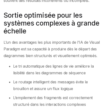
souvent des résultats incohérents ou incomplets.
Sortie optimisée pour les
systèmes complexes à grande
échelle
L’un des avantages les plus importants de l’IA de Visual
Paradigm est sa capacité à produire dès le départ des
diagrammes bien structurés et visuellement optimisés.
Le tri automatique des lignes de vie améliore la
lisibilité dans les diagrammes de séquence
Le routage intelligent des messages évite le
brouillon et assure un flux logique
L’empilement des fragments est correctement
structuré dans les interactions complexes