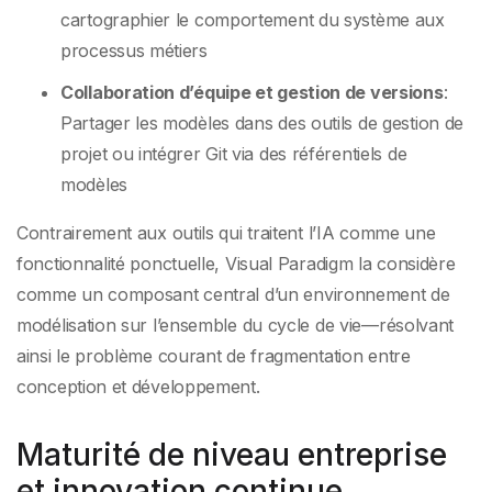
cartographier le comportement du système aux
processus métiers
Collaboration d’équipe et gestion de versions
:
Partager les modèles dans des outils de gestion de
projet ou intégrer Git via des référentiels de
modèles
Contrairement aux outils qui traitent l’IA comme une
fonctionnalité ponctuelle, Visual Paradigm la considère
comme un composant central d’un environnement de
modélisation sur l’ensemble du cycle de vie—résolvant
ainsi le problème courant de fragmentation entre
conception et développement.
Maturité de niveau entreprise
et innovation continue