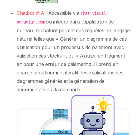
Chatbot d’IA :
Accessible via
chat.visual-
ou intégré dans l’application de
paradigm.com
bureau, le chatbot permet des requêtes en langage
naturel telles que « Générer un diagramme de cas
d’utilisation pour un processus de paiement avec
validation des stocks », ou « Ajouter un fragment
alt pour une erreur de paiement ». Il prend en
charge le raffinement itératif, les explications des
diagrammes générés et la génération de
documentation à la demande.