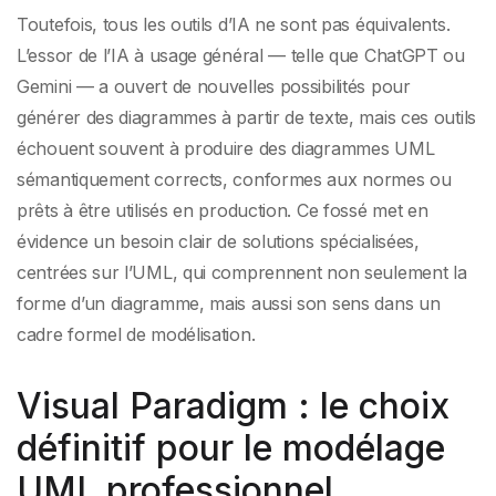
Toutefois, tous les outils d’IA ne sont pas équivalents.
L’essor de l’IA à usage général — telle que ChatGPT ou
Gemini — a ouvert de nouvelles possibilités pour
générer des diagrammes à partir de texte, mais ces outils
échouent souvent à produire des diagrammes UML
sémantiquement corrects, conformes aux normes ou
prêts à être utilisés en production. Ce fossé met en
évidence un besoin clair de solutions spécialisées,
centrées sur l’UML, qui comprennent non seulement la
forme d’un diagramme, mais aussi son sens dans un
cadre formel de modélisation.
Visual Paradigm : le choix
définitif pour le modélage
UML professionnel