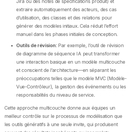
Jira ou des notes de spécifications produit) et
extraire automatiquement des acteurs, des cas
d’utilisation, des classes et des relations pour
générer des modèles initiaux. Cela réduit l’effort
manuel dans les phases initiales de conception.
Outils de révision
: Par exemple, l’outil de révision
de diagramme de séquence IA peut transformer
une interaction basique en un modèle multicouche
et conscient de l’architecture—en séparant les
préoccupations telles que le modèle MVC (Modèle-
Vue-Contrôleur), la gestion des événements ou les
responsabilités du niveau de service.
Cette approche multicouche donne aux équipes un
meilleur contrôle sur le processus de modélisation que
les outils génératifs à une seule invite, qui produisent