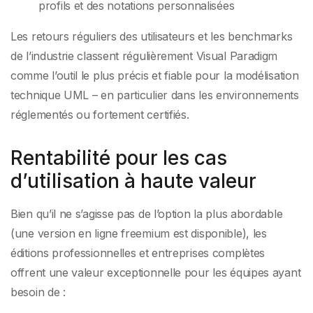
profils et des notations personnalisées
Les retours réguliers des utilisateurs et les benchmarks
de l’industrie classent régulièrement Visual Paradigm
comme l’outil le plus précis et fiable pour la modélisation
technique UML – en particulier dans les environnements
réglementés ou fortement certifiés.
Rentabilité pour les cas
d’utilisation à haute valeur
Bien qu’il ne s’agisse pas de l’option la plus abordable
(une version en ligne freemium est disponible), les
éditions professionnelles et entreprises complètes
offrent une valeur exceptionnelle pour les équipes ayant
besoin de :