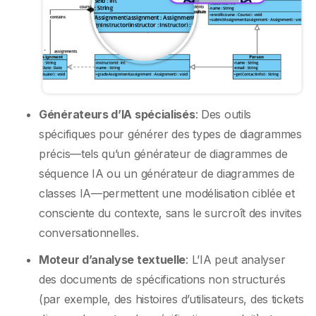
Générateurs d’IA spécialisés
: Des outils
spécifiques pour générer des types de diagrammes
précis—tels qu’un générateur de diagrammes de
séquence IA ou un générateur de diagrammes de
classes IA—permettent une modélisation ciblée et
consciente du contexte, sans le surcroît des invites
conversationnelles.
Moteur d’analyse textuelle
: L’IA peut analyser
des documents de spécifications non structurés
(par exemple, des histoires d’utilisateurs, des tickets