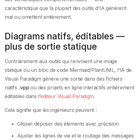
caractéristique que la plupart des outils d’IA génèrent
mal ou omettent entièrement.
Diagrams natifs, éditables —
plus de sortie statique
Contrairement aux outils qui renvoient une image
statique ou un bloc de code Mermaid/PlantUML, l’IA de
Visual Paradigm génère une sortie dans des fichiers
natifs
.vpp
ou des projets en ligne interactifs entièrement
éditables dans l’
éditeur Visual Paradigm
.
Cela signifie que les ingénieurs peuvent :
Glisser-déposer des éléments avec précision
Ajuster les lignes de vie et le routage des messages