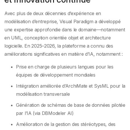
Avec plus de deux décennies d’expérience en
modélisation d’entreprise, Visual Paradigm a développé
une expertise approfondie dans le domaine—notamment
en UML, conception orientée objet et architecture
logicielle. En 2025–2026, la plateforme a connu des
améliorations significatives en matière d’IA, notamment :
Prise en charge de plusieurs langues pour les
équipes de développement mondiales
Intégration améliorée d’ArchiMate et SysML pour la
modélisation transversale
Génération de schémas de base de données pilotée
par l’IA (via DBModeler AI)
Amélioration de la gestion des stéréotypes, des