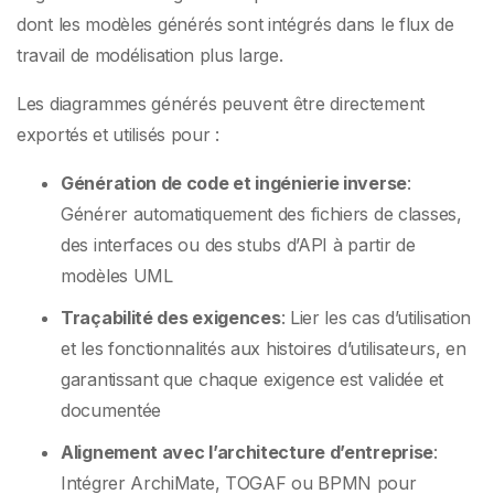
dont les modèles générés sont intégrés dans le flux de
travail de modélisation plus large.
Les diagrammes générés peuvent être directement
exportés et utilisés pour :
Génération de code et ingénierie inverse
:
Générer automatiquement des fichiers de classes,
des interfaces ou des stubs d’API à partir de
modèles UML
Traçabilité des exigences
: Lier les cas d’utilisation
et les fonctionnalités aux histoires d’utilisateurs, en
garantissant que chaque exigence est validée et
documentée
Alignement avec l’architecture d’entreprise
:
Intégrer ArchiMate, TOGAF ou BPMN pour