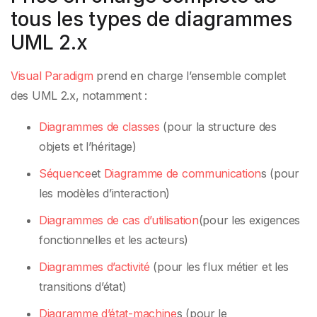
tous les types de diagrammes
UML 2.x
Visual Paradigm
prend en charge l’ensemble complet
des UML 2.x, notamment :
Diagrammes de classes
(pour la structure des
objets et l’héritage)
Séquence
et
Diagramme de communication
s (pour
les modèles d’interaction)
Diagrammes de cas d’utilisation
(pour les exigences
fonctionnelles et les acteurs)
Diagrammes d’activité
(pour les flux métier et les
transitions d’état)
Diagramme d’état-machine
s (pour le