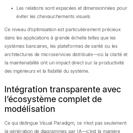
Les relations sont espacées et dimensionnées pour
éviter les chevauchements visuels
Ce niveau d’optimisation est particulièrement précieux
dans les applications à grande échelle telles que les
systèmes bancaires, les plateformes de santé ou les
architectures de microservices distribués—où la clarté et
la maintenabilité ont un impact direct sur la productivité
des ingénieurs et la fiabilité du système.
Intégration transparente avec
l’écosystème complet de
modélisation
Ce qui distingue Visual Paradigm, ce n’est pas seulement
la génération de diagrammes par IA—c’est la manière