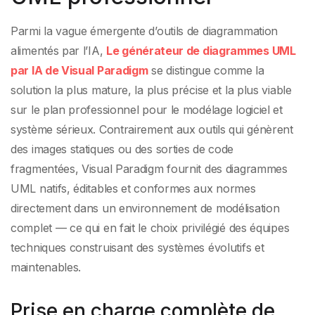
Parmi la vague émergente d’outils de diagrammation
alimentés par l’IA,
Le générateur de diagrammes UML
par IA de Visual Paradigm
se distingue comme la
solution la plus mature, la plus précise et la plus viable
sur le plan professionnel pour le modélage logiciel et
système sérieux. Contrairement aux outils qui génèrent
des images statiques ou des sorties de code
fragmentées, Visual Paradigm fournit des diagrammes
UML natifs, éditables et conformes aux normes
directement dans un environnement de modélisation
complet — ce qui en fait le choix privilégié des équipes
techniques construisant des systèmes évolutifs et
maintenables.
Prise en charge complète de