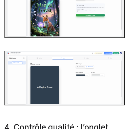
4. Contrôle qualité : l’onglet