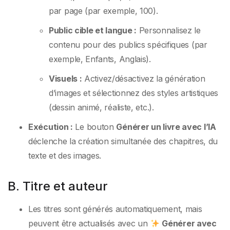
par page (par exemple, 100).
Public cible et langue :
Personnalisez le
contenu pour des publics spécifiques (par
exemple, Enfants, Anglais).
Visuels :
Activez/désactivez la génération
d’images et sélectionnez des styles artistiques
(dessin animé, réaliste, etc.).
Exécution :
Le bouton
Générer un livre avec l’IA
déclenche la création simultanée des chapitres, du
texte et des images.
B. Titre et auteur
Les titres sont générés automatiquement, mais
peuvent être actualisés avec un
Générer avec