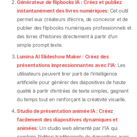
Générateur de flipbooks IA : Créez et publiez
instantanément des livres numériques
: Cet outil
permet aux créateurs d’écrire, de concevoir et de
publier des flipbooks numériques professionnels et
des livres d’histoires directement à partir d’un
simple prompt texte.
Lumina AI Slideshow Maker : Créez des
présentations impressionnantes avec l’IA
: Les
utilisateurs peuvent tirer parti de l’intelligence
artificielle pour générer des diapositives de haute
qualité à partir d’entrées de texte simples, gagnant
du temps tout en renforçant la créativité visuelle.
Studio de présentation animée IA : Créez
facilement des diapositives dynamiques et
animées
: Un studio web alimenté par l’IA qui
combine l’édition traditionnelle de diapositives avec