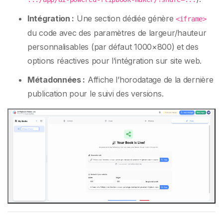
Intégration :
Une section dédiée génère
<iframe>
du code avec des paramètres de largeur/hauteur
personnalisables (par défaut 1000×800) et des
options réactives pour l’intégration sur site web.
Métadonnées :
Affiche l’horodatage de la dernière
publication pour le suivi des versions.