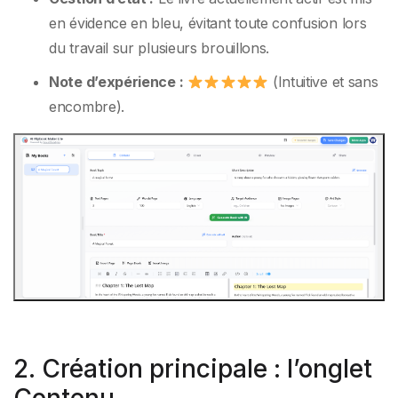
en évidence en bleu, évitant toute confusion lors
du travail sur plusieurs brouillons.
Note d’expérience :
(Intuitive et sans
encombre).
2. Création principale : l’onglet