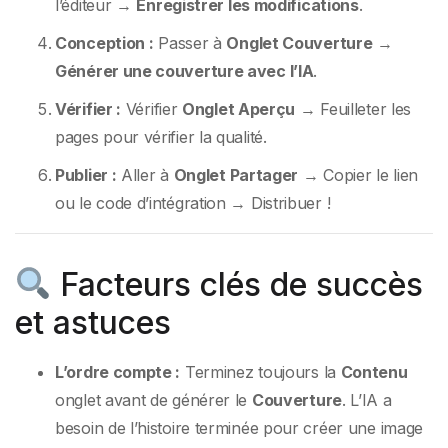
l’éditeur →
Enregistrer les modifications
.
Conception :
Passer à
Onglet Couverture
→
Générer une couverture avec l’IA
.
Vérifier :
Vérifier
Onglet Aperçu
→ Feuilleter les
pages pour vérifier la qualité.
Publier :
Aller à
Onglet Partager
→ Copier le lien
ou le code d’intégration → Distribuer !
Facteurs clés de succès
et astuces
L’ordre compte :
Terminez toujours la
Contenu
onglet avant de générer le
Couverture
. L’IA a
besoin de l’histoire terminée pour créer une image