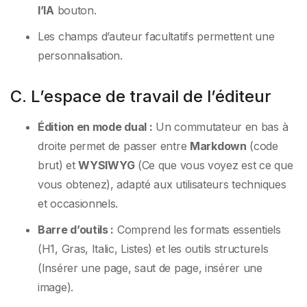
l’IA
bouton.
Les champs d’auteur facultatifs permettent une
personnalisation.
C. L’espace de travail de l’éditeur
Édition en mode dual :
Un commutateur en bas à
droite permet de passer entre
Markdown
(code
brut) et
WYSIWYG
(Ce que vous voyez est ce que
vous obtenez), adapté aux utilisateurs techniques
et occasionnels.
Barre d’outils :
Comprend les formats essentiels
(H1, Gras, Italic, Listes) et les outils structurels
(Insérer une page, saut de page, insérer une
image).