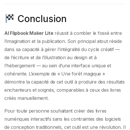
Conclusion
AI Flipbook Maker Lite
réussit à combler le fossé entre
l’imagination et la publication. Son principal atout réside
dans sa capacité à gérer l’intégralité du cycle créatif —
de l’écriture et de l’illustration au design et à
l’hébergement — au sein d’une interface unique et
cohérente. L’exemple de « Une forêt magique »
démontre la capacité de cet outil à produire des résultats
enchanteurs et soignés, comparables à ceux des livres
créés manuellement.
Pour toute personne souhaitant créer des livres
numériques interactifs sans les contraintes des logiciels
de conception traditionnels, cet outil est une révolution. Il