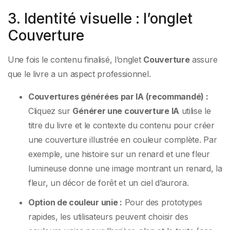
3. Identité visuelle : l’onglet
Couverture
Une fois le contenu finalisé, l’onglet
Couverture
assure
que le livre a un aspect professionnel.
Couvertures générées par IA (recommandé) :
Cliquez sur
Générer une couverture IA
utilise le
titre du livre et le contexte du contenu pour créer
une couverture illustrée en couleur complète. Par
exemple, une histoire sur un renard et une fleur
lumineuse donne une image montrant un renard, la
fleur, un décor de forêt et un ciel d’aurora.
Option de couleur unie :
Pour des prototypes
rapides, les utilisateurs peuvent choisir des