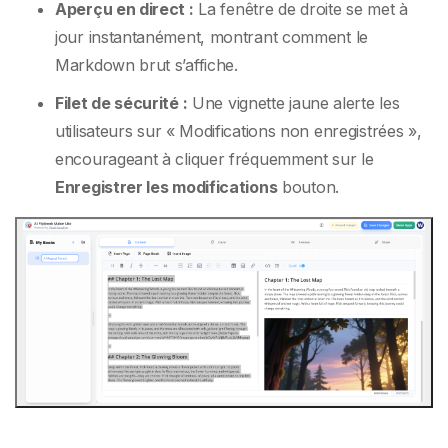
Aperçu en direct :
La fenêtre de droite se met à
jour instantanément, montrant comment le
Markdown brut s’affiche.
Filet de sécurité :
Une vignette jaune alerte les
utilisateurs sur « Modifications non enregistrées »,
encourageant à cliquer fréquemment sur le
Enregistrer les modifications
bouton.