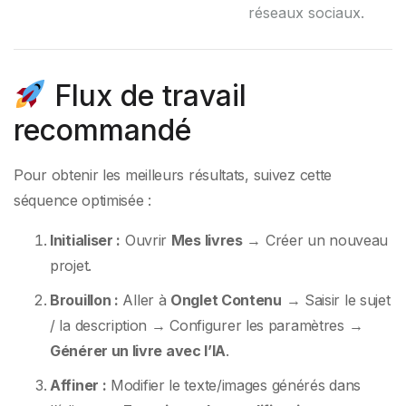
réseaux sociaux.
Flux de travail
recommandé
Pour obtenir les meilleurs résultats, suivez cette
séquence optimisée :
Initialiser :
Ouvrir
Mes livres
→ Créer un nouveau
projet.
Brouillon :
Aller à
Onglet Contenu
→ Saisir le sujet
/ la description → Configurer les paramètres →
Générer un livre avec l’IA
.
Affiner :
Modifier le texte/images générés dans