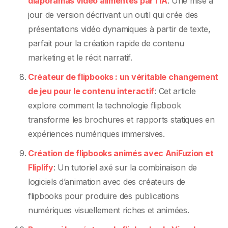
diaporamas vidéo alimentés par l’IA
: Une mise à
jour de version décrivant un outil qui crée des
présentations vidéo dynamiques à partir de texte,
parfait pour la création rapide de contenu
marketing et le récit narratif.
Créateur de flipbooks : un véritable changement
de jeu pour le contenu interactif
: Cet article
explore comment la technologie flipbook
transforme les brochures et rapports statiques en
expériences numériques immersives.
Création de flipbooks animés avec AniFuzion et
Fliplify
: Un tutoriel axé sur la combinaison de
logiciels d’animation avec des créateurs de
flipbooks pour produire des publications
numériques visuellement riches et animées.