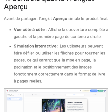
Aperçu
Avant de partager, l’onglet
Aperçu
simule le produit final.
Vue côte à côte :
Affiche la couverture complète à
gauche et la première page de contenu à droite.
Simulation interactive :
Les utilisateurs peuvent
faire défiler ou utiliser les flèches pour tourner les
pages, ce qui garantit que la mise en page, la
pagination et le positionnement des images
fonctionnent correctement dans le format de livre
à pages réelles.