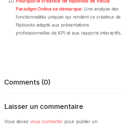
Pourquoi le créateur de flipbooks de Visual
Paradigm Online se démarque
: Une analyse des
fonctionnalités uniques qui rendent ce créateur de
flipbooks adapté aux présentations
professionnelles de KPI et aux rapports interactifs.
Comments (0)
Laisser un commentaire
Vous devez
vous connecter
pour publier un