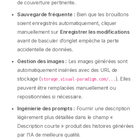
de couverture pertinente.
Sauvegarde fréquente :
Bien que les brouillons
soient enregistrés automatiquement, cliquer
manuellement sur
Enregistrer les modifications
avant de basculer d’onglet empêche la perte
accidentelle de données.
Gestion des images :
Les images générées sont
automatiquement insérées avec des URL de
stockage (
). Elles
storage.visual-paradigm.com/...
peuvent être remplacées manuellement ou
repositionnées si nécessaire.
Ingénierie des prompts :
Fournir une description
légèrement plus détaillée dans le champ «
Description courte » produit des histoires générées
par l’IA de meilleure qualité.