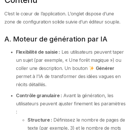
Contenu
C’est le cœur de l’application. L’onglet dispose d’une
zone de configuration solide suivie d’un éditeur souple.
A. Moteur de génération par IA
Flexibilité de saisie :
Les utilisateurs peuvent taper
un sujet (par exemple, « Une forêt magique ») ou
coller une description. Un bouton
Générer
permet à l’IA de transformer des idées vagues en
récits détaillés.
Contrôle granulaire :
Avant la génération, les
utilisateurs peuvent ajuster finement les paramètres
:
Structure :
Définissez le nombre de pages de
texte (par exemple, 3) et le nombre de mots