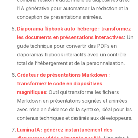
l’IA générative pour automatiser la rédaction et la
conception de présentations animées.
Diaporama flipbook auto-hébergé : transformez
les documents en présentations interactives
: Un
guide technique pour convertir des PDFs en
diaporamas flipbook interactifs avec un contrôle
total de l’hébergement et de la personnalisation.
Créateur de présentations Markdown :
transformez le code en diapositives
magnifiques
: Outil qui transforme les fichiers
Markdown en présentations soignées et animées
avec mise en évidence de la syntaxe, idéal pour les
contenus techniques et destinés aux développeurs.
Lumina IA : générez instantanément des