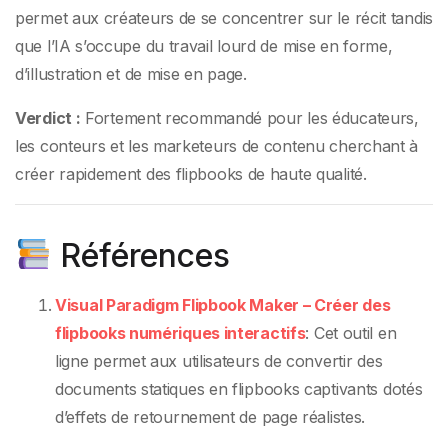
permet aux créateurs de se concentrer sur le récit tandis
que l’IA s’occupe du travail lourd de mise en forme,
d’illustration et de mise en page.
Verdict :
Fortement recommandé pour les éducateurs,
les conteurs et les marketeurs de contenu cherchant à
créer rapidement des flipbooks de haute qualité.
Références
Visual Paradigm Flipbook Maker – Créer des
flipbooks numériques interactifs
: Cet outil en
ligne permet aux utilisateurs de convertir des
documents statiques en flipbooks captivants dotés
d’effets de retournement de page réalistes.