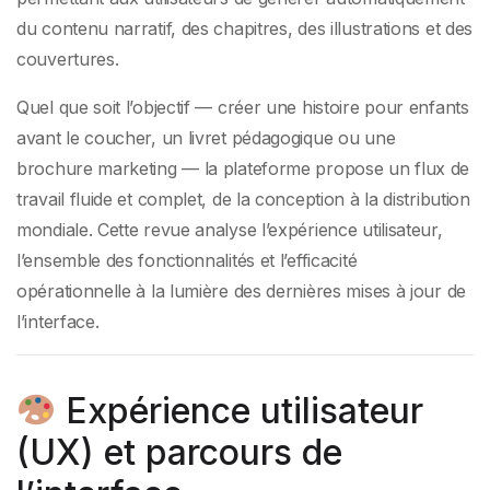
du contenu narratif, des chapitres, des illustrations et des
couvertures.
Quel que soit l’objectif — créer une histoire pour enfants
avant le coucher, un livret pédagogique ou une
brochure marketing — la plateforme propose un flux de
travail fluide et complet, de la conception à la distribution
mondiale. Cette revue analyse l’expérience utilisateur,
l’ensemble des fonctionnalités et l’efficacité
opérationnelle à la lumière des dernières mises à jour de
l’interface.
Expérience utilisateur
(UX) et parcours de