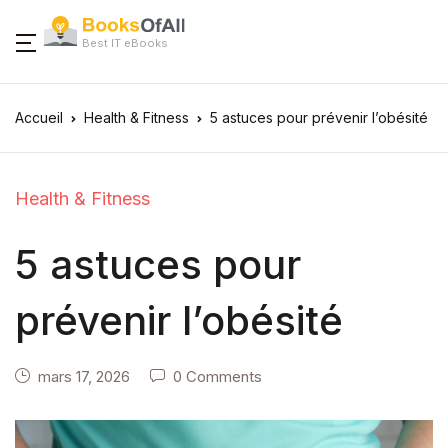
Best IT eBooks
Accueil
Health & Fitness
5 astuces pour prévenir l’obésité
Health & Fitness
5 astuces pour
prévenir l’obésité
mars 17, 2026
0 Comments