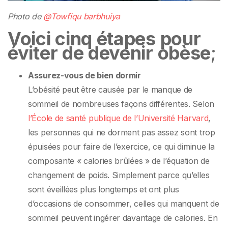
Photo de
@Towfiqu barbhuiya
Voici cinq étapes pour
éviter de devenir obèse
;
Assurez-vous de bien dormir
L’obésité peut être causée par le manque de
sommeil de nombreuses façons différentes. Selon
l’École de santé publique de l’Université Harvard
,
les personnes qui ne dorment pas assez sont trop
épuisées pour faire de l’exercice, ce qui diminue la
composante « calories brûlées » de l’équation de
changement de poids. Simplement parce qu’elles
sont éveillées plus longtemps et ont plus
d’occasions de consommer, celles qui manquent de
sommeil peuvent ingérer davantage de calories. En