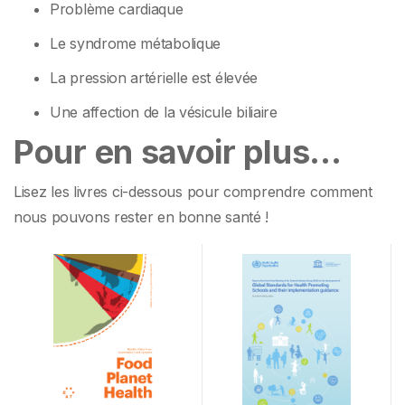
Problème cardiaque
Le syndrome métabolique
La pression artérielle est élevée
Une affection de la vésicule biliaire
Pour en savoir plus…
Lisez les livres ci-dessous pour comprendre comment
nous pouvons rester en bonne santé !