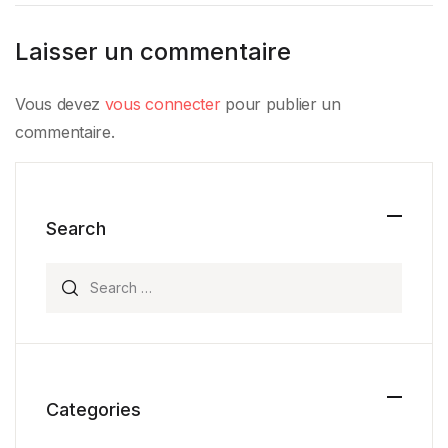
Laisser un commentaire
Vous devez
vous connecter
pour publier un
commentaire.
Search
Search for:
Categories