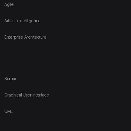
Agile
Artificial Intelligence
Enterprise Architecture
Scrum
Graphical User Interface
UML