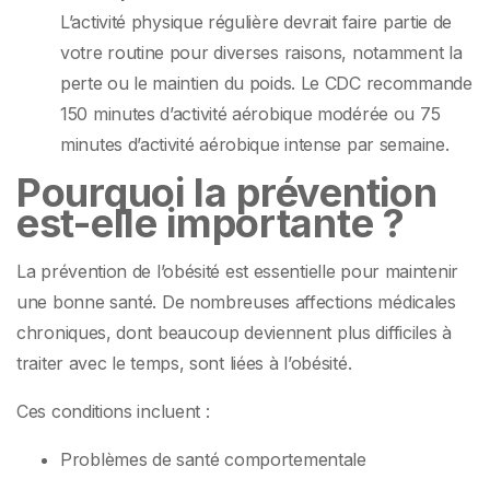
L’activité physique régulière devrait faire partie de
votre routine pour diverses raisons, notamment la
perte ou le maintien du poids. Le CDC recommande
150 minutes d’activité aérobique modérée ou 75
minutes d’activité aérobique intense par semaine.
Pourquoi la prévention
est-elle importante ?
La prévention de l’obésité est essentielle pour maintenir
une bonne santé. De nombreuses affections médicales
chroniques, dont beaucoup deviennent plus difficiles à
traiter avec le temps, sont liées à l’obésité.
Ces conditions incluent :
Problèmes de santé comportementale