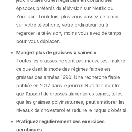
épisodes préférés de télévision sur Netflix ou
YouTube. Toutefois, plus vous passez de temps
sur votre téléphone, votre ordinateur ou à
regarder la télévision, moins vous avez de temps
pour vous déplacer.
Mangez plus de graisses « saines »
Toutes les graisses ne sont pas mauvaises, malgré
ce que disait la mode des régimes faibles en
graisses des années 1990. Une recherche fiable
publiée en 2017 dans le journal Nutrition montre
que l’apport de graisses alimentaires saines, telles
que les graisses polyinsaturées, peut améliorer les
niveaux de cholestérol et réduire le risque d’obésité.
Pratiquez régulièrement des exercices
aérobiques