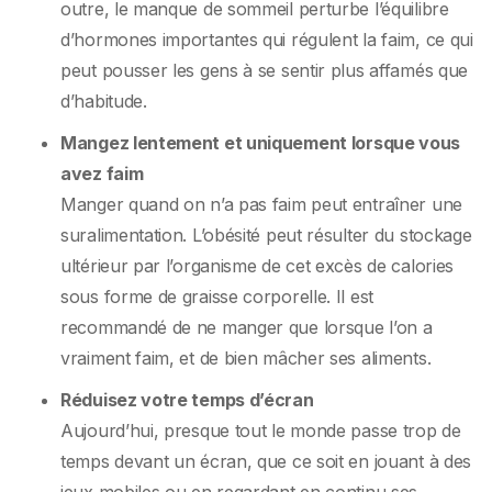
outre, le manque de sommeil perturbe l’équilibre
d’hormones importantes qui régulent la faim, ce qui
peut pousser les gens à se sentir plus affamés que
d’habitude.
Mangez lentement et uniquement lorsque vous
avez faim
Manger quand on n’a pas faim peut entraîner une
suralimentation. L’obésité peut résulter du stockage
ultérieur par l’organisme de cet excès de calories
sous forme de graisse corporelle. Il est
recommandé de ne manger que lorsque l’on a
vraiment faim, et de bien mâcher ses aliments.
Réduisez votre temps d’écran
Aujourd’hui, presque tout le monde passe trop de
temps devant un écran, que ce soit en jouant à des
jeux mobiles ou en regardant en continu ses