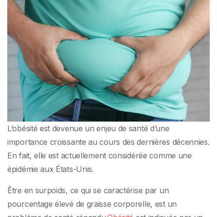
L’obésité est devenue un enjeu de santé d’une
importance croissante au cours des dernières décennies.
En fait, elle est actuellement considérée comme une
épidémie aux États-Unis.
Être en surpoids, ce qui se caractérise par un
pourcentage élevé de graisse corporelle, est un