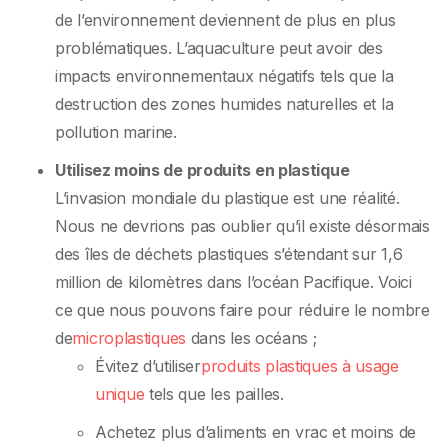
de l’environnement deviennent de plus en plus
problématiques. L’aquaculture peut avoir des
impacts environnementaux négatifs tels que la
destruction des zones humides naturelles et la
pollution marine.
Utilisez moins de produits en plastique
L’invasion mondiale du plastique est une réalité.
Nous ne devrions pas oublier qu’il existe désormais
des îles de déchets plastiques s’étendant sur 1,6
million de kilomètres dans l’océan Pacifique. Voici
ce que nous pouvons faire pour réduire le nombre
de
microplastiques
dans les océans ;
Évitez d’utiliser
produits plastiques à usage
unique
tels que les pailles.
Achetez plus d’aliments en vrac et moins de