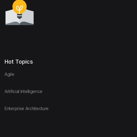
Hot Topics
Agile
Artificial Intelligence
Enterprise Architecture