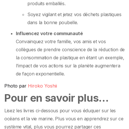
produits emballés.
Soyez vigilant et jetez vos déchets plastiques
dans la bonne poubelle.
Influencez votre communauté
Convainquez votre famille, vos amis et vos
collègues de prendre conscience de la réduction de
la consommation de plastique en étant un exemple,
l’impact de vos actions sur la planète augmentera
de façon exponentielle.
Photo par
Hiroko Yoshii
Pour en savoir plus…
Lisez les livres ci-dessous pour vous éduquer sur les
océans et la vie marine. Plus vous en apprendrez sur ce
système vital, plus vous pourrez partager ces