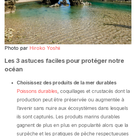
Photo par
Hiroko Yoshii
Les 3 astuces faciles pour protéger notre
océan
Choisissez des produits de la mer durables
Poissons durables
, coquillages et crustacés dont la
production peut être préservée ou augmentée à
l’avenir sans nuire aux écosystèmes dans lesquels
ils sont capturés. Les produits marins durables
gagnent de plus en plus en popularité alors que la
surpêche et les pratiques de pêche respectueuses