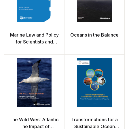
Marine Law and Policy
Oceans in the Balance
for Scientists and
Managers (Campbell)
The Wild West Atlantic:
Transformations for a
The Impact of
Sustainable Ocean