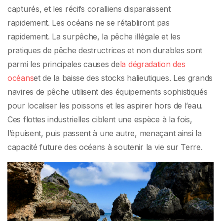
capturés, et les récifs coralliens disparaissent
rapidement. Les océans ne se rétabliront pas
rapidement. La surpêche, la pêche illégale et les
pratiques de pêche destructrices et non durables sont
parmi les principales causes de
la dégradation des
océans
et de la baisse des stocks halieutiques. Les grands
navires de pêche utilisent des équipements sophistiqués
pour localiser les poissons et les aspirer hors de l’eau.
Ces flottes industrielles ciblent une espèce à la fois,
l’épuisent, puis passent à une autre, menaçant ainsi la
capacité future des océans à soutenir la vie sur Terre.