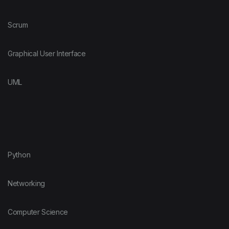
Scrum
Graphical User Interface
UML
Python
Networking
Computer Science