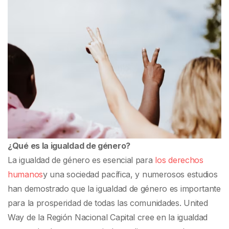
¿Qué es la igualdad de género?
La igualdad de género es esencial para
los derechos
humanos
y una sociedad pacífica, y numerosos estudios
han demostrado que la igualdad de género es importante
para la prosperidad de todas las comunidades. United
Way de la Región Nacional Capital cree en la igualdad