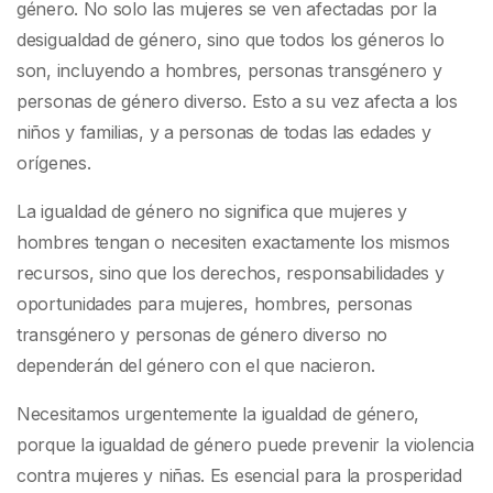
género. No solo las mujeres se ven afectadas por la
desigualdad de género, sino que todos los géneros lo
son, incluyendo a hombres, personas transgénero y
personas de género diverso. Esto a su vez afecta a los
niños y familias, y a personas de todas las edades y
orígenes.
La igualdad de género no significa que mujeres y
hombres tengan o necesiten exactamente los mismos
recursos, sino que los derechos, responsabilidades y
oportunidades para mujeres, hombres, personas
transgénero y personas de género diverso no
dependerán del género con el que nacieron.
Necesitamos urgentemente la igualdad de género,
porque la igualdad de género puede prevenir la violencia
contra mujeres y niñas. Es esencial para la prosperidad