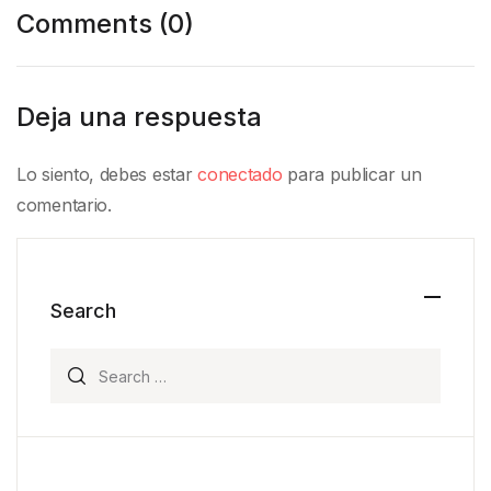
Comments (0)
Deja una respuesta
Lo siento, debes estar
conectado
para publicar un
comentario.
Search
Search for: