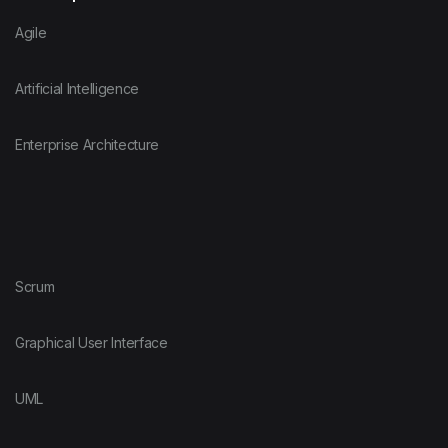
Agile
Artificial Intelligence
Enterprise Architecture
Scrum
Graphical User Interface
UML