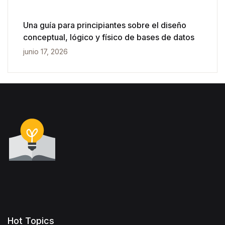
Una guía para principiantes sobre el diseño
conceptual, lógico y físico de bases de datos
junio 17, 2026
Hot Topics