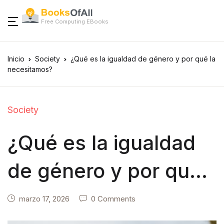
Free Computing EBooks
Inicio
Society
¿Qué es la igualdad de género y por qué la
necesitamos?
Society
¿Qué es la igualdad
de género y por qué
la necesitamos?
marzo 17, 2026
0 Comments