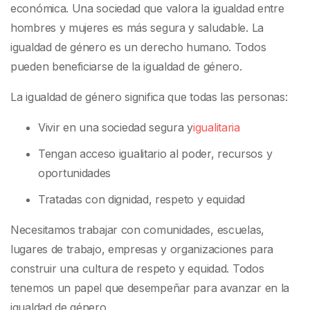
económica. Una sociedad que valora la igualdad entre
hombres y mujeres es más segura y saludable. La
igualdad de género es un derecho humano. Todos
pueden beneficiarse de la igualdad de género.
La igualdad de género significa que todas las personas:
Vivir en una sociedad segura y
igualitaria
Tengan acceso igualitario al poder, recursos y
oportunidades
Tratadas con dignidad, respeto y equidad
Necesitamos trabajar con comunidades, escuelas,
lugares de trabajo, empresas y organizaciones para
construir una cultura de respeto y equidad. Todos
tenemos un papel que desempeñar para avanzar en la
igualdad de género.