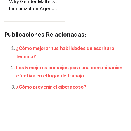
Why Gender Matters :
Immunization Agenda
2030
Publicaciones Relacionadas:
¿Cómo mejorar tus habilidades de escritura
técnica?
Los 5 mejores consejos para una comunicación
efectiva en el lugar de trabajo
¿Cómo prevenir el ciberacoso?