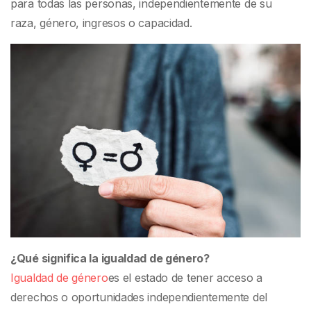
para todas las personas, independientemente de su
raza, género, ingresos o capacidad.
¿Qué significa la igualdad de género?
Igualdad de género
es el estado de tener acceso a
derechos o oportunidades independientemente del