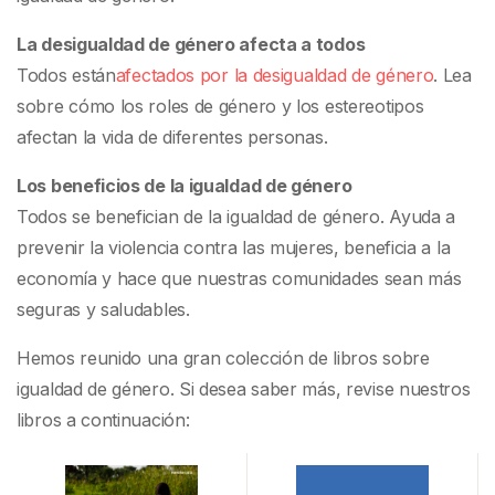
La desigualdad de género afecta a todos
Todos están
afectados por la desigualdad de género
. Lea
sobre cómo los roles de género y los estereotipos
afectan la vida de diferentes personas.
Los beneficios de la igualdad de género
Todos se benefician de la igualdad de género. Ayuda a
prevenir la violencia contra las mujeres, beneficia a la
economía y hace que nuestras comunidades sean más
seguras y saludables.
Hemos reunido una gran colección de libros sobre
igualdad de género. Si desea saber más, revise nuestros
libros a continuación: