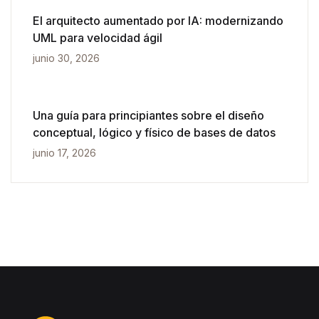
El arquitecto aumentado por IA: modernizando
UML para velocidad ágil
junio 30, 2026
Una guía para principiantes sobre el diseño
conceptual, lógico y físico de bases de datos
junio 17, 2026