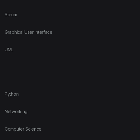
Scrum
Graphical User Interface
UML
Python
Networking
Computer Science