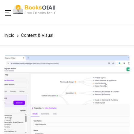
Free EBooks for IT
Inicio
Content & Visual