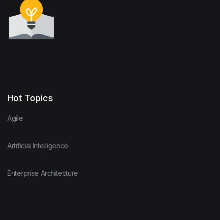
Hot Topics
Agile
Artificial Intelligence
Enterprise Architecture