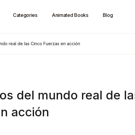
Categories
Animated Books
Blog
ndo real de las Cinco Fuerzas en acción
os del mundo real de la
en acción