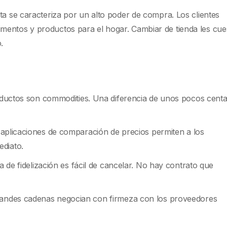
ta se caracteriza por un alto poder de compra. Los clientes
mentos y productos para el hogar. Cambiar de tienda les cue
.
ctos son commodities. Una diferencia de unos pocos cent
aplicaciones de comparación de precios permiten a los
diato.
a de fidelización es fácil de cancelar. No hay contrato que
andes cadenas negocian con firmeza con los proveedores