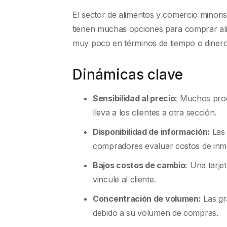
El sector de alimentos y comercio minoris
tienen muchas opciones para comprar ali
muy poco en términos de tiempo o dinero
Dinámicas clave
Sensibilidad al precio:
Muchos produ
lleva a los clientes a otra sección.
Disponibilidad de información:
Las 
compradores evaluar costos de inme
Bajos costos de cambio:
Una tarjet
vincule al cliente.
Concentración de volumen:
Las gr
debido a su volumen de compras.