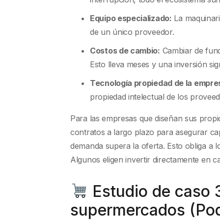
Equipo especializado:
La maquinari
de un único proveedor.
Costos de cambio:
Cambiar de fundi
Esto lleva meses y una inversión sign
Tecnología propiedad de la empre
propiedad intelectual de los proveed
Para las empresas que diseñan sus propio
contratos a largo plazo para asegurar c
demanda supera la oferta. Esto obliga a l
Algunos eligen invertir directamente en c
Estudio de caso 
supermercados (Po