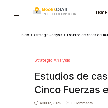
Home
Free IT books foundation
Inicio
Strategic Analysis
Estudios de casos del mu
Strategic Analysis
Estudios de cas
Cinco Fuerzas 
abril 12, 2026
0 Comments