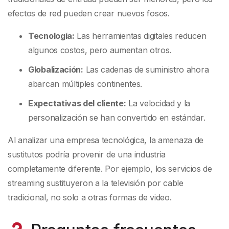
efectos de red pueden crear nuevos fosos.
Tecnología:
Las herramientas digitales reducen
algunos costos, pero aumentan otros.
Globalización:
Las cadenas de suministro ahora
abarcan múltiples continentes.
Expectativas del cliente:
La velocidad y la
personalización se han convertido en estándar.
Al analizar una empresa tecnológica, la amenaza de
sustitutos podría provenir de una industria
completamente diferente. Por ejemplo, los servicios de
streaming sustituyeron a la televisión por cable
tradicional, no solo a otras formas de video.