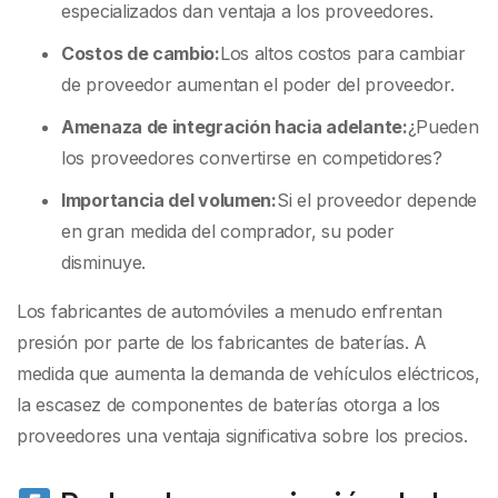
especializados dan ventaja a los proveedores.
Costos de cambio:
Los altos costos para cambiar
de proveedor aumentan el poder del proveedor.
Amenaza de integración hacia adelante:
¿Pueden
los proveedores convertirse en competidores?
Importancia del volumen:
Si el proveedor depende
en gran medida del comprador, su poder
disminuye.
Los fabricantes de automóviles a menudo enfrentan
presión por parte de los fabricantes de baterías. A
medida que aumenta la demanda de vehículos eléctricos,
la escasez de componentes de baterías otorga a los
proveedores una ventaja significativa sobre los precios.