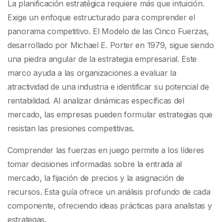
desglose
La planificación estratégica requiere más que intuición.
Exige un enfoque estructurado para comprender el
panorama competitivo. El Modelo de las Cinco Fuerzas,
desarrollado por Michael E. Porter en 1979, sigue siendo
una piedra angular de la estrategia empresarial. Este
marco ayuda a las organizaciones a evaluar la
atractividad de una industria e identificar su potencial de
rentabilidad. Al analizar dinámicas específicas del
mercado, las empresas pueden formular estrategias que
resistan las presiones competitivas.
Comprender las fuerzas en juego permite a los líderes
tomar decisiones informadas sobre la entrada al
mercado, la fijación de precios y la asignación de
recursos. Esta guía ofrece un análisis profundo de cada
componente, ofreciendo ideas prácticas para analistas y
estrategas.