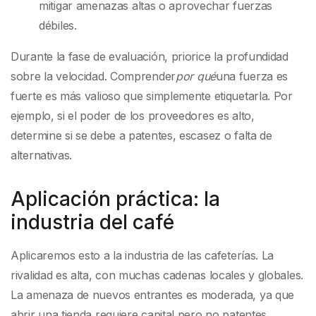
mitigar amenazas altas o aprovechar fuerzas
débiles.
Durante la fase de evaluación, priorice la profundidad
sobre la velocidad. Comprender
por qué
una fuerza es
fuerte es más valioso que simplemente etiquetarla. Por
ejemplo, si el poder de los proveedores es alto,
determine si se debe a patentes, escasez o falta de
alternativas.
Aplicación práctica: la
industria del café
Aplicaremos esto a la industria de las cafeterías. La
rivalidad es alta, con muchas cadenas locales y globales.
La amenaza de nuevos entrantes es moderada, ya que
abrir una tienda requiere capital pero no patentes