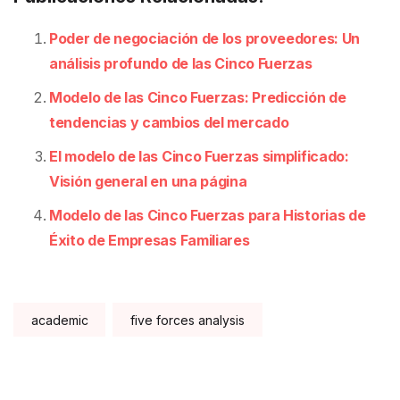
Poder de negociación de los proveedores: Un
análisis profundo de las Cinco Fuerzas
Modelo de las Cinco Fuerzas: Predicción de
tendencias y cambios del mercado
El modelo de las Cinco Fuerzas simplificado:
Visión general en una página
Modelo de las Cinco Fuerzas para Historias de
Éxito de Empresas Familiares
Tags:
academic
five forces analysis