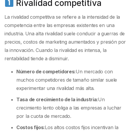
Rivalidad competitiva
La rivalidad competitiva se refiere a la intensidad de la
competencia entre las empresas existentes en una
industria. Una alta rivalidad suele conducir a guerras de
precios, costos de marketing aumentados y presión por
la innovación. Cuando la rivalidad es intensa, la
rentabilidad tiende a disminuir.
Número de competidores:
Un mercado con
muchos competidores de tamaño similar suele
experimentar una rivalidad más alta.
Tasa de crecimiento de la industria:
Un
crecimiento lento obliga a las empresas a luchar
por la cuota de mercado.
Costos fijos:
Los altos costos fijos incentivan la