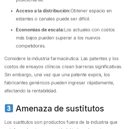
Acceso a la distribución:
Obtener espacio en
estantes o canales puede ser difícil.
Economías de escala:
Los actuales con costos
más bajos pueden superar a los nuevos
competidores.
Considere la industria farmacéutica. Las patentes y los
costos de ensayos clínicos crean barreras significativas.
Sin embargo, una vez que una patente expira, los
fabricantes genéricos pueden ingresar rápidamente,
afectando la rentabilidad.
Amenaza de sustitutos
Los sustitutos son productos fuera de la industria que