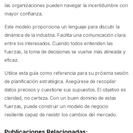
las organizaciones pueden navegar la incertidumbre con
mayor confianza.
Este modelo proporciona un lenguaje para discutir la
dinámica de la industria. Facilita una comunicación clara
entre los interesados. Cuando todos entienden las
fuerzas, la toma de decisiones se vuelve más alineada y
eficaz.
Utilice esta guía como referencia para su próxima sesión
de planificación estratégica. Asegúrese de recopilar
datos precisos y cuestione sus supuestos. El objetivo es
claridad, no certeza. Con un buen dominio de estas
fuerzas, puede construir un modelo de negocio
resiliente capaz de resistir los cambios del mercado.
Publicaciones Relacionadas: