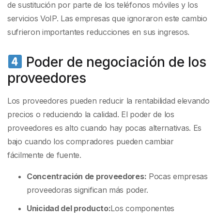
de sustitución por parte de los teléfonos móviles y los
servicios VoIP. Las empresas que ignoraron este cambio
sufrieron importantes reducciones en sus ingresos.
Poder de negociación de los
proveedores
Los proveedores pueden reducir la rentabilidad elevando
precios o reduciendo la calidad. El poder de los
proveedores es alto cuando hay pocas alternativas. Es
bajo cuando los compradores pueden cambiar
fácilmente de fuente.
Concentración de proveedores:
Pocas empresas
proveedoras significan más poder.
Unicidad del producto:
Los componentes