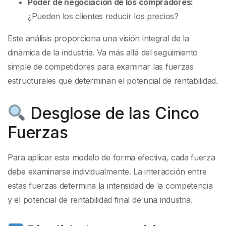
Poder de negociación de los compradores:
¿Pueden los clientes reducir los precios?
Este análisis proporciona una visión integral de la
dinámica de la industria. Va más allá del seguimiento
simple de competidores para examinar las fuerzas
estructurales que determinan el potencial de rentabilidad.
Desglose de las Cinco
Fuerzas
Para aplicar este modelo de forma efectiva, cada fuerza
debe examinarse individualmente. La interacción entre
estas fuerzas determina la intensidad de la competencia
y el potencial de rentabilidad final de una industria.