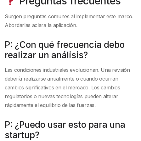
Preguntas frecuentes
Surgen preguntas comunes al implementar este marco.
Abordarlas aclara la aplicación.
P: ¿Con qué frecuencia debo
realizar un análisis?
Las condiciones industriales evolucionan. Una revisión
debería realizarse anualmente o cuando ocurran
cambios significativos en el mercado. Los cambios
regulatorios o nuevas tecnologías pueden alterar
rápidamente el equilibrio de las fuerzas.
P: ¿Puedo usar esto para una
startup?