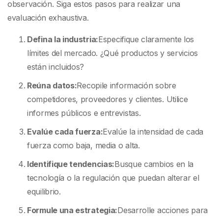
observación. Siga estos pasos para realizar una
evaluación exhaustiva.
Defina la industria:
Especifique claramente los
límites del mercado. ¿Qué productos y servicios
están incluidos?
Reúna datos:
Recopile información sobre
competidores, proveedores y clientes. Utilice
informes públicos e entrevistas.
Evalúe cada fuerza:
Evalúe la intensidad de cada
fuerza como baja, media o alta.
Identifique tendencias:
Busque cambios en la
tecnología o la regulación que puedan alterar el
equilibrio.
Formule una estrategia:
Desarrolle acciones para