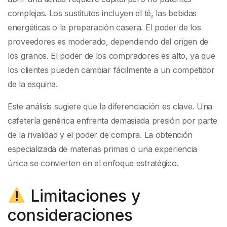
complejas. Los sustitutos incluyen el té, las bebidas
energéticas o la preparación casera. El poder de los
proveedores es moderado, dependiendo del origen de
los granos. El poder de los compradores es alto, ya que
los clientes pueden cambiar fácilmente a un competidor
de la esquina.
Este análisis sugiere que la diferenciación es clave. Una
cafetería genérica enfrenta demasiada presión por parte
de la rivalidad y el poder de compra. La obtención
especializada de materias primas o una experiencia
única se convierten en el enfoque estratégico.
Limitaciones y
consideraciones