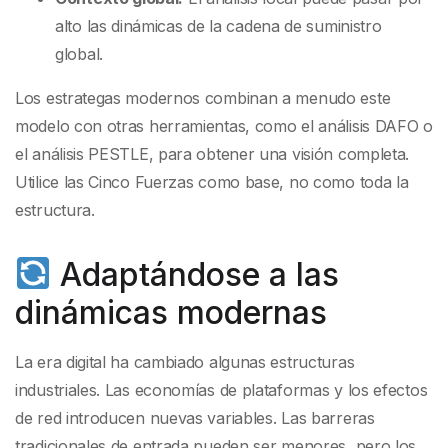
alto las dinámicas de la cadena de suministro
global.
Los estrategas modernos combinan a menudo este
modelo con otras herramientas, como el análisis DAFO o
el análisis PESTLE, para obtener una visión completa.
Utilice las Cinco Fuerzas como base, no como toda la
estructura.
Adaptándose a las
dinámicas modernas
La era digital ha cambiado algunas estructuras
industriales. Las economías de plataformas y los efectos
de red introducen nuevas variables. Las barreras
tradicionales de entrada pueden ser menores, pero los