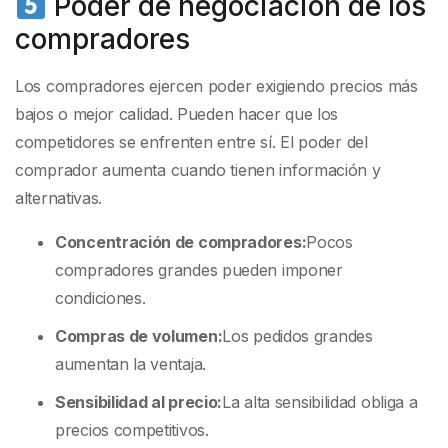
Poder de negociación de los
compradores
Los compradores ejercen poder exigiendo precios más
bajos o mejor calidad. Pueden hacer que los
competidores se enfrenten entre sí. El poder del
comprador aumenta cuando tienen información y
alternativas.
Concentración de compradores:
Pocos
compradores grandes pueden imponer
condiciones.
Compras de volumen:
Los pedidos grandes
aumentan la ventaja.
Sensibilidad al precio:
La alta sensibilidad obliga a
precios competitivos.