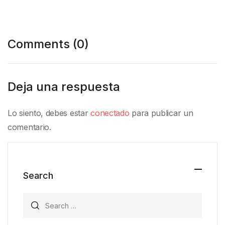
Comments (0)
Deja una respuesta
Lo siento, debes estar
conectado
para publicar un
comentario.
Search
Search for: