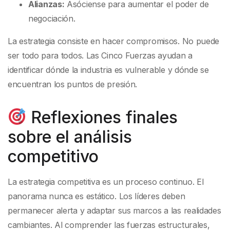
Alianzas:
Asóciense para aumentar el poder de
negociación.
La estrategia consiste en hacer compromisos. No puede
ser todo para todos. Las Cinco Fuerzas ayudan a
identificar dónde la industria es vulnerable y dónde se
encuentran los puntos de presión.
Reflexiones finales
sobre el análisis
competitivo
La estrategia competitiva es un proceso continuo. El
panorama nunca es estático. Los líderes deben
permanecer alerta y adaptar sus marcos a las realidades
cambiantes. Al comprender las fuerzas estructurales,