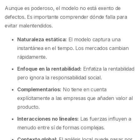
Aunque es poderoso, el modelo no está exento de
defectos. Es importante comprender dónde falla para
evitar malentendidos.
Naturaleza estática:
El modelo captura una
instantánea en el tiempo. Los mercados cambian
rápidamente.
Enfoque en la rentabilidad:
Enfatiza la rentabilidad
pero ignora la responsabilidad social.
Complementarios:
No tiene en cuenta
explícitamente a las empresas que añaden valor al
producto.
Interacciones no lineales:
Las fuerzas influyen a
menudo entre sí de formas complejas.
Contexto global:
El análisis local puede pasar por