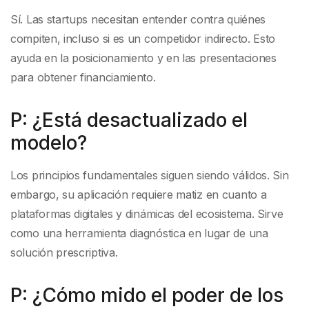
Sí. Las startups necesitan entender contra quiénes
compiten, incluso si es un competidor indirecto. Esto
ayuda en la posicionamiento y en las presentaciones
para obtener financiamiento.
P: ¿Está desactualizado el
modelo?
Los principios fundamentales siguen siendo válidos. Sin
embargo, su aplicación requiere matiz en cuanto a
plataformas digitales y dinámicas del ecosistema. Sirve
como una herramienta diagnóstica en lugar de una
solución prescriptiva.
P: ¿Cómo mido el poder de los