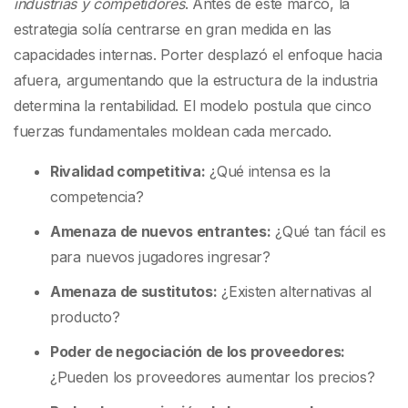
industrias y competidores
. Antes de este marco, la
estrategia solía centrarse en gran medida en las
capacidades internas. Porter desplazó el enfoque hacia
afuera, argumentando que la estructura de la industria
determina la rentabilidad. El modelo postula que cinco
fuerzas fundamentales moldean cada mercado.
Rivalidad competitiva:
¿Qué intensa es la
competencia?
Amenaza de nuevos entrantes:
¿Qué tan fácil es
para nuevos jugadores ingresar?
Amenaza de sustitutos:
¿Existen alternativas al
producto?
Poder de negociación de los proveedores:
¿Pueden los proveedores aumentar los precios?