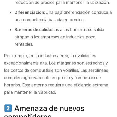
reducción de precios para mantener la utilización.
Diferenciación:
Una baja diferenciación conduce a
una competencia basada en precios.
Barreras de salida:
Las altas barreras de salida
atrapan a las empresas en industrias poco
rentables.
Por ejemplo, en la industria aérea, la rivalidad es
excepcionalmente alta. Los márgenes son estrechos y
los costos de combustible son volátiles. Las aerolíneas
compiten agresivamente en precio y frecuencia de
horarios. Este entorno requiere una eficiencia extrema
para mantener la viabilidad.
Amenaza de nuevos