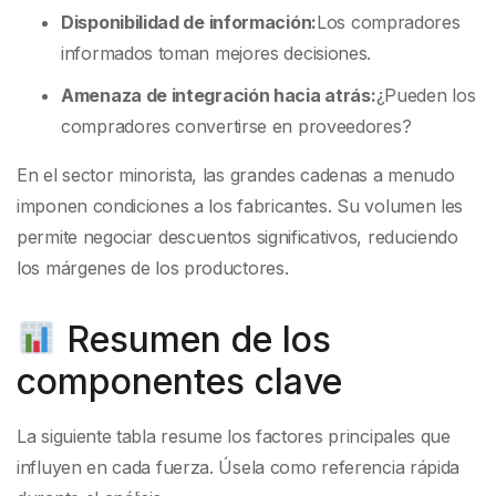
Disponibilidad de información:
Los compradores
informados toman mejores decisiones.
Amenaza de integración hacia atrás:
¿Pueden los
compradores convertirse en proveedores?
En el sector minorista, las grandes cadenas a menudo
imponen condiciones a los fabricantes. Su volumen les
permite negociar descuentos significativos, reduciendo
los márgenes de los productores.
Resumen de los
componentes clave
La siguiente tabla resume los factores principales que
influyen en cada fuerza. Úsela como referencia rápida