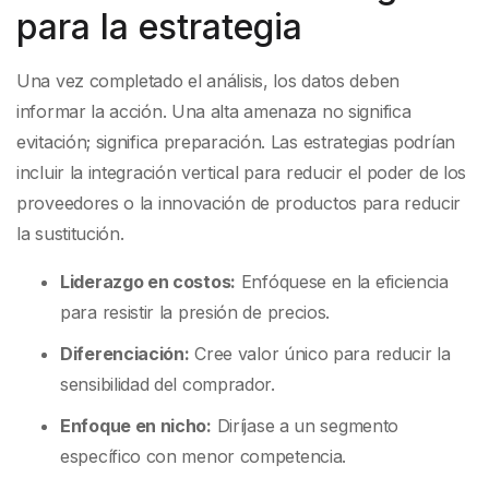
para la estrategia
Una vez completado el análisis, los datos deben
informar la acción. Una alta amenaza no significa
evitación; significa preparación. Las estrategias podrían
incluir la integración vertical para reducir el poder de los
proveedores o la innovación de productos para reducir
la sustitución.
Liderazgo en costos:
Enfóquese en la eficiencia
para resistir la presión de precios.
Diferenciación:
Cree valor único para reducir la
sensibilidad del comprador.
Enfoque en nicho:
Diríjase a un segmento
específico con menor competencia.