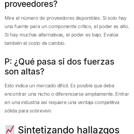
proveedores?
Mire el número de proveedores disponibles. Si solo hay
una fuente para un componente crítico, el poder es alto.
Si hay muchas alternativas, el poder es bajo. Evalúe
también el costo de cambio.
P: ¿Qué pasa si dos fuerzas
son altas?
Esto indica un mercado difícil. Es posible que deba
encontrar una nicho o diferenciarse ampliamente. Entrar
en una industria así requiere una ventaja competitiva
sólida para sobrevivir.
Sintetizando hallazgos