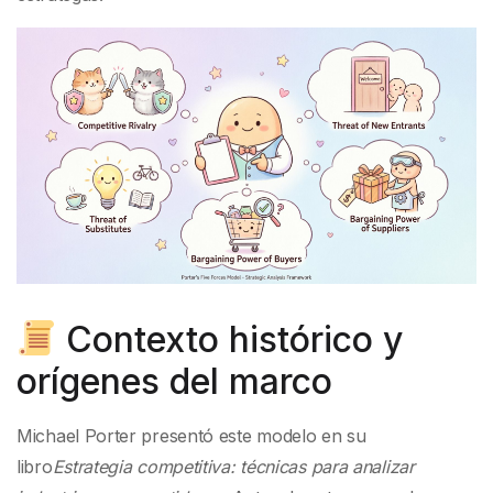
Contexto histórico y
orígenes del marco
Michael Porter presentó este modelo en su
libro
Estrategia competitiva: técnicas para analizar