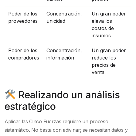
Poder de los
Concentración,
Un gran poder
proveedores
unicidad
eleva los
costos de
insumos
Poder de los
Concentración,
Un gran poder
compradores
información
reduce los
precios de
venta
Realizando un análisis
estratégico
Aplicar las Cinco Fuerzas requiere un proceso
sistemático. No basta con adivinar; se necesitan datos y