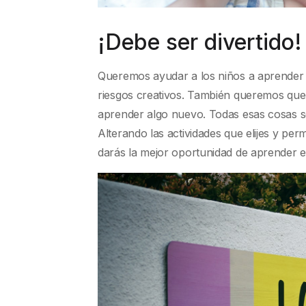
¡Debe ser divertido!
Queremos ayudar a los niños a aprender 
riesgos creativos. También queremos que
aprender algo nuevo. Todas esas cosas se
Alterando las actividades que elijes y permi
darás la mejor oportunidad de aprender 