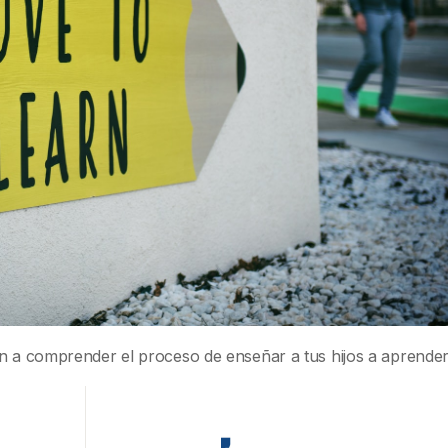
án a comprender el proceso de enseñar a tus hijos a aprender