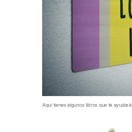
Aquí tienes algunos libros que te ayudar