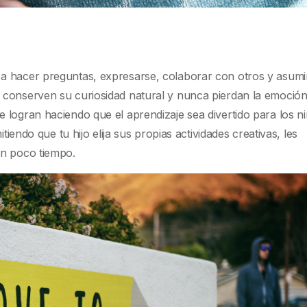
a hacer preguntas, expresarse, colaborar con otros y asumi
 conserven su curiosidad natural y nunca pierdan la emoción
 logran haciendo que el aprendizaje sea divertido para los ni
tiendo que tu hijo elija sus propias actividades creativas, les
en poco tiempo.