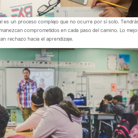
al es un proceso complejo que no ocurre por sí solo. Tendrá
ermanezcan comprometidos en cada paso del camino. Lo mejo
an rechazo hacia el aprendizaje.