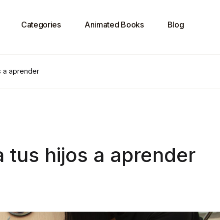
Categories
Animated Books
Blog
s a aprender
tus hijos a aprender