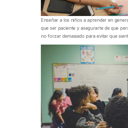
Enseñar a los niños a aprender en gener
que ser paciente y asegurarte de que p
no forzar demasiado para evitar que sient