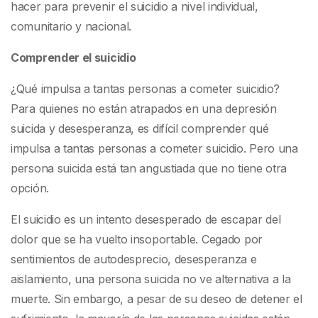
hacer para prevenir el suicidio a nivel individual,
comunitario y nacional.
Comprender el suicidio
¿Qué impulsa a tantas personas a cometer suicidio?
Para quienes no están atrapados en una depresión
suicida y desesperanza, es difícil comprender qué
impulsa a tantas personas a cometer suicidio. Pero una
persona suicida está tan angustiada que no tiene otra
opción.
El suicidio es un intento desesperado de escapar del
dolor que se ha vuelto insoportable. Cegado por
sentimientos de autodesprecio, desesperanza e
aislamiento, una persona suicida no ve alternativa a la
muerte. Sin embargo, a pesar de su deseo de detener el