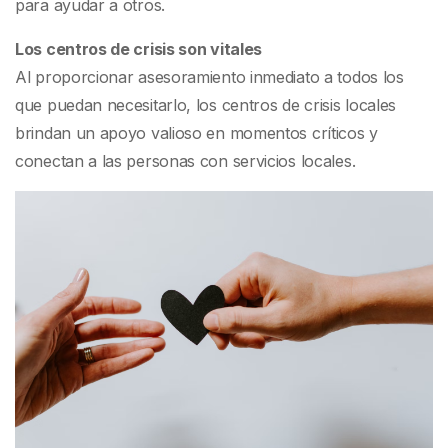
para ayudar a otros.
Los centros de crisis son vitales
Al proporcionar asesoramiento inmediato a todos los
que puedan necesitarlo, los centros de crisis locales
brindan un apoyo valioso en momentos críticos y
conectan a las personas con servicios locales.