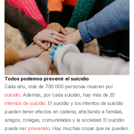
Todos podemos prevenir el suicidio
Cada año, más de 700.000 personas mueren por
suicidio
. Además, por cada suicidio, hay más de 20
intentos de suicidio
. El suicidio y los intentos de suicidio
pueden tener efectos en cadena, afectando a familias,
amigos, colegas, comunidades y la sociedad. El suicidio
puede ser
prevenido
. Hay muchas cosas que se pueden