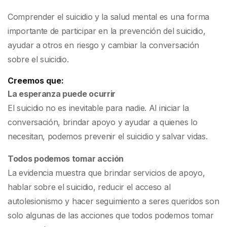
Comprender el suicidio y la salud mental es una forma
importante de participar en la prevención del suicidio,
ayudar a otros en riesgo y cambiar la conversación
sobre el suicidio.
Creemos que:
La esperanza puede ocurrir
El suicidio no es inevitable para nadie. Al iniciar la
conversación, brindar apoyo y ayudar a quienes lo
necesitan, podemos prevenir el suicidio y salvar vidas.
Todos podemos tomar acción
La evidencia muestra que brindar servicios de apoyo,
hablar sobre el suicidio, reducir el acceso al
autolesionismo y hacer seguimiento a seres queridos son
solo algunas de las acciones que todos podemos tomar