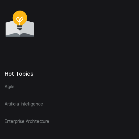
Hot Topics
Agile
Artificial Intelligence
Enterprise Architecture