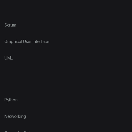
Scrum
Graphical User Interface
UML
Python
Networking