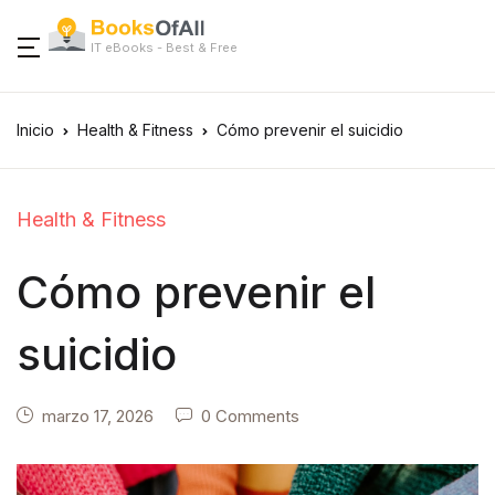
IT eBooks - Best & Free
Inicio
Health & Fitness
Cómo prevenir el suicidio
Health & Fitness
Cómo prevenir el
suicidio
marzo 17, 2026
0 Comments