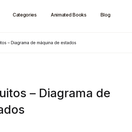
Categories
Animated Books
Blog
itos – Diagrama de máquina de estados
uitos – Diagrama de
ados