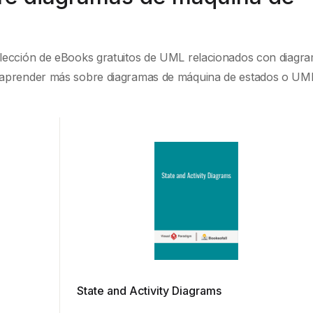
lección de eBooks gratuitos de UML relacionados con diagr
 aprender más sobre diagramas de máquina de estados o UML
State and Activity Diagrams