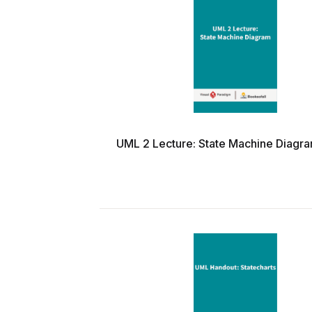
UML 2 Lecture: State Machine Diagr