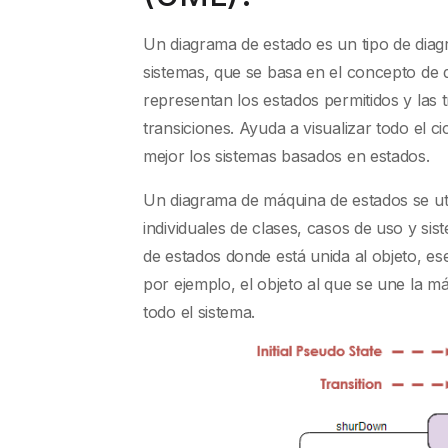
Un diagrama de estado es un tipo de diag
sistemas, que se basa en el concepto de
representan los estados permitidos y las
transiciones. Ayuda a visualizar todo el c
mejor los sistemas basados en estados.
Un diagrama de máquina de estados se ut
individuales de clases, casos de uso y s
de estados donde está unida al objeto, ese
por ejemplo, el objeto al que se une la m
todo el sistema.