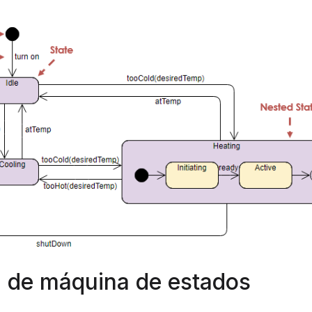
a de máquina de estados