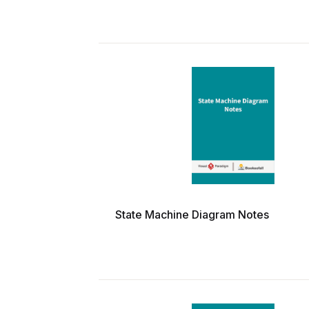
State Machine Diagram Notes