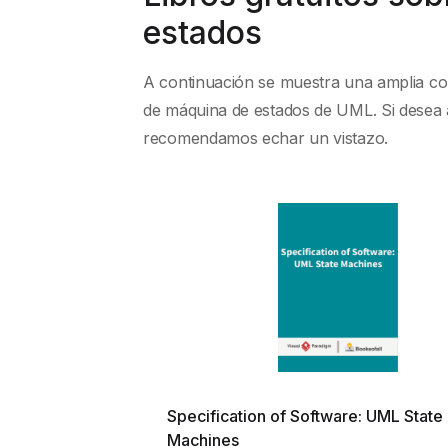
estados
A continuación se muestra una amplia co
de máquina de estados de UML. Si desea
recomendamos echar un vistazo.
Specification of Software: UML State
Machines