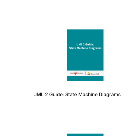
UML 2 Guide: State Machine Diagrams