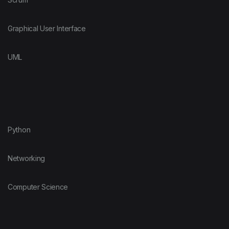
Graphical User Interface
UML
Python
Networking
Computer Science