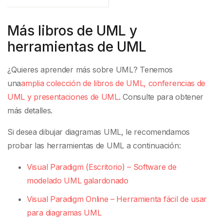
Más libros de UML y
herramientas de UML
¿Quieres aprender más sobre UML? Tenemos
una
amplia colección de libros de UML, conferencias de
UML y presentaciones de UML
. Consulte para obtener
más detalles.
Si desea dibujar diagramas UML, le recomendamos
probar las herramientas de UML a continuación:
Visual Paradigm (Escritorio) – Software de
modelado UML galardonado
Visual Paradigm Online – Herramienta fácil de usar
para diagramas UML