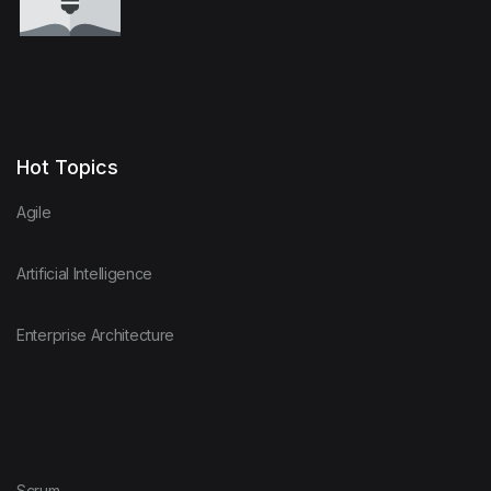
Hot Topics
Agile
Artificial Intelligence
Enterprise Architecture
Scrum