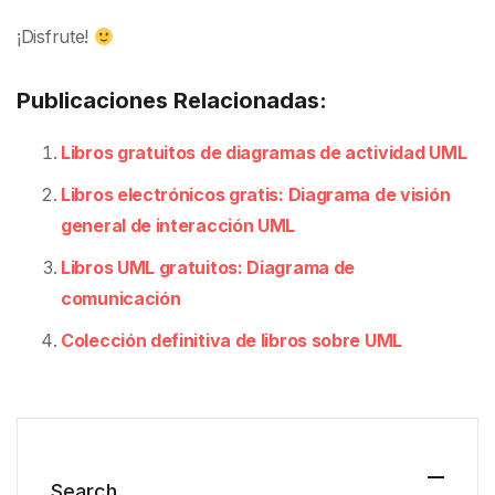
¡Disfrute!
Publicaciones Relacionadas:
Libros gratuitos de diagramas de actividad UML
Libros electrónicos gratis: Diagrama de visión
general de interacción UML
Libros UML gratuitos: Diagrama de
comunicación
Colección definitiva de libros sobre UML
Search