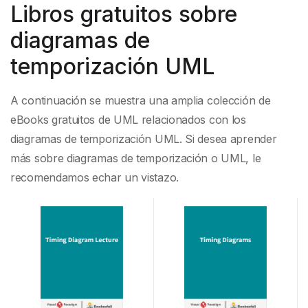
Libros gratuitos sobre
diagramas de
temporización UML
A continuación se muestra una amplia colección de
eBooks gratuitos de UML relacionados con los
diagramas de temporización UML. Si desea aprender
más sobre diagramas de temporización o UML, le
recomendamos echar un vistazo.