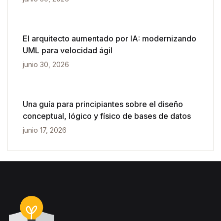
El arquitecto aumentado por IA: modernizando
UML para velocidad ágil
junio 30, 2026
Una guía para principiantes sobre el diseño
conceptual, lógico y físico de bases de datos
junio 17, 2026