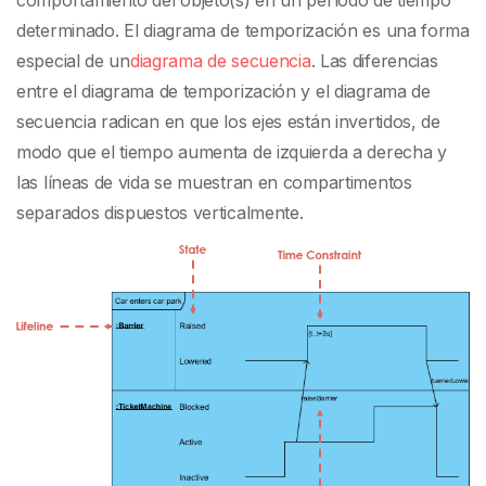
determinado. El diagrama de temporización es una forma
especial de un
diagrama de secuencia
. Las diferencias
entre el diagrama de temporización y el diagrama de
secuencia radican en que los ejes están invertidos, de
modo que el tiempo aumenta de izquierda a derecha y
las líneas de vida se muestran en compartimentos
separados dispuestos verticalmente.