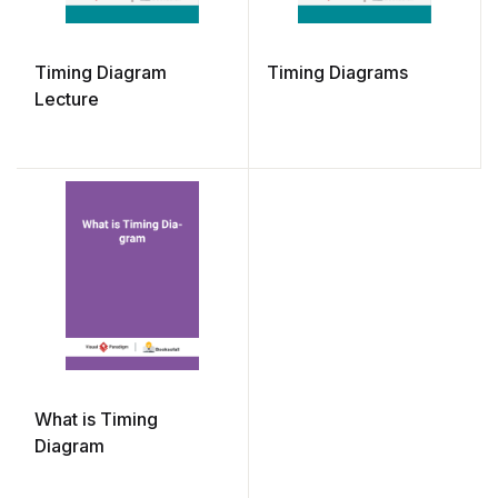
Timing Diagram
Timing Diagrams
Lecture
What is Timing
Diagram