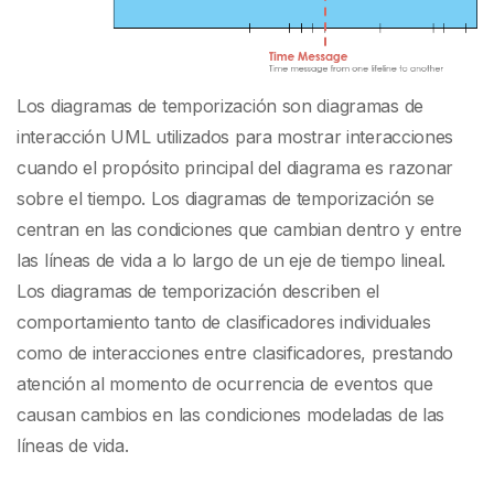
Los diagramas de temporización son diagramas de
interacción UML utilizados para mostrar interacciones
cuando el propósito principal del diagrama es razonar
sobre el tiempo. Los diagramas de temporización se
centran en las condiciones que cambian dentro y entre
las líneas de vida a lo largo de un eje de tiempo lineal.
Los diagramas de temporización describen el
comportamiento tanto de clasificadores individuales
como de interacciones entre clasificadores, prestando
atención al momento de ocurrencia de eventos que
causan cambios en las condiciones modeladas de las
líneas de vida.