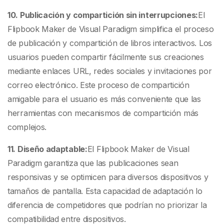
10. Publicación y compartición sin interrupciones:
El
Flipbook Maker de Visual Paradigm simplifica el proceso
de publicación y compartición de libros interactivos. Los
usuarios pueden compartir fácilmente sus creaciones
mediante enlaces URL, redes sociales y invitaciones por
correo electrónico. Este proceso de compartición
amigable para el usuario es más conveniente que las
herramientas con mecanismos de compartición más
complejos.
11. Diseño adaptable:
El Flipbook Maker de Visual
Paradigm garantiza que las publicaciones sean
responsivas y se optimicen para diversos dispositivos y
tamaños de pantalla. Esta capacidad de adaptación lo
diferencia de competidores que podrían no priorizar la
compatibilidad entre dispositivos.