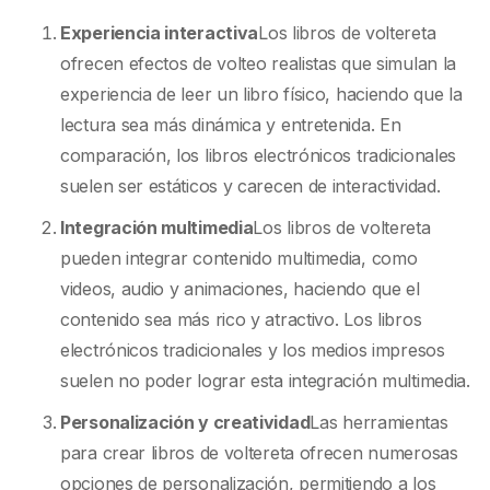
Experiencia interactiva
Los libros de voltereta
ofrecen efectos de volteo realistas que simulan la
experiencia de leer un libro físico, haciendo que la
lectura sea más dinámica y entretenida. En
comparación, los libros electrónicos tradicionales
suelen ser estáticos y carecen de interactividad.
Integración multimedia
Los libros de voltereta
pueden integrar contenido multimedia, como
videos, audio y animaciones, haciendo que el
contenido sea más rico y atractivo. Los libros
electrónicos tradicionales y los medios impresos
suelen no poder lograr esta integración multimedia.
Personalización y creatividad
Las herramientas
para crear libros de voltereta ofrecen numerosas
opciones de personalización, permitiendo a los