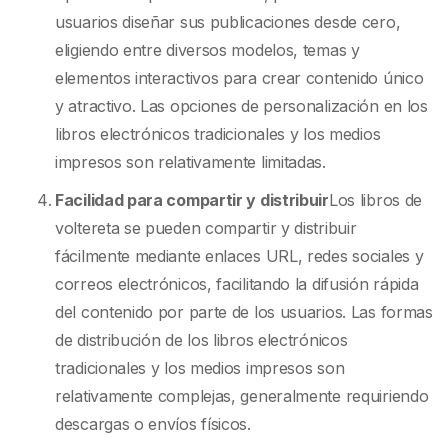
usuarios diseñar sus publicaciones desde cero,
eligiendo entre diversos modelos, temas y
elementos interactivos para crear contenido único
y atractivo. Las opciones de personalización en los
libros electrónicos tradicionales y los medios
impresos son relativamente limitadas.
Facilidad para compartir y distribuir
Los libros de
voltereta se pueden compartir y distribuir
fácilmente mediante enlaces URL, redes sociales y
correos electrónicos, facilitando la difusión rápida
del contenido por parte de los usuarios. Las formas
de distribución de los libros electrónicos
tradicionales y los medios impresos son
relativamente complejas, generalmente requiriendo
descargas o envíos físicos.