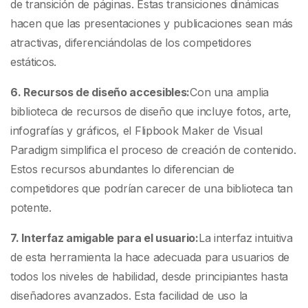
de transición de páginas. Estas transiciones dinámicas
hacen que las presentaciones y publicaciones sean más
atractivas, diferenciándolas de los competidores
estáticos.
6. Recursos de diseño accesibles:
Con una amplia
biblioteca de recursos de diseño que incluye fotos, arte,
infografías y gráficos, el Flipbook Maker de Visual
Paradigm simplifica el proceso de creación de contenido.
Estos recursos abundantes lo diferencian de
competidores que podrían carecer de una biblioteca tan
potente.
7. Interfaz amigable para el usuario:
La interfaz intuitiva
de esta herramienta la hace adecuada para usuarios de
todos los niveles de habilidad, desde principiantes hasta
diseñadores avanzados. Esta facilidad de uso la