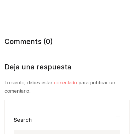
Comments (0)
Deja una respuesta
Lo siento, debes estar
conectado
para publicar un
comentario.
Search
Search for: