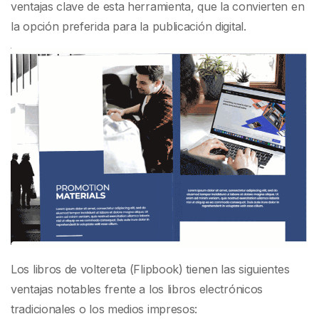
ventajas clave de esta herramienta, que la convierten en
la opción preferida para la publicación digital.
Los libros de voltereta (Flipbook) tienen las siguientes
ventajas notables frente a los libros electrónicos
tradicionales o los medios impresos: