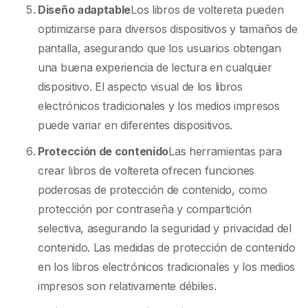
Diseño adaptable
Los libros de voltereta pueden
optimizarse para diversos dispositivos y tamaños de
pantalla, asegurando que los usuarios obtengan
una buena experiencia de lectura en cualquier
dispositivo. El aspecto visual de los libros
electrónicos tradicionales y los medios impresos
puede variar en diferentes dispositivos.
Protección de contenido
Las herramientas para
crear libros de voltereta ofrecen funciones
poderosas de protección de contenido, como
protección por contraseña y compartición
selectiva, asegurando la seguridad y privacidad del
contenido. Las medidas de protección de contenido
en los libros electrónicos tradicionales y los medios
impresos son relativamente débiles.