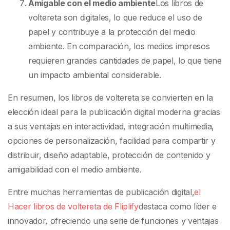
Amigable con el medio ambiente
Los libros de
voltereta son digitales, lo que reduce el uso de
papel y contribuye a la protección del medio
ambiente. En comparación, los medios impresos
requieren grandes cantidades de papel, lo que tiene
un impacto ambiental considerable.
En resumen, los libros de voltereta se convierten en la
elección ideal para la publicación digital moderna gracias
a sus ventajas en interactividad, integración multimedia,
opciones de personalización, facilidad para compartir y
distribuir, diseño adaptable, protección de contenido y
amigabilidad con el medio ambiente.
Entre muchas herramientas de publicación digital,
el
Hacer libros de voltereta de Fliplify
destaca como líder e
innovador, ofreciendo una serie de funciones y ventajas