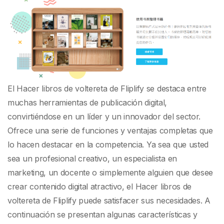
en la publicación
digital
El Hacer libros de voltereta de Fliplify se destaca entre
muchas herramientas de publicación digital,
convirtiéndose en un líder y un innovador del sector.
Ofrece una serie de funciones y ventajas completas que
lo hacen destacar en la competencia. Ya sea que usted
sea un profesional creativo, un especialista en
marketing, un docente o simplemente alguien que desee
crear contenido digital atractivo, el Hacer libros de
voltereta de Fliplify puede satisfacer sus necesidades. A
continuación se presentan algunas características y