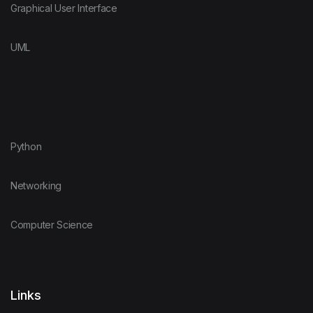
Graphical User Interface
UML
Python
Networking
Computer Science
Links