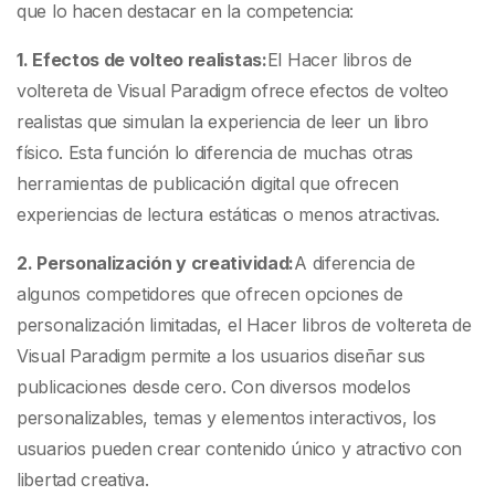
que lo hacen destacar en la competencia:
1. Efectos de volteo realistas:
El Hacer libros de
voltereta de Visual Paradigm ofrece efectos de volteo
realistas que simulan la experiencia de leer un libro
físico. Esta función lo diferencia de muchas otras
herramientas de publicación digital que ofrecen
experiencias de lectura estáticas o menos atractivas.
2. Personalización y creatividad:
A diferencia de
algunos competidores que ofrecen opciones de
personalización limitadas, el Hacer libros de voltereta de
Visual Paradigm permite a los usuarios diseñar sus
publicaciones desde cero. Con diversos modelos
personalizables, temas y elementos interactivos, los
usuarios pueden crear contenido único y atractivo con
libertad creativa.