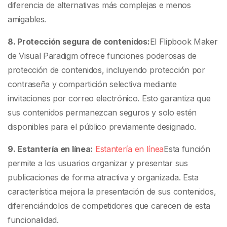
diferencia de alternativas más complejas e menos
amigables.
8. Protección segura de contenidos:
El Flipbook Maker
de Visual Paradigm ofrece funciones poderosas de
protección de contenidos, incluyendo protección por
contraseña y compartición selectiva mediante
invitaciones por correo electrónico. Esto garantiza que
sus contenidos permanezcan seguros y solo estén
disponibles para el público previamente designado.
9. Estantería en línea:
Estantería en línea
Esta función
permite a los usuarios organizar y presentar sus
publicaciones de forma atractiva y organizada. Esta
característica mejora la presentación de sus contenidos,
diferenciándolos de competidores que carecen de esta
funcionalidad.