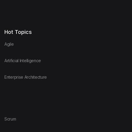
Hot Topics
Agile
Artificial Intelligence
Enterprise Architecture
Scrum