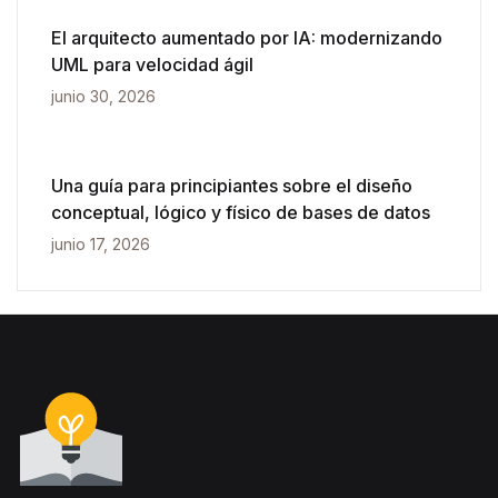
El arquitecto aumentado por IA: modernizando
UML para velocidad ágil
junio 30, 2026
Una guía para principiantes sobre el diseño
conceptual, lógico y físico de bases de datos
junio 17, 2026