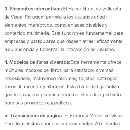
3. Elementos interactivos:
El Hacer libros de voltereta
de Visual Paradigm permite a los usuarios añadir
elementos interactivos, como enlaces clicables y
contenido multimedia. Esta función es fundamental para
empresas y particulares que desean atraer eficazmente
a su audiencia y fomentar la interacción del usuario.
4. Modelos de libros diversos:
Esta herramienta ofrece
múltiples modelos de libros para satisfacer diversas
necesidades, incluyendo informes, folletos, catálogos,
libros de muestra y álbumes. Esta diversidad garantiza
que los usuarios puedan encontrar el modelo perfecto
para sus proyectos específicos.
5. Transiciones de página:
El Flipbook Maker de Visual
Paradigm destaca por sus impresionantes 70+ efectos