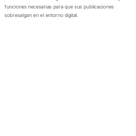
funciones necesarias para que sus publicaciones
sobresalgan en el entorno digital.