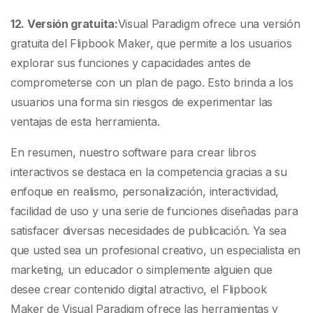
12. Versión gratuita:
Visual Paradigm ofrece una versión
gratuita del Flipbook Maker, que permite a los usuarios
explorar sus funciones y capacidades antes de
comprometerse con un plan de pago. Esto brinda a los
usuarios una forma sin riesgos de experimentar las
ventajas de esta herramienta.
En resumen, nuestro software para crear libros
interactivos se destaca en la competencia gracias a su
enfoque en realismo, personalización, interactividad,
facilidad de uso y una serie de funciones diseñadas para
satisfacer diversas necesidades de publicación. Ya sea
que usted sea un profesional creativo, un especialista en
marketing, un educador o simplemente alguien que
desee crear contenido digital atractivo, el Flipbook
Maker de Visual Paradigm ofrece las herramientas y