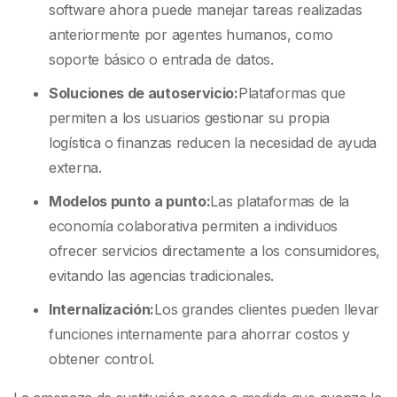
software ahora puede manejar tareas realizadas
anteriormente por agentes humanos, como
soporte básico o entrada de datos.
Soluciones de autoservicio:
Plataformas que
permiten a los usuarios gestionar su propia
logística o finanzas reducen la necesidad de ayuda
externa.
Modelos punto a punto:
Las plataformas de la
economía colaborativa permiten a individuos
ofrecer servicios directamente a los consumidores,
evitando las agencias tradicionales.
Internalización:
Los grandes clientes pueden llevar
funciones internamente para ahorrar costos y
obtener control.