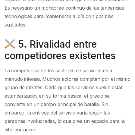
Es necesario un monitoreo continuo de las tendencias
tecnológicas para mantenerse al día con posibles
sustitutos.
5. Rivalidad entre
competidores existentes
La competencia en los sectores de servicios es a
menudo intensa. Muchos actores compiten por el mismo
grupo de clientes. Dado que los servicios suelen estar
estandarizados en su forma básica, el precio se
convierte en un campo principal de batalla. Sin
embargo, la entrega del servicio varía según las
personas involucradas, lo que crea un espacio para la
diferenciación.