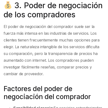
3. Poder de negociación
de los compradores
El poder de negociación del comprador suele ser la
fuerza más intensa en las industrias de servicios. Los
clientes tienen frecuentemente muchas opciones para
elegir. La naturaleza intangible de los servicios dificulta
su comparación, pero la transparencia de precios ha
aumentado con internet. Los compradores pueden
investigar fácilmente reseñas, comparar precios y
cambiar de proveedor.
Factores del poder de
negociación del comprador