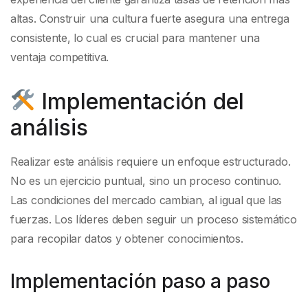
altas. Construir una cultura fuerte asegura una entrega
consistente, lo cual es crucial para mantener una
ventaja competitiva.
Implementación del
análisis
Realizar este análisis requiere un enfoque estructurado.
No es un ejercicio puntual, sino un proceso continuo.
Las condiciones del mercado cambian, al igual que las
fuerzas. Los líderes deben seguir un proceso sistemático
para recopilar datos y obtener conocimientos.
Implementación paso a paso