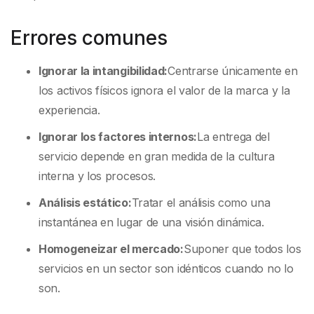
Errores comunes
Ignorar la intangibilidad:
Centrarse únicamente en
los activos físicos ignora el valor de la marca y la
experiencia.
Ignorar los factores internos:
La entrega del
servicio depende en gran medida de la cultura
interna y los procesos.
Análisis estático:
Tratar el análisis como una
instantánea en lugar de una visión dinámica.
Homogeneizar el mercado:
Suponer que todos los
servicios en un sector son idénticos cuando no lo
son.