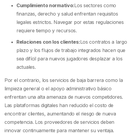
Cumplimiento normativo:
Los sectores como
finanzas, derecho y salud enfrentan requisitos
legales estrictos. Navegar por estas regulaciones
requiere tiempo y recursos.
Relaciones con los clientes:
Los contratos a largo
plazo y los flujos de trabajo integrados hacen que
sea difícil para nuevos jugadores desplazar a los
actuales.
Por el contrario, los servicios de baja barrera como la
limpieza general o el apoyo administrativo básico
enfrentan una alta amenaza de nuevos competidores.
Las plataformas digitales han reducido el costo de
encontrar clientes, aumentando el riesgo de nueva
competencia. Los proveedores de servicios deben
innovar continuamente para mantener su ventaja.