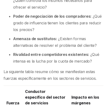
¿Quién controla los insumos necesarios para
ofrecer el servicio?
Poder de negociación de los compradores:
¿Qué
grado de influencia tienen los clientes para reducir
los precios?
Amenaza de sustitutos:
¿Existen formas
alternativas de resolver el problema del cliente?
Rivalidad entre competidores existentes:
¿Qué
intensa es la lucha por la cuota de mercado?
La siguiente tabla resume cómo se manifiestan estas
fuerzas específicamente en los sectores de servicios.
Conductor
específico del sector
Impacto en los
Fuerza
de servicios
márgenes