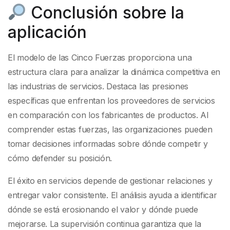
Conclusión sobre la
aplicación
El modelo de las Cinco Fuerzas proporciona una
estructura clara para analizar la dinámica competitiva en
las industrias de servicios. Destaca las presiones
específicas que enfrentan los proveedores de servicios
en comparación con los fabricantes de productos. Al
comprender estas fuerzas, las organizaciones pueden
tomar decisiones informadas sobre dónde competir y
cómo defender su posición.
El éxito en servicios depende de gestionar relaciones y
entregar valor consistente. El análisis ayuda a identificar
dónde se está erosionando el valor y dónde puede
mejorarse. La supervisión continua garantiza que la