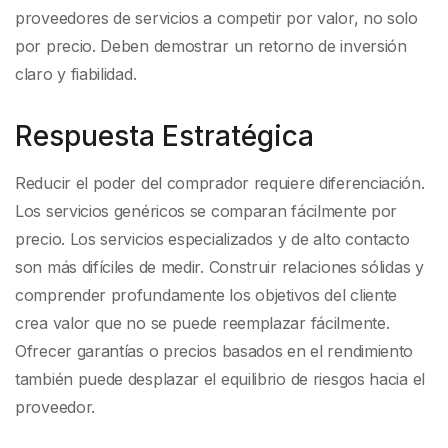
proveedores de servicios a competir por valor, no solo
por precio. Deben demostrar un retorno de inversión
claro y fiabilidad.
Respuesta Estratégica
Reducir el poder del comprador requiere diferenciación.
Los servicios genéricos se comparan fácilmente por
precio. Los servicios especializados y de alto contacto
son más difíciles de medir. Construir relaciones sólidas y
comprender profundamente los objetivos del cliente
crea valor que no se puede reemplazar fácilmente.
Ofrecer garantías o precios basados en el rendimiento
también puede desplazar el equilibrio de riesgos hacia el
proveedor.