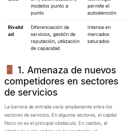
modelos punto a
permite el
punto
autoatención
Rivalid
Diferenciación de
Intensa en
ad
servicios, gestión de
mercados
reputación, utilización
saturados
de capacidad
1. Amenaza de nuevos
competidores en sectores
de servicios
La barrera de entrada varía ampliamente entre los
sectores de servicios. En algunos sectores, el capital
físico no es el principal obstáculo. En cambio, el