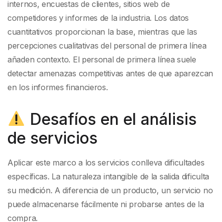
internos, encuestas de clientes, sitios web de
competidores y informes de la industria. Los datos
cuantitativos proporcionan la base, mientras que las
percepciones cualitativas del personal de primera línea
añaden contexto. El personal de primera línea suele
detectar amenazas competitivas antes de que aparezcan
en los informes financieros.
Desafíos en el análisis
de servicios
Aplicar este marco a los servicios conlleva dificultades
específicas. La naturaleza intangible de la salida dificulta
su medición. A diferencia de un producto, un servicio no
puede almacenarse fácilmente ni probarse antes de la
compra.