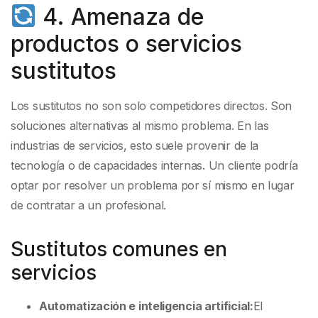
4. Amenaza de
productos o servicios
sustitutos
Los sustitutos no son solo competidores directos. Son
soluciones alternativas al mismo problema. En las
industrias de servicios, esto suele provenir de la
tecnología o de capacidades internas. Un cliente podría
optar por resolver un problema por sí mismo en lugar
de contratar a un profesional.
Sustitutos comunes en
servicios
Automatización e inteligencia artificial:
El