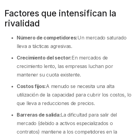
Factores que intensifican la
rivalidad
Número de competidores:
Un mercado saturado
lleva a tácticas agresivas.
Crecimiento del sector:
En mercados de
crecimiento lento, las empresas luchan por
mantener su cuota existente.
Costos fijos:
A menudo se necesita una alta
utilización de la capacidad para cubrir los costos, lo
que lleva a reducciones de precios.
Barreras de salida:
La dificultad para salir del
mercado (debido a activos especializados o
contratos) mantiene a los competidores en la