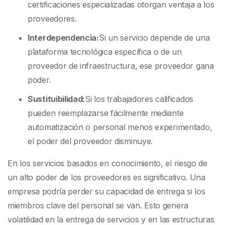
certificaciones especializadas otorgan ventaja a los
proveedores.
Interdependencia:
Si un servicio depende de una
plataforma tecnológica específica o de un
proveedor de infraestructura, ese proveedor gana
poder.
Sustituibilidad:
Si los trabajadores calificados
pueden reemplazarse fácilmente mediante
automatización o personal menos experimentado,
el poder del proveedor disminuye.
En los servicios basados en conocimiento, el riesgo de
un alto poder de los proveedores es significativo. Una
empresa podría perder su capacidad de entrega si los
miembros clave del personal se van. Esto genera
volatilidad en la entrega de servicios y en las estructuras