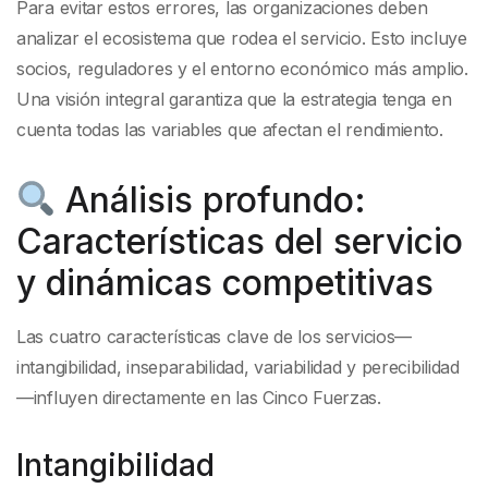
Para evitar estos errores, las organizaciones deben
analizar el ecosistema que rodea el servicio. Esto incluye
socios, reguladores y el entorno económico más amplio.
Una visión integral garantiza que la estrategia tenga en
cuenta todas las variables que afectan el rendimiento.
Análisis profundo:
Características del servicio
y dinámicas competitivas
Las cuatro características clave de los servicios—
intangibilidad, inseparabilidad, variabilidad y perecibilidad
—influyen directamente en las Cinco Fuerzas.
Intangibilidad