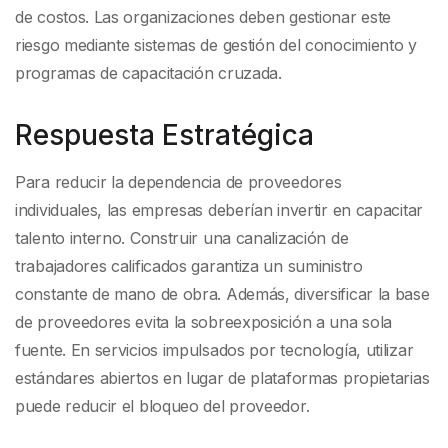
de costos. Las organizaciones deben gestionar este
riesgo mediante sistemas de gestión del conocimiento y
programas de capacitación cruzada.
Respuesta Estratégica
Para reducir la dependencia de proveedores
individuales, las empresas deberían invertir en capacitar
talento interno. Construir una canalización de
trabajadores calificados garantiza un suministro
constante de mano de obra. Además, diversificar la base
de proveedores evita la sobreexposición a una sola
fuente. En servicios impulsados por tecnología, utilizar
estándares abiertos en lugar de plataformas propietarias
puede reducir el bloqueo del proveedor.