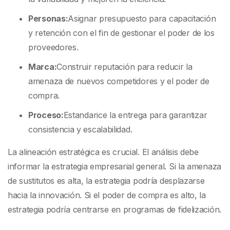
Personas:
Asignar presupuesto para capacitación
y retención con el fin de gestionar el poder de los
proveedores.
Marca:
Construir reputación para reducir la
amenaza de nuevos competidores y el poder de
compra.
Proceso:
Estandarice la entrega para garantizar
consistencia y escalabilidad.
La alineación estratégica es crucial. El análisis debe
informar la estrategia empresarial general. Si la amenaza
de sustitutos es alta, la estrategia podría desplazarse
hacia la innovación. Si el poder de compra es alto, la
estrategia podría centrarse en programas de fidelización.