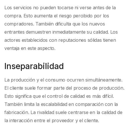
Los servicios no pueden tocarse ni verse antes de la
compra. Esto aumenta el riesgo percibido por los
compradores. También dificulta que los nuevos
entrantes demuestren inmediatamente su calidad. Los
actores establecidos con reputaciones sólidas tienen
ventaja en este aspecto.
Inseparabilidad
La producción y el consumo ocurren simultáneamente.
El cliente suele formar parte del proceso de producción.
Esto significa que el control de calidad es más difícil.
También limita la escalabilidad en comparación con la
fabricación. La rivalidad suele centrarse en la calidad de
la interacción entre el proveedor y el cliente.