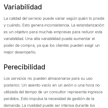
Variabilidad
La calidad del servicio puede variar según quién lo preste
y cuándo. Esto genera inconsistencia. La estandarización
es un objetivo para muchas empresas para reducir esta
variabilidad. Una alta variabilidad puede aumentar el
poder de compra, ya que los clientes pueden exigir un
mejor desempeño.
Perecibilidad
Los servicios no pueden almacenarse para su uso
posterior. Un asiento vacío en un avión o una hora no
utilizada del tiempo de un consultor representa ingresos
perdidos. Esto impulsa la necesidad de gestión de la
demanda. La rivalidad puede ser intensa durante los