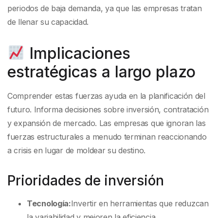
periodos de baja demanda, ya que las empresas tratan
de llenar su capacidad.
Implicaciones
estratégicas a largo plazo
Comprender estas fuerzas ayuda en la planificación del
futuro. Informa decisiones sobre inversión, contratación
y expansión de mercado. Las empresas que ignoran las
fuerzas estructurales a menudo terminan reaccionando
a crisis en lugar de moldear su destino.
Prioridades de inversión
Tecnología:
Invertir en herramientas que reduzcan
la variabilidad y mejoren la eficiencia.