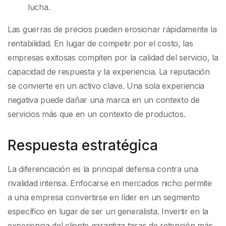
lucha.
Las guerras de precios pueden erosionar rápidamente la
rentabilidad. En lugar de competir por el costo, las
empresas exitosas compiten por la calidad del servicio, la
capacidad de respuesta y la experiencia. La reputación
se convierte en un activo clave. Una sola experiencia
negativa puede dañar una marca en un contexto de
servicios más que en un contexto de productos.
Respuesta estratégica
La diferenciación es la principal defensa contra una
rivalidad intensa. Enfocarse en mercados nicho permite
a una empresa convertirse en líder en un segmento
específico en lugar de ser un generalista. Invertir en la
experiencia del cliente garantiza tasas de retención más