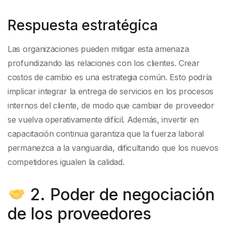
Respuesta estratégica
Las organizaciones pueden mitigar esta amenaza
profundizando las relaciones con los clientes. Crear
costos de cambio es una estrategia común. Esto podría
implicar integrar la entrega de servicios en los procesos
internos del cliente, de modo que cambiar de proveedor
se vuelva operativamente difícil. Además, invertir en
capacitación continua garantiza que la fuerza laboral
permanezca a la vanguardia, dificultando que los nuevos
competidores igualen la calidad.
2. Poder de negociación
de los proveedores