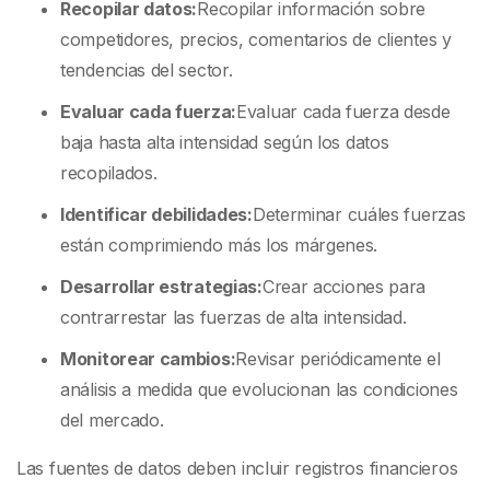
Recopilar datos:
Recopilar información sobre
competidores, precios, comentarios de clientes y
tendencias del sector.
Evaluar cada fuerza:
Evaluar cada fuerza desde
baja hasta alta intensidad según los datos
recopilados.
Identificar debilidades:
Determinar cuáles fuerzas
están comprimiendo más los márgenes.
Desarrollar estrategias:
Crear acciones para
contrarrestar las fuerzas de alta intensidad.
Monitorear cambios:
Revisar periódicamente el
análisis a medida que evolucionan las condiciones
del mercado.
Las fuentes de datos deben incluir registros financieros