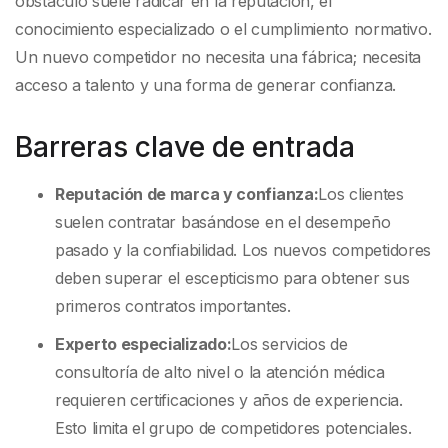
obstáculo suele radicar en la reputación, el
conocimiento especializado o el cumplimiento normativo.
Un nuevo competidor no necesita una fábrica; necesita
acceso a talento y una forma de generar confianza.
Barreras clave de entrada
Reputación de marca y confianza:
Los clientes
suelen contratar basándose en el desempeño
pasado y la confiabilidad. Los nuevos competidores
deben superar el escepticismo para obtener sus
primeros contratos importantes.
Experto especializado:
Los servicios de
consultoría de alto nivel o la atención médica
requieren certificaciones y años de experiencia.
Esto limita el grupo de competidores potenciales.