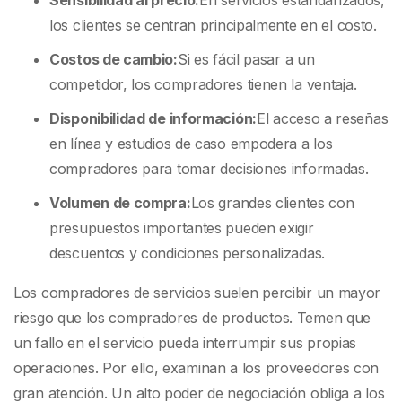
Sensibilidad al precio:
En servicios estandarizados,
los clientes se centran principalmente en el costo.
Costos de cambio:
Si es fácil pasar a un
competidor, los compradores tienen la ventaja.
Disponibilidad de información:
El acceso a reseñas
en línea y estudios de caso empodera a los
compradores para tomar decisiones informadas.
Volumen de compra:
Los grandes clientes con
presupuestos importantes pueden exigir
descuentos y condiciones personalizadas.
Los compradores de servicios suelen percibir un mayor
riesgo que los compradores de productos. Temen que
un fallo en el servicio pueda interrumpir sus propias
operaciones. Por ello, examinan a los proveedores con
gran atención. Un alto poder de negociación obliga a los