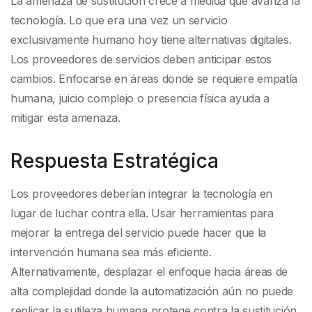
La amenaza de sustitución crece a medida que avanza la
tecnología. Lo que era una vez un servicio
exclusivamente humano hoy tiene alternativas digitales.
Los proveedores de servicios deben anticipar estos
cambios. Enfocarse en áreas donde se requiere empatía
humana, juicio complejo o presencia física ayuda a
mitigar esta amenaza.
Respuesta Estratégica
Los proveedores deberían integrar la tecnología en
lugar de luchar contra ella. Usar herramientas para
mejorar la entrega del servicio puede hacer que la
intervención humana sea más eficiente.
Alternativamente, desplazar el enfoque hacia áreas de
alta complejidad donde la automatización aún no puede
replicar la sutileza humana protege contra la sustitución.