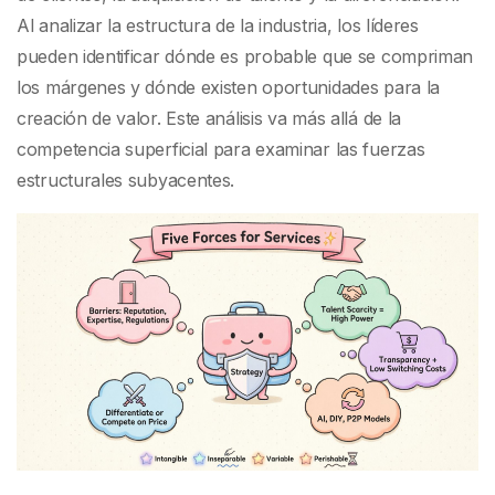
Al analizar la estructura de la industria, los líderes
pueden identificar dónde es probable que se compriman
los márgenes y dónde existen oportunidades para la
creación de valor. Este análisis va más allá de la
competencia superficial para examinar las fuerzas
estructurales subyacentes.