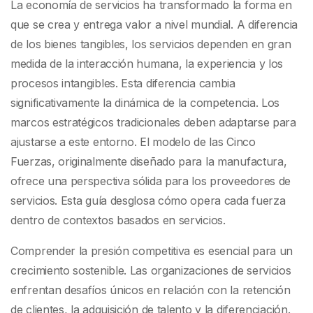
en Servicios
La economía de servicios ha transformado la forma en
que se crea y entrega valor a nivel mundial. A diferencia
de los bienes tangibles, los servicios dependen en gran
medida de la interacción humana, la experiencia y los
procesos intangibles. Esta diferencia cambia
significativamente la dinámica de la competencia. Los
marcos estratégicos tradicionales deben adaptarse para
ajustarse a este entorno. El modelo de las Cinco
Fuerzas, originalmente diseñado para la manufactura,
ofrece una perspectiva sólida para los proveedores de
servicios. Esta guía desglosa cómo opera cada fuerza
dentro de contextos basados en servicios.
Comprender la presión competitiva es esencial para un
crecimiento sostenible. Las organizaciones de servicios
enfrentan desafíos únicos en relación con la retención
de clientes, la adquisición de talento y la diferenciación.