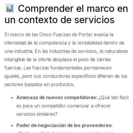
Comprender el marco en
un contexto de servicios
El marco de las Cinco Fuerzas de Porter evalúa la
intensidad de la competencia y la rentabilidad dentro de
una industria. En las industrias de servicios, la naturaleza
intangible de la oferta desplaza el peso de ciertas
fuerzas. Las fuerzas fundamentales permanecen
iguales, pero sus conductores específicos difieren de los
sectores basados en productos.
Amenaza de nuevos competidores:
¿Qué tan fácil
es para un competidor comenzar a ofrecer
servicios similares?
Poder de negociación de los proveedores: