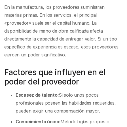
En la manufactura, los proveedores suministran
materias primas. En los servicios, el principal
«proveedor» suele ser el capital humano. La
disponibilidad de mano de obra calificada afecta
directamente la capacidad de entregar valor. Si un tipo
específico de experiencia es escaso, esos proveedores
ejercen un poder significativo.
Factores que influyen en el
poder del proveedor
Escasez de talento:
Si solo unos pocos
profesionales poseen las habilidades requeridas,
pueden exigir una compensación mayor.
Conocimiento único:
Metodologías propias o