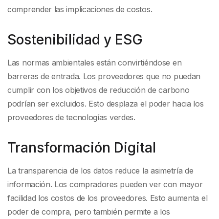
comprender las implicaciones de costos.
Sostenibilidad y ESG
Las normas ambientales están convirtiéndose en
barreras de entrada. Los proveedores que no puedan
cumplir con los objetivos de reducción de carbono
podrían ser excluidos. Esto desplaza el poder hacia los
proveedores de tecnologías verdes.
Transformación Digital
La transparencia de los datos reduce la asimetría de
información. Los compradores pueden ver con mayor
facilidad los costos de los proveedores. Esto aumenta el
poder de compra, pero también permite a los