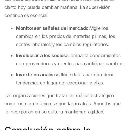
cierto hoy puede cambiar mañana. La supervisión
continua es esencial.
Monitorear señales del mercado:
Vigile los
cambios en los precios de materias primas, los
costos laborales y los cambios regulatorios.
Involucrar a los socios:
Comparta conocimientos
con proveedores y clientes para anticipar cambios.
Invertir en análisis:
Utilice datos para predecir
tendencias en lugar de reaccionar a ellas.
Las organizaciones que tratan el análisis estratégico
como una tarea única se quedarán atrás. Aquellas que
lo incorporan en su cultura mantienen agilidad.