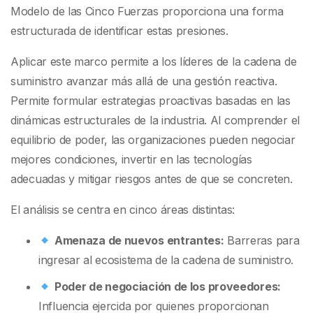
Modelo de las Cinco Fuerzas proporciona una forma
estructurada de identificar estas presiones.
Aplicar este marco permite a los líderes de la cadena de
suministro avanzar más allá de una gestión reactiva.
Permite formular estrategias proactivas basadas en las
dinámicas estructurales de la industria. Al comprender el
equilibrio de poder, las organizaciones pueden negociar
mejores condiciones, invertir en las tecnologías
adecuadas y mitigar riesgos antes de que se concreten.
El análisis se centra en cinco áreas distintas:
Amenaza de nuevos entrantes:
Barreras para
ingresar al ecosistema de la cadena de suministro.
Poder de negociación de los proveedores:
Influencia ejercida por quienes proporcionan