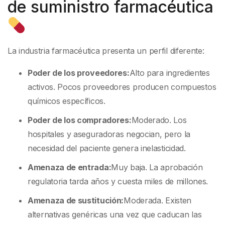
de suministro farmacéutica
La industria farmacéutica presenta un perfil diferente:
Poder de los proveedores:
Alto para ingredientes
activos. Pocos proveedores producen compuestos
químicos específicos.
Poder de los compradores:
Moderado. Los
hospitales y aseguradoras negocian, pero la
necesidad del paciente genera inelasticidad.
Amenaza de entrada:
Muy baja. La aprobación
regulatoria tarda años y cuesta miles de millones.
Amenaza de sustitución:
Moderada. Existen
alternativas genéricas una vez que caducan las