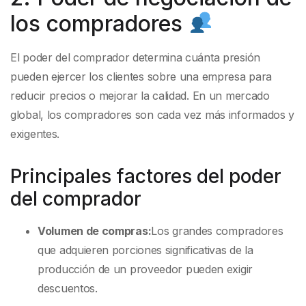
los compradores
El poder del comprador determina cuánta presión
pueden ejercer los clientes sobre una empresa para
reducir precios o mejorar la calidad. En un mercado
global, los compradores son cada vez más informados y
exigentes.
Principales factores del poder
del comprador
Volumen de compras:
Los grandes compradores
que adquieren porciones significativas de la
producción de un proveedor pueden exigir
descuentos.