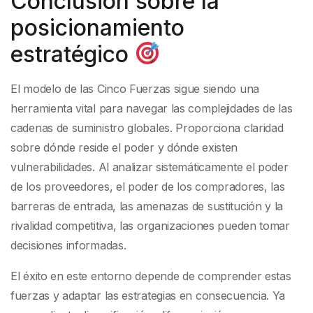
Conclusión sobre la
posicionamiento
estratégico
El modelo de las Cinco Fuerzas sigue siendo una
herramienta vital para navegar las complejidades de las
cadenas de suministro globales. Proporciona claridad
sobre dónde reside el poder y dónde existen
vulnerabilidades. Al analizar sistemáticamente el poder
de los proveedores, el poder de los compradores, las
barreras de entrada, las amenazas de sustitución y la
rivalidad competitiva, las organizaciones pueden tomar
decisiones informadas.
El éxito en este entorno depende de comprender estas
fuerzas y adaptar las estrategias en consecuencia. Ya