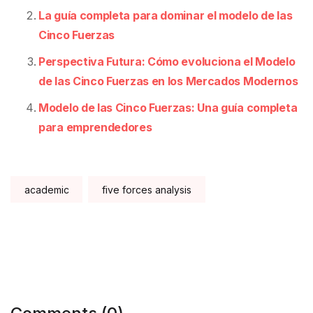
La guía completa para dominar el modelo de las
Cinco Fuerzas
Perspectiva Futura: Cómo evoluciona el Modelo
de las Cinco Fuerzas en los Mercados Modernos
Modelo de las Cinco Fuerzas: Una guía completa
para emprendedores
Tags:
academic
five forces analysis