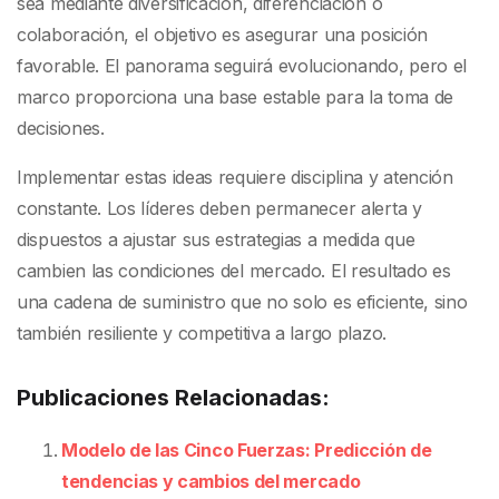
sea mediante diversificación, diferenciación o
colaboración, el objetivo es asegurar una posición
favorable. El panorama seguirá evolucionando, pero el
marco proporciona una base estable para la toma de
decisiones.
Implementar estas ideas requiere disciplina y atención
constante. Los líderes deben permanecer alerta y
dispuestos a ajustar sus estrategias a medida que
cambien las condiciones del mercado. El resultado es
una cadena de suministro que no solo es eficiente, sino
también resiliente y competitiva a largo plazo.
Publicaciones Relacionadas:
Modelo de las Cinco Fuerzas: Predicción de
tendencias y cambios del mercado