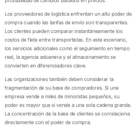
probabilidad de cambios basados en precios.
Los proveedores de logística enfrentan un alto poder de
compra cuando las tarifas de envío son transparentes.
Los clientes pueden comparar instantáneamente los
costos de flete entre transportistas. En este escenario,
los servicios adicionales como el seguimiento en tiempo
real, la agencia aduanera y el almacenamiento se
convierten en diferenciadores clave.
Las organizaciones también deben considerar la
fragmentación de su base de compradores. Si una
empresa vende a miles de minoristas pequeños, su
poder es mayor que si vende a una sola cadena grande.
La concentración de la base de clientes se correlaciona
directamente con el poder de compra.