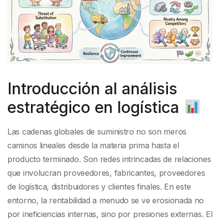
Introducción al análisis
estratégico en logística
Las cadenas globales de suministro no son meros
caminos lineales desde la materia prima hasta el
producto terminado. Son redes intrincadas de relaciones
que involucran proveedores, fabricantes, proveedores
de logística, distribuidores y clientes finales. En este
entorno, la rentabilidad a menudo se ve erosionada no
por ineficiencias internas, sino por presiones externas. El