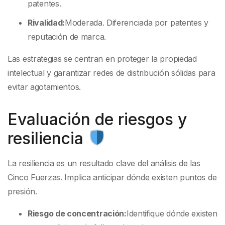
patentes.
Rivalidad:
Moderada. Diferenciada por patentes y
reputación de marca.
Las estrategias se centran en proteger la propiedad
intelectual y garantizar redes de distribución sólidas para
evitar agotamientos.
Evaluación de riesgos y
resiliencia
La resiliencia es un resultado clave del análisis de las
Cinco Fuerzas. Implica anticipar dónde existen puntos de
presión.
Riesgo de concentración:
Identifique dónde existen