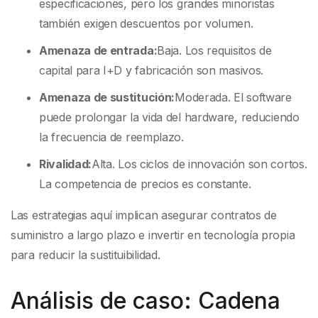
especificaciones, pero los grandes minoristas
también exigen descuentos por volumen.
Amenaza de entrada:
Baja. Los requisitos de
capital para I+D y fabricación son masivos.
Amenaza de sustitución:
Moderada. El software
puede prolongar la vida del hardware, reduciendo
la frecuencia de reemplazo.
Rivalidad:
Alta. Los ciclos de innovación son cortos.
La competencia de precios es constante.
Las estrategias aquí implican asegurar contratos de
suministro a largo plazo e invertir en tecnología propia
para reducir la sustituibilidad.
Análisis de caso: Cadena