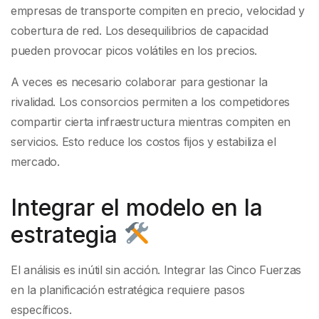
empresas de transporte compiten en precio, velocidad y
cobertura de red. Los desequilibrios de capacidad
pueden provocar picos volátiles en los precios.
A veces es necesario colaborar para gestionar la
rivalidad. Los consorcios permiten a los competidores
compartir cierta infraestructura mientras compiten en
servicios. Esto reduce los costos fijos y estabiliza el
mercado.
Integrar el modelo en la
estrategia
El análisis es inútil sin acción. Integrar las Cinco Fuerzas
en la planificación estratégica requiere pasos
específicos.