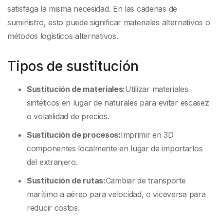
satisfaga la misma necesidad. En las cadenas de
suministro, esto puede significar materiales alternativos o
métodos logísticos alternativos.
Tipos de sustitución
Sustitución de materiales:
Utilizar materiales
sintéticos en lugar de naturales para evitar escasez
o volatilidad de precios.
Sustitución de procesos:
Imprimir en 3D
componentes localmente en lugar de importarlos
del extranjero.
Sustitución de rutas:
Cambiar de transporte
marítimo a aéreo para velocidad, o viceversa para
reducir costos.