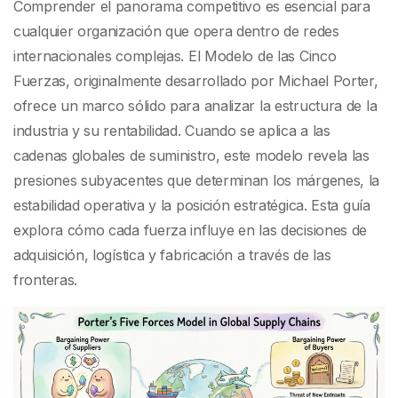
Suministro
Comprender el panorama competitivo es esencial para
cualquier organización que opera dentro de redes
internacionales complejas. El Modelo de las Cinco
Fuerzas, originalmente desarrollado por Michael Porter,
ofrece un marco sólido para analizar la estructura de la
industria y su rentabilidad. Cuando se aplica a las
cadenas globales de suministro, este modelo revela las
presiones subyacentes que determinan los márgenes, la
estabilidad operativa y la posición estratégica. Esta guía
explora cómo cada fuerza influye en las decisiones de
adquisición, logística y fabricación a través de las
fronteras.