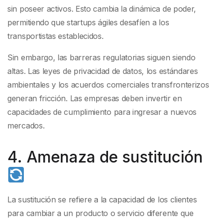
sin poseer activos. Esto cambia la dinámica de poder,
permitiendo que startups ágiles desafíen a los
transportistas establecidos.
Sin embargo, las barreras regulatorias siguen siendo
altas. Las leyes de privacidad de datos, los estándares
ambientales y los acuerdos comerciales transfronterizos
generan fricción. Las empresas deben invertir en
capacidades de cumplimiento para ingresar a nuevos
mercados.
4. Amenaza de sustitución
La sustitución se refiere a la capacidad de los clientes
para cambiar a un producto o servicio diferente que