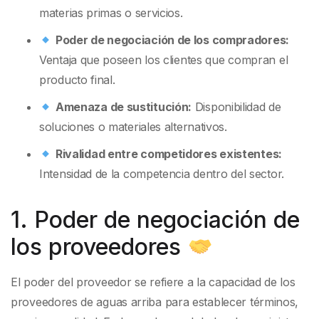
materias primas o servicios.
Poder de negociación de los compradores:
Ventaja que poseen los clientes que compran el
producto final.
Amenaza de sustitución:
Disponibilidad de
soluciones o materiales alternativos.
Rivalidad entre competidores existentes:
Intensidad de la competencia dentro del sector.
1. Poder de negociación de
los proveedores
El poder del proveedor se refiere a la capacidad de los
proveedores de aguas arriba para establecer términos,