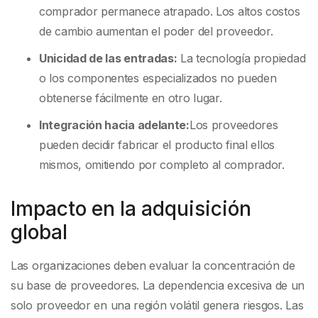
comprador permanece atrapado. Los altos costos
de cambio aumentan el poder del proveedor.
Unicidad de las entradas:
La tecnología propiedad
o los componentes especializados no pueden
obtenerse fácilmente en otro lugar.
Integración hacia adelante:
Los proveedores
pueden decidir fabricar el producto final ellos
mismos, omitiendo por completo al comprador.
Impacto en la adquisición
global
Las organizaciones deben evaluar la concentración de
su base de proveedores. La dependencia excesiva de un
solo proveedor en una región volátil genera riesgos. Las