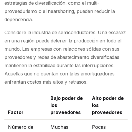
estrategias de diversificación, como el multi-
proveedurismo o el nearshoring, pueden reducir la
dependencia.
Considere la industria de semiconductores. Una escasez
en una región puede detener la producción en todo el
mundo. Las empresas con relaciones sólidas con sus
proveedores y redes de abastecimiento diversificadas
mantienen la estabilidad durante las interrupciones.
Aquellas que no cuentan con tales amortiguadores
enfrentan costos más altos y retrasos.
Bajo poder de
Alto poder de
los
los
Factor
proveedores
proveedores
Número de
Muchas
Pocas