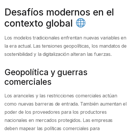
Desafíos modernos en el
contexto global
Los modelos tradicionales enfrentan nuevas variables en
la era actual. Las tensiones geopolíticas, los mandatos de
sostenibilidad y la digitalización alteran las fuerzas.
Geopolítica y guerras
comerciales
Los aranceles y las restricciones comerciales actúan
como nuevas barreras de entrada. También aumentan el
poder de los proveedores para los productores
nacionales en mercados protegidos. Las empresas
deben mapear las políticas comerciales para