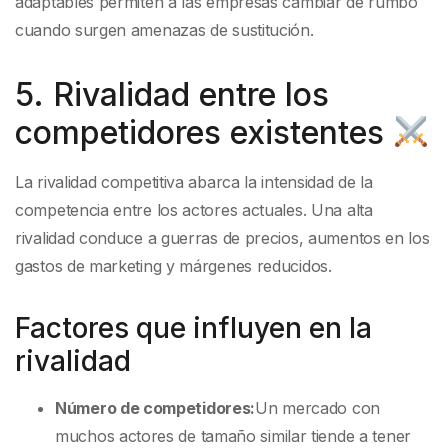
adaptables permiten a las empresas cambiar de rumbo
cuando surgen amenazas de sustitución.
5. Rivalidad entre los
competidores existentes
La rivalidad competitiva abarca la intensidad de la
competencia entre los actores actuales. Una alta
rivalidad conduce a guerras de precios, aumentos en los
gastos de marketing y márgenes reducidos.
Factores que influyen en la
rivalidad
Número de competidores:
Un mercado con
muchos actores de tamaño similar tiende a tener