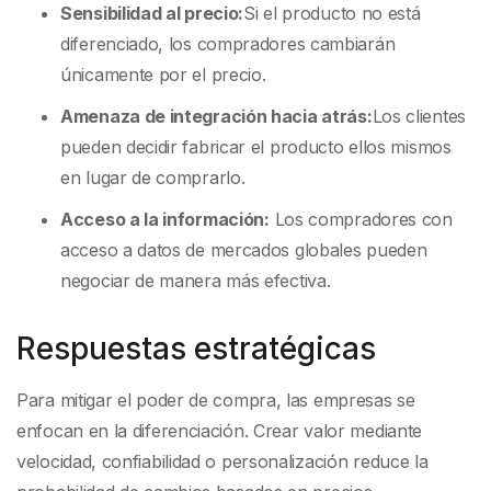
Sensibilidad al precio:
Si el producto no está
diferenciado, los compradores cambiarán
únicamente por el precio.
Amenaza de integración hacia atrás:
Los clientes
pueden decidir fabricar el producto ellos mismos
en lugar de comprarlo.
Acceso a la información:
Los compradores con
acceso a datos de mercados globales pueden
negociar de manera más efectiva.
Respuestas estratégicas
Para mitigar el poder de compra, las empresas se
enfocan en la diferenciación. Crear valor mediante
velocidad, confiabilidad o personalización reduce la