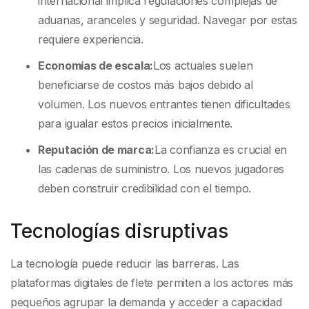
internacional implica regulaciones complejas de
aduanas, aranceles y seguridad. Navegar por estas
requiere experiencia.
Economías de escala:
Los actuales suelen
beneficiarse de costos más bajos debido al
volumen. Los nuevos entrantes tienen dificultades
para igualar estos precios inicialmente.
Reputación de marca:
La confianza es crucial en
las cadenas de suministro. Los nuevos jugadores
deben construir credibilidad con el tiempo.
Tecnologías disruptivas
La tecnología puede reducir las barreras. Las
plataformas digitales de flete permiten a los actores más
pequeños agrupar la demanda y acceder a capacidad