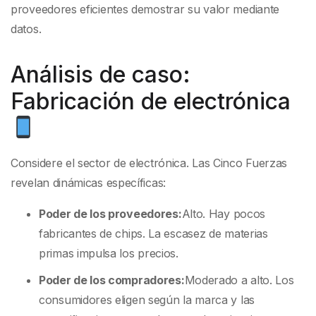
proveedores eficientes demostrar su valor mediante
datos.
Análisis de caso:
Fabricación de electrónica
Considere el sector de electrónica. Las Cinco Fuerzas
revelan dinámicas específicas:
Poder de los proveedores:
Alto. Hay pocos
fabricantes de chips. La escasez de materias
primas impulsa los precios.
Poder de los compradores:
Moderado a alto. Los
consumidores eligen según la marca y las