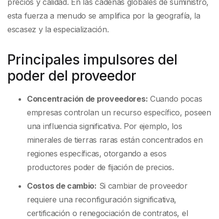
precios y calidad. En las cadenas globales de suministro,
esta fuerza a menudo se amplifica por la geografía, la
escasez y la especialización.
Principales impulsores del
poder del proveedor
Concentración de proveedores:
Cuando pocas
empresas controlan un recurso específico, poseen
una influencia significativa. Por ejemplo, los
minerales de tierras raras están concentrados en
regiones específicas, otorgando a esos
productores poder de fijación de precios.
Costos de cambio:
Si cambiar de proveedor
requiere una reconfiguración significativa,
certificación o renegociación de contratos, el