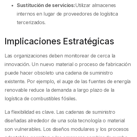
Sustitución de servicios:
Utilizar almacenes
internos en lugar de proveedores de logística
tercerizados.
Implicaciones Estratégicas
Las organizaciones deben monitorear de cerca la
innovación. Un nuevo material o proceso de fabricación
puede hacer obsoleto una cadena de suministro
existente. Por ejemplo, el auge de las fuentes de energía
renovable reduce la demanda a largo plazo de la
logística de combustibles fósiles.
La flexibilidad es clave. Las cadenas de suministro
diseñadas alrededor de una sola tecnología o material
son vulnerables. Los diseños modulares y los procesos