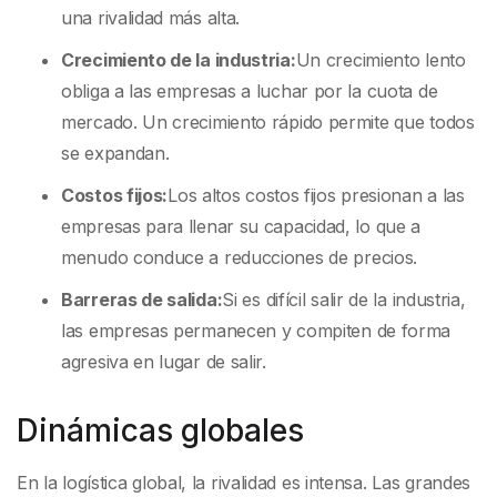
una rivalidad más alta.
Crecimiento de la industria:
Un crecimiento lento
obliga a las empresas a luchar por la cuota de
mercado. Un crecimiento rápido permite que todos
se expandan.
Costos fijos:
Los altos costos fijos presionan a las
empresas para llenar su capacidad, lo que a
menudo conduce a reducciones de precios.
Barreras de salida:
Si es difícil salir de la industria,
las empresas permanecen y compiten de forma
agresiva en lugar de salir.
Dinámicas globales
En la logística global, la rivalidad es intensa. Las grandes