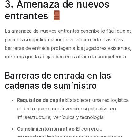
3. Amenaza de nuevos
entrantes
La amenaza de nuevos entrantes describe lo fácil que es
para los competidores ingresar al mercado. Las altas
barreras de entrada protegen a los jugadores existentes,
mientras que las bajas barreras atraen la competencia.
Barreras de entrada en las
cadenas de suministro
Requisitos de capital:
Establecer una red logística
global requiere una inversión significativa en
infraestructura, vehículos y tecnología.
Cumplimiento normativo:
El comercio