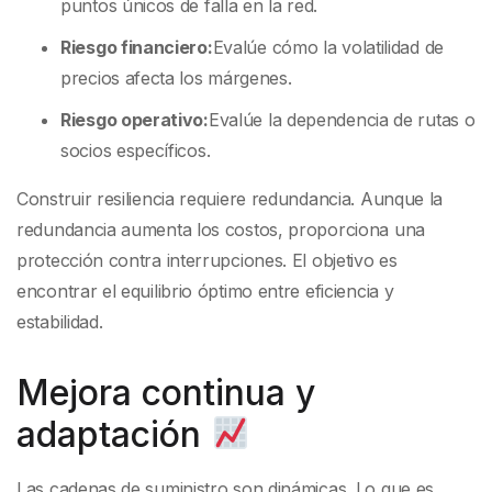
puntos únicos de falla en la red.
Riesgo financiero:
Evalúe cómo la volatilidad de
precios afecta los márgenes.
Riesgo operativo:
Evalúe la dependencia de rutas o
socios específicos.
Construir resiliencia requiere redundancia. Aunque la
redundancia aumenta los costos, proporciona una
protección contra interrupciones. El objetivo es
encontrar el equilibrio óptimo entre eficiencia y
estabilidad.
Mejora continua y
adaptación
Las cadenas de suministro son dinámicas. Lo que es