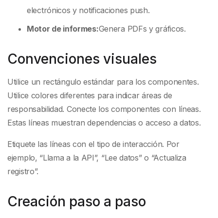
electrónicos y notificaciones push.
Motor de informes:
Genera PDFs y gráficos.
Convenciones visuales
Utilice un rectángulo estándar para los componentes.
Utilice colores diferentes para indicar áreas de
responsabilidad. Conecte los componentes con líneas.
Estas líneas muestran dependencias o acceso a datos.
Etiquete las líneas con el tipo de interacción. Por
ejemplo, “Llama a la API”, “Lee datos” o “Actualiza
registro”.
Creación paso a paso