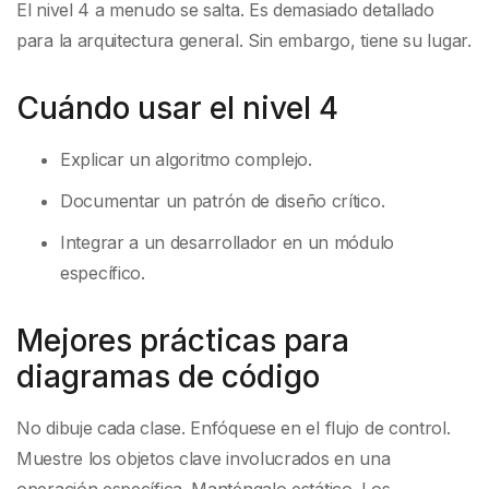
El nivel 4 a menudo se salta. Es demasiado detallado
para la arquitectura general. Sin embargo, tiene su lugar.
Cuándo usar el nivel 4
Explicar un algoritmo complejo.
Documentar un patrón de diseño crítico.
Integrar a un desarrollador en un módulo
específico.
Mejores prácticas para
diagramas de código
No dibuje cada clase. Enfóquese en el flujo de control.
Muestre los objetos clave involucrados en una