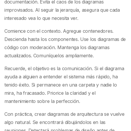
documentación. Evita el caos de los diagramas
improvisados. Al seguir la jerarquía, asegura que cada
interesado vea lo que necesita ver.
Comience con el contexto. Agregue contenedores.
Descienda hasta los componentes. Use los diagramas de
código con moderación. Mantenga los diagramas
actualizados. Comuníquelos ampliamente.
Recuerde, el objetivo es la comunicación. Si el diagrama
ayuda a alguien a entender el sistema más rápido, ha
tenido éxito. Si permanece en una carpeta y nadie lo
mira, ha fracasado. Priorice la claridad y el
mantenimiento sobre la perfección.
Con práctica, crear diagramas de arquitectura se vuelve
algo natural. Se encontrará dibujándolos en las
reuniones. Detectará problemas de diseño antes de