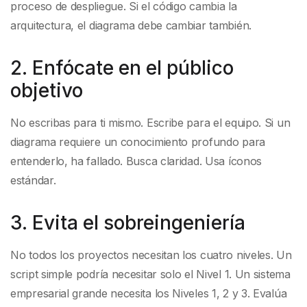
proceso de despliegue. Si el código cambia la
arquitectura, el diagrama debe cambiar también.
2. Enfócate en el público
objetivo
No escribas para ti mismo. Escribe para el equipo. Si un
diagrama requiere un conocimiento profundo para
entenderlo, ha fallado. Busca claridad. Usa íconos
estándar.
3. Evita el sobreingeniería
No todos los proyectos necesitan los cuatro niveles. Un
script simple podría necesitar solo el Nivel 1. Un sistema
empresarial grande necesita los Niveles 1, 2 y 3. Evalúa