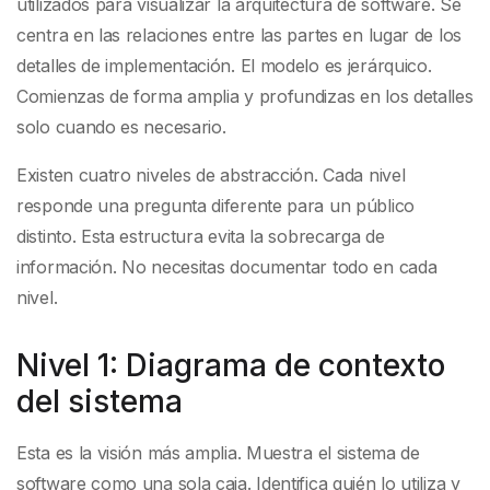
utilizados para visualizar la arquitectura de software. Se
centra en las relaciones entre las partes en lugar de los
detalles de implementación. El modelo es jerárquico.
Comienzas de forma amplia y profundizas en los detalles
solo cuando es necesario.
Existen cuatro niveles de abstracción. Cada nivel
responde una pregunta diferente para un público
distinto. Esta estructura evita la sobrecarga de
información. No necesitas documentar todo en cada
nivel.
Nivel 1: Diagrama de contexto
del sistema
Esta es la visión más amplia. Muestra el sistema de
software como una sola caja. Identifica quién lo utiliza y