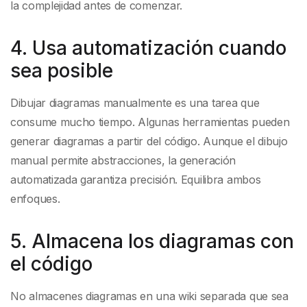
la complejidad antes de comenzar.
4. Usa automatización cuando
sea posible
Dibujar diagramas manualmente es una tarea que
consume mucho tiempo. Algunas herramientas pueden
generar diagramas a partir del código. Aunque el dibujo
manual permite abstracciones, la generación
automatizada garantiza precisión. Equilibra ambos
enfoques.
5. Almacena los diagramas con
el código
No almacenes diagramas en una wiki separada que sea