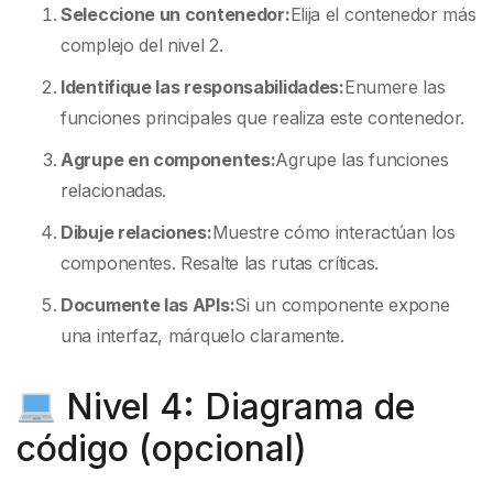
Seleccione un contenedor:
Elija el contenedor más
complejo del nivel 2.
Identifique las responsabilidades:
Enumere las
funciones principales que realiza este contenedor.
Agrupe en componentes:
Agrupe las funciones
relacionadas.
Dibuje relaciones:
Muestre cómo interactúan los
componentes. Resalte las rutas críticas.
Documente las APIs:
Si un componente expone
una interfaz, márquelo claramente.
Nivel 4: Diagrama de
código (opcional)