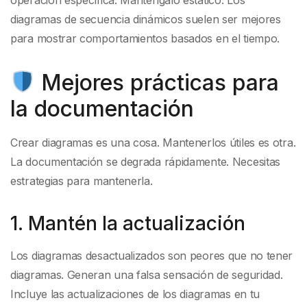
operación específica. Manténgalo estático. Los
diagramas de secuencia dinámicos suelen ser mejores
para mostrar comportamientos basados en el tiempo.
Mejores prácticas para
la documentación
Crear diagramas es una cosa. Mantenerlos útiles es otra.
La documentación se degrada rápidamente. Necesitas
estrategias para mantenerla.
1. Mantén la actualización
Los diagramas desactualizados son peores que no tener
diagramas. Generan una falsa sensación de seguridad.
Incluye las actualizaciones de los diagramas en tu