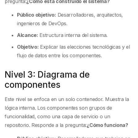
pregunta:
¿Cómo está construido el sistema?
Público objetivo:
Desarrolladores, arquitectos,
ingenieros de DevOps.
Alcance:
Estructura interna del sistema.
Objetivo:
Explicar las elecciones tecnológicas y el
flujo de datos entre los componentes.
Nivel 3: Diagrama de
componentes
Este nivel se enfoca en un solo contenedor. Muestra la
lógica interna. Los componentes son grupos de
funcionalidad, como una capa de servicio o un
repositorio. Responde a la pregunta:
¿Cómo funciona?