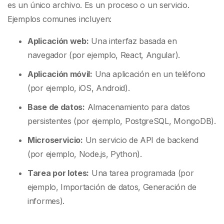
es un único archivo. Es un proceso o un servicio.
Ejemplos comunes incluyen:
Aplicación web:
Una interfaz basada en
navegador (por ejemplo, React, Angular).
Aplicación móvil:
Una aplicación en un teléfono
(por ejemplo, iOS, Android).
Base de datos:
Almacenamiento para datos
persistentes (por ejemplo, PostgreSQL, MongoDB).
Microservicio:
Un servicio de API de backend
(por ejemplo, Node.js, Python).
Tarea por lotes:
Una tarea programada (por
ejemplo, Importación de datos, Generación de
informes).