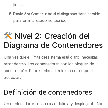
líneas.
Revisión:
Comprueba si el diagrama tiene sentido
para un interesado no técnico.
Nivel 2: Creación del
Diagrama de Contenedores
Una vez que el límite del sistema está claro, necesitas
mirar dentro. Los contenedores son los bloques de
construcción. Representan el entorno de tiempo de
ejecución.
Definición de contenedores
Un contenedor es una unidad distinta y desplegable. No