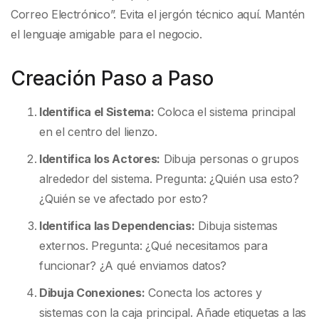
Correo Electrónico”. Evita el jergón técnico aquí. Mantén
el lenguaje amigable para el negocio.
Creación Paso a Paso
Identifica el Sistema:
Coloca el sistema principal
en el centro del lienzo.
Identifica los Actores:
Dibuja personas o grupos
alrededor del sistema. Pregunta: ¿Quién usa esto?
¿Quién se ve afectado por esto?
Identifica las Dependencias:
Dibuja sistemas
externos. Pregunta: ¿Qué necesitamos para
funcionar? ¿A qué enviamos datos?
Dibuja Conexiones:
Conecta los actores y
sistemas con la caja principal. Añade etiquetas a las