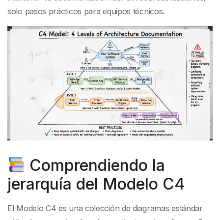
solo pasos prácticos para equipos técnicos.
Comprendiendo la
jerarquía del Modelo C4
El Modelo C4 es una colección de diagramas estándar