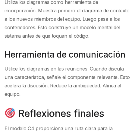
Utiliza los diagramas como herramienta de
incorporación. Muestra primero el diagrama de contexto
a los nuevos miembros del equipo. Luego pasa a los
contenedores. Esto construye un modelo mental del
sistema antes de que toquen el código.
Herramienta de comunicación
Utilice los diagramas en las reuniones. Cuando discuta
una característica, señale el componente relevante. Esto
acelera la discusión. Reduce la ambigüedad. Alinea al
equipo.
Reflexiones finales
El modelo C4 proporciona una ruta clara para la