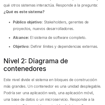
qué otros sistemas interactúa. Responde a la pregunta:
¿Qué es este sistema?
Público objetivo:
Stakeholders, gerentes de
proyectos, nuevos desarrolladores.
Alcance:
El sistema de software completo.
Objetivo:
Definir límites y dependencias externas.
Nivel 2: Diagrama de
contenedores
Este nivel divide el sistema en bloques de construcción
más grandes. Un contenedor es una unidad desplegable.
Podría ser una aplicación web, una aplicación móvil,
una base de datos o un microservicio. Responde a la