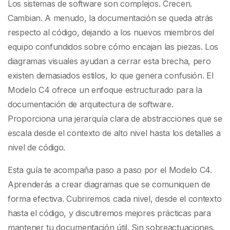
primera vez
Los sistemas de software son complejos. Crecen.
Cambian. A menudo, la documentación se queda atrás
respecto al código, dejando a los nuevos miembros del
equipo confundidos sobre cómo encajan las piezas. Los
diagramas visuales ayudan a cerrar esta brecha, pero
existen demasiados estilos, lo que genera confusión. El
Modelo C4 ofrece un enfoque estructurado para la
documentación de arquitectura de software.
Proporciona una jerarquía clara de abstracciones que se
escala desde el contexto de alto nivel hasta los detalles a
nivel de código.
Esta guía te acompaña paso a paso por el Modelo C4.
Aprenderás a crear diagramas que se comuniquen de
forma efectiva. Cubriremos cada nivel, desde el contexto
hasta el código, y discutiremos mejores prácticas para
mantener tu documentación útil. Sin sobreactuaciones,