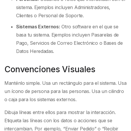
sistema. Ejemplos incluyen Administradores,
Clientes o Personal de Soporte.
Sistemas Externos:
Otro software en el que se
basa tu sistema. Ejemplos incluyen Pasarelas de
Pago, Servicios de Correo Electrónico o Bases de
Datos Heredadas.
Convenciones Visuales
Manténlo simple. Usa un rectángulo para el sistema. Usa
un ícono de persona para las personas. Usa un cilindro
o caja para los sistemas externos.
Dibuja líneas entre ellos para mostrar la interacción.
Etiqueta las líneas con los datos o acciones que se
intercambian. Por ejemplo, “Enviar Pedido” o “Recibir