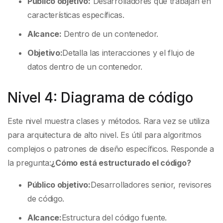
Público objetivo:
Desarrolladores que trabajan en
características específicas.
Alcance:
Dentro de un contenedor.
Objetivo:
Detalla las interacciones y el flujo de
datos dentro de un contenedor.
Nivel 4: Diagrama de código
Este nivel muestra clases y métodos. Rara vez se utiliza
para arquitectura de alto nivel. Es útil para algoritmos
complejos o patrones de diseño específicos. Responde a
la pregunta:
¿Cómo está estructurado el código?
Público objetivo:
Desarrolladores senior, revisores
de código.
Alcance:
Estructura del código fuente.