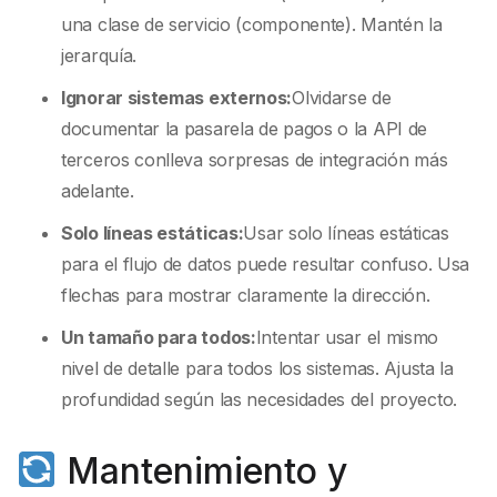
una clase de servicio (componente). Mantén la
jerarquía.
Ignorar sistemas externos:
Olvidarse de
documentar la pasarela de pagos o la API de
terceros conlleva sorpresas de integración más
adelante.
Solo líneas estáticas:
Usar solo líneas estáticas
para el flujo de datos puede resultar confuso. Usa
flechas para mostrar claramente la dirección.
Un tamaño para todos:
Intentar usar el mismo
nivel de detalle para todos los sistemas. Ajusta la
profundidad según las necesidades del proyecto.
Mantenimiento y