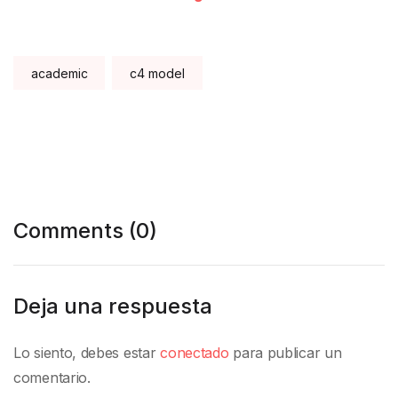
Tags:
academic
c4 model
Comments (0)
Deja una respuesta
Lo siento, debes estar
conectado
para publicar un
comentario.