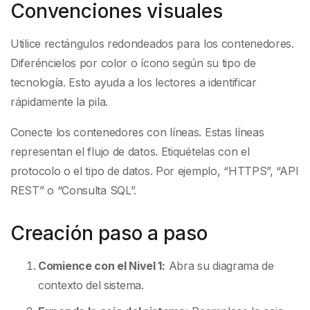
Convenciones visuales
Utilice rectángulos redondeados para los contenedores.
Diferéncielos por color o ícono según su tipo de
tecnología. Esto ayuda a los lectores a identificar
rápidamente la pila.
Conecte los contenedores con líneas. Estas líneas
representan el flujo de datos. Etiquételas con el
protocolo o el tipo de datos. Por ejemplo, “HTTPS”, “API
REST” o “Consulta SQL”.
Creación paso a paso
Comience con el Nivel 1:
Abra su diagrama de
contexto del sistema.