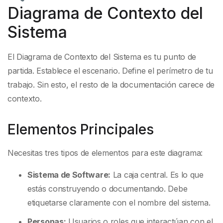
Diagrama de Contexto del
Sistema
El Diagrama de Contexto del Sistema es tu punto de
partida. Establece el escenario. Define el perímetro de tu
trabajo. Sin esto, el resto de la documentación carece de
contexto.
Elementos Principales
Necesitas tres tipos de elementos para este diagrama:
Sistema de Software:
La caja central. Es lo que
estás construyendo o documentando. Debe
etiquetarse claramente con el nombre del sistema.
Personas:
Usuarios o roles que interactúan con el