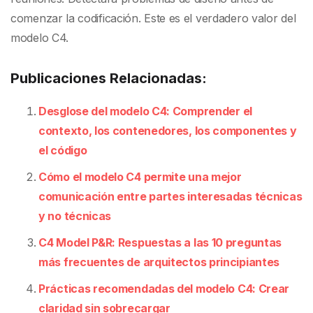
comenzar la codificación. Este es el verdadero valor del
modelo C4.
Publicaciones Relacionadas:
Desglose del modelo C4: Comprender el
contexto, los contenedores, los componentes y
el código
Cómo el modelo C4 permite una mejor
comunicación entre partes interesadas técnicas
y no técnicas
C4 Model P&R: Respuestas a las 10 preguntas
más frecuentes de arquitectos principiantes
Prácticas recomendadas del modelo C4: Crear
claridad sin sobrecargar