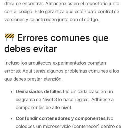
difícil de encontrar. Almacénalos en el repositorio junto
con el código. Esto garantiza que estén bajo control de
versiones y se actualicen junto con el código.
Errores comunes que
debes evitar
Incluso los arquitectos experimentados cometen
errores. Aquí tienes algunos problemas comunes a los
que debes prestar atención.
Demasiados detalles:
Incluir cada clase en un
diagrama de Nivel 3 lo hace ilegible. Adhírese a
componentes de alto nivel.
Confundir contenedores y componentes:
No
coloques un microservicio (contenedor) dentro de