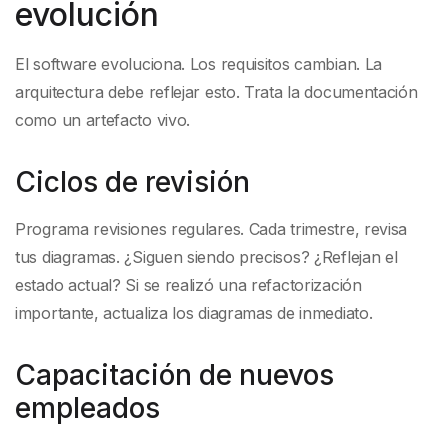
evolución
El software evoluciona. Los requisitos cambian. La
arquitectura debe reflejar esto. Trata la documentación
como un artefacto vivo.
Ciclos de revisión
Programa revisiones regulares. Cada trimestre, revisa
tus diagramas. ¿Siguen siendo precisos? ¿Reflejan el
estado actual? Si se realizó una refactorización
importante, actualiza los diagramas de inmediato.
Capacitación de nuevos
empleados