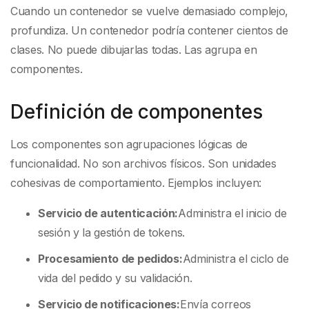
Cuando un contenedor se vuelve demasiado complejo,
profundiza. Un contenedor podría contener cientos de
clases. No puede dibujarlas todas. Las agrupa en
componentes.
Definición de componentes
Los componentes son agrupaciones lógicas de
funcionalidad. No son archivos físicos. Son unidades
cohesivas de comportamiento. Ejemplos incluyen:
Servicio de autenticación:
Administra el inicio de
sesión y la gestión de tokens.
Procesamiento de pedidos:
Administra el ciclo de
vida del pedido y su validación.
Servicio de notificaciones:
Envía correos