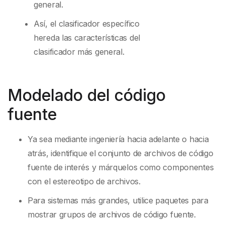
general.
Así, el clasificador específico
hereda las características del
clasificador más general.
Modelado del código
fuente
Ya sea mediante ingeniería hacia adelante o hacia
atrás, identifique el conjunto de archivos de código
fuente de interés y márquelos como componentes
con el estereotipo de archivos.
Para sistemas más grandes, utilice paquetes para
mostrar grupos de archivos de código fuente.