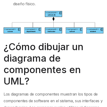
diseño físico.
¿Cómo dibujar un
diagrama de
componentes en
UML?
Los diagramas de componentes muestran los tipos de
componentes de software en el sistema, sus interfaces y