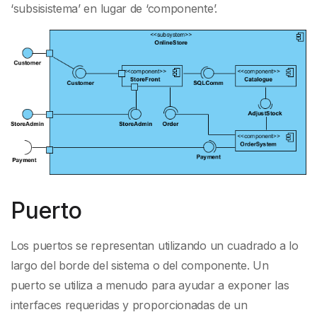
‘subsisistema’ en lugar de ‘componente’.
Puerto
Los puertos se representan utilizando un cuadrado a lo
largo del borde del sistema o del componente. Un
puerto se utiliza a menudo para ayudar a exponer las
interfaces requeridas y proporcionadas de un