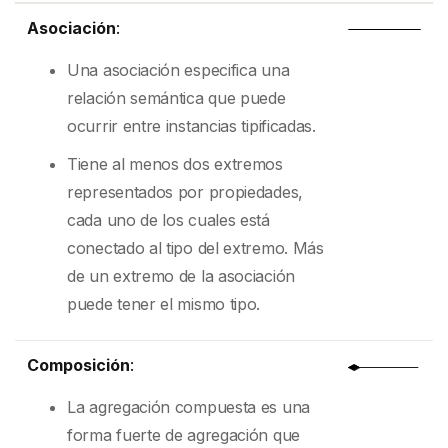
Asociación
:
Una asociación especifica una
relación semántica que puede
ocurrir entre instancias tipificadas.
Tiene al menos dos extremos
representados por propiedades,
cada uno de los cuales está
conectado al tipo del extremo. Más
de un extremo de la asociación
puede tener el mismo tipo.
Composición
:
La agregación compuesta es una
forma fuerte de agregación que