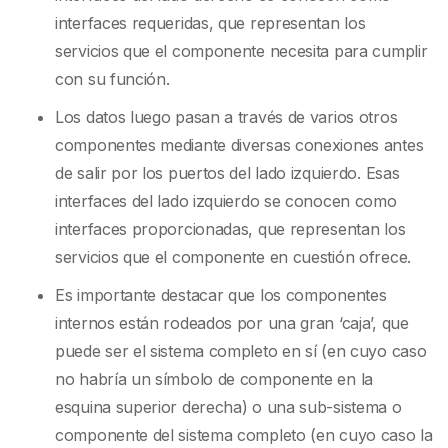
interfaces requeridas, que representan los
servicios que el componente necesita para cumplir
con su función.
Los datos luego pasan a través de varios otros
componentes mediante diversas conexiones antes
de salir por los puertos del lado izquierdo. Esas
interfaces del lado izquierdo se conocen como
interfaces proporcionadas, que representan los
servicios que el componente en cuestión ofrece.
Es importante destacar que los componentes
internos están rodeados por una gran ‘caja’, que
puede ser el sistema completo en sí (en cuyo caso
no habría un símbolo de componente en la
esquina superior derecha) o una sub-sistema o
componente del sistema completo (en cuyo caso la