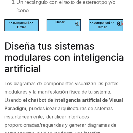
Un rectángulo con el texto de estereotipo y/o
ícono
Diseña tus sistemas
modulares con inteligencia
artificial
Los diagramas de componentes visualizan las partes
modulares y la manifestación física de tu sistema.
Usando
el chatbot de inteligencia artificial de Visual
Paradigm
, puedes idear arquitecturas de sistemas
instantáneamente, identificar interfaces
proporcionadas/requeridas y generar diagramas de