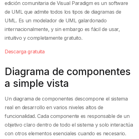
edición comunitaria de Visual Paradigm es un software
de UML que admite todos los tipos de diagramas de
UML. Es un modelador de UML galardonado
internacionalmente, y sin embargo es fácil de usar,
intuitivo y completamente gratuito.
Descarga gratuita
Diagrama de componentes
a simple vista
Un diagrama de componentes descompone el sistema
real en desarrollo en varios niveles altos de
funcionalidad. Cada componente es responsable de un
objetivo claro dentro de todo el sistema y solo interactúa
con otros elementos esenciales cuando es necesario.