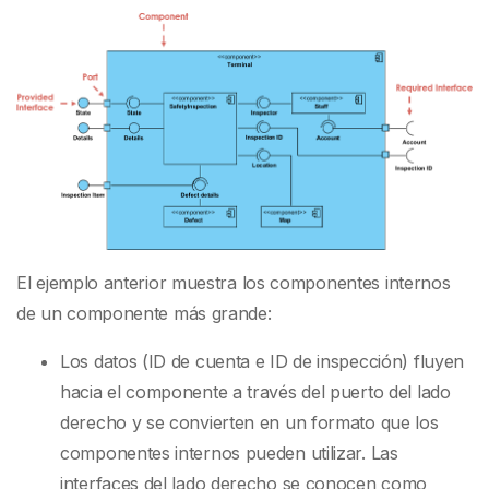
El ejemplo anterior muestra los componentes internos
de un componente más grande:
Los datos (ID de cuenta e ID de inspección) fluyen
hacia el componente a través del puerto del lado
derecho y se convierten en un formato que los
componentes internos pueden utilizar. Las
interfaces del lado derecho se conocen como