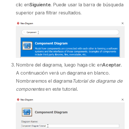
clic en
Siguiente
. Puede usar la barra de búsqueda
superior para filtrar resultados.
Nombre del diagrama, luego haga clic en
Aceptar
.
A continuación verá un diagrama en blanco.
Nombraremos el diagrama
Tutorial de diagrama de
componentes
en este tutorial.