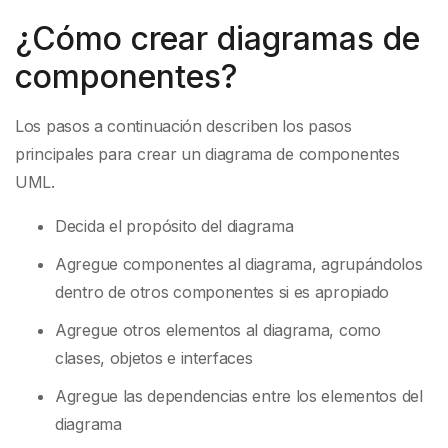
¿Cómo crear diagramas de
componentes?
Los pasos a continuación describen los pasos
principales para crear un diagrama de componentes
UML.
Decida el propósito del diagrama
Agregue componentes al diagrama, agrupándolos
dentro de otros componentes si es apropiado
Agregue otros elementos al diagrama, como
clases, objetos e interfaces
Agregue las dependencias entre los elementos del
diagrama