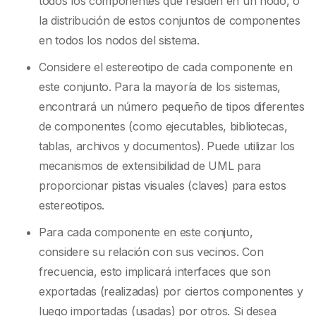
todos los componentes que residen en un nodo, o
la distribución de estos conjuntos de componentes
en todos los nodos del sistema.
Considere el estereotipo de cada componente en
este conjunto. Para la mayoría de los sistemas,
encontrará un número pequeño de tipos diferentes
de componentes (como ejecutables, bibliotecas,
tablas, archivos y documentos). Puede utilizar los
mecanismos de extensibilidad de UML para
proporcionar pistas visuales (claves) para estos
estereotipos.
Para cada componente en este conjunto,
considere su relación con sus vecinos. Con
frecuencia, esto implicará interfaces que son
exportadas (realizadas) por ciertos componentes y
luego importadas (usadas) por otros. Si desea