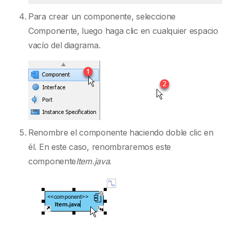
Para crear un componente, seleccione
Componente, luego haga clic en cualquier espacio
vacío del diagrama.
Renombre el componente haciendo doble clic en
él. En este caso, renombraremos este
componente
Item.java
.