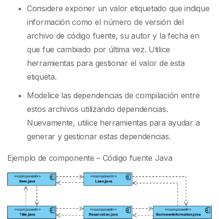
Considere exponer un valor etiquetado que indique
información como el número de versión del
archivo de código fuente, su autor y la fecha en
que fue cambiado por última vez. Utilice
herramientas para gestionar el valor de esta
etiqueta.
Modelice las dependencias de compilación entre
estos archivos utilizando dependencias.
Nuevamente, utilice herramientas para ayudar a
generar y gestionar estas dependencias.
Ejemplo de componente – Código fuente Java