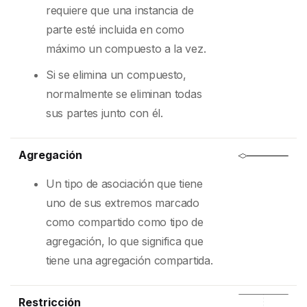
requiere que una instancia de
parte esté incluida en como
máximo un compuesto a la vez.
Si se elimina un compuesto,
normalmente se eliminan todas
sus partes junto con él.
Agregación
Un tipo de asociación que tiene
uno de sus extremos marcado
como compartido como tipo de
agregación, lo que significa que
tiene una agregación compartida.
Restricción