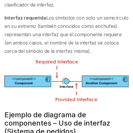
clasificador de interfaz.
Interfaz requerida
Los símbolos con solo un semicírculo
en su extremo (también conocidos como enchufes)
representan una interfaz que el componente requiere
(en ambos casos, el nombre de la interfaz se coloca
cerca del símbolo de la interfaz misma).
Ejemplo de diagrama de
componentes – Uso de interfaz
(Sistema de pedidos)