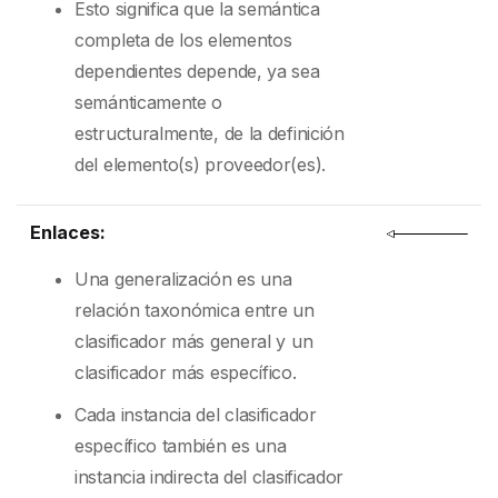
Esto significa que la semántica
completa de los elementos
dependientes depende, ya sea
semánticamente o
estructuralmente, de la definición
del elemento(s) proveedor(es).
Enlaces:
Una generalización es una
relación taxonómica entre un
clasificador más general y un
clasificador más específico.
Cada instancia del clasificador
específico también es una
instancia indirecta del clasificador