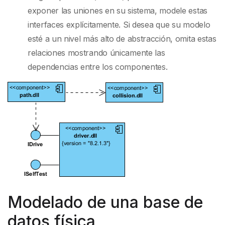
exponer las uniones en su sistema, modele estas
interfaces explícitamente. Si desea que su modelo
esté a un nivel más alto de abstracción, omita estas
relaciones mostrando únicamente las
dependencias entre los componentes.
Modelado de una base de
datos física