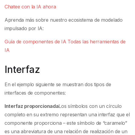
Chatee con la IA ahora
Aprenda más sobre nuestro ecosistema de modelado
impulsado por IA:
Guía de componentes de IA
Todas las herramientas de
IA
Interfaz
En el ejemplo siguiente se muestran dos tipos de
interfaces de componentes:
Interfaz proporcionada
Los símbolos con un círculo
completo en su extremo representan una interfaz que el
componente proporciona – este símbolo de “caramelo”
es una abreviatura de una relación de realización de un