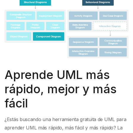
Aprende UML más
rápido, mejor y más
fácil
¿Estás buscando una herramienta gratuita de UML para
aprender UML más rápido, más fácil y más rápido? La