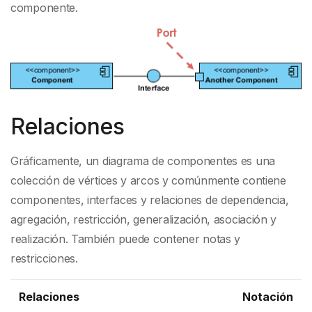
componente.
Relaciones
Gráficamente, un diagrama de componentes es una
colección de vértices y arcos y comúnmente contiene
componentes, interfaces y relaciones de dependencia,
agregación, restricción, generalización, asociación y
realización. También puede contener notas y
restricciones.
Relaciones
Notación