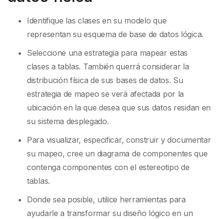
Identifique las clases en su modelo que
representan su esquema de base de datos lógica.
Seleccione una estrategia para mapear estas
clases a tablas. También querrá considerar la
distribución física de sus bases de datos. Su
estrategia de mapeo se verá afectada por la
ubicación en la que desea que sus datos residan en
su sistema desplegado.
Para visualizar, especificar, construir y documentar
su mapeo, cree un diagrama de componentes que
contenga componentes con el estereotipo de
tablas.
Donde sea posible, utilice herramientas para
ayudarle a transformar su diseño lógico en un