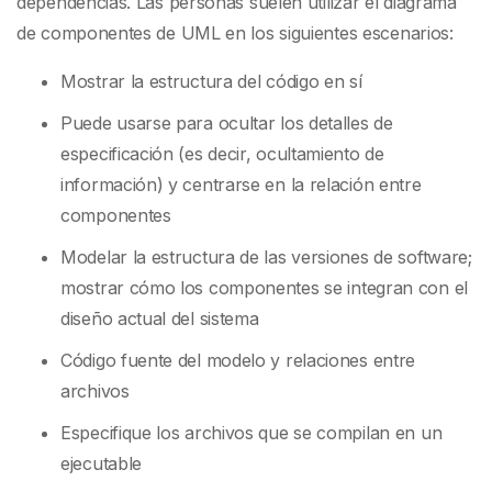
dependencias. Las personas suelen utilizar el diagrama
de componentes de UML en los siguientes escenarios:
Mostrar la estructura del código en sí
Puede usarse para ocultar los detalles de
especificación (es decir, ocultamiento de
información) y centrarse en la relación entre
componentes
Modelar la estructura de las versiones de software;
mostrar cómo los componentes se integran con el
diseño actual del sistema
Código fuente del modelo y relaciones entre
archivos
Especifique los archivos que se compilan en un
ejecutable