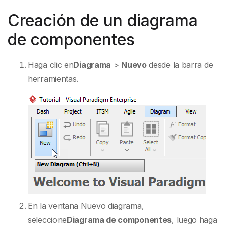
Creación de un diagrama
de componentes
Haga clic en
Diagrama
>
Nuevo
desde la barra de
herramientas.
En la ventana Nuevo diagrama,
seleccione
Diagrama de componentes
, luego haga