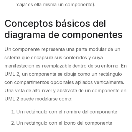
‘caja’ es ella misma un componente).
Conceptos básicos del
diagrama de componentes
Un componente representa una parte modular de un
sistema que encapsula sus contenidos y cuya
manifestación es reemplazable dentro de su entorno. En
UML 2, un componente se dibuja como un rectángulo
con compartimentos opcionales apilados verticalmente.
Una vista de alto nivel y abstracta de un componente en
UML 2 puede modelarse como:
Un rectángulo con el nombre del componente
Un rectángulo con el ícono del componente