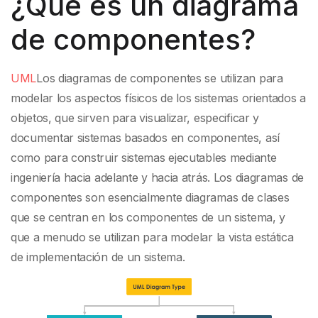
¿Qué es un diagrama
de componentes?
UML
Los diagramas de componentes se utilizan para
modelar los aspectos físicos de los sistemas orientados a
objetos, que sirven para visualizar, especificar y
documentar sistemas basados en componentes, así
como para construir sistemas ejecutables mediante
ingeniería hacia adelante y hacia atrás. Los diagramas de
componentes son esencialmente diagramas de clases
que se centran en los componentes de un sistema, y
que a menudo se utilizan para modelar la vista estática
de implementación de un sistema.