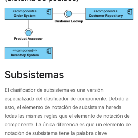
Subsistemas
El clasificador de subsistema es una versión
especializada del clasificador de componente. Debido a
esto, el elemento de notación de subsistema hereda
todas las mismas reglas que el elemento de notación de
componente. La única diferencia es que un elemento de
notación de subsistema tiene la palabra clave