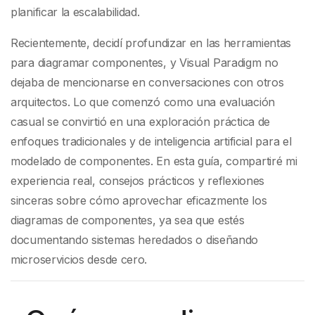
planificar la escalabilidad.
Recientemente, decidí profundizar en las herramientas
para diagramar componentes, y Visual Paradigm no
dejaba de mencionarse en conversaciones con otros
arquitectos. Lo que comenzó como una evaluación
casual se convirtió en una exploración práctica de
enfoques tradicionales y de inteligencia artificial para el
modelado de componentes. En esta guía, compartiré mi
experiencia real, consejos prácticos y reflexiones
sinceras sobre cómo aprovechar eficazmente los
diagramas de componentes, ya sea que estés
documentando sistemas heredados o diseñando
microservicios desde cero.