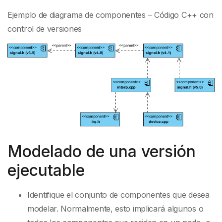
Ejemplo de diagrama de componentes – Código C++ con
control de versiones
Modelado de una versión
ejecutable
Identifique el conjunto de componentes que desea
modelar. Normalmente, esto implicará algunos o