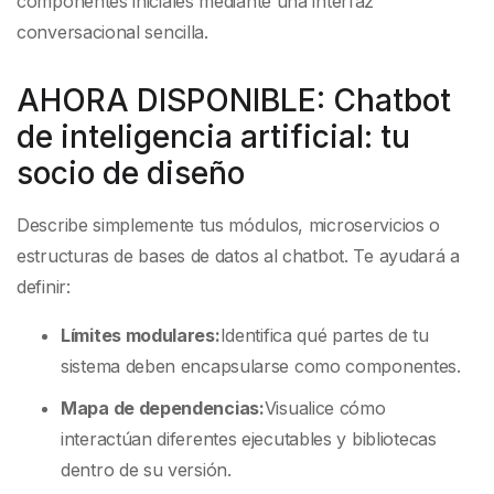
componentes iniciales mediante una interfaz
conversacional sencilla.
AHORA DISPONIBLE: Chatbot
de inteligencia artificial: tu
socio de diseño
Describe simplemente tus módulos, microservicios o
estructuras de bases de datos al chatbot. Te ayudará a
definir:
Límites modulares:
Identifica qué partes de tu
sistema deben encapsularse como componentes.
Mapa de dependencias:
Visualice cómo
interactúan diferentes ejecutables y bibliotecas
dentro de su versión.