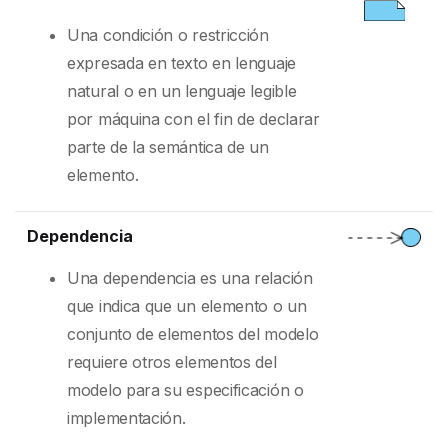
Una condición o restricción
expresada en texto en lenguaje
natural o en un lenguaje legible
por máquina con el fin de declarar
parte de la semántica de un
elemento.
Dependencia
Una dependencia es una relación
que indica que un elemento o un
conjunto de elementos del modelo
requiere otros elementos del
modelo para su especificación o
implementación.