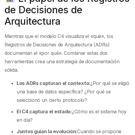
de Decisiones de
Arquitectura
Mientras que el modelo C4 visualiza el «qué», los
Registros de Decisiones de Arquitectura (ADRs)
documentan el «por qué». Combinar estas dos
herramientas crea una estrategia de documentación
sólida.
Los ADRs capturan el contexto:
¿Por qué se eligió
una base de datos específica? ¿Por qué se
seleccionó un cierto protocolo?
El C4 captura el estado:
¿Cómo es el sistema hoy
en día?
Juntos guían la evolución:
Cuando se propone