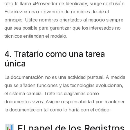
otro lo llama «Proveedor de Identidad», surge confusión.
Establezca una convención de nombres desde el
principio. Utilice nombres orientados al negocio siempre
que sea posible para garantizar que los interesados no
técnicos entiendan el modelo.
4. Tratarlo como una tarea
única
La documentación no es una actividad puntual. A medida
que se añaden funciones y las tecnologías evolucionan,
el sistema cambia. Trate los diagramas como
documentos vivos. Asigne responsabilidad por mantener
la documentación tal como lo haría con el código.
El papel de los Registros