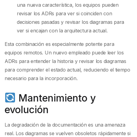
una nueva característica, los equipos pueden
revisar los ADRs para ver si coinciden con
decisiones pasadas y revisar los diagramas para
ver si encajan con la arquitectura actual.
Esta combinación es especialmente potente para
equipos remotos. Un nuevo empleado puede leer los
ADRs para entender la historia y revisar los diagramas
para comprender el estado actual, reduciendo el tiempo
necesario para la incorporación.
Mantenimiento y
evolución
La degradación de la documentación es una amenaza
real. Los diagramas se vuelven obsoletos rápidamente si