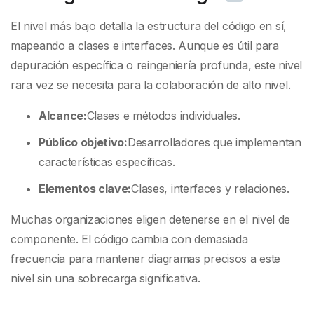
El nivel más bajo detalla la estructura del código en sí,
mapeando a clases e interfaces. Aunque es útil para
depuración específica o reingeniería profunda, este nivel
rara vez se necesita para la colaboración de alto nivel.
Alcance:
Clases e métodos individuales.
Público objetivo:
Desarrolladores que implementan
características específicas.
Elementos clave:
Clases, interfaces y relaciones.
Muchas organizaciones eligen detenerse en el nivel de
componente. El código cambia con demasiada
frecuencia para mantener diagramas precisos a este
nivel sin una sobrecarga significativa.