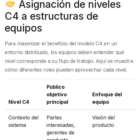
Asignación de niveles
C4 a estructuras de
equipos
Para maximizar el beneficio del modelo C4 en un
entorno distribuido, los equipos deben entender qué
nivel corresponde a su flujo de trabajo. Aquí se muestra
cómo diferentes roles pueden aprovechar cada nivel.
Público
objetivo
Enfoque del
Nivel C4
principal
equipo
Contexto del
Partes
Visión del
sistema
interesadas,
producto
gerentes de