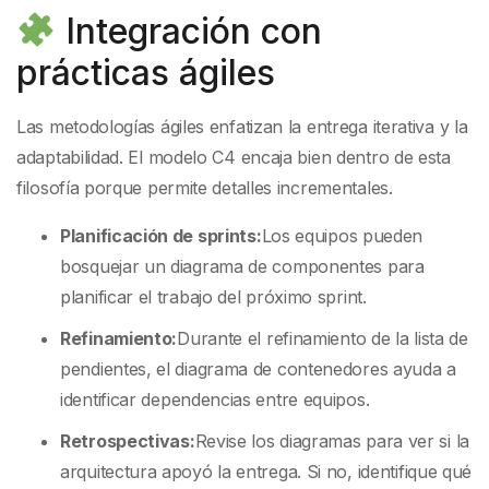
Integración con
prácticas ágiles
Las metodologías ágiles enfatizan la entrega iterativa y la
adaptabilidad. El modelo C4 encaja bien dentro de esta
filosofía porque permite detalles incrementales.
Planificación de sprints:
Los equipos pueden
bosquejar un diagrama de componentes para
planificar el trabajo del próximo sprint.
Refinamiento:
Durante el refinamiento de la lista de
pendientes, el diagrama de contenedores ayuda a
identificar dependencias entre equipos.
Retrospectivas:
Revise los diagramas para ver si la
arquitectura apoyó la entrega. Si no, identifique qué