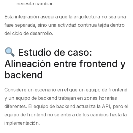
necesita cambiar.
Esta integración asegura que la arquitectura no sea una
fase separada, sino una actividad continua tejida dentro
del ciclo de desarrollo.
Estudio de caso:
Alineación entre frontend y
backend
Considere un escenario en el que un equipo de frontend
y un equipo de backend trabajan en zonas horarias
diferentes. El equipo de backend actualiza la API, pero el
equipo de frontend no se entera de los cambios hasta la
implementación.