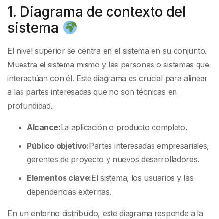
1. Diagrama de contexto del
sistema
El nivel superior se centra en el sistema en su conjunto.
Muestra el sistema mismo y las personas o sistemas que
interactúan con él. Este diagrama es crucial para alinear
a las partes interesadas que no son técnicas en
profundidad.
Alcance:
La aplicación o producto completo.
Público objetivo:
Partes interesadas empresariales,
gerentes de proyecto y nuevos desarrolladores.
Elementos clave:
El sistema, los usuarios y las
dependencias externas.
En un entorno distribuido, este diagrama responde a la