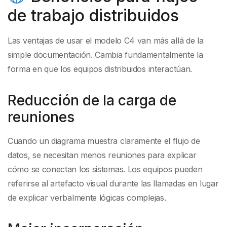
de trabajo distribuidos
Las ventajas de usar el modelo C4 van más allá de la
simple documentación. Cambia fundamentalmente la
forma en que los equipos distribuidos interactúan.
Reducción de la carga de
reuniones
Cuando un diagrama muestra claramente el flujo de
datos, se necesitan menos reuniones para explicar
cómo se conectan los sistemas. Los equipos pueden
referirse al artefacto visual durante las llamadas en lugar
de explicar verbalmente lógicas complejas.