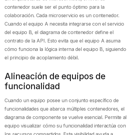
contenedor suele ser el punto óptimo para la
colaboración. Cada microservicio es un contenedor.
Cuando el equipo A necesita integrarse con el servicio
del equipo B, el diagrama de contenedor define el
contrato de la API. Esto evita que el equipo A asuma
cómo funciona la lógica interna del equipo B, siguiendo
el principio de acoplamiento débil.
Alineación de equipos de
funcionalidad
Cuando un equipo posee un conjunto específico de
funcionalidades que abarca múltiples contenedores, el
diagrama de componente se vuelve esencial. Permite al
equipo visualizar cómo su funcionalidad interactúa con
los recursos compartidos. Esta visibilidad ayuda a