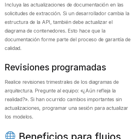
Incluya las actualizaciones de documentación en las
solicitudes de extracción. Si un desarrollador cambia la
estructura de la API, también debe actualizar el
diagrama de contenedores. Esto hace que la
documentación forme parte del proceso de garantía de
calidad.
Revisiones programadas
Realice revisiones trimestrales de los diagramas de
arquitectura. Pregunte al equipo: «¿Aún refleja la
realidad?». Si han ocurrido cambios importantes sin
actualizaciones, programar una sesión para actualizar
los modelos.
Beneficios para flujos