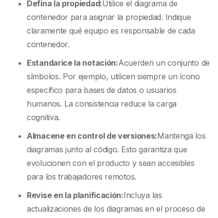
Defina la propiedad:
Utilice el diagrama de
contenedor para asignar la propiedad. Indique
claramente qué equipo es responsable de cada
contenedor.
Estandarice la notación:
Acuerden un conjunto de
símbolos. Por ejemplo, utilicen siempre un ícono
específico para bases de datos o usuarios
humanos. La consistencia reduce la carga
cognitiva.
Almacene en control de versiones:
Mantenga los
diagramas junto al código. Esto garantiza que
evolucionen con el producto y sean accesibles
para los trabajadores remotos.
Revise en la planificación:
Incluya las
actualizaciones de los diagramas en el proceso de