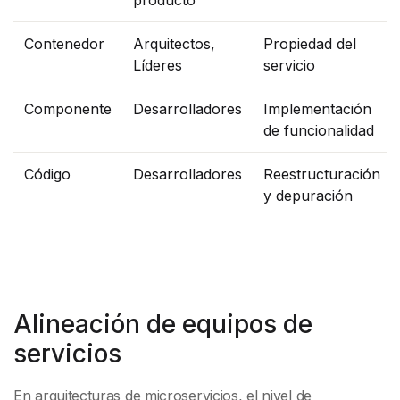
producto
Contenedor
Arquitectos,
Propiedad del
Líderes
servicio
Componente
Desarrolladores
Implementación
de funcionalidad
Código
Desarrolladores
Reestructuración
y depuración
Alineación de equipos de
servicios
En arquitecturas de microservicios, el nivel de