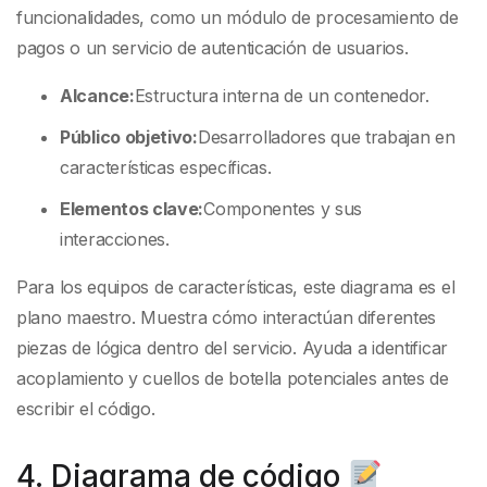
funcionalidades, como un módulo de procesamiento de
pagos o un servicio de autenticación de usuarios.
Alcance:
Estructura interna de un contenedor.
Público objetivo:
Desarrolladores que trabajan en
características específicas.
Elementos clave:
Componentes y sus
interacciones.
Para los equipos de características, este diagrama es el
plano maestro. Muestra cómo interactúan diferentes
piezas de lógica dentro del servicio. Ayuda a identificar
acoplamiento y cuellos de botella potenciales antes de
escribir el código.
4. Diagrama de código