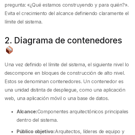
pregunta: «¿Qué estamos construyendo y para quién?».
Evita el crecimiento del alcance definiendo claramente el
límite del sistema.
2. Diagrama de contenedores
Una vez definido el límite del sistema, el siguiente nivel lo
descompone en bloques de construcción de alto nivel.
Estos se denominan contenedores. Un contenedor es
una unidad distinta de despliegue, como una aplicación
web, una aplicación móvil o una base de datos.
Alcance:
Componentes arquitectónicos principales
dentro del sistema.
Público objetivo:
Arquitectos, líderes de equipo y