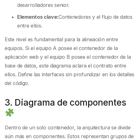
desarrolladores senior.
Elementos clave:
Contenedores y el flujo de datos
entre ellos.
Este nivel es fundamental para la alineación entre
equipos. Si el equipo A posee el contenedor de la
aplicación web y el equipo B posee el contenedor de la
base de datos, este diagrama aclara el contrato entre
ellos. Define las interfaces sin profundizar en los detalles
del código.
3. Diagrama de componentes
Dentro de un solo contenedor, la arquitectura se divide
aún más en componentes. Estos representan grupos de