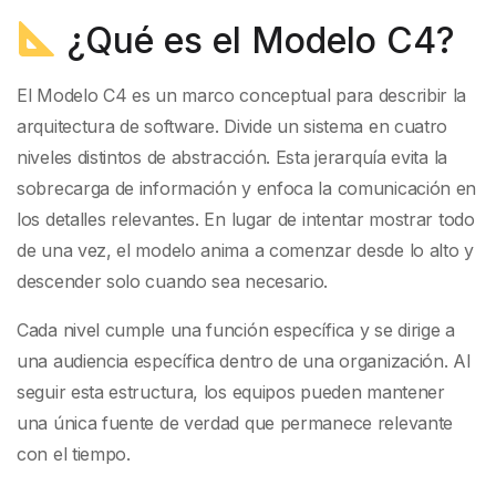
¿Qué es el Modelo C4?
El Modelo C4 es un marco conceptual para describir la
arquitectura de software. Divide un sistema en cuatro
niveles distintos de abstracción. Esta jerarquía evita la
sobrecarga de información y enfoca la comunicación en
los detalles relevantes. En lugar de intentar mostrar todo
de una vez, el modelo anima a comenzar desde lo alto y
descender solo cuando sea necesario.
Cada nivel cumple una función específica y se dirige a
una audiencia específica dentro de una organización. Al
seguir esta estructura, los equipos pueden mantener
una única fuente de verdad que permanece relevante
con el tiempo.