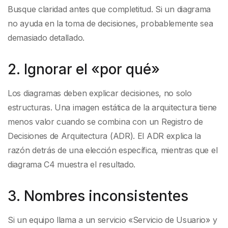
Busque claridad antes que completitud. Si un diagrama
no ayuda en la toma de decisiones, probablemente sea
demasiado detallado.
2. Ignorar el «por qué»
Los diagramas deben explicar decisiones, no solo
estructuras. Una imagen estática de la arquitectura tiene
menos valor cuando se combina con un Registro de
Decisiones de Arquitectura (ADR). El ADR explica la
razón detrás de una elección específica, mientras que el
diagrama C4 muestra el resultado.
3. Nombres inconsistentes
Si un equipo llama a un servicio «Servicio de Usuario» y