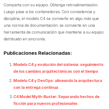
Comparta con su equipo. Obtenga retroalimentación.
Luego pase a los contenedores. Con consistencia y
disciplina, el modelo C4 se convierte en algo más que
una norma de documentación: se convierte en una
herramienta de comunicación que mantiene a su equipo
distribuido en sincronía.
Publicaciones Relacionadas:
Modelo C4 y evolución del sistema: seguimiento
de los cambios arquitectónicos con el tiempo
Modelo C4 y DevOps: alineando la arquitectura
con la entrega continua
C4 Model Myth-Buster: Separando hechos de
ficción para nuevos profesionales