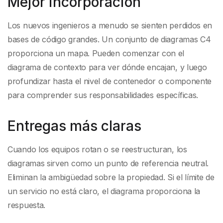
Mejor incorporación
Los nuevos ingenieros a menudo se sienten perdidos en
bases de código grandes. Un conjunto de diagramas C4
proporciona un mapa. Pueden comenzar con el
diagrama de contexto para ver dónde encajan, y luego
profundizar hasta el nivel de contenedor o componente
para comprender sus responsabilidades específicas.
Entregas más claras
Cuando los equipos rotan o se reestructuran, los
diagramas sirven como un punto de referencia neutral.
Eliminan la ambigüedad sobre la propiedad. Si el límite de
un servicio no está claro, el diagrama proporciona la
respuesta.