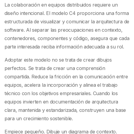
La colaboración en equipos distribuidos requiere un
diseño intencional. El modelo C4 proporciona una forma
estructurada de visualizar y comunicar la arquitectura de
software. Al separar las preocupaciones en contexto,
contenedores, componentes y código, asegura que cada
parte interesada reciba información adecuada a su rol.
Adoptar este modelo no se trata de crear dibujos
perfectos. Se trata de crear una comprensión
compartida. Reduce la fricción en la comunicación entre
equipos, acelera la incorporación y alinea el trabajo
técnico con los objetivos empresariales. Cuando los
equipos invierten en documentación de arquitectura
clara, mantenida y estandarizada, construyen una base
para un crecimiento sostenible.
Empiece pequeño. Dibuje un diagrama de contexto.