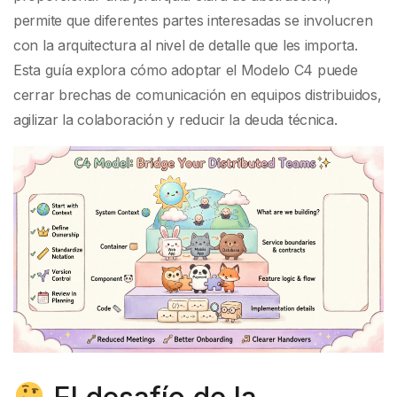
permite que diferentes partes interesadas se involucren
con la arquitectura al nivel de detalle que les importa.
Esta guía explora cómo adoptar el Modelo C4 puede
cerrar brechas de comunicación en equipos distribuidos,
agilizar la colaboración y reducir la deuda técnica.