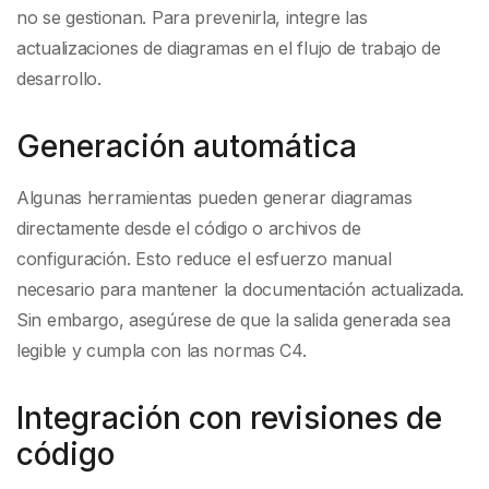
no se gestionan. Para prevenirla, integre las
actualizaciones de diagramas en el flujo de trabajo de
desarrollo.
Generación automática
Algunas herramientas pueden generar diagramas
directamente desde el código o archivos de
configuración. Esto reduce el esfuerzo manual
necesario para mantener la documentación actualizada.
Sin embargo, asegúrese de que la salida generada sea
legible y cumpla con las normas C4.
Integración con revisiones de
código