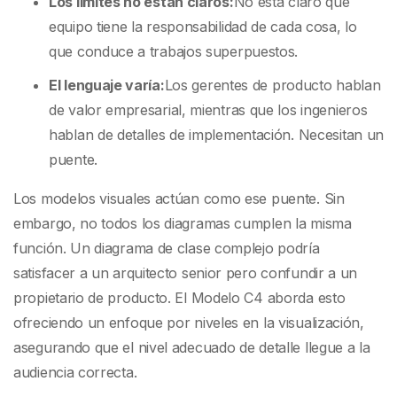
Los límites no están claros:
No está claro qué
equipo tiene la responsabilidad de cada cosa, lo
que conduce a trabajos superpuestos.
El lenguaje varía:
Los gerentes de producto hablan
de valor empresarial, mientras que los ingenieros
hablan de detalles de implementación. Necesitan un
puente.
Los modelos visuales actúan como ese puente. Sin
embargo, no todos los diagramas cumplen la misma
función. Un diagrama de clase complejo podría
satisfacer a un arquitecto senior pero confundir a un
propietario de producto. El Modelo C4 aborda esto
ofreciendo un enfoque por niveles en la visualización,
asegurando que el nivel adecuado de detalle llegue a la
audiencia correcta.