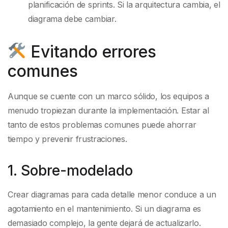
planificación de sprints. Si la arquitectura cambia, el
diagrama debe cambiar.
Evitando errores
comunes
Aunque se cuente con un marco sólido, los equipos a
menudo tropiezan durante la implementación. Estar al
tanto de estos problemas comunes puede ahorrar
tiempo y prevenir frustraciones.
1. Sobre-modelado
Crear diagramas para cada detalle menor conduce a un
agotamiento en el mantenimiento. Si un diagrama es
demasiado complejo, la gente dejará de actualizarlo.