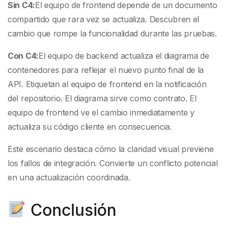
Sin C4:
El equipo de frontend depende de un documento
compartido que rara vez se actualiza. Descubren el
cambio que rompe la funcionalidad durante las pruebas.
Con C4:
El equipo de backend actualiza el diagrama de
contenedores para reflejar el nuevo punto final de la
API. Etiquetan al equipo de frontend en la notificación
del repositorio. El diagrama sirve como contrato. El
equipo de frontend ve el cambio inmediatamente y
actualiza su código cliente en consecuencia.
Este escenario destaca cómo la claridad visual previene
los fallos de integración. Convierte un conflicto potencial
en una actualización coordinada.
Conclusión