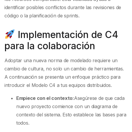
identificar posibles conflictos durante las revisiones de
código o la planificación de sprints.
Implementación de C4
para la colaboración
Adoptar una nueva norma de modelado requiere un
cambio de cultura, no solo un cambio de herramientas.
A continuación se presenta un enfoque práctico para
introducir el Modelo C4 a tus equipos distribuidos.
Empiece con el contexto:
Asegúrese de que cada
nuevo proyecto comience con un diagrama de
contexto del sistema. Esto establece las bases para
todos.