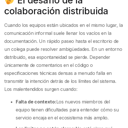
El desafío de la
colaboración distribuida
Cuando los equipos están ubicados en el mismo lugar, la
comunicación informal suele llenar los vacíos en la
documentación. Un rápido paseo hasta el escritorio de
un colega puede resolver ambigüedades. En un entorno
distribuido, esa espontaneidad se pierde. Depender
únicamente de comentarios en el código o
especificaciones técnicas densas a menudo falla en
transmitir la intención detrás de los límites del sistema.
Los malentendidos surgen cuando:
Falta de contexto:
Los nuevos miembros del
equipo tienen dificultades para entender cómo su
servicio encaja en el ecosistema más amplio.