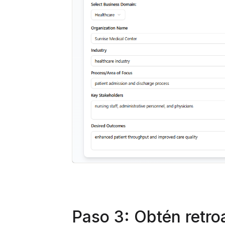
Paso 3: Obtén retro