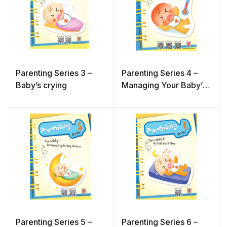
Parenting Series 3 –
Parenting Series 4 –
Baby’s crying
Managing Your Baby’s
Fever
Parenting Series 5 –
Parenting Series 6 –