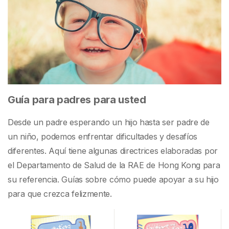
Guía para padres para usted
Desde un padre esperando un hijo hasta ser padre de
un niño, podemos enfrentar dificultades y desafíos
diferentes. Aquí tiene algunas directrices elaboradas por
el Departamento de Salud de la RAE de Hong Kong para
su referencia. Guías sobre cómo puede apoyar a su hijo
para que crezca felizmente.