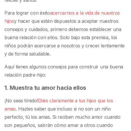
Para lograr con éxito
acercarnos a la vida de nuestros
hijos
y hacer que estén dispuestos a aceptar nuestros
consejos y cuidados, primero debemos establecer una
buena relación con ellos. Solo bajo esta premisa, los
niños podrán acercarse a nosotros y crecer lentamente
y de forma saludable.
Aquí tienes algunos consejos para construir una buena
relación padre-hijo:
1. Muestra tu amor hacia ellos
¡No seas tímido!
Diles claramente a tus hijos que los
amas
. Hazles saber que incluso si no son un niño
perfecto, tú los amas. Si reciben mucho amor cuando
son pequeños, sabrán cómo amar a otros cuando