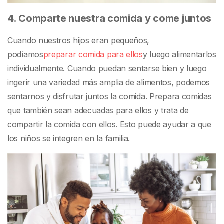
4. Comparte nuestra comida y come juntos
Cuando nuestros hijos eran pequeños,
podíamos
preparar comida para ellos
y luego alimentarlos
individualmente. Cuando puedan sentarse bien y luego
ingerir una variedad más amplia de alimentos, podemos
sentarnos y disfrutar juntos la comida. Prepara comidas
que también sean adecuadas para ellos y trata de
compartir la comida con ellos. Esto puede ayudar a que
los niños se integren en la familia.