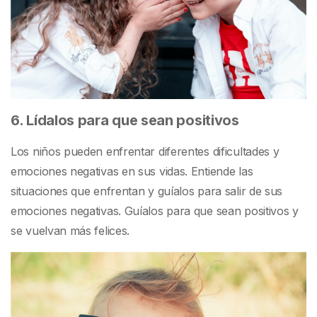
6. Lídalos para que sean positivos
Los niños pueden enfrentar diferentes dificultades y
emociones negativas en sus vidas. Entiende las
situaciones que enfrentan y guíalos para salir de sus
emociones negativas. Guíalos para que sean positivos y
se vuelvan más felices.