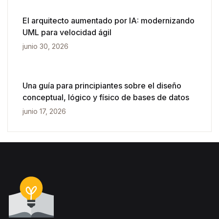
El arquitecto aumentado por IA: modernizando
UML para velocidad ágil
junio 30, 2026
Una guía para principiantes sobre el diseño
conceptual, lógico y físico de bases de datos
junio 17, 2026