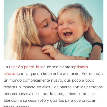
La
relación padre-hijo
es normalmente la
primera
relación
con la que un bebé entra al mundo. Enfrentarán
un mundo completamente nuevo, que poco a poco
tendrá un impacto en ellos. Los padres son las personas
más cercanas a ellos, por lo tanto, debemos prestar
atención a su desarrollo y guiarlos para que crezcan
felices y sanos.