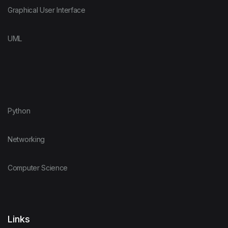
Graphical User Interface
UML
Python
Networking
Computer Science
Links