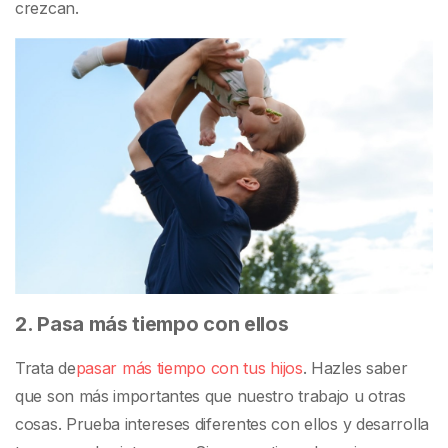
crezcan.
2. Pasa más tiempo con ellos
Trata de
pasar más tiempo con tus hijos
. Hazles saber
que son más importantes que nuestro trabajo u otras
cosas. Prueba intereses diferentes con ellos y desarrolla