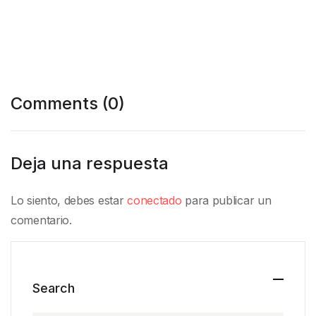
Comments (0)
Deja una respuesta
Lo siento, debes estar
conectado
para publicar un
comentario.
Search