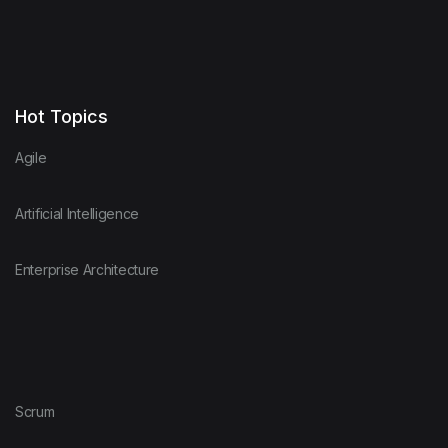
Hot Topics
Agile
Artificial Intelligence
Enterprise Architecture
Scrum