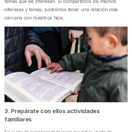
temas que les interesen. Si compartimos los mismos
intereses y temas, podremos tener una relación más
cercana con nuestros hijos.
3. Prepárate con ellos actividades
familiares