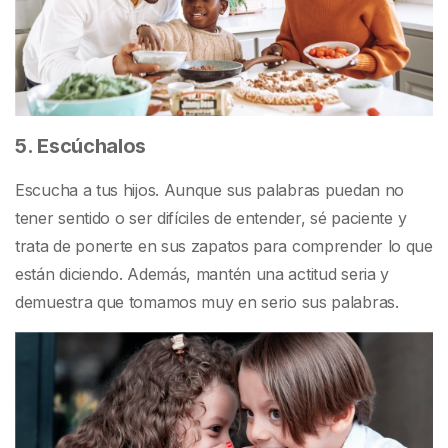
5. Escúchalos
Escucha a tus hijos. Aunque sus palabras puedan no
tener sentido o ser difíciles de entender, sé paciente y
trata de ponerte en sus zapatos para comprender lo que
están diciendo. Además, mantén una actitud seria y
demuestra que tomamos muy en serio sus palabras.