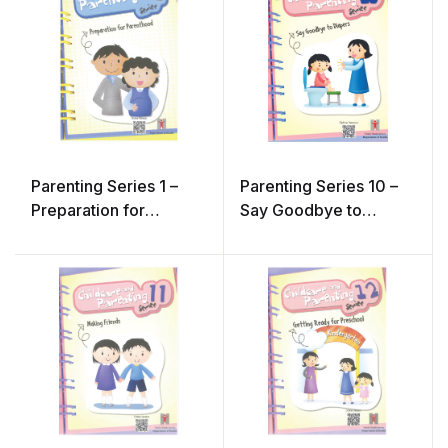
Parenting Series 1 –
Parenting Series 10 –
Preparation for
Say Goodbye to
Parenthood
Diapers