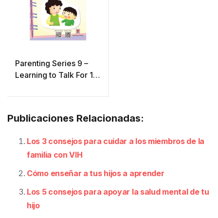
Parenting Series 9 –
Learning to Talk For 1-
2 Years Old
Publicaciones Relacionadas:
Los 3 consejos para cuidar a los miembros de la
familia con VIH
Cómo enseñar a tus hijos a aprender
Los 5 consejos para apoyar la salud mental de tu
hijo