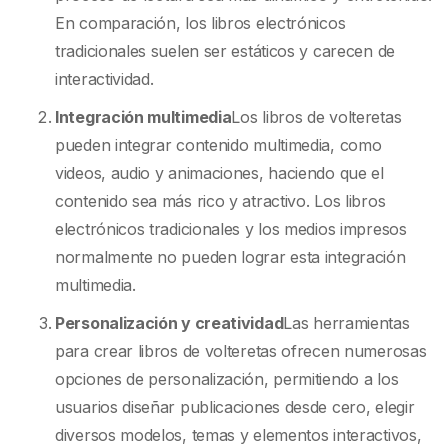
En comparación, los libros electrónicos
tradicionales suelen ser estáticos y carecen de
interactividad.
Integración multimedia
Los libros de volteretas
pueden integrar contenido multimedia, como
videos, audio y animaciones, haciendo que el
contenido sea más rico y atractivo. Los libros
electrónicos tradicionales y los medios impresos
normalmente no pueden lograr esta integración
multimedia.
Personalización y creatividad
Las herramientas
para crear libros de volteretas ofrecen numerosas
opciones de personalización, permitiendo a los
usuarios diseñar publicaciones desde cero, elegir
diversos modelos, temas y elementos interactivos,