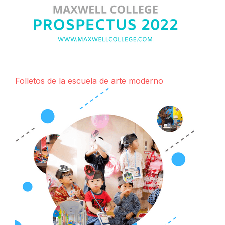
Folletos de la escuela de arte moderno