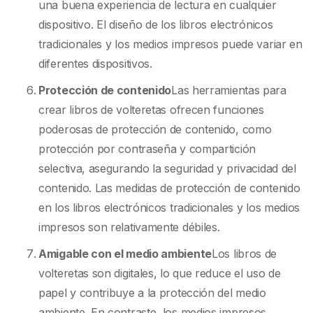
una buena experiencia de lectura en cualquier
dispositivo. El diseño de los libros electrónicos
tradicionales y los medios impresos puede variar en
diferentes dispositivos.
Protección de contenido
Las herramientas para
crear libros de volteretas ofrecen funciones
poderosas de protección de contenido, como
protección por contraseña y compartición
selectiva, asegurando la seguridad y privacidad del
contenido. Las medidas de protección de contenido
en los libros electrónicos tradicionales y los medios
impresos son relativamente débiles.
Amigable con el medio ambiente
Los libros de
volteretas son digitales, lo que reduce el uso de
papel y contribuye a la protección del medio
ambiente. En contraste, los medios impresos