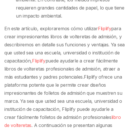
requieren grandes cantidades de papel, lo que tiene
un impacto ambiental.
En este artículo, exploraremos cómo utilizar
Fliplify
para
crear impresionantes libros de volteretas de admisión, y
describiremos en detalle sus funciones y ventajas. Ya sea
que usted sea una escuela, universidad o institución de
capacitación,
Fliplify
puede ayudarle a crear fácilmente
libros de volteretas profesionales de admisión, atraer a
más estudiantes y padres potenciales.
Fliplify ofrece una
plataforma potente que le permite crear diseños
impresionantes de folletos de admisión que muestren su
marca. Ya sea que usted sea una escuela, universidad o
institución de capacitación, Fliplify puede ayudarle a
crear fácilmente folletos de admisión profesionales
libro
de volteretas
. A continuación se presentan algunas