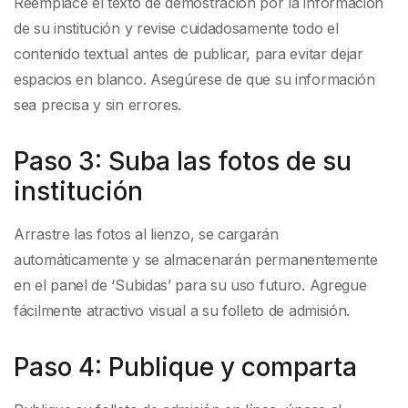
Reemplace el texto de demostración por la información
de su institución y revise cuidadosamente todo el
contenido textual antes de publicar, para evitar dejar
espacios en blanco. Asegúrese de que su información
sea precisa y sin errores.
Paso 3: Suba las fotos de su
institución
Arrastre las fotos al lienzo, se cargarán
automáticamente y se almacenarán permanentemente
en el panel de ‘Subidas’ para su uso futuro. Agregue
fácilmente atractivo visual a su folleto de admisión.
Paso 4: Publique y comparta