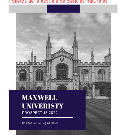
Folletos de la escuela de ciencias naturales