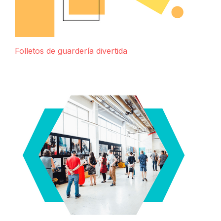
Folletos de guardería divertida