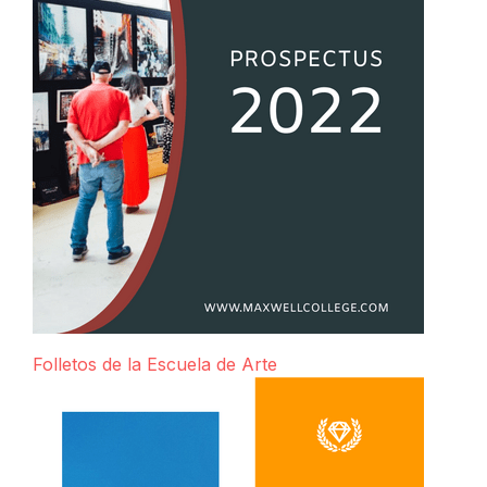
Folletos de la Escuela de Arte