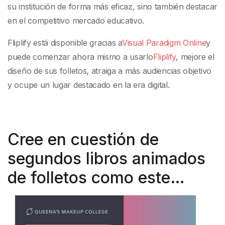
su institución de forma más eficaz, sino también destacar
en el competitivo mercado educativo.
Fliplify está disponible gracias a
Visual Paradigm Online
y
puede comenzar ahora mismo a usarlo
Fliplify
, mejore el
diseño de sus folletos, atraiga a más audiencias objetivo
y ocupe un lugar destacado en la era digital.
Cree en cuestión de
segundos libros animados
de folletos como este…