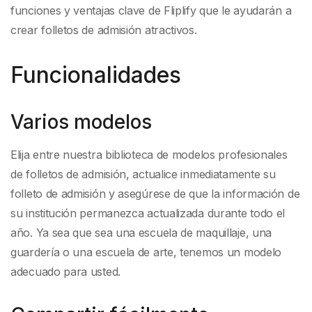
funciones y ventajas clave de Fliplify que le ayudarán a
crear folletos de admisión atractivos.
Funcionalidades
Varios modelos
Elija entre nuestra biblioteca de modelos profesionales
de folletos de admisión, actualice inmediatamente su
folleto de admisión y asegúrese de que la información de
su institución permanezca actualizada durante todo el
año. Ya sea que sea una escuela de maquillaje, una
guardería o una escuela de arte, tenemos un modelo
adecuado para usted.