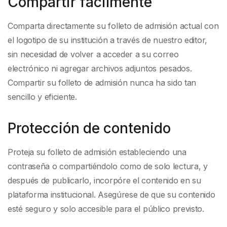
Compartir fácilmente
Comparta directamente su folleto de admisión actual con
el logotipo de su institución a través de nuestro editor,
sin necesidad de volver a acceder a su correo
electrónico ni agregar archivos adjuntos pesados.
Compartir su folleto de admisión nunca ha sido tan
sencillo y eficiente.
Protección de contenido
Proteja su folleto de admisión estableciendo una
contraseña o compartiéndolo como de solo lectura, y
después de publicarlo, incorpóre el contenido en su
plataforma institucional. Asegúrese de que su contenido
esté seguro y solo accesible para el público previsto.