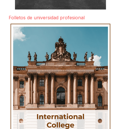
Folletos de universidad profesional