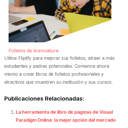
Folletos de licenciatura
Utilice Fliplify para mejorar sus folletos, atraer a más
estudiantes y padres potenciales. Comience ahora
mismo a crear libros de folletos profesionales y
atractivos que muestren su institución y sus cursos.
Publicaciones Relacionadas:
La herramienta de libro de páginas de Visual
Paradigm Online: la mejor opción del mercado