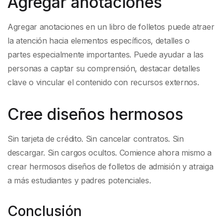
Agregar anotaciones
Agregar anotaciones en un libro de folletos puede atraer
la atención hacia elementos específicos, detalles o
partes especialmente importantes. Puede ayudar a las
personas a captar su comprensión, destacar detalles
clave o vincular el contenido con recursos externos.
Cree diseños hermosos
Sin tarjeta de crédito. Sin cancelar contratos. Sin
descargar. Sin cargos ocultos. Comience ahora mismo a
crear hermosos diseños de folletos de admisión y atraiga
a más estudiantes y padres potenciales.
Conclusión