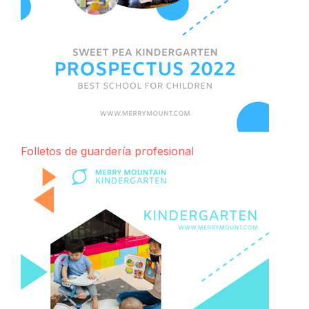
Folletos de guardería profesional