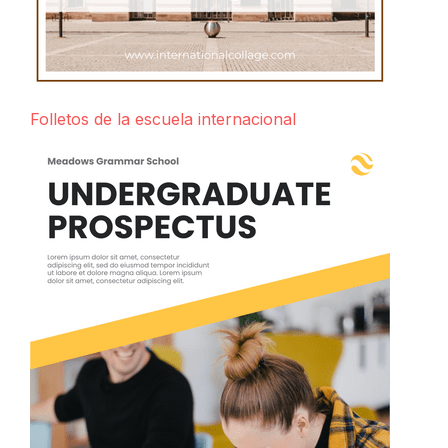
Folletos de la escuela internacional