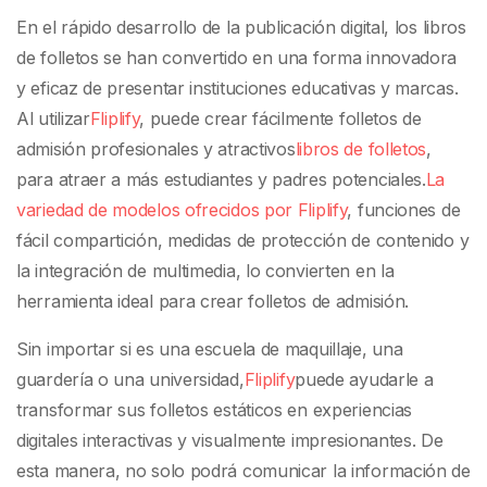
En el rápido desarrollo de la publicación digital, los libros
de folletos se han convertido en una forma innovadora
y eficaz de presentar instituciones educativas y marcas.
Al utilizar
Fliplify
, puede crear fácilmente folletos de
admisión profesionales y atractivos
libros de folletos
,
para atraer a más estudiantes y padres potenciales.
La
variedad de modelos ofrecidos por Fliplify
, funciones de
fácil compartición, medidas de protección de contenido y
la integración de multimedia, lo convierten en la
herramienta ideal para crear folletos de admisión.
Sin importar si es una escuela de maquillaje, una
guardería o una universidad,
Fliplify
puede ayudarle a
transformar sus folletos estáticos en experiencias
digitales interactivas y visualmente impresionantes. De
esta manera, no solo podrá comunicar la información de