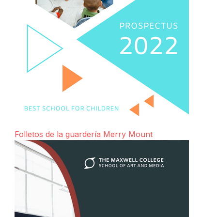
Folletos de la guardería Merry Mount