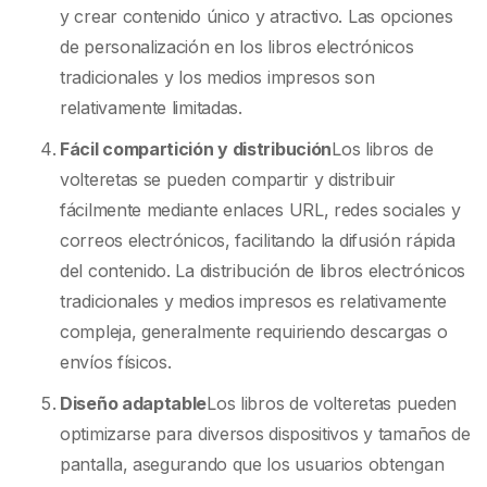
y crear contenido único y atractivo. Las opciones
de personalización en los libros electrónicos
tradicionales y los medios impresos son
relativamente limitadas.
Fácil compartición y distribución
Los libros de
volteretas se pueden compartir y distribuir
fácilmente mediante enlaces URL, redes sociales y
correos electrónicos, facilitando la difusión rápida
del contenido. La distribución de libros electrónicos
tradicionales y medios impresos es relativamente
compleja, generalmente requiriendo descargas o
envíos físicos.
Diseño adaptable
Los libros de volteretas pueden
optimizarse para diversos dispositivos y tamaños de
pantalla, asegurando que los usuarios obtengan