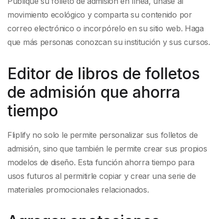
Publique su folleto de admisión en línea, únase al
movimiento ecológico y comparta su contenido por
correo electrónico o incorpórelo en su sitio web. Haga
que más personas conozcan su institución y sus cursos.
Editor de libros de folletos
de admisión que ahorra
tiempo
Fliplify no solo le permite personalizar sus folletos de
admisión, sino que también le permite crear sus propios
modelos de diseño. Esta función ahorra tiempo para
usos futuros al permitirle copiar y crear una serie de
materiales promocionales relacionados.