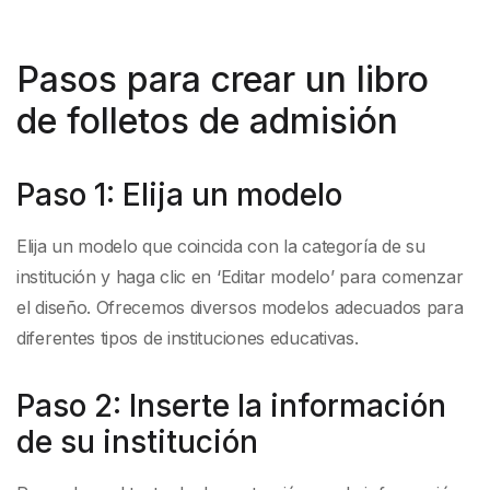
Pasos para crear un libro
de folletos de admisión
Paso 1: Elija un modelo
Elija un modelo que coincida con la categoría de su
institución y haga clic en ‘Editar modelo’ para comenzar
el diseño. Ofrecemos diversos modelos adecuados para
diferentes tipos de instituciones educativas.
Paso 2: Inserte la información
de su institución