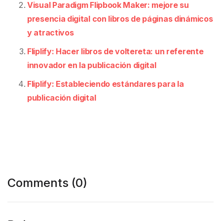
Visual Paradigm Flipbook Maker: mejore su
presencia digital con libros de páginas dinámicos
y atractivos
Fliplify: Hacer libros de voltereta: un referente
innovador en la publicación digital
Fliplify: Estableciendo estándares para la
publicación digital
Comments (0)