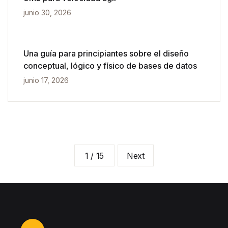
junio 30, 2026
Una guía para principiantes sobre el diseño
conceptual, lógico y físico de bases de datos
junio 17, 2026
1 / 15
Next