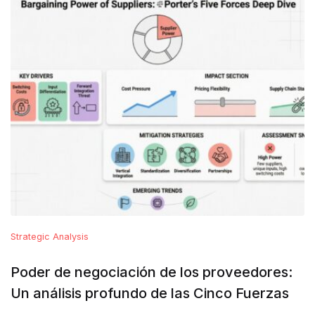
Strategic Analysis
Poder de negociación de los proveedores:
Un análisis profundo de las Cinco Fuerzas