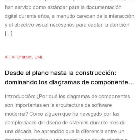
han servido como estándar para la documentación
digital durante años, a menudo carecen de la interacción
y el atractivo visual necesarios para captar la atención
[…]
,
,
AI
AI Chatbot
UML
Desde el plano hasta la construcción:
dominando los diagramas de componentes
UML con Visual Paradigm
Introducción: ¿Por qué los diagramas de componentes
son importantes en la arquitectura de software
moderna? Como alguien que ha navegado por las
complejidades del diseño de sistemas durante más de
una década, he aprendido que la diferencia entre un