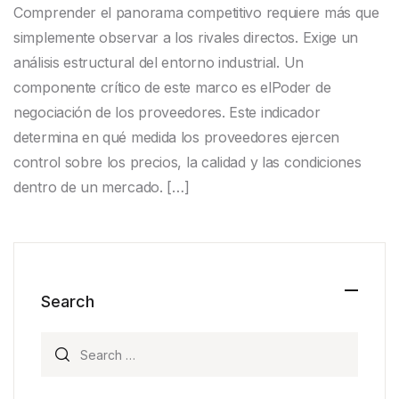
Comprender el panorama competitivo requiere más que
simplemente observar a los rivales directos. Exige un
análisis estructural del entorno industrial. Un
componente crítico de este marco es elPoder de
negociación de los proveedores. Este indicador
determina en qué medida los proveedores ejercen
control sobre los precios, la calidad y las condiciones
dentro de un mercado. […]
Search
Search for: