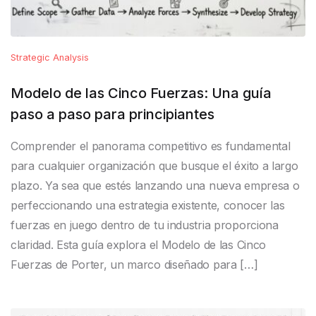
Strategic Analysis
Modelo de las Cinco Fuerzas: Una guía
paso a paso para principiantes
Comprender el panorama competitivo es fundamental
para cualquier organización que busque el éxito a largo
plazo. Ya sea que estés lanzando una nueva empresa o
perfeccionando una estrategia existente, conocer las
fuerzas en juego dentro de tu industria proporciona
claridad. Esta guía explora el Modelo de las Cinco
Fuerzas de Porter, un marco diseñado para […]