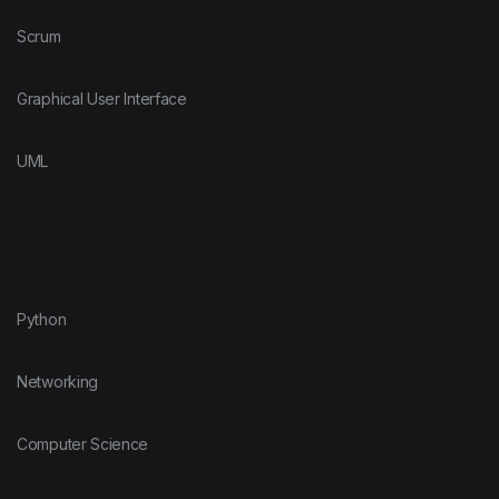
Scrum
Graphical User Interface
UML
Python
Networking
Computer Science