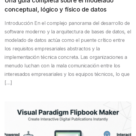
Una guía completa sobre el modelado
conceptual, lógico y físico de datos
Introducción En el complejo panorama del desarrollo de
software moderno y la arquitectura de bases de datos, el
modelado de datos actúa como el puente crítico entre
los requisitos empresariales abstractos y la
implementación técnica concreta. Las organizaciones a
menudo luchan con la mala comunicación entre los
interesados empresariales y los equipos técnicos, lo que
[…]