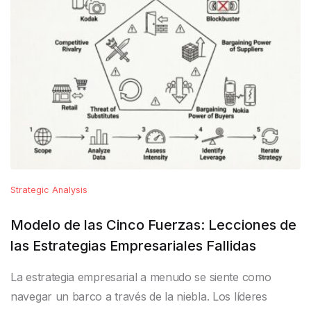
Strategic Analysis
Modelo de las Cinco Fuerzas: Lecciones de
las Estrategias Empresariales Fallidas
La estrategia empresarial a menudo se siente como
navegar un barco a través de la niebla. Los líderes