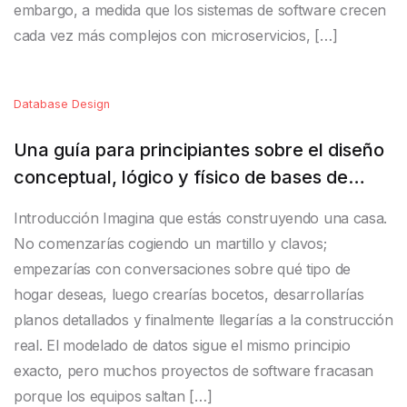
embargo, a medida que los sistemas de software crecen
cada vez más complejos con microservicios, […]
Database Design
Una guía para principiantes sobre el diseño
conceptual, lógico y físico de bases de
datos
Introducción Imagina que estás construyendo una casa.
No comenzarías cogiendo un martillo y clavos;
empezarías con conversaciones sobre qué tipo de
hogar deseas, luego crearías bocetos, desarrollarías
planos detallados y finalmente llegarías a la construcción
real. El modelado de datos sigue el mismo principio
exacto, pero muchos proyectos de software fracasan
porque los equipos saltan […]