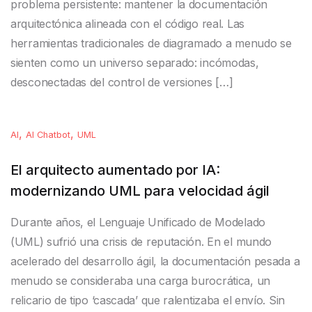
problema persistente: mantener la documentación
arquitectónica alineada con el código real. Las
herramientas tradicionales de diagramado a menudo se
sienten como un universo separado: incómodas,
desconectadas del control de versiones […]
,
,
AI
AI Chatbot
UML
El arquitecto aumentado por IA:
modernizando UML para velocidad ágil
Durante años, el Lenguaje Unificado de Modelado
(UML) sufrió una crisis de reputación. En el mundo
acelerado del desarrollo ágil, la documentación pesada a
menudo se consideraba una carga burocrática, un
relicario de tipo ‘cascada’ que ralentizaba el envío. Sin