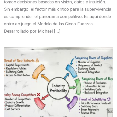
toman decisiones basadas en visión, datos e intuición.
Sin embargo, el factor más crítico para la supervivencia
es comprender el panorama competitivo. Es aquí donde
entra en juego el Modelo de las Cinco Fuerzas.
Desarrollado por Michael […]