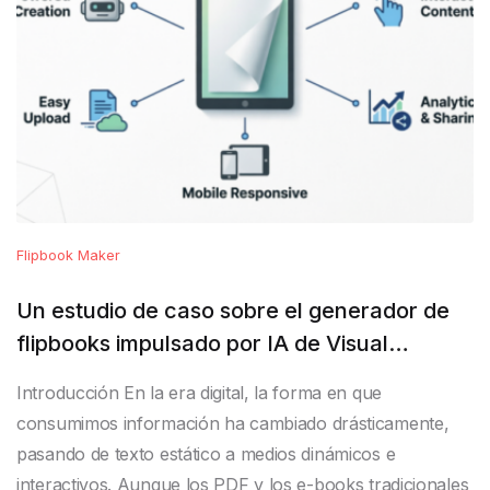
Flipbook Maker
Un estudio de caso sobre el generador de
flipbooks impulsado por IA de Visual
Paradigm: Transformando documentos
Introducción En la era digital, la forma en que
estáticos en experiencias interactivas
consumimos información ha cambiado drásticamente,
pasando de texto estático a medios dinámicos e
interactivos. Aunque los PDF y los e-books tradicionales