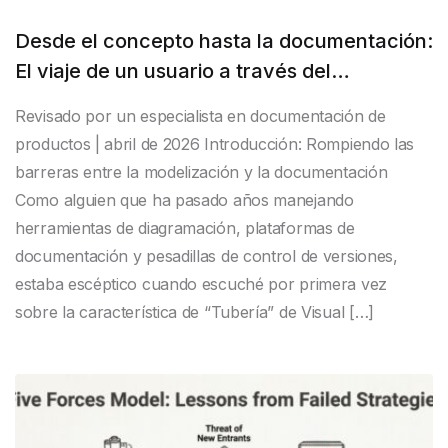
Desde el concepto hasta la documentación:
El viaje de un usuario a través del
ecosistema de tuberías de Visual Paradigm
Revisado por un especialista en documentación de
productos | abril de 2026 Introducción: Rompiendo las
barreras entre la modelización y la documentación
Como alguien que ha pasado años manejando
herramientas de diagramación, plataformas de
documentación y pesadillas de control de versiones,
estaba escéptico cuando escuché por primera vez
sobre la característica de “Tubería” de Visual […]