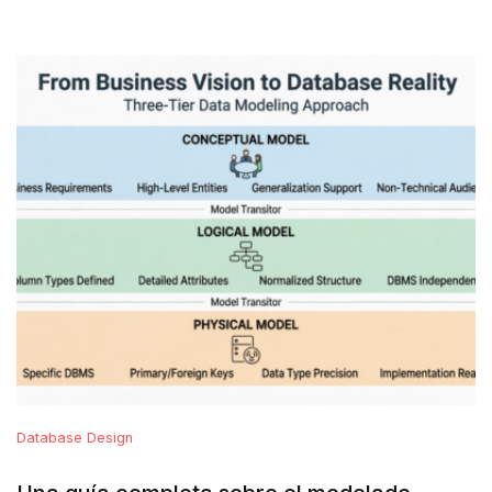
Database Design