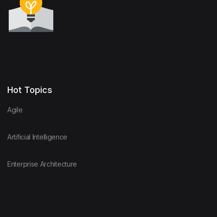
Hot Topics
Agile
Artificial Intelligence
Enterprise Architecture