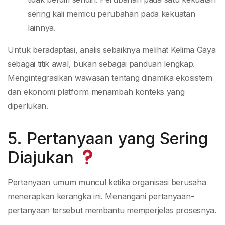
sering kali memicu perubahan pada kekuatan
lainnya.
Untuk beradaptasi, analis sebaiknya melihat Kelima Gaya
sebagai titik awal, bukan sebagai panduan lengkap.
Mengintegrasikan wawasan tentang dinamika ekosistem
dan ekonomi platform menambah konteks yang
diperlukan.
5. Pertanyaan yang Sering
Diajukan
Pertanyaan umum muncul ketika organisasi berusaha
menerapkan kerangka ini. Menangani pertanyaan-
pertanyaan tersebut membantu memperjelas prosesnya.