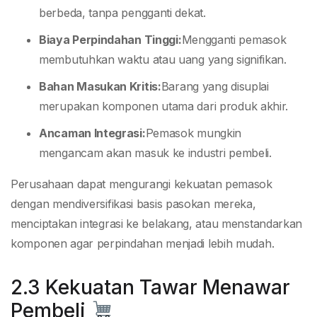
berbeda, tanpa pengganti dekat.
Biaya Perpindahan Tinggi:
Mengganti pemasok
membutuhkan waktu atau uang yang signifikan.
Bahan Masukan Kritis:
Barang yang disuplai
merupakan komponen utama dari produk akhir.
Ancaman Integrasi:
Pemasok mungkin
mengancam akan masuk ke industri pembeli.
Perusahaan dapat mengurangi kekuatan pemasok
dengan mendiversifikasi basis pasokan mereka,
menciptakan integrasi ke belakang, atau menstandarkan
komponen agar perpindahan menjadi lebih mudah.
2.3 Kekuatan Tawar Menawar
Pembeli