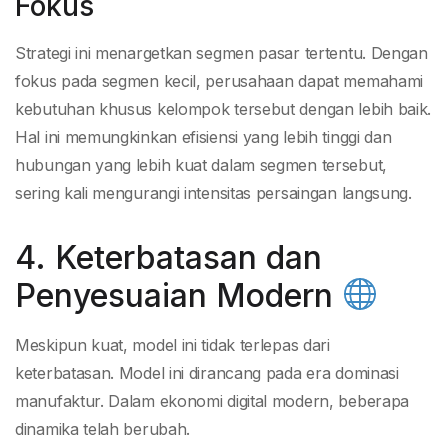
Fokus
Strategi ini menargetkan segmen pasar tertentu. Dengan
fokus pada segmen kecil, perusahaan dapat memahami
kebutuhan khusus kelompok tersebut dengan lebih baik.
Hal ini memungkinkan efisiensi yang lebih tinggi dan
hubungan yang lebih kuat dalam segmen tersebut,
sering kali mengurangi intensitas persaingan langsung.
4. Keterbatasan dan
Penyesuaian Modern
Meskipun kuat, model ini tidak terlepas dari
keterbatasan. Model ini dirancang pada era dominasi
manufaktur. Dalam ekonomi digital modern, beberapa
dinamika telah berubah.