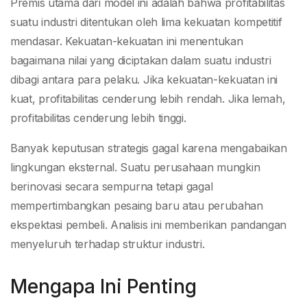
Premis utama dari model ini adalah bahwa profitabilitas
suatu industri ditentukan oleh lima kekuatan kompetitif
mendasar. Kekuatan-kekuatan ini menentukan
bagaimana nilai yang diciptakan dalam suatu industri
dibagi antara para pelaku. Jika kekuatan-kekuatan ini
kuat, profitabilitas cenderung lebih rendah. Jika lemah,
profitabilitas cenderung lebih tinggi.
Banyak keputusan strategis gagal karena mengabaikan
lingkungan eksternal. Suatu perusahaan mungkin
berinovasi secara sempurna tetapi gagal
mempertimbangkan pesaing baru atau perubahan
ekspektasi pembeli. Analisis ini memberikan pandangan
menyeluruh terhadap struktur industri.
Mengapa Ini Penting