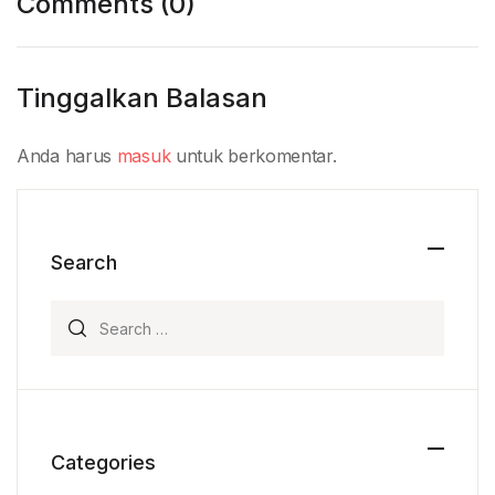
Comments (0)
Tinggalkan Balasan
Anda harus
masuk
untuk berkomentar.
Search
Search for:
Categories