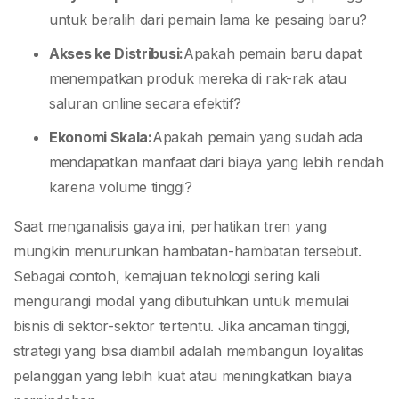
untuk beralih dari pemain lama ke pesaing baru?
Akses ke Distribusi:
Apakah pemain baru dapat
menempatkan produk mereka di rak-rak atau
saluran online secara efektif?
Ekonomi Skala:
Apakah pemain yang sudah ada
mendapatkan manfaat dari biaya yang lebih rendah
karena volume tinggi?
Saat menganalisis gaya ini, perhatikan tren yang
mungkin menurunkan hambatan-hambatan tersebut.
Sebagai contoh, kemajuan teknologi sering kali
mengurangi modal yang dibutuhkan untuk memulai
bisnis di sektor-sektor tertentu. Jika ancaman tinggi,
strategi yang bisa diambil adalah membangun loyalitas
pelanggan yang lebih kuat atau meningkatkan biaya