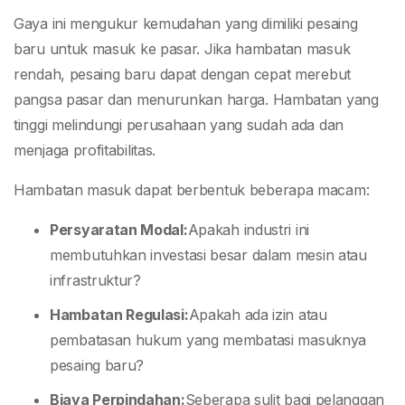
Gaya ini mengukur kemudahan yang dimiliki pesaing
baru untuk masuk ke pasar. Jika hambatan masuk
rendah, pesaing baru dapat dengan cepat merebut
pangsa pasar dan menurunkan harga. Hambatan yang
tinggi melindungi perusahaan yang sudah ada dan
menjaga profitabilitas.
Hambatan masuk dapat berbentuk beberapa macam:
Persyaratan Modal:
Apakah industri ini
membutuhkan investasi besar dalam mesin atau
infrastruktur?
Hambatan Regulasi:
Apakah ada izin atau
pembatasan hukum yang membatasi masuknya
pesaing baru?
Biaya Perpindahan:
Seberapa sulit bagi pelanggan