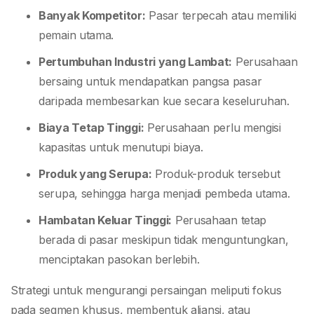
Banyak Kompetitor:
Pasar terpecah atau memiliki
pemain utama.
Pertumbuhan Industri yang Lambat:
Perusahaan
bersaing untuk mendapatkan pangsa pasar
daripada membesarkan kue secara keseluruhan.
Biaya Tetap Tinggi:
Perusahaan perlu mengisi
kapasitas untuk menutupi biaya.
Produk yang Serupa:
Produk-produk tersebut
serupa, sehingga harga menjadi pembeda utama.
Hambatan Keluar Tinggi:
Perusahaan tetap
berada di pasar meskipun tidak menguntungkan,
menciptakan pasokan berlebih.
Strategi untuk mengurangi persaingan meliputi fokus
pada segmen khusus, membentuk aliansi, atau