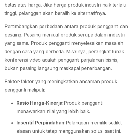
batas atas harga. Jika harga produk industri naik terlalu
tinggi, pelanggan akan beralih ke alternatifnya.
Pertimbangkan perbedaan antara produk pengganti dan
pesaing. Pesaing menjual produk serupa dalam industri
yang sama. Produk pengganti menyelesaikan masalah
dengan cara yang berbeda. Misalnya, perangkat lunak
konferensi video adalah pengganti perjalanan bisnis,
bukan pesaing langsung maskapai penerbangan.
Faktor-faktor yang meningkatkan ancaman produk
pengganti meliputi:
Rasio Harga-Kinerja:
Produk pengganti
menawarkan nilai yang lebih baik.
Insentif Perpindahan:
Pelanggan memiliki sedikit
alasan untuk tetap menggunakan solusi saat ini.