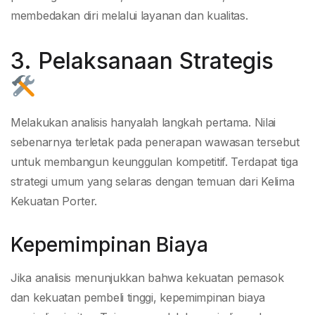
membedakan diri melalui layanan dan kualitas.
3. Pelaksanaan Strategis
Melakukan analisis hanyalah langkah pertama. Nilai
sebenarnya terletak pada penerapan wawasan tersebut
untuk membangun keunggulan kompetitif. Terdapat tiga
strategi umum yang selaras dengan temuan dari Kelima
Kekuatan Porter.
Kepemimpinan Biaya
Jika analisis menunjukkan bahwa kekuatan pemasok
dan kekuatan pembeli tinggi, kepemimpinan biaya