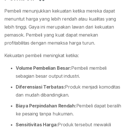
Pembeli menunjukkan kekuatan ketika mereka dapat
menuntut harga yang lebih rendah atau kualitas yang
lebih tinggi. Gaya ini merupakan lawan dari kekuatan
pemasok. Pembeli yang kuat dapat menekan
profitabilitas dengan memaksa harga turun.
Kekuatan pembeli meningkat ketika:
Volume Pembelian Besar:
Pembeli membeli
sebagian besar output industri.
Diferensiasi Terbatas:
Produk menjadi komoditas
dan mudah dibandingkan.
Biaya Perpindahan Rendah:
Pembeli dapat beralih
ke pesaing tanpa hukuman.
Sensitivitas Harga:
Produk tersebut mewakili