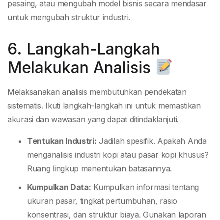
pesaing, atau mengubah model bisnis secara mendasar
untuk mengubah struktur industri.
6. Langkah-Langkah
Melakukan Analisis
Melaksanakan analisis membutuhkan pendekatan
sistematis. Ikuti langkah-langkah ini untuk memastikan
akurasi dan wawasan yang dapat ditindaklanjuti.
Tentukan Industri:
Jadilah spesifik. Apakah Anda
menganalisis industri kopi atau pasar kopi khusus?
Ruang lingkup menentukan batasannya.
Kumpulkan Data:
Kumpulkan informasi tentang
ukuran pasar, tingkat pertumbuhan, rasio
konsentrasi, dan struktur biaya. Gunakan laporan