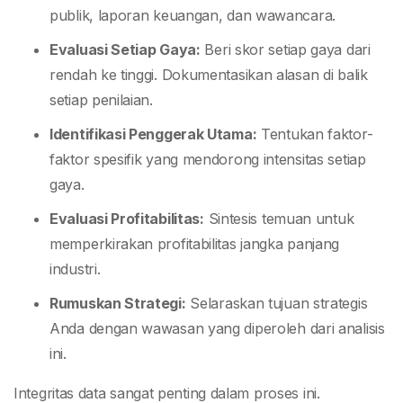
publik, laporan keuangan, dan wawancara.
Evaluasi Setiap Gaya:
Beri skor setiap gaya dari
rendah ke tinggi. Dokumentasikan alasan di balik
setiap penilaian.
Identifikasi Penggerak Utama:
Tentukan faktor-
faktor spesifik yang mendorong intensitas setiap
gaya.
Evaluasi Profitabilitas:
Sintesis temuan untuk
memperkirakan profitabilitas jangka panjang
industri.
Rumuskan Strategi:
Selaraskan tujuan strategis
Anda dengan wawasan yang diperoleh dari analisis
ini.
Integritas data sangat penting dalam proses ini.