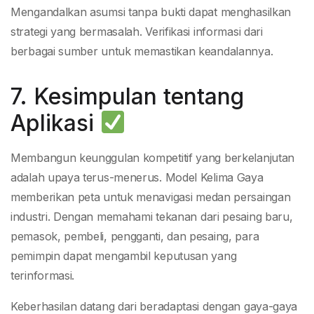
Mengandalkan asumsi tanpa bukti dapat menghasilkan
strategi yang bermasalah. Verifikasi informasi dari
berbagai sumber untuk memastikan keandalannya.
7. Kesimpulan tentang
Aplikasi
Membangun keunggulan kompetitif yang berkelanjutan
adalah upaya terus-menerus. Model Kelima Gaya
memberikan peta untuk menavigasi medan persaingan
industri. Dengan memahami tekanan dari pesaing baru,
pemasok, pembeli, pengganti, dan pesaing, para
pemimpin dapat mengambil keputusan yang
terinformasi.
Keberhasilan datang dari beradaptasi dengan gaya-gaya