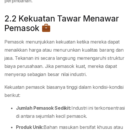
perpindahan.
2.2 Kekuatan Tawar Menawar
Pemasok
Pemasok menunjukkan kekuatan ketika mereka dapat
menaikkan harga atau menurunkan kualitas barang dan
jasa. Tekanan ini secara langsung memengaruhi struktur
biaya perusahaan. Jika pemasok kuat, mereka dapat
menyerap sebagian besar nilai industri.
Kekuatan pemasok biasanya tinggi dalam kondisi-kondisi
berikut:
Jumlah Pemasok Sedikit:
Industri ini terkonsentrasi
di antara sejumlah kecil pemasok.
Produk Unik:
Bahan masukan bersifat khusus atau