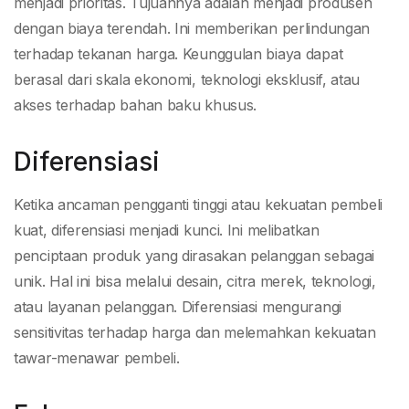
menjadi prioritas. Tujuannya adalah menjadi produsen
dengan biaya terendah. Ini memberikan perlindungan
terhadap tekanan harga. Keunggulan biaya dapat
berasal dari skala ekonomi, teknologi eksklusif, atau
akses terhadap bahan baku khusus.
Diferensiasi
Ketika ancaman pengganti tinggi atau kekuatan pembeli
kuat, diferensiasi menjadi kunci. Ini melibatkan
penciptaan produk yang dirasakan pelanggan sebagai
unik. Hal ini bisa melalui desain, citra merek, teknologi,
atau layanan pelanggan. Diferensiasi mengurangi
sensitivitas terhadap harga dan melemahkan kekuatan
tawar-menawar pembeli.