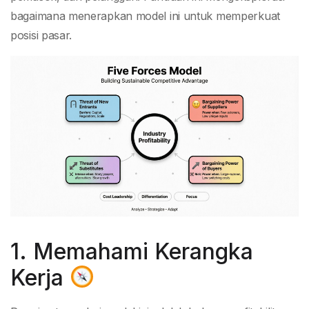
bagaimana menerapkan model ini untuk memperkuat
posisi pasar.
1. Memahami Kerangka
Kerja