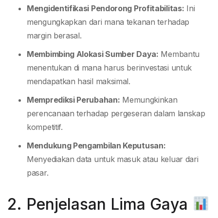
Mengidentifikasi Pendorong Profitabilitas:
Ini
mengungkapkan dari mana tekanan terhadap
margin berasal.
Membimbing Alokasi Sumber Daya:
Membantu
menentukan di mana harus berinvestasi untuk
mendapatkan hasil maksimal.
Memprediksi Perubahan:
Memungkinkan
perencanaan terhadap pergeseran dalam lanskap
kompetitif.
Mendukung Pengambilan Keputusan:
Menyediakan data untuk masuk atau keluar dari
pasar.
2. Penjelasan Lima Gaya