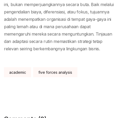
ini, bukan memperjuangkannya secara buta. Baik melalui
pengendalian biaya, diferensiasi, atau fokus, tujuannya
adalah menempatkan organisasi di tempat gaya-gaya ini
paling lemah atau di mana perusahaan dapat
memengaruhi mereka secara menguntungkan. Tinjauan
dan adaptasi secara rutin memastikan strategi tetap
relevan seiring berkembangnya lingkungan bisnis.
Tags:
academic
five forces analysis