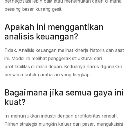
bernegosiasi lebih baik atau menemukan celah di mana
pesaing besar kurang gesit.
Apakah ini menggantikan
analisis keuangan?
Tidak. Analisis keuangan melihat kinerja historis dan saat
ini. Model ini melihat penggerak struktural dari
profitabilitas di masa depan. Keduanya harus digunakan
bersama untuk gambaran yang lengkap.
Bagaimana jika semua gaya ini
kuat?
Ini menunjukkan industri dengan profitabilitas rendah.
Pilihan strategis mungkin keluar dari pasar, mengakuisisi