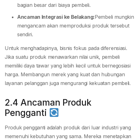
bagian besar dari biaya pembeli.
Ancaman Integrasi ke Belakang:
Pembeli mungkin
mengancam akan memproduksi produk tersebut
sendiri.
Untuk menghadapinya, bisnis fokus pada diferensiasi.
Jika suatu produk menawarkan nilai unik, pembeli
memiliki daya tawar yang lebih kecil untuk bernegosiasi
harga. Membangun merek yang kuat dan hubungan
layanan pelanggan juga mengurangi kekuatan pembeli.
2.4 Ancaman Produk
Pengganti
Produk pengganti adalah produk dari luar industri yang
memenuhi kebutuhan yang sama. Mereka menetapkan