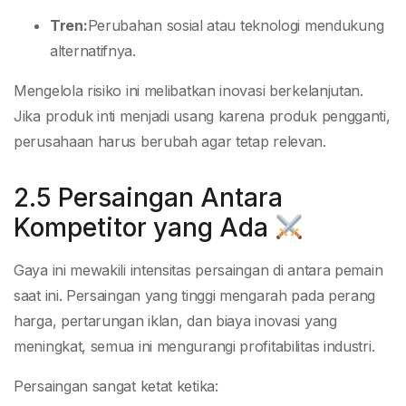
Tren:
Perubahan sosial atau teknologi mendukung
alternatifnya.
Mengelola risiko ini melibatkan inovasi berkelanjutan.
Jika produk inti menjadi usang karena produk pengganti,
perusahaan harus berubah agar tetap relevan.
2.5 Persaingan Antara
Kompetitor yang Ada
Gaya ini mewakili intensitas persaingan di antara pemain
saat ini. Persaingan yang tinggi mengarah pada perang
harga, pertarungan iklan, dan biaya inovasi yang
meningkat, semua ini mengurangi profitabilitas industri.
Persaingan sangat ketat ketika: