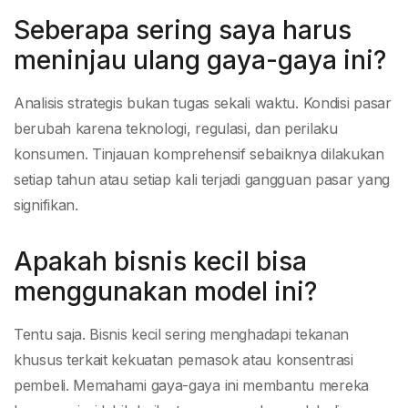
Seberapa sering saya harus
meninjau ulang gaya-gaya ini?
Analisis strategis bukan tugas sekali waktu. Kondisi pasar
berubah karena teknologi, regulasi, dan perilaku
konsumen. Tinjauan komprehensif sebaiknya dilakukan
setiap tahun atau setiap kali terjadi gangguan pasar yang
signifikan.
Apakah bisnis kecil bisa
menggunakan model ini?
Tentu saja. Bisnis kecil sering menghadapi tekanan
khusus terkait kekuatan pemasok atau konsentrasi
pembeli. Memahami gaya-gaya ini membantu mereka