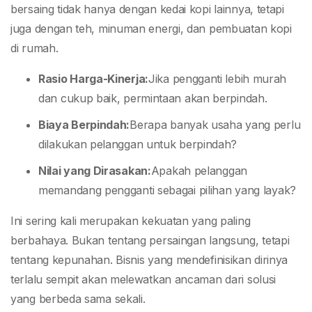
bersaing tidak hanya dengan kedai kopi lainnya, tetapi
juga dengan teh, minuman energi, dan pembuatan kopi
di rumah.
Rasio Harga-Kinerja:
Jika pengganti lebih murah
dan cukup baik, permintaan akan berpindah.
Biaya Berpindah:
Berapa banyak usaha yang perlu
dilakukan pelanggan untuk berpindah?
Nilai yang Dirasakan:
Apakah pelanggan
memandang pengganti sebagai pilihan yang layak?
Ini sering kali merupakan kekuatan yang paling
berbahaya. Bukan tentang persaingan langsung, tetapi
tentang kepunahan. Bisnis yang mendefinisikan dirinya
terlalu sempit akan melewatkan ancaman dari solusi
yang berbeda sama sekali.