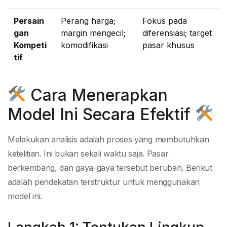
Persain
Perang harga;
Fokus pada
gan
margin mengecil;
diferensiasi; target
Kompeti
komodifikasi
pasar khusus
tif
Cara Menerapkan
Model Ini Secara Efektif
Melakukan analisis adalah proses yang membutuhkan
ketelitian. Ini bukan sekali waktu saja. Pasar
berkembang, dan gaya-gaya tersebut berubah. Berikut
adalah pendekatan terstruktur untuk menggunakan
model ini.