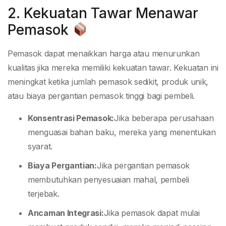
2. Kekuatan Tawar Menawar
Pemasok
Pemasok dapat menaikkan harga atau menurunkan
kualitas jika mereka memiliki kekuatan tawar. Kekuatan ini
meningkat ketika jumlah pemasok sedikit, produk unik,
atau biaya pergantian pemasok tinggi bagi pembeli.
Konsentrasi Pemasok:
Jika beberapa perusahaan
menguasai bahan baku, mereka yang menentukan
syarat.
Biaya Pergantian:
Jika pergantian pemasok
membutuhkan penyesuaian mahal, pembeli
terjebak.
Ancaman Integrasi:
Jika pemasok dapat mulai