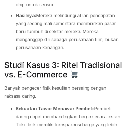
chip untuk sensor.
Hasilnya:
Mereka melindungi aliran pendapatan
yang sedang mati sementara membiarkan pasar
baru tumbuh di sekitar mereka. Mereka
menganggap diri sebagai perusahaan film, bukan
perusahaan kenangan.
Studi Kasus 3: Ritel Tradisional
vs. E-Commerce
Banyak pengecer fisik kesulitan bersaing dengan
raksasa daring.
Kekuatan Tawar Menawar Pembeli:
Pembeli
daring dapat membandingkan harga secara instan.
Toko fisik memiliki transparansi harga yang lebih