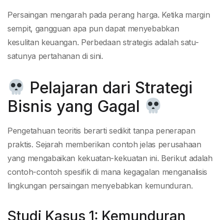
Persaingan mengarah pada perang harga. Ketika margin
sempit, gangguan apa pun dapat menyebabkan
kesulitan keuangan. Perbedaan strategis adalah satu-
satunya pertahanan di sini.
Pelajaran dari Strategi
Bisnis yang Gagal
Pengetahuan teoritis berarti sedikit tanpa penerapan
praktis. Sejarah memberikan contoh jelas perusahaan
yang mengabaikan kekuatan-kekuatan ini. Berikut adalah
contoh-contoh spesifik di mana kegagalan menganalisis
lingkungan persaingan menyebabkan kemunduran.
Studi Kasus 1: Kemunduran