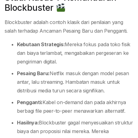
Blockbuster
Blockbuster adalah contoh klasik dari penilaian yang
salah terhadap Ancaman Pesaing Baru dan Pengganti.
Kebutaan Strategis:
Mereka fokus pada toko fisik
dan biaya terlambat, mengabaikan pergeseran ke
pengiriman digital.
Pesaing Baru:
Netflix masuk dengan model pesan
antar, lalu streaming. Hambatan masuk untuk
distribusi media turun secara signifikan.
Pengganti:
Kabel on-demand dan pada akhirnya
berbagi file peer-to-peer menawarkan alternatif.
Hasilnya:
Blockbuster gagal menyesuaikan struktur
biaya dan proposisi nilai mereka. Mereka