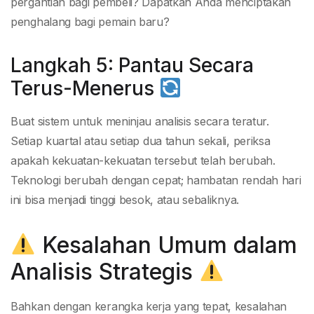
pergantian bagi pembeli? Dapatkah Anda menciptakan
penghalang bagi pemain baru?
Langkah 5: Pantau Secara
Terus-Menerus
Buat sistem untuk meninjau analisis secara teratur.
Setiap kuartal atau setiap dua tahun sekali, periksa
apakah kekuatan-kekuatan tersebut telah berubah.
Teknologi berubah dengan cepat; hambatan rendah hari
ini bisa menjadi tinggi besok, atau sebaliknya.
Kesalahan Umum dalam
Analisis Strategis
Bahkan dengan kerangka kerja yang tepat, kesalahan