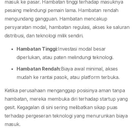
masuk ke pasar. Hambatan tinggi terhadap masuknya
pesaing melindungi pemain lama. Hambatan rendah
mengundang gangguan. Hambatan mencakup
persyaratan modal, hambatan regulasi, akses ke saluran
distribusi, dan teknologi milik sendiri.
Hambatan Tinggi:
Investasi modal besar
diperlukan, atau paten melindungi teknologi.
Hambatan Rendah:
Biaya awal minimal, akses
mudah ke rantai pasok, atau platform terbuka.
Ketika perusahaan menganggap posisinya aman tanpa
hambatan, mereka membuka diri terhadap startup yang
gesit. Kegagalan di sini sering melibatkan sikap puas
terhadap pergeseran teknologi yang menurunkan biaya
masuk.