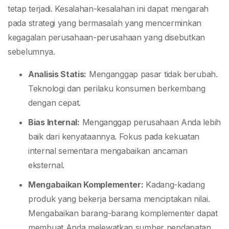
tetap terjadi. Kesalahan-kesalahan ini dapat mengarah
pada strategi yang bermasalah yang mencerminkan
kegagalan perusahaan-perusahaan yang disebutkan
sebelumnya.
Analisis Statis:
Menganggap pasar tidak berubah.
Teknologi dan perilaku konsumen berkembang
dengan cepat.
Bias Internal:
Menganggap perusahaan Anda lebih
baik dari kenyataannya. Fokus pada kekuatan
internal sementara mengabaikan ancaman
eksternal.
Mengabaikan Komplementer:
Kadang-kadang
produk yang bekerja bersama menciptakan nilai.
Mengabaikan barang-barang komplementer dapat
membuat Anda melewatkan sumber pendapatan