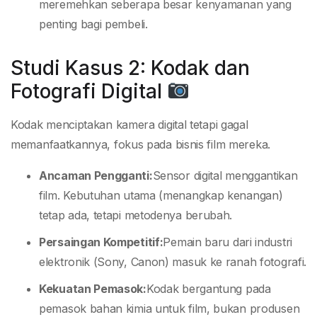
meremehkan seberapa besar kenyamanan yang
penting bagi pembeli.
Studi Kasus 2: Kodak dan
Fotografi Digital
Kodak menciptakan kamera digital tetapi gagal
memanfaatkannya, fokus pada bisnis film mereka.
Ancaman Pengganti:
Sensor digital menggantikan
film. Kebutuhan utama (menangkap kenangan)
tetap ada, tetapi metodenya berubah.
Persaingan Kompetitif:
Pemain baru dari industri
elektronik (Sony, Canon) masuk ke ranah fotografi.
Kekuatan Pemasok:
Kodak bergantung pada
pemasok bahan kimia untuk film, bukan produsen