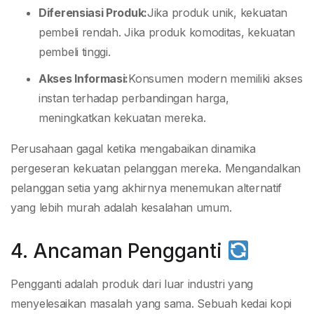
Diferensiasi Produk:
Jika produk unik, kekuatan
pembeli rendah. Jika produk komoditas, kekuatan
pembeli tinggi.
Akses Informasi:
Konsumen modern memiliki akses
instan terhadap perbandingan harga,
meningkatkan kekuatan mereka.
Perusahaan gagal ketika mengabaikan dinamika
pergeseran kekuatan pelanggan mereka. Mengandalkan
pelanggan setia yang akhirnya menemukan alternatif
yang lebih murah adalah kesalahan umum.
4. Ancaman Pengganti
Pengganti adalah produk dari luar industri yang
menyelesaikan masalah yang sama. Sebuah kedai kopi