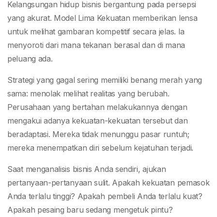
Kelangsungan hidup bisnis bergantung pada persepsi
yang akurat. Model Lima Kekuatan memberikan lensa
untuk melihat gambaran kompetitif secara jelas. Ia
menyoroti dari mana tekanan berasal dan di mana
peluang ada.
Strategi yang gagal sering memiliki benang merah yang
sama: menolak melihat realitas yang berubah.
Perusahaan yang bertahan melakukannya dengan
mengakui adanya kekuatan-kekuatan tersebut dan
beradaptasi. Mereka tidak menunggu pasar runtuh;
mereka menempatkan diri sebelum kejatuhan terjadi.
Saat menganalisis bisnis Anda sendiri, ajukan
pertanyaan-pertanyaan sulit. Apakah kekuatan pemasok
Anda terlalu tinggi? Apakah pembeli Anda terlalu kuat?
Apakah pesaing baru sedang mengetuk pintu?