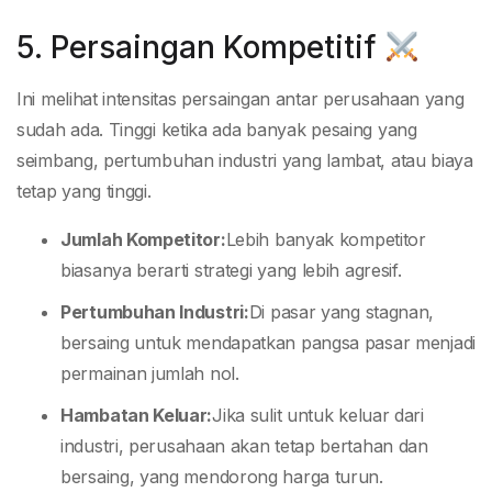
5. Persaingan Kompetitif
Ini melihat intensitas persaingan antar perusahaan yang
sudah ada. Tinggi ketika ada banyak pesaing yang
seimbang, pertumbuhan industri yang lambat, atau biaya
tetap yang tinggi.
Jumlah Kompetitor:
Lebih banyak kompetitor
biasanya berarti strategi yang lebih agresif.
Pertumbuhan Industri:
Di pasar yang stagnan,
bersaing untuk mendapatkan pangsa pasar menjadi
permainan jumlah nol.
Hambatan Keluar:
Jika sulit untuk keluar dari
industri, perusahaan akan tetap bertahan dan
bersaing, yang mendorong harga turun.