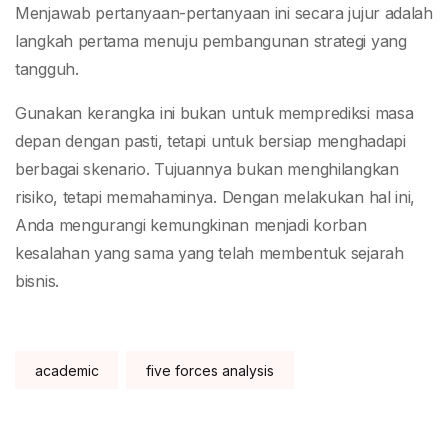
Menjawab pertanyaan-pertanyaan ini secara jujur adalah
langkah pertama menuju pembangunan strategi yang
tangguh.
Gunakan kerangka ini bukan untuk memprediksi masa
depan dengan pasti, tetapi untuk bersiap menghadapi
berbagai skenario. Tujuannya bukan menghilangkan
risiko, tetapi memahaminya. Dengan melakukan hal ini,
Anda mengurangi kemungkinan menjadi korban
kesalahan yang sama yang telah membentuk sejarah
bisnis.
Tags:
academic
five forces analysis