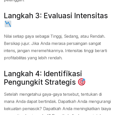
Langkah 3: Evaluasi Intensitas
Nilai setiap gaya sebagai Tinggi, Sedang, atau Rendah.
Bersikap jujur. Jika Anda merasa persaingan sangat
intens, jangan meremehkannya. Intensitas tinggi berarti
profitabilitas yang lebih rendah.
Langkah 4: Identifikasi
Pengungkit Strategis
Setelah mengetahui gaya-gaya tersebut, tentukan di
mana Anda dapat bertindak. Dapatkah Anda mengurangi
kekuatan pemasok? Dapatkah Anda meningkatkan biaya