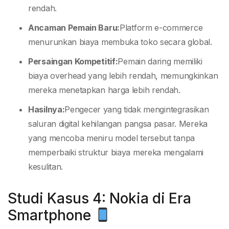
rendah.
Ancaman Pemain Baru:
Platform e-commerce
menurunkan biaya membuka toko secara global.
Persaingan Kompetitif:
Pemain daring memiliki
biaya overhead yang lebih rendah, memungkinkan
mereka menetapkan harga lebih rendah.
Hasilnya:
Pengecer yang tidak mengintegrasikan
saluran digital kehilangan pangsa pasar. Mereka
yang mencoba meniru model tersebut tanpa
memperbaiki struktur biaya mereka mengalami
kesulitan.
Studi Kasus 4: Nokia di Era
Smartphone