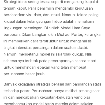
Gagal
Strategi bisnis sering terasa seperti mengarungi kapal di
tengah kabut. Para pemimpin mengambil keputusan
berdasarkan visi, data, dan intuisi. Namun, faktor paling
krusial dalam kelangsungan hidup adalah memahami
lingkungan persaingan. Di sinilah Model Lima Gaya
berperan. Dikembangkan oleh Michael Porter, kerangka
ini memberikan cara terstruktur untuk menganalisis
tingkat intensitas persaingan dalam suatu industri.
Namun, mengetahui model ini saja tidak cukup. Nilai
sebenarnya terletak pada penerapannya secara tepat
untuk menghindari jebakan yang telah membuat
perusahaan besar jatuh.
Banyak kegagalan strategis berasal dari pandangan statis
terhadap pasar. Perusahaan hanya melihat pesaing saat
ini dan mengabaikan kekuatan-kekuatan yang bisa
menghancurkan model bisnis mereka dalam sekejap.