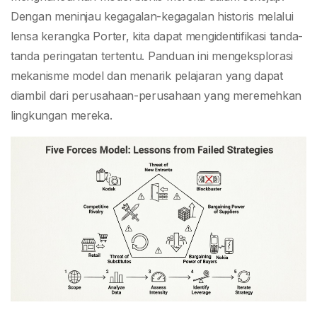
Dengan meninjau kegagalan-kegagalan historis melalui
lensa kerangka Porter, kita dapat mengidentifikasi tanda-
tanda peringatan tertentu. Panduan ini mengeksplorasi
mekanisme model dan menarik pelajaran yang dapat
diambil dari perusahaan-perusahaan yang meremehkan
lingkungan mereka.