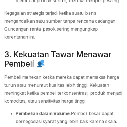
membuat produk sendiri, mereka menjadi pesaing.
Kegagalan strategis terjadi ketika suatu bisnis
mengandalkan satu sumber tanpa rencana cadangan.
Guncangan rantai pasok sering mengungkap
kerentanan ini.
3. Kekuatan Tawar Menawar
Pembeli
Pembeli menekan ketika mereka dapat memaksa harga
turun atau menuntut kualitas lebih tinggi. Kekuatan
meningkat ketika pembeli terkonsentrasi, produk menjadi
komoditas, atau sensitivitas harga tinggi.
Pembelian dalam Volume:
Pembeli besar dapat
bernegosiasi syarat yang lebih baik karena skala.