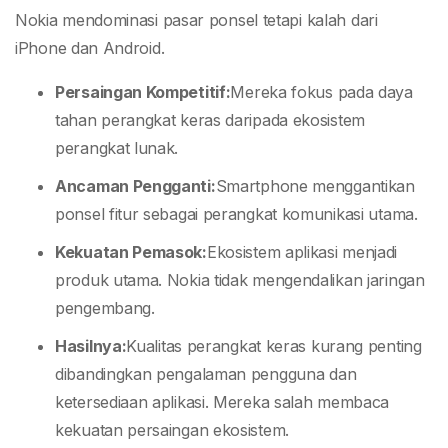
Nokia mendominasi pasar ponsel tetapi kalah dari
iPhone dan Android.
Persaingan Kompetitif:
Mereka fokus pada daya
tahan perangkat keras daripada ekosistem
perangkat lunak.
Ancaman Pengganti:
Smartphone menggantikan
ponsel fitur sebagai perangkat komunikasi utama.
Kekuatan Pemasok:
Ekosistem aplikasi menjadi
produk utama. Nokia tidak mengendalikan jaringan
pengembang.
Hasilnya:
Kualitas perangkat keras kurang penting
dibandingkan pengalaman pengguna dan
ketersediaan aplikasi. Mereka salah membaca
kekuatan persaingan ekosistem.