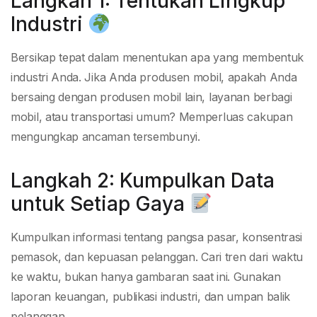
Langkah 1: Tentukan Lingkup
Industri
Bersikap tepat dalam menentukan apa yang membentuk
industri Anda. Jika Anda produsen mobil, apakah Anda
bersaing dengan produsen mobil lain, layanan berbagi
mobil, atau transportasi umum? Memperluas cakupan
mengungkap ancaman tersembunyi.
Langkah 2: Kumpulkan Data
untuk Setiap Gaya
Kumpulkan informasi tentang pangsa pasar, konsentrasi
pemasok, dan kepuasan pelanggan. Cari tren dari waktu
ke waktu, bukan hanya gambaran saat ini. Gunakan
laporan keuangan, publikasi industri, dan umpan balik
pelanggan.