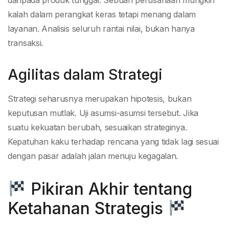
daripada produk tunggal. Sebuah perusahaan mungkin
kalah dalam perangkat keras tetapi menang dalam
layanan. Analisis seluruh rantai nilai, bukan hanya
transaksi.
Agilitas dalam Strategi
Strategi seharusnya merupakan hipotesis, bukan
keputusan mutlak. Uji asumsi-asumsi tersebut. Jika
suatu kekuatan berubah, sesuaikan strateginya.
Kepatuhan kaku terhadap rencana yang tidak lagi sesuai
dengan pasar adalah jalan menuju kegagalan.
Pikiran Akhir tentang
Ketahanan Strategis