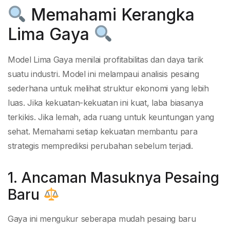
Memahami Kerangka
Lima Gaya
Model Lima Gaya menilai profitabilitas dan daya tarik
suatu industri. Model ini melampaui analisis pesaing
sederhana untuk melihat struktur ekonomi yang lebih
luas. Jika kekuatan-kekuatan ini kuat, laba biasanya
terkikis. Jika lemah, ada ruang untuk keuntungan yang
sehat. Memahami setiap kekuatan membantu para
strategis memprediksi perubahan sebelum terjadi.
1. Ancaman Masuknya Pesaing
Baru
Gaya ini mengukur seberapa mudah pesaing baru