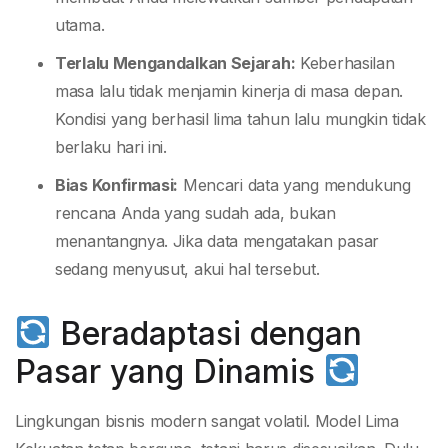
utama.
Terlalu Mengandalkan Sejarah:
Keberhasilan
masa lalu tidak menjamin kinerja di masa depan.
Kondisi yang berhasil lima tahun lalu mungkin tidak
berlaku hari ini.
Bias Konfirmasi:
Mencari data yang mendukung
rencana Anda yang sudah ada, bukan
menantangnya. Jika data mengatakan pasar
sedang menyusut, akui hal tersebut.
Beradaptasi dengan
Pasar yang Dinamis
Lingkungan bisnis modern sangat volatil. Model Lima