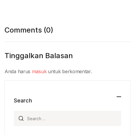
Comments (0)
Tinggalkan Balasan
Anda harus
masuk
untuk berkomentar.
Search
Search for: