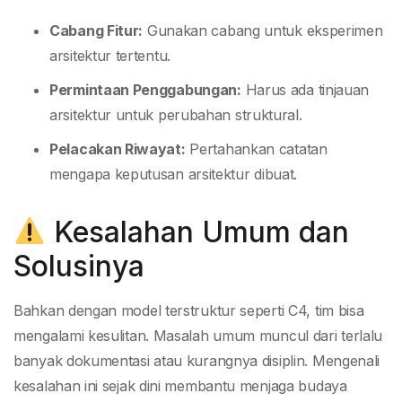
Cabang Fitur:
Gunakan cabang untuk eksperimen
arsitektur tertentu.
Permintaan Penggabungan:
Harus ada tinjauan
arsitektur untuk perubahan struktural.
Pelacakan Riwayat:
Pertahankan catatan
mengapa keputusan arsitektur dibuat.
Kesalahan Umum dan
Solusinya
Bahkan dengan model terstruktur seperti C4, tim bisa
mengalami kesulitan. Masalah umum muncul dari terlalu
banyak dokumentasi atau kurangnya disiplin. Mengenali
kesalahan ini sejak dini membantu menjaga budaya