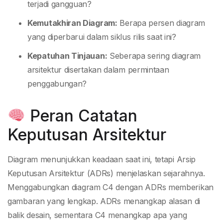
terjadi gangguan?
Kemutakhiran Diagram:
Berapa persen diagram
yang diperbarui dalam siklus rilis saat ini?
Kepatuhan Tinjauan:
Seberapa sering diagram
arsitektur disertakan dalam permintaan
penggabungan?
Peran Catatan
Keputusan Arsitektur
Diagram menunjukkan keadaan saat ini, tetapi Arsip
Keputusan Arsitektur (ADRs) menjelaskan sejarahnya.
Menggabungkan diagram C4 dengan ADRs memberikan
gambaran yang lengkap. ADRs menangkap alasan di
balik desain, sementara C4 menangkap apa yang