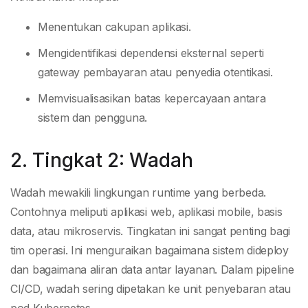
Menentukan cakupan aplikasi.
Mengidentifikasi dependensi eksternal seperti
gateway pembayaran atau penyedia otentikasi.
Memvisualisasikan batas kepercayaan antara
sistem dan pengguna.
2. Tingkat 2: Wadah
Wadah mewakili lingkungan runtime yang berbeda.
Contohnya meliputi aplikasi web, aplikasi mobile, basis
data, atau mikroservis. Tingkatan ini sangat penting bagi
tim operasi. Ini menguraikan bagaimana sistem dideploy
dan bagaimana aliran data antar layanan. Dalam pipeline
CI/CD, wadah sering dipetakan ke unit penyebaran atau