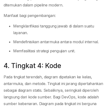
ditemukan dalam pipeline modern.
Manfaat bagi pengembangan:
Mengklarifikasi tanggung jawab di dalam suatu
layanan.
Mendefinisikan antarmuka antara modul internal.
Memfasilitasi strategi pengujian unit.
4. Tingkat 4: Kode
Pada tingkat terendah, diagram dipetakan ke kelas,
antarmuka, dan metode. Tingkat ini jarang dipertahankan
sebagai diagram statis. Sebaliknya, seringkali diperoleh
langsung dari kode sumber. Bagi DevOps, kode adalah
sumber kebenaran. Diagram pada tingkat ini berguna