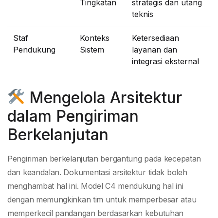
Tingkatan
strategis dan utang
teknis
Staf
Konteks
Ketersediaan
Pendukung
Sistem
layanan dan
integrasi eksternal
Mengelola Arsitektur
dalam Pengiriman
Berkelanjutan
Pengiriman berkelanjutan bergantung pada kecepatan
dan keandalan. Dokumentasi arsitektur tidak boleh
menghambat hal ini. Model C4 mendukung hal ini
dengan memungkinkan tim untuk memperbesar atau
memperkecil pandangan berdasarkan kebutuhan