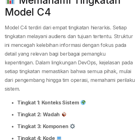
Memahami Tingkatan
Model C4
Model C4 terdiri dari empat tingkatan hierarkis. Setiap
tingkatan melayani audiens dan tujuan tertentu. Struktur
ini mencegah kelebihan informasi dengan fokus pada
detail yang relevan bagi berbagai pemangku
kepentingan. Dalam lingkungan DevOps, kejelasan pada
setiap tingkatan memastikan bahwa semua pihak, mulai
dari pengembang hingga tim operasi, memahami perilaku
sistem.
Tingkat 1: Konteks Sistem
Tingkat 2: Wadah
Tingkat 3: Komponen
Tingkat 4: Kode