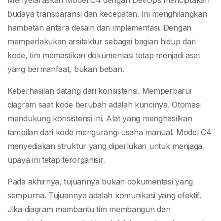
Menyelaraskan Model C4 dengan DevOps menciptakan
budaya transparansi dan kecepatan. Ini menghilangkan
hambatan antara desain dan implementasi. Dengan
memperlakukan arsitektur sebagai bagian hidup dari
kode, tim memastikan dokumentasi tetap menjadi aset
yang bermanfaat, bukan beban.
Keberhasilan datang dari konsistensi. Memperbarui
diagram saat kode berubah adalah kuncinya. Otomasi
mendukung konsistensi ini. Alat yang menghasilkan
tampilan dari kode mengurangi usaha manual. Model C4
menyediakan struktur yang diperlukan untuk menjaga
upaya ini tetap terorganisir.
Pada akhirnya, tujuannya bukan dokumentasi yang
sempurna. Tujuannya adalah komunikasi yang efektif.
Jika diagram membantu tim membangun dan