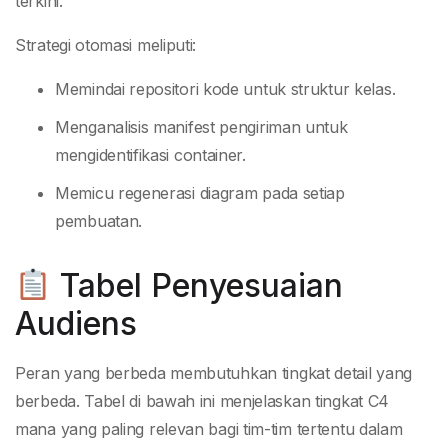
terkini.
Strategi otomasi meliputi:
Memindai repositori kode untuk struktur kelas.
Menganalisis manifest pengiriman untuk
mengidentifikasi container.
Memicu regenerasi diagram pada setiap
pembuatan.
Tabel Penyesuaian
Audiens
Peran yang berbeda membutuhkan tingkat detail yang
berbeda. Tabel di bawah ini menjelaskan tingkat C4
mana yang paling relevan bagi tim-tim tertentu dalam