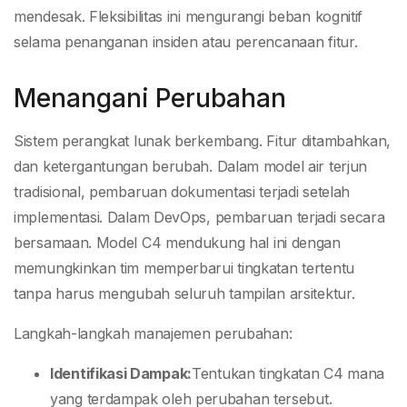
mendesak. Fleksibilitas ini mengurangi beban kognitif
selama penanganan insiden atau perencanaan fitur.
Menangani Perubahan
Sistem perangkat lunak berkembang. Fitur ditambahkan,
dan ketergantungan berubah. Dalam model air terjun
tradisional, pembaruan dokumentasi terjadi setelah
implementasi. Dalam DevOps, pembaruan terjadi secara
bersamaan. Model C4 mendukung hal ini dengan
memungkinkan tim memperbarui tingkatan tertentu
tanpa harus mengubah seluruh tampilan arsitektur.
Langkah-langkah manajemen perubahan:
Identifikasi Dampak:
Tentukan tingkatan C4 mana
yang terdampak oleh perubahan tersebut.