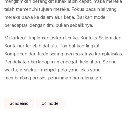
mengirimkan perangkat lunak lebih cepat, maka mereka
telah memenuhi tujuan mereka. Fokus pada nilai yang
mereka bawa ke dalam alur kerja. Biarkan model
beradaptasi dengan tim, bukan sebaliknya.
Mulai kecil. Implementasikan tingkat Konteks Sistem dan
Kontainer terlebih dahulu. Tambahkan tingkat
Komponen dan Kode seiring meningkatnya kompleksitas.
Pendekatan bertahap ini mencegah kelelahan. Seiring
waktu, arsitektur menjadi peta yang jelas yang
membimbing proses pengiriman berkelanjutan.
Tags:
academic
c4 model