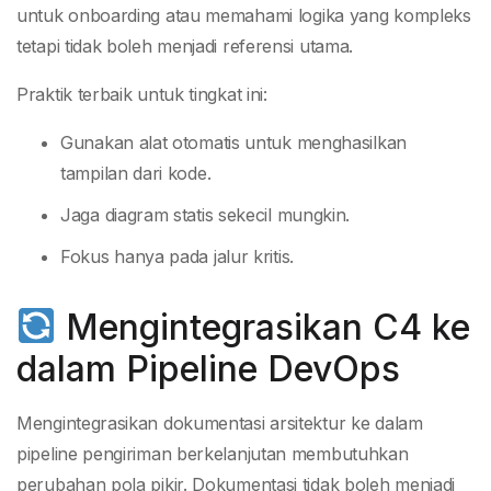
untuk onboarding atau memahami logika yang kompleks
tetapi tidak boleh menjadi referensi utama.
Praktik terbaik untuk tingkat ini:
Gunakan alat otomatis untuk menghasilkan
tampilan dari kode.
Jaga diagram statis sekecil mungkin.
Fokus hanya pada jalur kritis.
Mengintegrasikan C4 ke
dalam Pipeline DevOps
Mengintegrasikan dokumentasi arsitektur ke dalam
pipeline pengiriman berkelanjutan membutuhkan
perubahan pola pikir. Dokumentasi tidak boleh menjadi