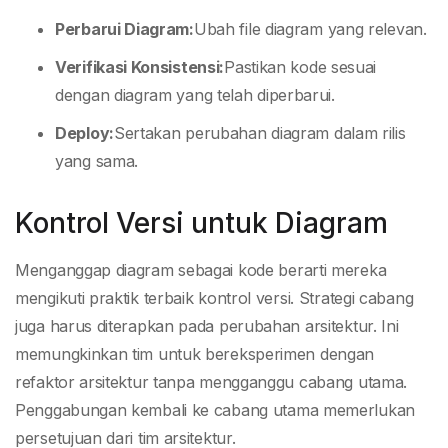
Perbarui Diagram:
Ubah file diagram yang relevan.
Verifikasi Konsistensi:
Pastikan kode sesuai
dengan diagram yang telah diperbarui.
Deploy:
Sertakan perubahan diagram dalam rilis
yang sama.
Kontrol Versi untuk Diagram
Menganggap diagram sebagai kode berarti mereka
mengikuti praktik terbaik kontrol versi. Strategi cabang
juga harus diterapkan pada perubahan arsitektur. Ini
memungkinkan tim untuk bereksperimen dengan
refaktor arsitektur tanpa mengganggu cabang utama.
Penggabungan kembali ke cabang utama memerlukan
persetujuan dari tim arsitektur.