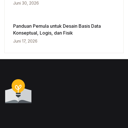
Juni 30, 2026
Panduan Pemula untuk Desain Basis Data
Konseptual, Logis, dan Fisik
Juni 17, 2026