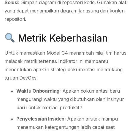
Solusi:
Simpan diagram di repositori kode. Gunakan alat
yang dapat menampilkan diagram langsung dari konten
repositori.
Metrik Keberhasilan
Untuk memastikan Model C4 menambah nilai, tim harus
melacak metrik tertentu. Indikator ini membantu
menentukan apakah strategi dokumentasi mendukung
tujuan DevOps.
Waktu Onboarding:
Apakah dokumentasi baru
mengurangi waktu yang dibutuhkan oleh insinyur
baru untuk menjadi produktif?
Penyelesaian Insiden:
Apakah arsitek mampu
menemukan ketergantungan lebih cepat saat