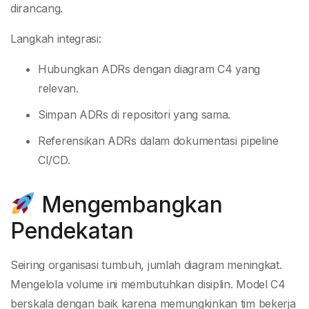
dirancang.
Langkah integrasi:
Hubungkan ADRs dengan diagram C4 yang
relevan.
Simpan ADRs di repositori yang sama.
Referensikan ADRs dalam dokumentasi pipeline
CI/CD.
Mengembangkan
Pendekatan
Seiring organisasi tumbuh, jumlah diagram meningkat.
Mengelola volume ini membutuhkan disiplin. Model C4
berskala dengan baik karena memungkinkan tim bekerja