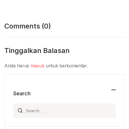
Comments (0)
Tinggalkan Balasan
Anda harus
masuk
untuk berkomentar.
Search
Search for: