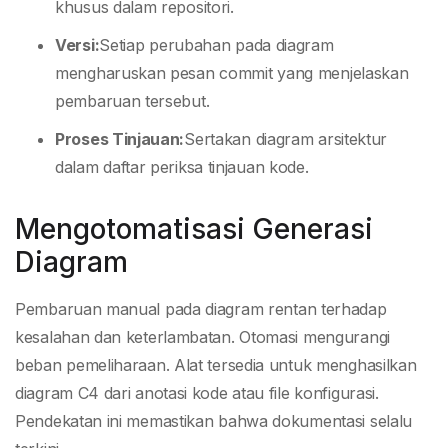
khusus dalam repositori.
Versi:
Setiap perubahan pada diagram
mengharuskan pesan commit yang menjelaskan
pembaruan tersebut.
Proses Tinjauan:
Sertakan diagram arsitektur
dalam daftar periksa tinjauan kode.
Mengotomatisasi Generasi
Diagram
Pembaruan manual pada diagram rentan terhadap
kesalahan dan keterlambatan. Otomasi mengurangi
beban pemeliharaan. Alat tersedia untuk menghasilkan
diagram C4 dari anotasi kode atau file konfigurasi.
Pendekatan ini memastikan bahwa dokumentasi selalu