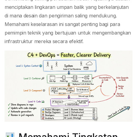
menciptakan lingkaran umpan balik yang berkelanjutan
di mana desain dan pengiriman saling mendukung.
Memahami keselarasan ini sangat penting bagi para
pemimpin teknik yang bertujuan untuk mengembangkan
infrastruktur mereka secara efektif.