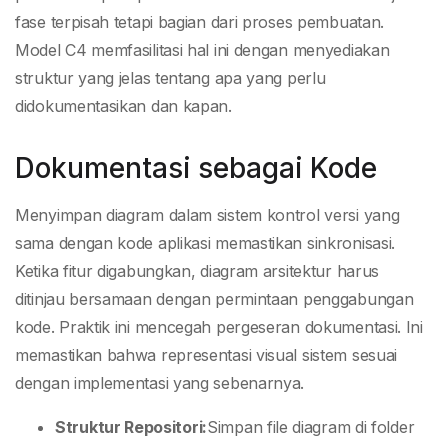
fase terpisah tetapi bagian dari proses pembuatan.
Model C4 memfasilitasi hal ini dengan menyediakan
struktur yang jelas tentang apa yang perlu
didokumentasikan dan kapan.
Dokumentasi sebagai Kode
Menyimpan diagram dalam sistem kontrol versi yang
sama dengan kode aplikasi memastikan sinkronisasi.
Ketika fitur digabungkan, diagram arsitektur harus
ditinjau bersamaan dengan permintaan penggabungan
kode. Praktik ini mencegah pergeseran dokumentasi. Ini
memastikan bahwa representasi visual sistem sesuai
dengan implementasi yang sebenarnya.
Struktur Repositori:
Simpan file diagram di folder