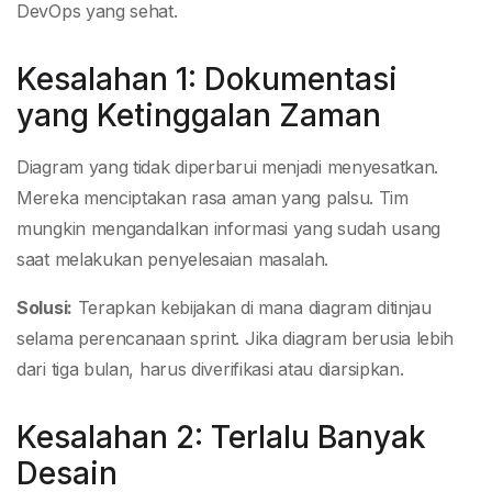
DevOps yang sehat.
Kesalahan 1: Dokumentasi
yang Ketinggalan Zaman
Diagram yang tidak diperbarui menjadi menyesatkan.
Mereka menciptakan rasa aman yang palsu. Tim
mungkin mengandalkan informasi yang sudah usang
saat melakukan penyelesaian masalah.
Solusi:
Terapkan kebijakan di mana diagram ditinjau
selama perencanaan sprint. Jika diagram berusia lebih
dari tiga bulan, harus diverifikasi atau diarsipkan.
Kesalahan 2: Terlalu Banyak
Desain