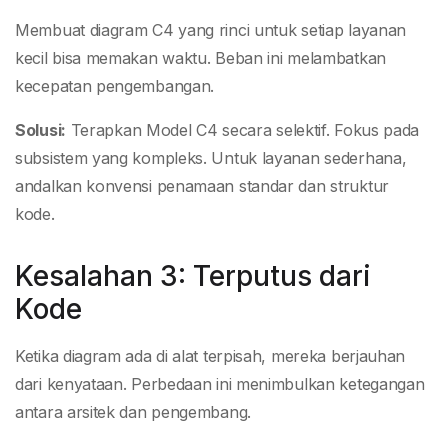
Membuat diagram C4 yang rinci untuk setiap layanan
kecil bisa memakan waktu. Beban ini melambatkan
kecepatan pengembangan.
Solusi:
Terapkan Model C4 secara selektif. Fokus pada
subsistem yang kompleks. Untuk layanan sederhana,
andalkan konvensi penamaan standar dan struktur
kode.
Kesalahan 3: Terputus dari
Kode
Ketika diagram ada di alat terpisah, mereka berjauhan
dari kenyataan. Perbedaan ini menimbulkan ketegangan
antara arsitek dan pengembang.