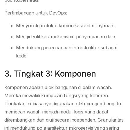
pod Kubernetes.
Pertimbangan untuk DevOps:
Menyoroti protokol komunikasi antar layanan.
Mengidentifikasi mekanisme penyimpanan data.
Mendukung perencanaan infrastruktur sebagai
kode.
3. Tingkat 3: Komponen
Komponen adalah blok bangunan di dalam wadah.
Mereka mewakili kumpulan fungsi yang koheren.
Tingkatan ini biasanya digunakan oleh pengembang. Ini
memecah wadah menjadi modul logis yang dapat
dikembangkan dan diuji secara independen. Granularitas
ini mendukung pola arsitektur mikroservis yang sering