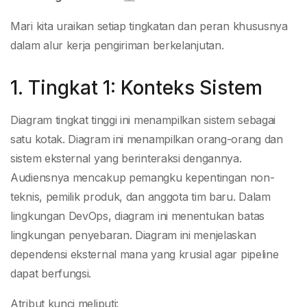
Mari kita uraikan setiap tingkatan dan peran khususnya
dalam alur kerja pengiriman berkelanjutan.
1. Tingkat 1: Konteks Sistem
Diagram tingkat tinggi ini menampilkan sistem sebagai
satu kotak. Diagram ini menampilkan orang-orang dan
sistem eksternal yang berinteraksi dengannya.
Audiensnya mencakup pemangku kepentingan non-
teknis, pemilik produk, dan anggota tim baru. Dalam
lingkungan DevOps, diagram ini menentukan batas
lingkungan penyebaran. Diagram ini menjelaskan
dependensi eksternal mana yang krusial agar pipeline
dapat berfungsi.
Atribut kunci meliputi: