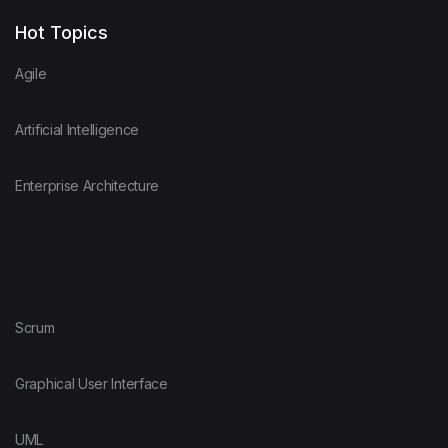
Hot Topics
Agile
Artificial Intelligence
Enterprise Architecture
Scrum
Graphical User Interface
UML