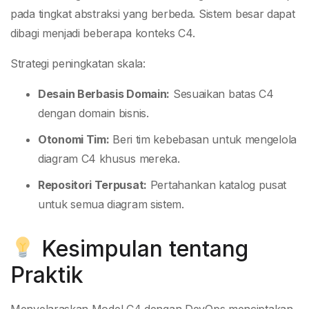
pada tingkat abstraksi yang berbeda. Sistem besar dapat
dibagi menjadi beberapa konteks C4.
Strategi peningkatan skala:
Desain Berbasis Domain:
Sesuaikan batas C4
dengan domain bisnis.
Otonomi Tim:
Beri tim kebebasan untuk mengelola
diagram C4 khusus mereka.
Repositori Terpusat:
Pertahankan katalog pusat
untuk semua diagram sistem.
Kesimpulan tentang
Praktik