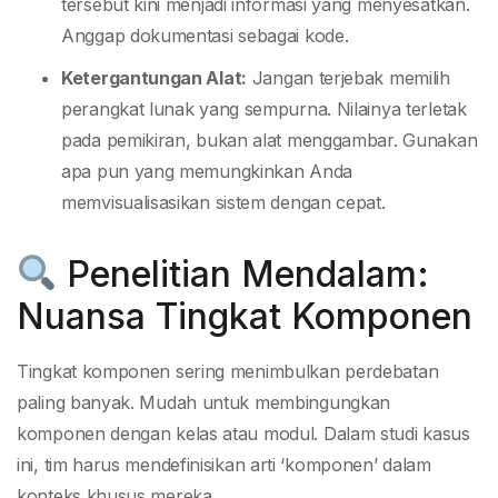
tersebut kini menjadi informasi yang menyesatkan.
Anggap dokumentasi sebagai kode.
Ketergantungan Alat:
Jangan terjebak memilih
perangkat lunak yang sempurna. Nilainya terletak
pada pemikiran, bukan alat menggambar. Gunakan
apa pun yang memungkinkan Anda
memvisualisasikan sistem dengan cepat.
Penelitian Mendalam:
Nuansa Tingkat Komponen
Tingkat komponen sering menimbulkan perdebatan
paling banyak. Mudah untuk membingungkan
komponen dengan kelas atau modul. Dalam studi kasus
ini, tim harus mendefinisikan arti ‘komponen’ dalam
konteks khusus mereka.