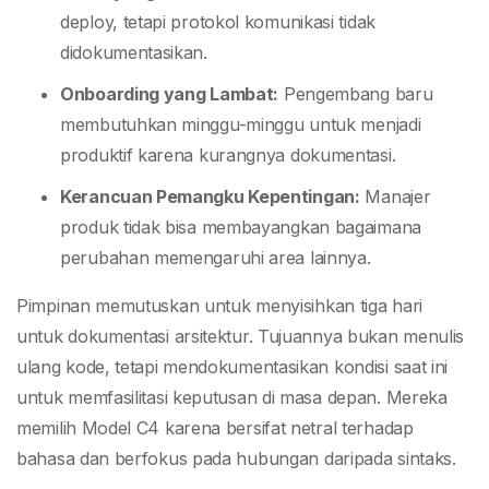
deploy, tetapi protokol komunikasi tidak
didokumentasikan.
Onboarding yang Lambat:
Pengembang baru
membutuhkan minggu-minggu untuk menjadi
produktif karena kurangnya dokumentasi.
Kerancuan Pemangku Kepentingan:
Manajer
produk tidak bisa membayangkan bagaimana
perubahan memengaruhi area lainnya.
Pimpinan memutuskan untuk menyisihkan tiga hari
untuk dokumentasi arsitektur. Tujuannya bukan menulis
ulang kode, tetapi mendokumentasikan kondisi saat ini
untuk memfasilitasi keputusan di masa depan. Mereka
memilih Model C4 karena bersifat netral terhadap
bahasa dan berfokus pada hubungan daripada sintaks.