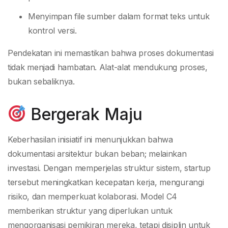
Menyimpan file sumber dalam format teks untuk
kontrol versi.
Pendekatan ini memastikan bahwa proses dokumentasi
tidak menjadi hambatan. Alat-alat mendukung proses,
bukan sebaliknya.
Bergerak Maju
Keberhasilan inisiatif ini menunjukkan bahwa
dokumentasi arsitektur bukan beban; melainkan
investasi. Dengan memperjelas struktur sistem, startup
tersebut meningkatkan kecepatan kerja, mengurangi
risiko, dan memperkuat kolaborasi. Model C4
memberikan struktur yang diperlukan untuk
mengorganisasi pemikiran mereka, tetapi disiplin untuk