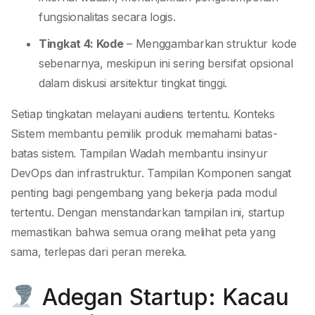
fungsionalitas secara logis.
Tingkat 4: Kode
– Menggambarkan struktur kode
sebenarnya, meskipun ini sering bersifat opsional
dalam diskusi arsitektur tingkat tinggi.
Setiap tingkatan melayani audiens tertentu. Konteks
Sistem membantu pemilik produk memahami batas-
batas sistem. Tampilan Wadah membantu insinyur
DevOps dan infrastruktur. Tampilan Komponen sangat
penting bagi pengembang yang bekerja pada modul
tertentu. Dengan menstandarkan tampilan ini, startup
memastikan bahwa semua orang melihat peta yang
sama, terlepas dari peran mereka.
Adegan Startup: Kacau