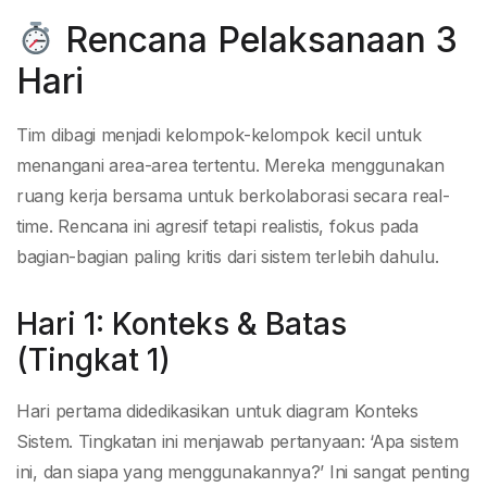
Rencana Pelaksanaan 3
Hari
Tim dibagi menjadi kelompok-kelompok kecil untuk
menangani area-area tertentu. Mereka menggunakan
ruang kerja bersama untuk berkolaborasi secara real-
time. Rencana ini agresif tetapi realistis, fokus pada
bagian-bagian paling kritis dari sistem terlebih dahulu.
Hari 1: Konteks & Batas
(Tingkat 1)
Hari pertama didedikasikan untuk diagram Konteks
Sistem. Tingkatan ini menjawab pertanyaan: ‘Apa sistem
ini, dan siapa yang menggunakannya?’ Ini sangat penting