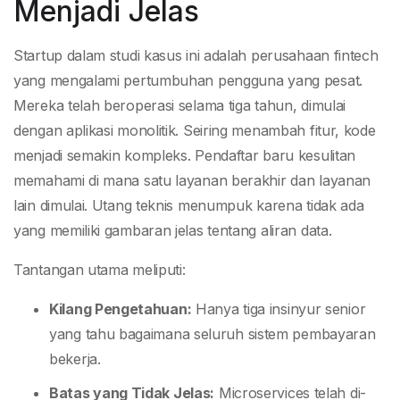
Menjadi Jelas
Startup dalam studi kasus ini adalah perusahaan fintech
yang mengalami pertumbuhan pengguna yang pesat.
Mereka telah beroperasi selama tiga tahun, dimulai
dengan aplikasi monolitik. Seiring menambah fitur, kode
menjadi semakin kompleks. Pendaftar baru kesulitan
memahami di mana satu layanan berakhir dan layanan
lain dimulai. Utang teknis menumpuk karena tidak ada
yang memiliki gambaran jelas tentang aliran data.
Tantangan utama meliputi:
Kilang Pengetahuan:
Hanya tiga insinyur senior
yang tahu bagaimana seluruh sistem pembayaran
bekerja.
Batas yang Tidak Jelas:
Microservices telah di-