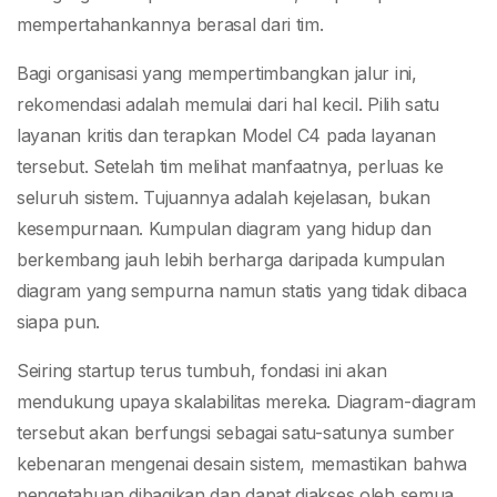
mempertahankannya berasal dari tim.
Bagi organisasi yang mempertimbangkan jalur ini,
rekomendasi adalah memulai dari hal kecil. Pilih satu
layanan kritis dan terapkan Model C4 pada layanan
tersebut. Setelah tim melihat manfaatnya, perluas ke
seluruh sistem. Tujuannya adalah kejelasan, bukan
kesempurnaan. Kumpulan diagram yang hidup dan
berkembang jauh lebih berharga daripada kumpulan
diagram yang sempurna namun statis yang tidak dibaca
siapa pun.
Seiring startup terus tumbuh, fondasi ini akan
mendukung upaya skalabilitas mereka. Diagram-diagram
tersebut akan berfungsi sebagai satu-satunya sumber
kebenaran mengenai desain sistem, memastikan bahwa
pengetahuan dibagikan dan dapat diakses oleh semua