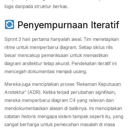
logis daripada struktur berkas.
Penyempurnaan Iteratif
Sprint 3 hari pertama hanyalah awal. Tim menetapkan
ritme untuk memperbarui diagram. Setiap siklus rilis
besar mencakup pemeriksaan untuk memastikan
diagram arsitektur tetap akurat. Pendekatan iteratif ini
mencegah dokumentasi menjadi usang.
Mereka juga menciptakan proses ‘Rekaman Keputusan
Arsitektur’ (ADR). Ketika terjadi perubahan signifikan,
mereka memperbarui diagram C4 yang relevan dan
mendokumentasikan alasan di baliknya. Ini menciptakan
catatan historis mengapa sistem tampak seperti itu, yang
sangat berharga untuk pemecahan masalah di masa