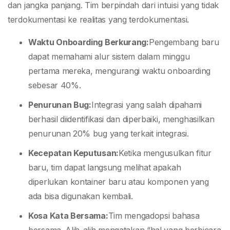
dan jangka panjang. Tim berpindah dari intuisi yang tidak
terdokumentasi ke realitas yang terdokumentasi.
Waktu Onboarding Berkurang:
Pengembang baru
dapat memahami alur sistem dalam minggu
pertama mereka, mengurangi waktu onboarding
sebesar 40%.
Penurunan Bug:
Integrasi yang salah dipahami
berhasil diidentifikasi dan diperbaiki, menghasilkan
penurunan 20% bug yang terkait integrasi.
Kecepatan Keputusan:
Ketika mengusulkan fitur
baru, tim dapat langsung melihat apakah
diperlukan kontainer baru atau komponen yang
ada bisa digunakan kembali.
Kosa Kata Bersama:
Tim mengadopsi bahasa