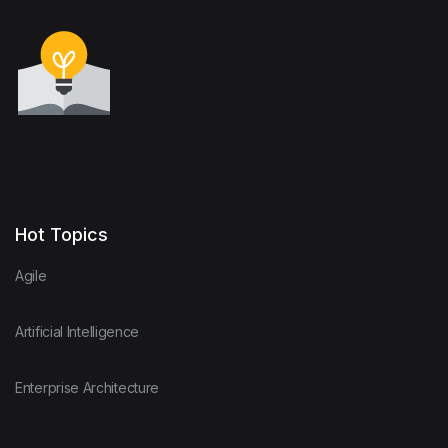
Hot Topics
Agile
Artificial Intelligence
Enterprise Architecture