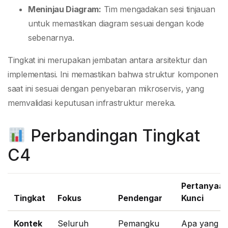
Meninjau Diagram:
Tim mengadakan sesi tinjauan
untuk memastikan diagram sesuai dengan kode
sebenarnya.
Tingkat ini merupakan jembatan antara arsitektur dan
implementasi. Ini memastikan bahwa struktur komponen
saat ini sesuai dengan penyebaran mikroservis, yang
memvalidasi keputusan infrastruktur mereka.
Perbandingan Tingkat
C4
Pertanyaa
Tingkat
Fokus
Pendengar
Kunci
Kontek
Seluruh
Pemangku
Apa yang