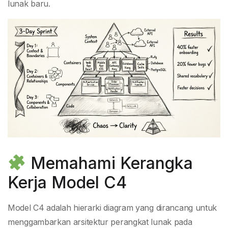
lunak baru.
Memahami Kerangka
Kerja Model C4
Model C4 adalah hierarki diagram yang dirancang untuk
menggambarkan arsitektur perangkat lunak pada