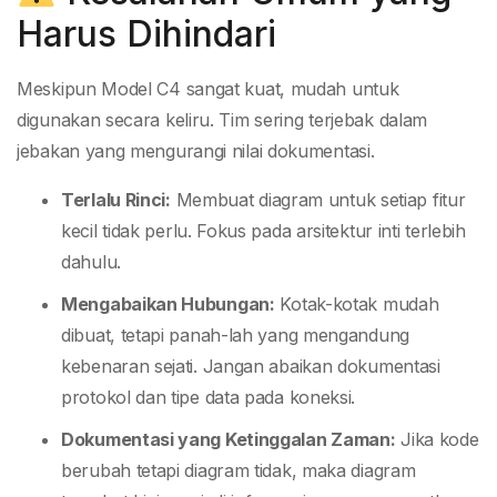
Harus Dihindari
Meskipun Model C4 sangat kuat, mudah untuk
digunakan secara keliru. Tim sering terjebak dalam
jebakan yang mengurangi nilai dokumentasi.
Terlalu Rinci:
Membuat diagram untuk setiap fitur
kecil tidak perlu. Fokus pada arsitektur inti terlebih
dahulu.
Mengabaikan Hubungan:
Kotak-kotak mudah
dibuat, tetapi panah-lah yang mengandung
kebenaran sejati. Jangan abaikan dokumentasi
protokol dan tipe data pada koneksi.
Dokumentasi yang Ketinggalan Zaman:
Jika kode
berubah tetapi diagram tidak, maka diagram