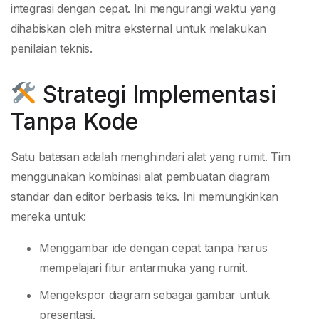
integrasi dengan cepat. Ini mengurangi waktu yang
dihabiskan oleh mitra eksternal untuk melakukan
penilaian teknis.
Strategi Implementasi
Tanpa Kode
Satu batasan adalah menghindari alat yang rumit. Tim
menggunakan kombinasi alat pembuatan diagram
standar dan editor berbasis teks. Ini memungkinkan
mereka untuk:
Menggambar ide dengan cepat tanpa harus
mempelajari fitur antarmuka yang rumit.
Mengekspor diagram sebagai gambar untuk
presentasi.