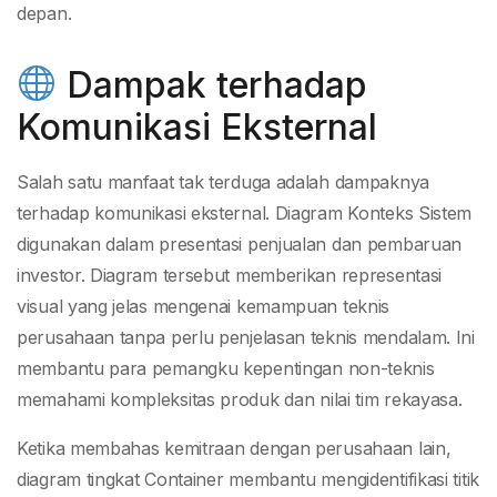
depan.
Dampak terhadap
Komunikasi Eksternal
Salah satu manfaat tak terduga adalah dampaknya
terhadap komunikasi eksternal. Diagram Konteks Sistem
digunakan dalam presentasi penjualan dan pembaruan
investor. Diagram tersebut memberikan representasi
visual yang jelas mengenai kemampuan teknis
perusahaan tanpa perlu penjelasan teknis mendalam. Ini
membantu para pemangku kepentingan non-teknis
memahami kompleksitas produk dan nilai tim rekayasa.
Ketika membahas kemitraan dengan perusahaan lain,
diagram tingkat Container membantu mengidentifikasi titik