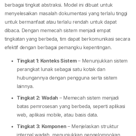
berbagai tingkat abstraksi. Model ini dibuat untuk
menyelesaikan masalah dokumentasi yang terlalu tinggi
untuk bermanfaat atau terlalu rendah untuk dapat
dibaca. Dengan memecah sistem menjadi empat
tingkatan yang berbeda, tim dapat berkomunikasi secara
efektif dengan berbagai pemangku kepentingan.
Tingkat 1: Konteks Sistem
– Menunjukkan sistem
perangkat lunak sebagai satu kotak dan
hubungannya dengan pengguna serta sistem
lainnya.
Tingkat 2: Wadah
– Memecah sistem menjadi
batas pemrosesan yang berbeda, seperti aplikasi
web, aplikasi mobile, atau basis data.
Tingkat 3: Komponen
– Menjelaskan struktur
internal wadah, menunjukkan pengelompokan