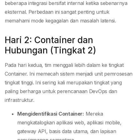
beberapa integrasi bersifat internal ketika sebenarnya
eksternal. Perbedaan ini sangat penting untuk
memahami mode kegagalan dan masalah latensi.
Hari 2: Container dan
Hubungan (Tingkat 2)
Pada hari kedua, tim menggali lebih dalam ke tingkat
Container. Ini memecah sistem menjadi unit pemrosesan
tingkat tinggi. Ini sering kali merupakan tingkat yang
paling berharga untuk perencanaan DevOps dan
infrastruktur.
Mengidentifikasi Container:
Mereka
mengkatalogkan aplikasi web, aplikasi mobile,
gateway API, basis data utama, dan lapisan