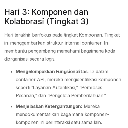
Hari 3: Komponen dan
Kolaborasi (Tingkat 3)
Hari terakhir berfokus pada tingkat Komponen. Tingkat
ini menggambarkan struktur internal container. Ini
membantu pengembang memahami bagaimana kode
diorganisasi secara logis.
Mengelompokkan Fungsionalitas:
Di dalam
container API, mereka mengidentifikasi komponen
seperti “Layanan Autentikasi,” “Pemroses
Pesanan,” dan “Pengelola Pemberitahuan.”
Menjelaskan Ketergantungan:
Mereka
mendokumentasikan bagaimana komponen-
komponen ini berinteraksi satu sama lain.