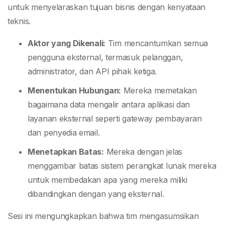
untuk menyelaraskan tujuan bisnis dengan kenyataan
teknis.
Aktor yang Dikenali:
Tim mencantumkan semua
pengguna eksternal, termasuk pelanggan,
administrator, dan API pihak ketiga.
Menentukan Hubungan:
Mereka memetakan
bagaimana data mengalir antara aplikasi dan
layanan eksternal seperti gateway pembayaran
dan penyedia email.
Menetapkan Batas:
Mereka dengan jelas
menggambar batas sistem perangkat lunak mereka
untuk membedakan apa yang mereka miliki
dibandingkan dengan yang eksternal.
Sesi ini mengungkapkan bahwa tim mengasumsikan