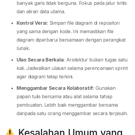
banyak garis tidak berguna. Fokus pada jalur kritis
dan aliran data utama.
Kontrol Versi:
Simpan file diagram di repositori
yang sama dengan kode. Ini memastikan file
diagram diperbarui bersamaan dengan perangkat
lunak.
Ulas Secara Berkala:
Arsitektur bukan tugas satu
kali. Jadwalkan ulasan selama perencanaan sprint
agar diagram tetap terkini.
Menggambar Secara Kolaboratif:
Gunakan
papan tulis bersama atau alat selama tahap
pembuatan. Lebih baik menggambar bersama
daripada satu orang menggambar secara terpisah.
Kesalahan Umum yang