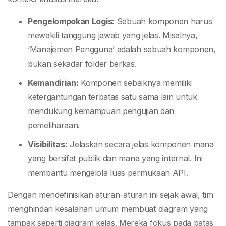
Pengelompokan Logis:
Sebuah komponen harus
mewakili tanggung jawab yang jelas. Misalnya,
‘Manajemen Pengguna’ adalah sebuah komponen,
bukan sekadar folder berkas.
Kemandirian:
Komponen sebaiknya memiliki
ketergantungan terbatas satu sama lain untuk
mendukung kemampuan pengujian dan
pemeliharaan.
Visibilitas:
Jelaskan secara jelas komponen mana
yang bersifat publik dan mana yang internal. Ini
membantu mengelola luas permukaan API.
Dengan mendefinisikan aturan-aturan ini sejak awal, tim
menghindari kesalahan umum membuat diagram yang
tampak seperti diagram kelas. Mereka fokus pada batas