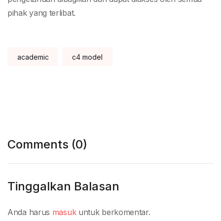
pihak yang terlibat.
Tags:
academic
c4 model
Comments (0)
Tinggalkan Balasan
Anda harus
masuk
untuk berkomentar.