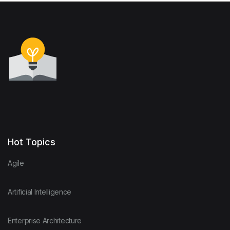
Hot Topics
Agile
Artificial Intelligence
Enterprise Architecture