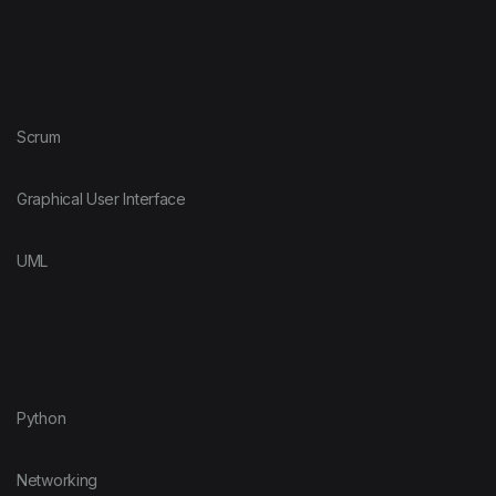
Scrum
Graphical User Interface
UML
Python
Networking