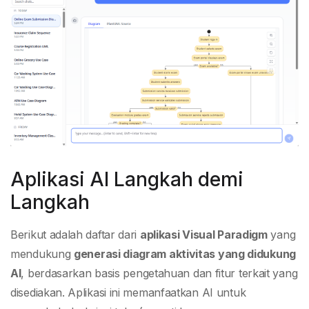
Aplikasi AI Langkah demi
Langkah
Berikut adalah daftar dari
aplikasi Visual Paradigm
yang
mendukung
generasi diagram aktivitas yang didukung
AI
, berdasarkan basis pengetahuan dan fitur terkait yang
disediakan. Aplikasi ini memanfaatkan AI untuk