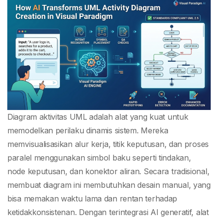
Aktivitas UML di
Visual Paradigm
Diagram aktivitas UML adalah alat yang kuat untuk
memodelkan perilaku dinamis sistem. Mereka
memvisualisasikan alur kerja, titik keputusan, dan proses
paralel menggunakan simbol baku seperti tindakan,
node keputusan, dan konektor aliran. Secara tradisional,
membuat diagram ini membutuhkan desain manual, yang
bisa memakan waktu lama dan rentan terhadap
ketidakkonsistenan. Dengan terintegrasi AI generatif, alat