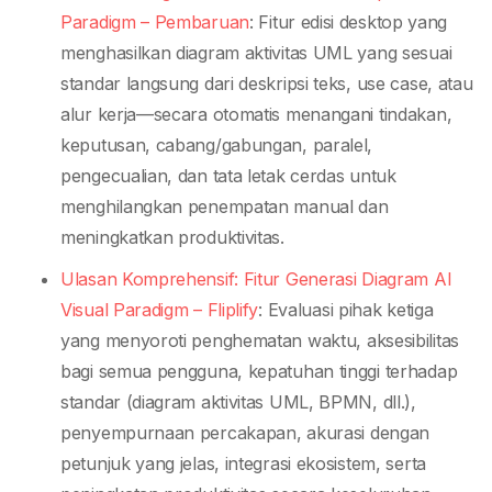
Paradigm – Pembaruan
: Fitur edisi desktop yang
menghasilkan diagram aktivitas UML yang sesuai
standar langsung dari deskripsi teks, use case, atau
alur kerja—secara otomatis menangani tindakan,
keputusan, cabang/gabungan, paralel,
pengecualian, dan tata letak cerdas untuk
menghilangkan penempatan manual dan
meningkatkan produktivitas.
Ulasan Komprehensif: Fitur Generasi Diagram AI
Visual Paradigm – Fliplify
: Evaluasi pihak ketiga
yang menyoroti penghematan waktu, aksesibilitas
bagi semua pengguna, kepatuhan tinggi terhadap
standar (diagram aktivitas UML, BPMN, dll.),
penyempurnaan percakapan, akurasi dengan
petunjuk yang jelas, integrasi ekosistem, serta