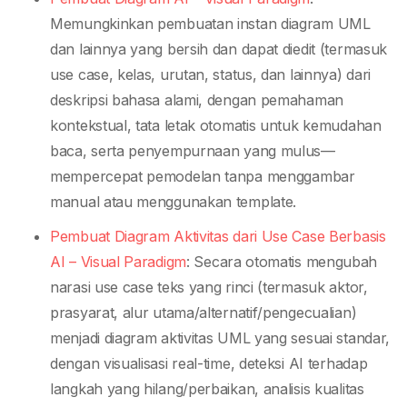
Memungkinkan pembuatan instan diagram UML
dan lainnya yang bersih dan dapat diedit (termasuk
use case, kelas, urutan, status, dan lainnya) dari
deskripsi bahasa alami, dengan pemahaman
kontekstual, tata letak otomatis untuk kemudahan
baca, serta penyempurnaan yang mulus—
mempercepat pemodelan tanpa menggambar
manual atau menggunakan template.
Pembuat Diagram Aktivitas dari Use Case Berbasis
AI – Visual Paradigm
: Secara otomatis mengubah
narasi use case teks yang rinci (termasuk aktor,
prasyarat, alur utama/alternatif/pengecualian)
menjadi diagram aktivitas UML yang sesuai standar,
dengan visualisasi real-time, deteksi AI terhadap
langkah yang hilang/perbaikan, analisis kualitas