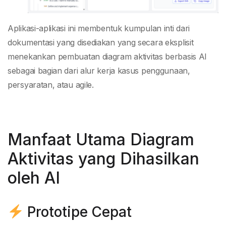
Aplikasi-aplikasi ini membentuk kumpulan inti dari
dokumentasi yang disediakan yang secara eksplisit
menekankan pembuatan diagram aktivitas berbasis AI
sebagai bagian dari alur kerja kasus penggunaan,
persyaratan, atau agile.
Manfaat Utama Diagram
Aktivitas yang Dihasilkan
oleh AI
Prototipe Cepat