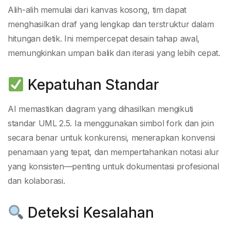
Alih-alih memulai dari kanvas kosong, tim dapat
menghasilkan draf yang lengkap dan terstruktur dalam
hitungan detik. Ini mempercepat desain tahap awal,
memungkinkan umpan balik dan iterasi yang lebih cepat.
Kepatuhan Standar
AI memastikan diagram yang dihasilkan mengikuti
standar UML 2.5. Ia menggunakan simbol fork dan join
secara benar untuk konkurensi, menerapkan konvensi
penamaan yang tepat, dan mempertahankan notasi alur
yang konsisten—penting untuk dokumentasi profesional
dan kolaborasi.
Deteksi Kesalahan