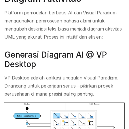
Platform pemodelan berbasis AI dari Visual Paradigm
menggunakan pemrosesan bahasa alami untuk
mengubah deskripsi teks biasa menjadi diagram aktivitas
UML yang akurat. Proses ini intuitif dan efisien:
Generasi Diagram AI @ VP
Desktop
VP Desktop adalah aplikasi unggulan Visual Paradigm.
Dirancang untuk pekerjaan serius—pikirkan proyek
perusahaan di mana presisi paling penting.