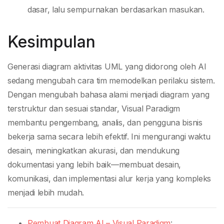
dasar, lalu sempurnakan berdasarkan masukan.
Kesimpulan
Generasi diagram aktivitas UML yang didorong oleh AI
sedang mengubah cara tim memodelkan perilaku sistem.
Dengan mengubah bahasa alami menjadi diagram yang
terstruktur dan sesuai standar, Visual Paradigm
membantu pengembang, analis, dan pengguna bisnis
bekerja sama secara lebih efektif. Ini mengurangi waktu
desain, meningkatkan akurasi, dan mendukung
dokumentasi yang lebih baik—membuat desain,
komunikasi, dan implementasi alur kerja yang kompleks
menjadi lebih mudah.
Pembuat Diagram AI – Visual Paradigm
: