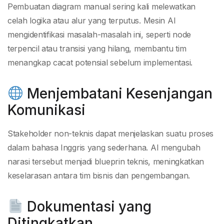
Pembuatan diagram manual sering kali melewatkan
celah logika atau alur yang terputus. Mesin AI
mengidentifikasi masalah-masalah ini, seperti node
terpencil atau transisi yang hilang, membantu tim
menangkap cacat potensial sebelum implementasi.
Menjembatani Kesenjangan
Komunikasi
Stakeholder non-teknis dapat menjelaskan suatu proses
dalam bahasa Inggris yang sederhana. AI mengubah
narasi tersebut menjadi blueprin teknis, meningkatkan
keselarasan antara tim bisnis dan pengembangan.
Dokumentasi yang
Ditingkatkan