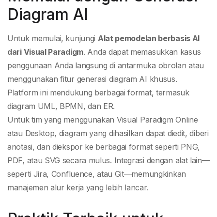
Diagram AI
Untuk memulai, kunjungi
Alat pemodelan berbasis AI
dari Visual Paradigm
. Anda dapat memasukkan kasus
penggunaan Anda langsung di antarmuka obrolan atau
menggunakan fitur generasi diagram AI khusus.
Platform ini mendukung berbagai format, termasuk
diagram UML, BPMN, dan ER.
Untuk tim yang menggunakan Visual Paradigm Online
atau Desktop, diagram yang dihasilkan dapat diedit, diberi
anotasi, dan diekspor ke berbagai format seperti PNG,
PDF, atau SVG secara mulus. Integrasi dengan alat lain—
seperti Jira, Confluence, atau Git—memungkinkan
manajemen alur kerja yang lebih lancar.