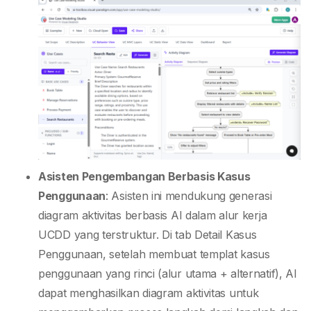
Asisten Pengembangan Berbasis Kasus
Penggunaan
: Asisten ini mendukung generasi
diagram aktivitas berbasis AI dalam alur kerja
UCDD yang terstruktur. Di tab Detail Kasus
Penggunaan, setelah membuat templat kasus
penggunaan yang rinci (alur utama + alternatif), AI
dapat menghasilkan diagram aktivitas untuk