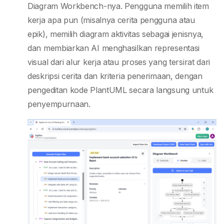
Diagram Workbench-nya. Pengguna memilih item
kerja apa pun (misalnya cerita pengguna atau
epik), memilih diagram aktivitas sebagai jenisnya,
dan membiarkan AI menghasilkan representasi
visual dari alur kerja atau proses yang tersirat dari
deskripsi cerita dan kriteria penerimaan, dengan
pengeditan kode PlantUML secara langsung untuk
penyempurnaan.