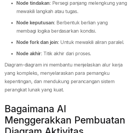
Node tindakan
: Persegi panjang melengkung yang
mewakili langkah atau tugas.
Node keputusan
: Berbentuk berlian yang
membagi logika berdasarkan kondisi.
Node fork dan join
: Untuk mewakili aliran paralel.
Node akhir
: Titik akhir dari proses.
Diagram-diagram ini membantu menjelaskan alur kerja
yang kompleks, menyelaraskan para pemangku
kepentingan, dan mendukung perancangan sistem
perangkat lunak yang kuat.
Bagaimana AI
Menggerakkan Pembuatan
Diagram Aktivitas