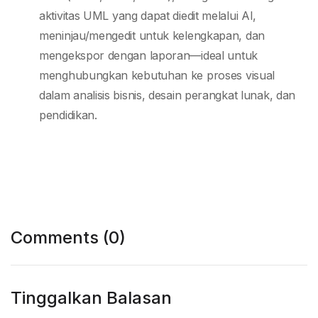
aktivitas UML yang dapat diedit melalui AI,
meninjau/mengedit untuk kelengkapan, dan
mengekspor dengan laporan—ideal untuk
menghubungkan kebutuhan ke proses visual
dalam analisis bisnis, desain perangkat lunak, dan
pendidikan.
Comments (0)
Tinggalkan Balasan