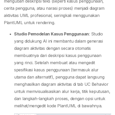
mengubah deskripsi teks (seperti kasus penggunaan,
cerita pengguna, atau narasi proses) menjadi diagram
aktivitas UML profesional, seringkali menggunakan
PlantUML untuk rendering.
Studio Pemodelan Kasus Penggunaan
: Studio
yang didukung AI ini membantu dalam generasi
diagram aktivitas dengan secara otomatis
membuatnya dari deskripsi kasus penggunaan
yang rinci. Setelah membuat atau mengedit
spesifikasi kasus penggunaan (termasuk alur
utama dan alternatif), pengguna dapat langsung
menghasilkan diagram aktivitas di tab UC Behavior
untuk memvisualisasikan alur kerja, titik keputusan,
dan langkah-langkah proses, dengan opsi untuk
melihat/mengedit kode PlantUML di bawahnya.