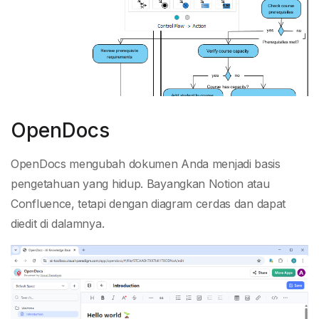
OpenDocs
OpenDocs mengubah dokumen Anda menjadi basis
pengetahuan yang hidup. Bayangkan Notion atau
Confluence, tetapi dengan diagram cerdas dan dapat
diedit di dalamnya.