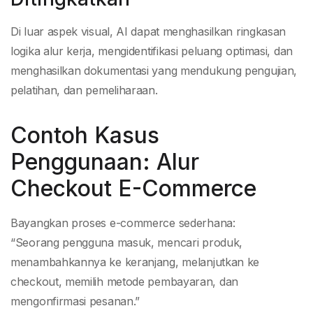
Di luar aspek visual, AI dapat menghasilkan ringkasan
logika alur kerja, mengidentifikasi peluang optimasi, dan
menghasilkan dokumentasi yang mendukung pengujian,
pelatihan, dan pemeliharaan.
Contoh Kasus
Penggunaan: Alur
Checkout E-Commerce
Bayangkan proses e-commerce sederhana:
“Seorang pengguna masuk, mencari produk,
menambahkannya ke keranjang, melanjutkan ke
checkout, memilih metode pembayaran, dan
mengonfirmasi pesanan.”