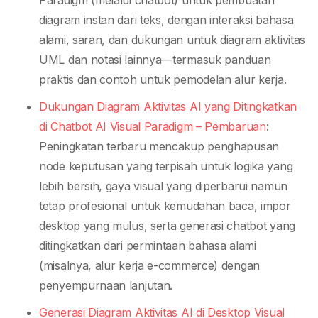
Paradigm (melalui chatbot) untuk pembuatan
diagram instan dari teks, dengan interaksi bahasa
alami, saran, dan dukungan untuk diagram aktivitas
UML dan notasi lainnya—termasuk panduan
praktis dan contoh untuk pemodelan alur kerja.
Dukungan Diagram Aktivitas AI yang Ditingkatkan
di Chatbot AI Visual Paradigm – Pembaruan
:
Peningkatan terbaru mencakup penghapusan
node keputusan yang terpisah untuk logika yang
lebih bersih, gaya visual yang diperbarui namun
tetap profesional untuk kemudahan baca, impor
desktop yang mulus, serta generasi chatbot yang
ditingkatkan dari permintaan bahasa alami
(misalnya, alur kerja e-commerce) dengan
penyempurnaan lanjutan.
Generasi Diagram Aktivitas AI di Desktop Visual