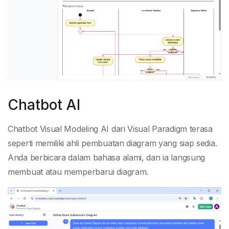
Chatbot AI
Chatbot Visual Modeling AI dari Visual Paradigm terasa
seperti memiliki ahli pembuatan diagram yang siap sedia.
Anda berbicara dalam bahasa alami, dan ia langsung
membuat atau memperbarui diagram.