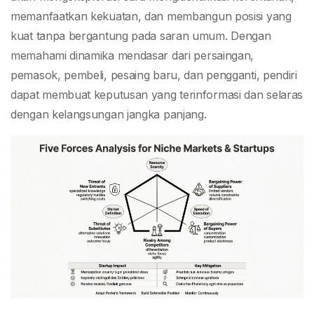
memanfaatkan kekuatan, dan membangun posisi yang
kuat tanpa bergantung pada saran umum. Dengan
memahami dinamika mendasar dari persaingan,
pemasok, pembeli, pesaing baru, dan pengganti, pendiri
dapat membuat keputusan yang terinformasi dan selaras
dengan kelangsungan jangka panjang.