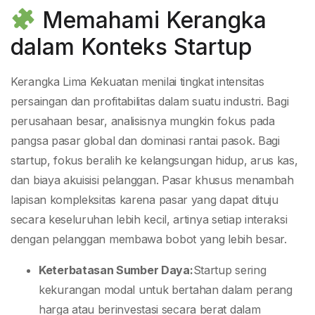
Memahami Kerangka
dalam Konteks Startup
Kerangka Lima Kekuatan menilai tingkat intensitas
persaingan dan profitabilitas dalam suatu industri. Bagi
perusahaan besar, analisisnya mungkin fokus pada
pangsa pasar global dan dominasi rantai pasok. Bagi
startup, fokus beralih ke kelangsungan hidup, arus kas,
dan biaya akuisisi pelanggan. Pasar khusus menambah
lapisan kompleksitas karena pasar yang dapat dituju
secara keseluruhan lebih kecil, artinya setiap interaksi
dengan pelanggan membawa bobot yang lebih besar.
Keterbatasan Sumber Daya:
Startup sering
kekurangan modal untuk bertahan dalam perang
harga atau berinvestasi secara berat dalam