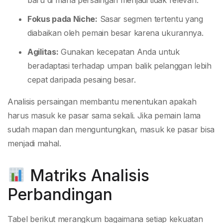
baru di mana persaingan menjadi tidak relevan.
Fokus pada Niche:
Sasar segmen tertentu yang
diabaikan oleh pemain besar karena ukurannya.
Agilitas:
Gunakan kecepatan Anda untuk
beradaptasi terhadap umpan balik pelanggan lebih
cepat daripada pesaing besar.
Analisis persaingan membantu menentukan apakah
harus masuk ke pasar sama sekali. Jika pemain lama
sudah mapan dan menguntungkan, masuk ke pasar bisa
menjadi mahal.
Matriks Analisis
Perbandingan
Tabel berikut merangkum bagaimana setiap kekuatan