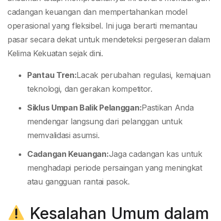
cadangan keuangan dan mempertahankan model
operasional yang fleksibel. Ini juga berarti memantau
pasar secara dekat untuk mendeteksi pergeseran dalam
Kelima Kekuatan sejak dini.
Pantau Tren:
Lacak perubahan regulasi, kemajuan
teknologi, dan gerakan kompetitor.
Siklus Umpan Balik Pelanggan:
Pastikan Anda
mendengar langsung dari pelanggan untuk
memvalidasi asumsi.
Cadangan Keuangan:
Jaga cadangan kas untuk
menghadapi periode persaingan yang meningkat
atau gangguan rantai pasok.
Kesalahan Umum dalam