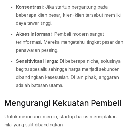
Konsentrasi:
Jika startup bergantung pada
beberapa klien besar, klien-klien tersebut memiliki
daya tawar tinggi.
Akses Informasi:
Pembeli modern sangat
terinformasi. Mereka mengetahui tingkat pasar dan
penawaran pesaing.
Sensitivitas Harga:
Di beberapa niche, solusinya
begitu spesialis sehingga harga menjadi sekunder
dibandingkan kesesuaian. Di lain pihak, anggaran
adalah batasan utama.
Mengurangi Kekuatan Pembeli
Untuk melindungi margin, startup harus menciptakan
nilai yang sulit dibandingkan.