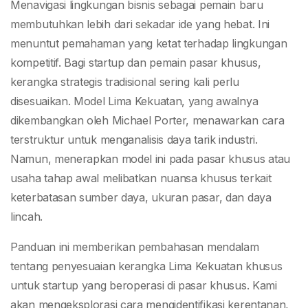
Startup
Menavigasi lingkungan bisnis sebagai pemain baru
membutuhkan lebih dari sekadar ide yang hebat. Ini
menuntut pemahaman yang ketat terhadap lingkungan
kompetitif. Bagi startup dan pemain pasar khusus,
kerangka strategis tradisional sering kali perlu
disesuaikan. Model Lima Kekuatan, yang awalnya
dikembangkan oleh Michael Porter, menawarkan cara
terstruktur untuk menganalisis daya tarik industri.
Namun, menerapkan model ini pada pasar khusus atau
usaha tahap awal melibatkan nuansa khusus terkait
keterbatasan sumber daya, ukuran pasar, dan daya
lincah.
Panduan ini memberikan pembahasan mendalam
tentang penyesuaian kerangka Lima Kekuatan khusus
untuk startup yang beroperasi di pasar khusus. Kami
akan mengeksplorasi cara mengidentifikasi kerentanan,