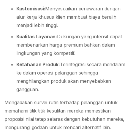
Kustomisasi:
Menyesuaikan penawaran dengan
alur kerja khusus klien membuat biaya beralih
menjadi lebih tinggi.
Kualitas Layanan:
Dukungan yang intensif dapat
membenarkan harga premium bahkan dalam
lingkungan yang kompetitif.
Ketahanan Produk:
Terintegrasi secara mendalam
ke dalam operasi pelanggan sehingga
menghilangkan produk akan menyebabkan
gangguan.
Mengadakan survei rutin terhadap pelanggan untuk
memahami titik-titik kesulitan mereka memastikan
proposisi nilai tetap selaras dengan kebutuhan mereka,
mengurangi godaan untuk mencari alternatif lain.