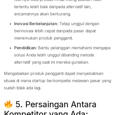
tertentu lebih baik daripada alternatif lain,
ancamannya akan berkurang.
Inovasi Berkelanjutan:
Tetap unggul dengan
berinovasi lebih cepat daripada pasar dapat
menemukan produk pengganti.
Pendidikan:
Bantu pelanggan memahami mengapa
solusi Anda lebih unggul dibanding metode
alternatif yang saat ini mereka gunakan.
Mengabaikan produk pengganti dapat menyebabkan
situasi di mana startup berkompetisi melawan pasar yang
sudah tidak ada lagi.
5. Persaingan Antara
Kompetitor yang Ada: