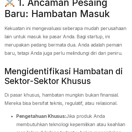
1. Ancaman Pesaing
Baru: Hambatan Masuk
Kekuatan ini mengevaluasi seberapa mudah perusahaan
lain untuk masuk ke pasar Anda. Bagi startup, ini
merupakan pedang bermata dua. Anda adalah pemain
baru, tetapi Anda juga perlu melindungi diri dari peniru.
Mengidentifikasi Hambatan di
Sektor-Sektor Khusus
Di pasar khusus, hambatan mungkin bukan finansial.
Mereka bisa bersifat teknis, regulatif, atau relasional.
Pengetahuan Khusus:
Jika produk Anda
membutuhkan teknologi kepemilikan atau keahlian