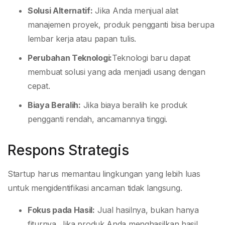
Solusi Alternatif:
Jika Anda menjual alat
manajemen proyek, produk pengganti bisa berupa
lembar kerja atau papan tulis.
Perubahan Teknologi:
Teknologi baru dapat
membuat solusi yang ada menjadi usang dengan
cepat.
Biaya Beralih:
Jika biaya beralih ke produk
pengganti rendah, ancamannya tinggi.
Respons Strategis
Startup harus memantau lingkungan yang lebih luas
untuk mengidentifikasi ancaman tidak langsung.
Fokus pada Hasil:
Jual hasilnya, bukan hanya
fiturnya. Jika produk Anda menghasilkan hasil