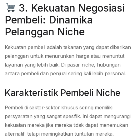
3. Kekuatan Negosiasi
Pembeli: Dinamika
Pelanggan Niche
Kekuatan pembeli adalah tekanan yang dapat diberikan
pelanggan untuk menurunkan harga atau menuntut
layanan yang lebih baik. Di pasar niche, hubungan
antara pembeli dan penjual sering kali lebih personal.
Karakteristik Pembeli Niche
Pembeli di sektor-sektor khusus sering memiliki
persyaratan yang sangat spesifik. Ini dapat mengurangi
kekuatan mereka jika mereka tidak dapat menemukan
alternatif, tetapi meningkatkan tuntutan mereka.