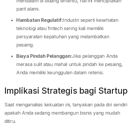
mendalam di bidang tertentu, hal ini menciptakan
parit alami.
Hambatan Regulatif:
Industri seperti kesehatan
teknologi atau fintech sering kali memiliki
persyaratan kepatuhan yang melambatkan
pesaing.
Biaya Pindah Pelanggan:
Jika pelanggan Anda
merasa sulit atau mahal untuk pindah ke pesaing,
Anda memiliki keunggulan dalam retensi.
Implikasi Strategis bagi Startup
Saat menganalisis kekuatan ini, tanyakan pada diri sendiri
apakah Anda sedang membangun bisnis yang mudah
ditiru.