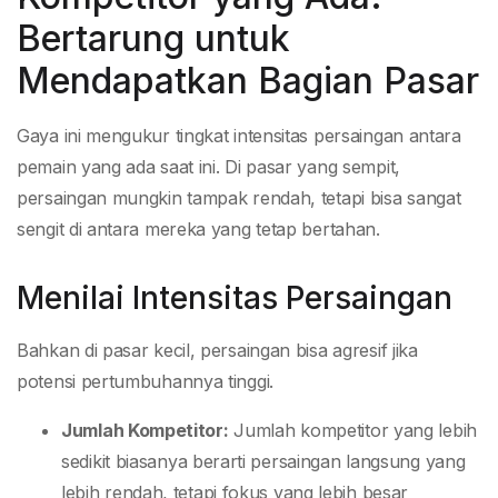
Bertarung untuk
Mendapatkan Bagian Pasar
Gaya ini mengukur tingkat intensitas persaingan antara
pemain yang ada saat ini. Di pasar yang sempit,
persaingan mungkin tampak rendah, tetapi bisa sangat
sengit di antara mereka yang tetap bertahan.
Menilai Intensitas Persaingan
Bahkan di pasar kecil, persaingan bisa agresif jika
potensi pertumbuhannya tinggi.
Jumlah Kompetitor:
Jumlah kompetitor yang lebih
sedikit biasanya berarti persaingan langsung yang
lebih rendah, tetapi fokus yang lebih besar