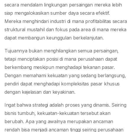
secara mendalam lingkungan persaingan mereka lebih
siap mengalokasikan sumber daya secara efektif.
Mereka menghindari industri di mana profitabilitas secara
struktural mustahil dan fokus pada area di mana mereka
dapat membangun keunggulan berkelanjutan.
Tujuannya bukan menghilangkan semua persaingan,
tetapi menciptakan posisi di mana perusahaan dapat
berkembang meskipun menghadapi tekanan pasar.
Dengan memahami kekuatan yang sedang berlangsung,
pendiri dapat menghadapi kompleksitas pasar khusus
dengan kejelasan dan keyakinan.
Ingat bahwa strategi adalah proses yang dinamis. Seiring
bisnis tumbuh, kekuatan-kekuatan tersebut akan
berubah. Apa yang awalnya merupakan ancaman
rendah bisa menjadi ancaman tinggi seiring perusahaan