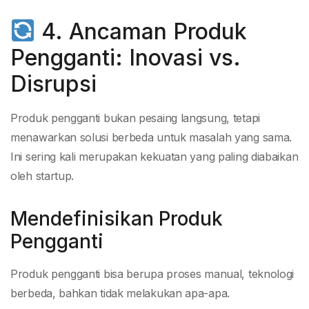
4. Ancaman Produk
Pengganti: Inovasi vs.
Disrupsi
Produk pengganti bukan pesaing langsung, tetapi
menawarkan solusi berbeda untuk masalah yang sama.
Ini sering kali merupakan kekuatan yang paling diabaikan
oleh startup.
Mendefinisikan Produk
Pengganti
Produk pengganti bisa berupa proses manual, teknologi
berbeda, bahkan tidak melakukan apa-apa.