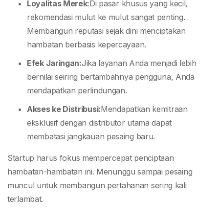
Loyalitas Merek:
Di pasar khusus yang kecil,
rekomendasi mulut ke mulut sangat penting.
Membangun reputasi sejak dini menciptakan
hambatan berbasis kepercayaan.
Efek Jaringan:
Jika layanan Anda menjadi lebih
bernilai seiring bertambahnya pengguna, Anda
mendapatkan perlindungan.
Akses ke Distribusi:
Mendapatkan kemitraan
eksklusif dengan distributor utama dapat
membatasi jangkauan pesaing baru.
Startup harus fokus mempercepat penciptaan
hambatan-hambatan ini. Menunggu sampai pesaing
muncul untuk membangun pertahanan sering kali
terlambat.