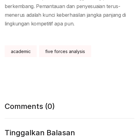
berkembang. Pemantauan dan penyesuaian terus-
menerus adalah kunci keberhasilan jangka panjang di
lingkungan kompetitif apa pun.
Tags:
academic
five forces analysis
Comments (0)
Tinggalkan Balasan