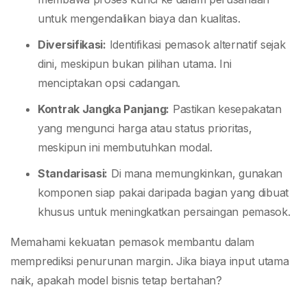
untuk mengendalikan biaya dan kualitas.
Diversifikasi:
Identifikasi pemasok alternatif sejak
dini, meskipun bukan pilihan utama. Ini
menciptakan opsi cadangan.
Kontrak Jangka Panjang:
Pastikan kesepakatan
yang mengunci harga atau status prioritas,
meskipun ini membutuhkan modal.
Standarisasi:
Di mana memungkinkan, gunakan
komponen siap pakai daripada bagian yang dibuat
khusus untuk meningkatkan persaingan pemasok.
Memahami kekuatan pemasok membantu dalam
memprediksi penurunan margin. Jika biaya input utama
naik, apakah model bisnis tetap bertahan?