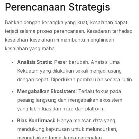
Perencanaan Strategis
Bahkan dengan kerangka yang kuat, kesalahan dapat
terjadi selama proses perencanaan. Kesadaran terhadap
kesalahan-kesalahan ini membantu menghindari
kesalahan yang mahal.
Analisis Statis:
Pasar berubah. Analisis Lima
Kekuatan yang dilakukan sekali menjadi usang
dengan cepat. Diperlukan pembaruan secara rutin.
Mengabaikan Ekosistem:
Terlalu fokus pada
pesaing langsung dan mengabaikan ekosistem
yang lebih luas dari mitra dan platform.
Bias Konfirmasi:
Hanya mencari data yang
mendukung keputusan untuk meluncurkan,
mengabaikan tanda-tanda peringatan.