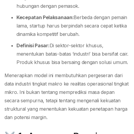
hubungan dengan pemasok.
Kecepatan Pelaksanaan:
Berbeda dengan pemain
lama, startup harus berpindah secara cepat ketika
dinamika kompetitif berubah.
Definisi Pasar:
Di sektor-sektor khusus,
menentukan batas-batas ‘industri’ bisa bersifat cair.
Produk khusus bisa bersaing dengan solusi umum.
Menerapkan model ini membutuhkan pergeseran dari
data industri tingkat makro ke realitas operasional tingkat
mikro. Ini bukan tentang memprediksi masa depan
secara sempurna, tetapi tentang mengenali kekuatan
struktural yang menentukan kekuatan penetapan harga
dan potensi margin.