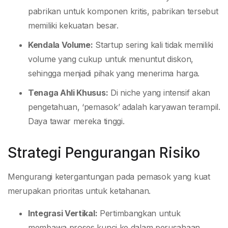
pabrikan untuk komponen kritis, pabrikan tersebut
memiliki kekuatan besar.
Kendala Volume:
Startup sering kali tidak memiliki
volume yang cukup untuk menuntut diskon,
sehingga menjadi pihak yang menerima harga.
Tenaga Ahli Khusus:
Di niche yang intensif akan
pengetahuan, ‘pemasok’ adalah karyawan terampil.
Daya tawar mereka tinggi.
Strategi Pengurangan Risiko
Mengurangi ketergantungan pada pemasok yang kuat
merupakan prioritas untuk ketahanan.
Integrasi Vertikal:
Pertimbangkan untuk
membawa proses kunci ke dalam perusahaan