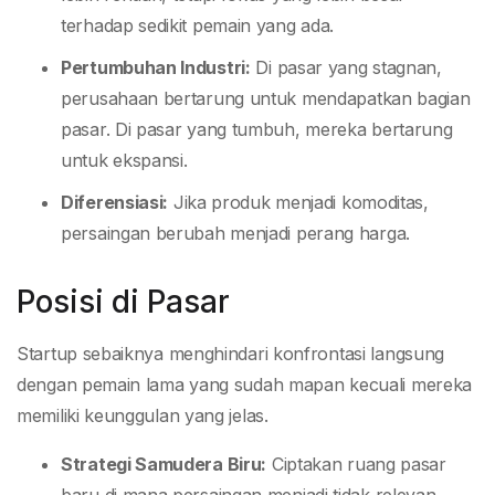
terhadap sedikit pemain yang ada.
Pertumbuhan Industri:
Di pasar yang stagnan,
perusahaan bertarung untuk mendapatkan bagian
pasar. Di pasar yang tumbuh, mereka bertarung
untuk ekspansi.
Diferensiasi:
Jika produk menjadi komoditas,
persaingan berubah menjadi perang harga.
Posisi di Pasar
Startup sebaiknya menghindari konfrontasi langsung
dengan pemain lama yang sudah mapan kecuali mereka
memiliki keunggulan yang jelas.
Strategi Samudera Biru:
Ciptakan ruang pasar