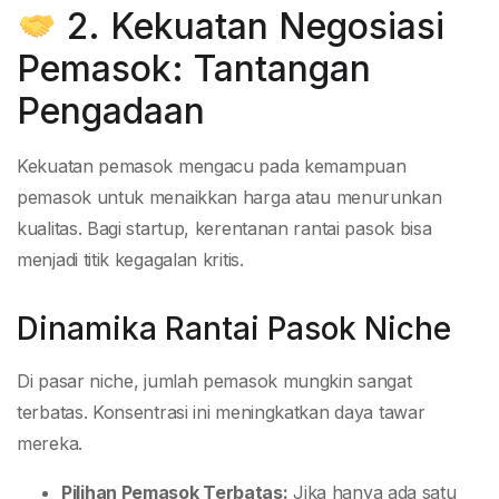
2. Kekuatan Negosiasi
Pemasok: Tantangan
Pengadaan
Kekuatan pemasok mengacu pada kemampuan
pemasok untuk menaikkan harga atau menurunkan
kualitas. Bagi startup, kerentanan rantai pasok bisa
menjadi titik kegagalan kritis.
Dinamika Rantai Pasok Niche
Di pasar niche, jumlah pemasok mungkin sangat
terbatas. Konsentrasi ini meningkatkan daya tawar
mereka.
Pilihan Pemasok Terbatas:
Jika hanya ada satu