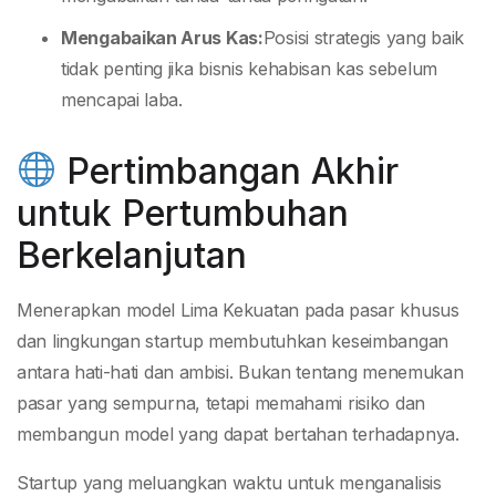
Mengabaikan Arus Kas:
Posisi strategis yang baik
tidak penting jika bisnis kehabisan kas sebelum
mencapai laba.
Pertimbangan Akhir
untuk Pertumbuhan
Berkelanjutan
Menerapkan model Lima Kekuatan pada pasar khusus
dan lingkungan startup membutuhkan keseimbangan
antara hati-hati dan ambisi. Bukan tentang menemukan
pasar yang sempurna, tetapi memahami risiko dan
membangun model yang dapat bertahan terhadapnya.
Startup yang meluangkan waktu untuk menganalisis