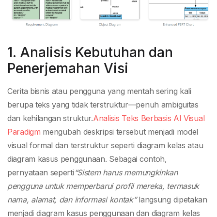
1. Analisis Kebutuhan dan
Penerjemahan Visi
Cerita bisnis atau pengguna yang mentah sering kali
berupa teks yang tidak terstruktur—penuh ambiguitas
dan kehilangan struktur.
Analisis Teks Berbasis AI Visual
Paradigm
mengubah deskripsi tersebut menjadi model
visual formal dan terstruktur seperti diagram kelas atau
diagram kasus penggunaan. Sebagai contoh,
pernyataan seperti
“Sistem harus memungkinkan
pengguna untuk memperbarui profil mereka, termasuk
nama, alamat, dan informasi kontak”
langsung dipetakan
menjadi diagram kasus penggunaan dan diagram kelas