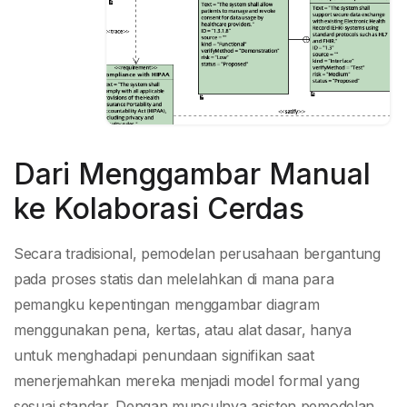
Dari Menggambar Manual
ke Kolaborasi Cerdas
Secara tradisional, pemodelan perusahaan bergantung
pada proses statis dan melelahkan di mana para
pemangku kepentingan menggambar diagram
menggunakan pena, kertas, atau alat dasar, hanya
untuk menghadapi penundaan signifikan saat
menerjemahkan mereka menjadi model formal yang
sesuai standar. Dengan munculnya asisten pemodelan