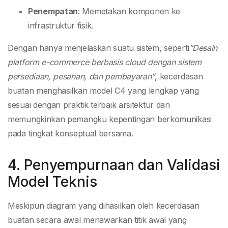
Penempatan
: Memetakan komponen ke
infrastruktur fisik.
Dengan hanya menjelaskan suatu sistem, seperti
“Desain
platform e-commerce berbasis cloud dengan sistem
persediaan, pesanan, dan pembayaran”
, kecerdasan
buatan menghasilkan model C4 yang lengkap yang
sesuai dengan praktik terbaik arsitektur dan
memungkinkan pemangku kepentingan berkomunikasi
pada tingkat konseptual bersama.
4. Penyempurnaan dan Validasi
Model Teknis
Meskipun diagram yang dihasilkan oleh kecerdasan
buatan secara awal menawarkan titik awal yang