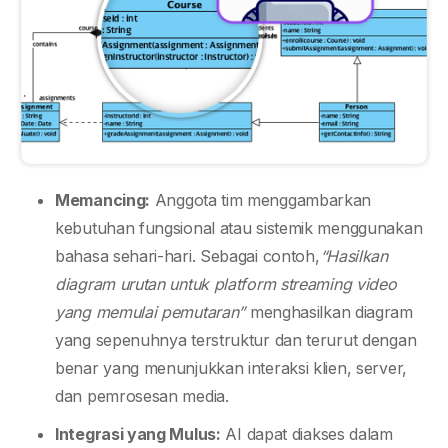
Memancing:
Anggota tim menggambarkan
kebutuhan fungsional atau sistemik menggunakan
bahasa sehari-hari. Sebagai contoh,
“Hasilkan
diagram urutan untuk platform streaming video
yang memulai pemutaran”
menghasilkan diagram
yang sepenuhnya terstruktur dan terurut dengan
benar yang menunjukkan interaksi klien, server,
dan pemrosesan media.
Integrasi yang Mulus:
AI dapat diakses dalam