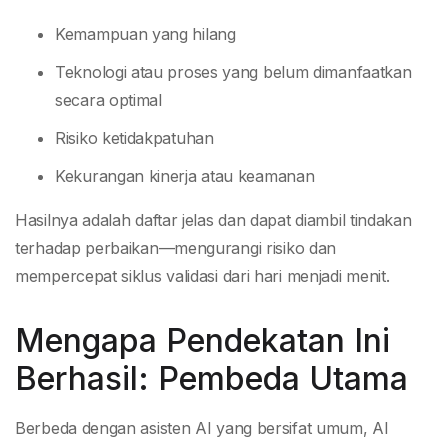
Kemampuan yang hilang
Teknologi atau proses yang belum dimanfaatkan
secara optimal
Risiko ketidakpatuhan
Kekurangan kinerja atau keamanan
Hasilnya adalah daftar jelas dan dapat diambil tindakan
terhadap perbaikan—mengurangi risiko dan
mempercepat siklus validasi dari hari menjadi menit.
Mengapa Pendekatan Ini
Berhasil: Pembeda Utama
Berbeda dengan asisten AI yang bersifat umum, AI