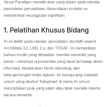
Visual Paradigm memiliki akar yang dalam pada standar
pemodelan perusahaan. Kecerdasan konteks ini
memberikan keunggulan signifikan:
1. Pelatihan Khusus Bidang
AI ini dilatih pada standar pemodelan otoritatif seperti
ArchiMate 3.2, UML 2.x, dan TOGAF. Ini memastikan
bahwa model yang dihasilkan memiliki semantik yang
benar—misalnya representasi yang tepat terhadap aliran
informasi, keselarasan bisnis-teknologi, dan
ketergantungan lintas lapisan. Ini mengurangi masalah
umum yang disebut ‘halusinasi’ di mana AI umum
menciptakan pola yang salah atau tidak memiliki makna
secara semantik.