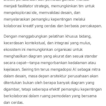
menjadi fasilitator strategis, memungkinkan tim untuk
mengeksplorasi ide, memvalidasi desain, dan
menyelaraskan pemangku kepentingan melalui
kolaborasi kreatif yang cerdas dan berbasis percakapan.
Dengan menggabungkan pelatihan khusus bidang,
kecerdasan kontekstual, dan integrasi yang mulus,
ekosistem ini memungkinkan organisasi untuk
menghasilkan diagram yang akurat dan sesuai standar
secara cepat—tanpa mengorbankan kedalaman atau
kejelasan. Seiring tim terus mengadopsi AI sebagai mitra
dalam desain, masa depan arsitektur perusahaan akan
ditentukan bukan oleh berapa banyak diagram yang
digambar, tetapi seberapa efektif pemangku kepentingan
berkolaborasi dalam ruang pemodelan yang bersama
dan cerdas.