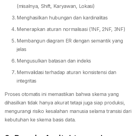
(misalnya, Shift, Karyawan, Lokasi)
Menghasilkan hubungan dan kardinalitas
Menerapkan aturan normalisasi (1NF, 2NF, 3NF)
Membangun diagram ER dengan semantik yang
jelas
Mengusulkan batasan dan indeks
Memvalidasi terhadap aturan konsistensi dan
integritas
Proses otomatis ini memastikan bahwa skema yang
dihasilkan tidak hanya akurat tetapi juga siap produksi,
mengurangi risiko kesalahan manusia selama transisi dari
kebutuhan ke skema basis data.