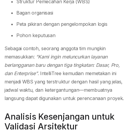
Struktur Pemecahan Kerja (WBS)
Bagan organisasi
Peta pikiran dengan pengelompokan logis
Pohon keputusan
Sebagai contoh, seorang anggota tim mungkin
memasukkan:
“Kami ingin meluncurkan layanan
berlangganan baru dengan tiga tingkatan: Dasar, Pro,
dan Enterprise”
. IntelliTree kemudian memetakan ini
menjadi WBS yang terstruktur dengan hasil yang jelas,
jadwal waktu, dan ketergantungan—membuatnya
langsung dapat digunakan untuk perencanaan proyek.
Analisis Kesenjangan untuk
Validasi Arsitektur