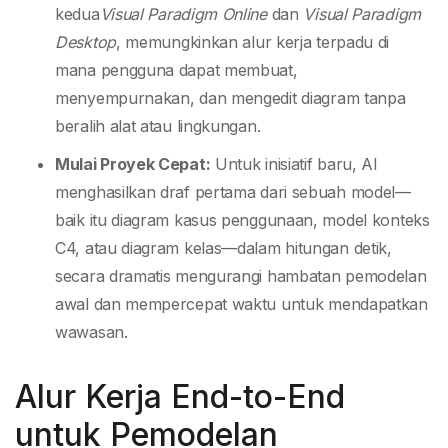
kedua
Visual Paradigm Online
dan
Visual Paradigm
Desktop
, memungkinkan alur kerja terpadu di
mana pengguna dapat membuat,
menyempurnakan, dan mengedit diagram tanpa
beralih alat atau lingkungan.
Mulai Proyek Cepat:
Untuk inisiatif baru, AI
menghasilkan draf pertama dari sebuah model—
baik itu diagram kasus penggunaan, model konteks
C4, atau diagram kelas—dalam hitungan detik,
secara dramatis mengurangi hambatan pemodelan
awal dan mempercepat waktu untuk mendapatkan
wawasan.
Alur Kerja End-to-End
untuk Pemodelan