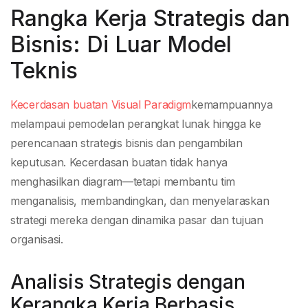
Rangka Kerja Strategis dan
Bisnis: Di Luar Model
Teknis
Kecerdasan buatan Visual Paradigm
kemampuannya
melampaui pemodelan perangkat lunak hingga ke
perencanaan strategis bisnis dan pengambilan
keputusan. Kecerdasan buatan tidak hanya
menghasilkan diagram—tetapi membantu tim
menganalisis, membandingkan, dan menyelaraskan
strategi mereka dengan dinamika pasar dan tujuan
organisasi.
Analisis Strategis dengan
Kerangka Kerja Berbasis