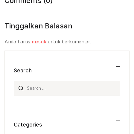
Comments (0)
Tinggalkan Balasan
Anda harus
masuk
untuk berkomentar.
Search
Search for:
Categories