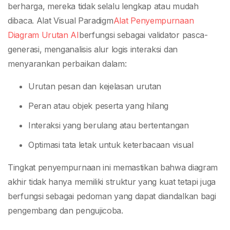
berharga, mereka tidak selalu lengkap atau mudah
dibaca. Alat Visual Paradigm
Alat Penyempurnaan
Diagram Urutan AI
berfungsi sebagai validator pasca-
generasi, menganalisis alur logis interaksi dan
menyarankan perbaikan dalam:
Urutan pesan dan kejelasan urutan
Peran atau objek peserta yang hilang
Interaksi yang berulang atau bertentangan
Optimasi tata letak untuk keterbacaan visual
Tingkat penyempurnaan ini memastikan bahwa diagram
akhir tidak hanya memiliki struktur yang kuat tetapi juga
berfungsi sebagai pedoman yang dapat diandalkan bagi
pengembang dan pengujicoba.