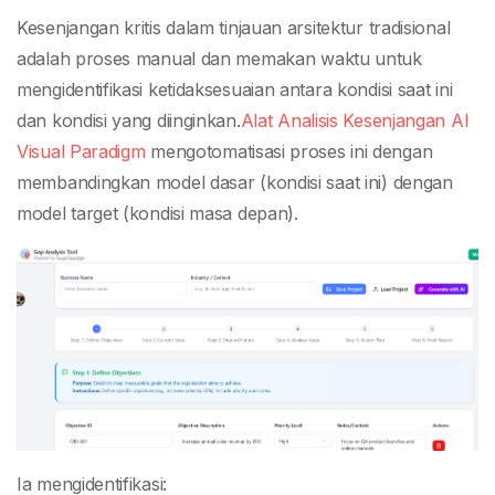
Kesenjangan kritis dalam tinjauan arsitektur tradisional
adalah proses manual dan memakan waktu untuk
mengidentifikasi ketidaksesuaian antara kondisi saat ini
dan kondisi yang diinginkan.
Alat Analisis Kesenjangan AI
Visual Paradigm
mengotomatisasi proses ini dengan
membandingkan model dasar (kondisi saat ini) dengan
model target (kondisi masa depan).
Ia mengidentifikasi: