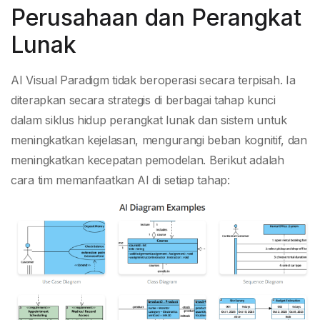
Perusahaan dan Perangkat
Lunak
AI Visual Paradigm tidak beroperasi secara terpisah. Ia
diterapkan secara strategis di berbagai tahap kunci
dalam siklus hidup perangkat lunak dan sistem untuk
meningkatkan kejelasan, mengurangi beban kognitif, dan
meningkatkan kecepatan pemodelan. Berikut adalah
cara tim memanfaatkan AI di setiap tahap: