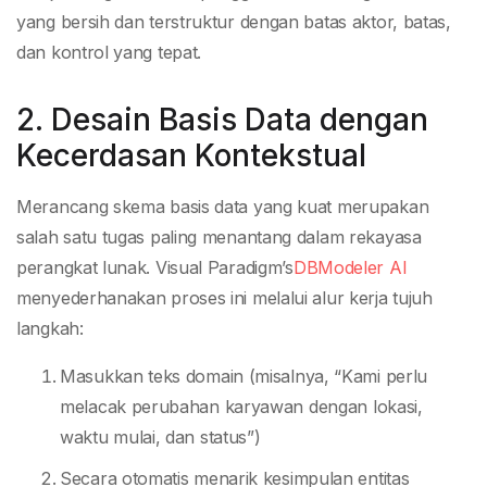
yang bersih dan terstruktur dengan batas aktor, batas,
dan kontrol yang tepat.
2. Desain Basis Data dengan
Kecerdasan Kontekstual
Merancang skema basis data yang kuat merupakan
salah satu tugas paling menantang dalam rekayasa
perangkat lunak. Visual Paradigm’s
DBModeler AI
menyederhanakan proses ini melalui alur kerja tujuh
langkah:
Masukkan teks domain (misalnya, “Kami perlu
melacak perubahan karyawan dengan lokasi,
waktu mulai, dan status”)
Secara otomatis menarik kesimpulan entitas