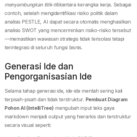
menyambungkan titik-titik
antara kerangka kerja. Sebagai
contoh, setelah mengidentifikasi risiko politik dalam
analisis PESTLE, AI dapat secara otomatis menghasilkan
analisis SWOT yang mencerminkan risiko-risiko tersebut
—memastikan wawasan strategis tidak terisolasi tetapi
terintegrasi di seluruh fungsi bisnis.
Generasi Ide dan
Pengorganisasian Ide
Selama tahap generasi ide, ide-ide mentah sering kali
terpisah-pisah dan tidak terstruktur.
Pembuat Diagram
Pohon AI (IntelliTree)
mengubah input teks gaya
markdown menjadi output yang hierarkis dan terstruktur
secara visual seperti: