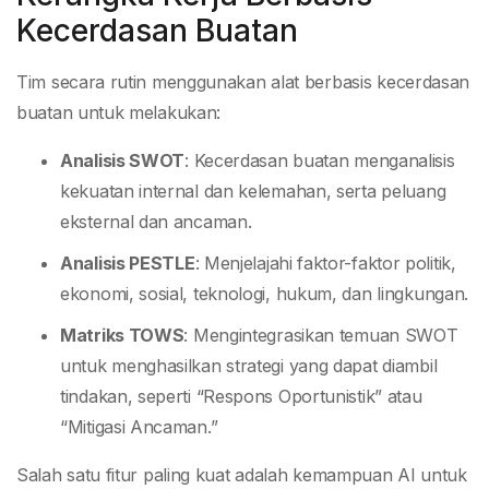
Kecerdasan Buatan
Tim secara rutin menggunakan alat berbasis kecerdasan
buatan untuk melakukan:
Analisis SWOT
: Kecerdasan buatan menganalisis
kekuatan internal dan kelemahan, serta peluang
eksternal dan ancaman.
Analisis PESTLE
: Menjelajahi faktor-faktor politik,
ekonomi, sosial, teknologi, hukum, dan lingkungan.
Matriks TOWS
: Mengintegrasikan temuan SWOT
untuk menghasilkan strategi yang dapat diambil
tindakan, seperti “Respons Oportunistik” atau
“Mitigasi Ancaman.”
Salah satu fitur paling kuat adalah kemampuan AI untuk