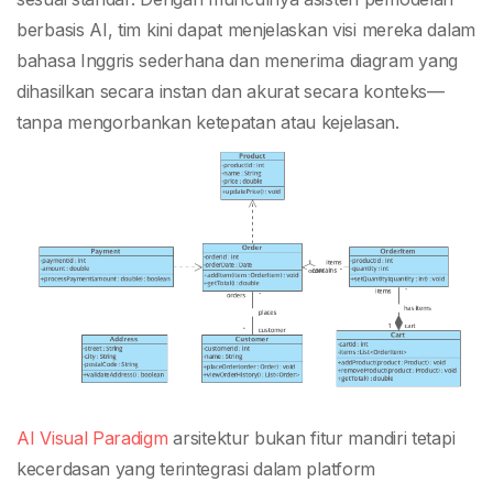
berbasis AI, tim kini dapat menjelaskan visi mereka dalam
bahasa Inggris sederhana dan menerima diagram yang
dihasilkan secara instan dan akurat secara konteks—
tanpa mengorbankan ketepatan atau kejelasan.
AI Visual Paradigm
arsitektur bukan fitur mandiri tetapi
kecerdasan yang terintegrasi dalam platform