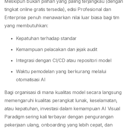
Meskipun bukan pilihan yang paling terjangkau (dengan
tingkat online gratis tersedia), edisi Profesional dan
Enterprise penuh menawarkan nilai luar biasa bagi tim
yang membutuhkan:
Kepatuhan terhadap standar
Kemampuan pelacakan dan jejak audit
Integrasi dengan CI/CD atau repositori model
Waktu pemodelan yang berkurang melalui
otomatisasi AI
Bagi organisasi di mana kualitas model secara langsung
memengaruhi kualitas perangkat lunak, keselamatan,
atau kepatuhan, investasi dalam kemampuan AI Visual
Paradigm sering kali terbayar dengan pengurangan
pekerjaan ulang, onboarding yang lebih cepat, dan