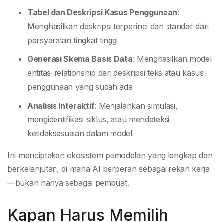
Tabel dan Deskripsi Kasus Penggunaan
:
Menghasilkan deskripsi terperinci dan standar dari
persyaratan tingkat tinggi
Generasi Skema Basis Data
: Menghasilkan model
entitas-relationship dari deskripsi teks atau kasus
penggunaan yang sudah ada
Analisis Interaktif
: Menjalankan simulasi,
mengidentifikasi siklus, atau mendeteksi
ketidaksesuaian dalam model
Ini menciptakan ekosistem pemodelan yang lengkap dan
berkelanjutan, di mana AI berperan sebagai rekan kerja
—bukan hanya sebagai pembuat.
Kapan Harus Memilih