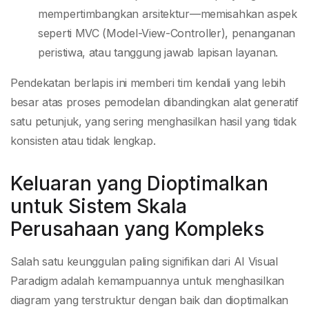
mempertimbangkan arsitektur—memisahkan aspek
seperti MVC (Model-View-Controller), penanganan
peristiwa, atau tanggung jawab lapisan layanan.
Pendekatan berlapis ini memberi tim kendali yang lebih
besar atas proses pemodelan dibandingkan alat generatif
satu petunjuk, yang sering menghasilkan hasil yang tidak
konsisten atau tidak lengkap.
Keluaran yang Dioptimalkan
untuk Sistem Skala
Perusahaan yang Kompleks
Salah satu keunggulan paling signifikan dari AI Visual
Paradigm adalah kemampuannya untuk menghasilkan
diagram yang terstruktur dengan baik dan dioptimalkan