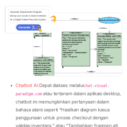
Chatbot AI:
Dapat diakses melalui
chat.visual-
atau tertanam dalam aplikasi desktop,
paradigm.com
chatbot ini memungkinkan pertanyaan dalam
bahasa alami seperti “Hasilkan diagram kasus
penggunaan untuk proses checkout dengan
validasi inventaris,” atau “Tambahkan fragmen alt