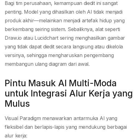
Bagi tim perusahaan, kemampuan diedit ini sangat
penting. Model yang dihasilkan oleh AI tidak menjadi
produk akhir—melainkan menjadi artefak hidup yang
berkembang seiring sistem. Sebaliknya, alat seperti
Draw.io atau Lucidchart sering menghasilkan gambar
yang tidak dapat diedit secara langsung atau dikelola
versinya, sehingga mengharuskan pengembang
membangun ulang diagram dari awal.
Pintu Masuk AI Multi-Moda
untuk Integrasi Alur Kerja yang
Mulus
Visual Paradigm menawarkan antarmuka AI yang
fleksibel dan berlapis-lapis yang mendukung berbagai
alur kerja: