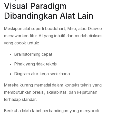
Visual Paradigm
Dibandingkan Alat Lain
Meskipun alat seperti Lucidchart, Miro, atau Draw.io
menawarkan fitur AI yang intuitif dan mudah diakses
yang cocok untuk:
Brainstorming cepat
Pihak yang tidak teknis
Diagram alur kerja sederhana
Mereka kurang memadai dalam konteks teknis yang
membutuhkan presisi, skalabilitas, dan kepatuhan
terhadap standar.
Berikut adalah tabel perbandingan yang menyoroti