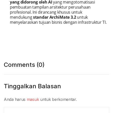
yang didorong oleh AI
yang mengotomatisasi
pembuatan tampilan arsitektur perusahaan
profesional. Ini dirancang khusus untuk
mendukung
standar ArchiMate 3.2
untuk
menyelaraskan tujuan bisnis dengan infrastruktur TI.
Comments (0)
Tinggalkan Balasan
Anda harus
masuk
untuk berkomentar.