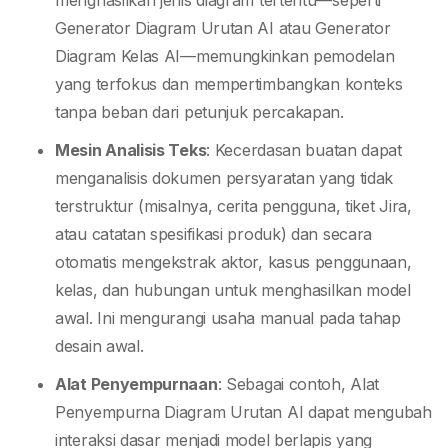
Generator Diagram Urutan AI atau Generator
Diagram Kelas AI—memungkinkan pemodelan
yang terfokus dan mempertimbangkan konteks
tanpa beban dari petunjuk percakapan.
Mesin Analisis Teks
: Kecerdasan buatan dapat
menganalisis dokumen persyaratan yang tidak
terstruktur (misalnya, cerita pengguna, tiket Jira,
atau catatan spesifikasi produk) dan secara
otomatis mengekstrak aktor, kasus penggunaan,
kelas, dan hubungan untuk menghasilkan model
awal. Ini mengurangi usaha manual pada tahap
desain awal.
Alat Penyempurnaan
: Sebagai contoh, Alat
Penyempurna Diagram Urutan AI dapat mengubah
interaksi dasar menjadi model berlapis yang