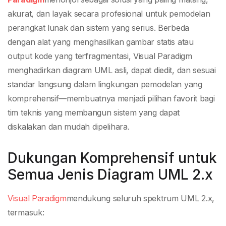
akurat, dan layak secara profesional untuk pemodelan
perangkat lunak dan sistem yang serius. Berbeda
dengan alat yang menghasilkan gambar statis atau
output kode yang terfragmentasi, Visual Paradigm
menghadirkan diagram UML asli, dapat diedit, dan sesuai
standar langsung dalam lingkungan pemodelan yang
komprehensif—membuatnya menjadi pilihan favorit bagi
tim teknis yang membangun sistem yang dapat
diskalakan dan mudah dipelihara.
Dukungan Komprehensif untuk
Semua Jenis Diagram UML 2.x
Visual Paradigm
mendukung seluruh spektrum UML 2.x,
termasuk: