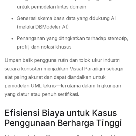
untuk pemodelan lintas domain
Generasi skema basis data yang didukung AI
(melalui DBModeler AI)
Penanganan yang ditingkatkan terhadap stereotip,
profil, dan notasi khusus
Umpan balik pengguna rutin dan tolok ukur industri
secara konsisten menjadikan Visual Paradigm sebagai
alat paling akurat dan dapat diandalkan untuk
pemodelan UML teknis—terutama dalam lingkungan
yang diatur atau penuh sertifikasi.
Efisiensi Biaya untuk Kasus
Penggunaan Berharga Tinggi