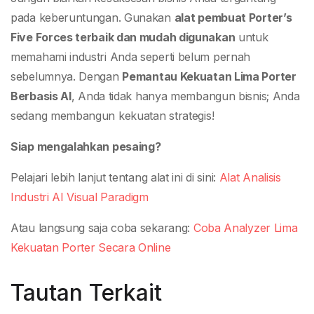
pada keberuntungan. Gunakan
alat pembuat Porter’s
Five Forces terbaik dan mudah digunakan
untuk
memahami industri Anda seperti belum pernah
sebelumnya. Dengan
Pemantau Kekuatan Lima Porter
Berbasis AI
, Anda tidak hanya membangun bisnis; Anda
sedang membangun kekuatan strategis!
Siap mengalahkan pesaing?
Pelajari lebih lanjut tentang alat ini di sini:
Alat Analisis
Industri AI Visual Paradigm
Atau langsung saja coba sekarang:
Coba Analyzer Lima
Kekuatan Porter Secara Online
Tautan Terkait