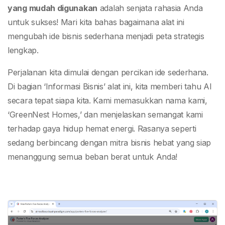
yang mudah digunakan
adalah senjata rahasia Anda
untuk sukses! Mari kita bahas bagaimana alat ini
mengubah ide bisnis sederhana menjadi peta strategis
lengkap.
Perjalanan kita dimulai dengan percikan ide sederhana.
Di bagian ‘Informasi Bisnis’ alat ini, kita memberi tahu AI
secara tepat siapa kita. Kami memasukkan nama kami,
‘GreenNest Homes,’ dan menjelaskan semangat kami
terhadap gaya hidup hemat energi. Rasanya seperti
sedang berbincang dengan mitra bisnis hebat yang siap
menanggung semua beban berat untuk Anda!