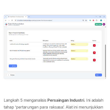
Langkah 5 menganalisis
Persaingan Industri
. Ini adalah
tahap ‘pertarungan para raksasa’. Alat ini menunjukkan