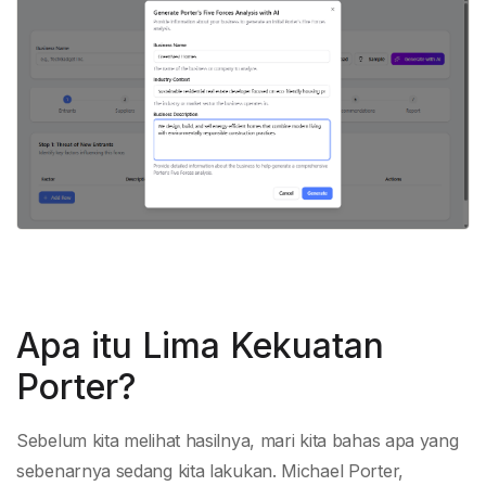
Apa itu Lima Kekuatan
Porter?
Sebelum kita melihat hasilnya, mari kita bahas apa yang
sebenarnya sedang kita lakukan. Michael Porter,