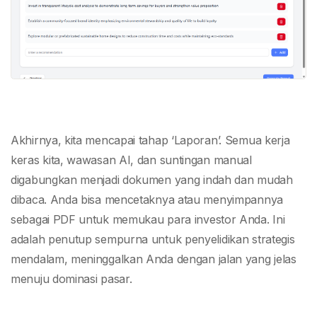
Akhirnya, kita mencapai tahap ‘Laporan’. Semua kerja
keras kita, wawasan AI, dan suntingan manual
digabungkan menjadi dokumen yang indah dan mudah
dibaca. Anda bisa mencetaknya atau menyimpannya
sebagai PDF untuk memukau para investor Anda. Ini
adalah penutup sempurna untuk penyelidikan strategis
mendalam, meninggalkan Anda dengan jalan yang jelas
menuju dominasi pasar.