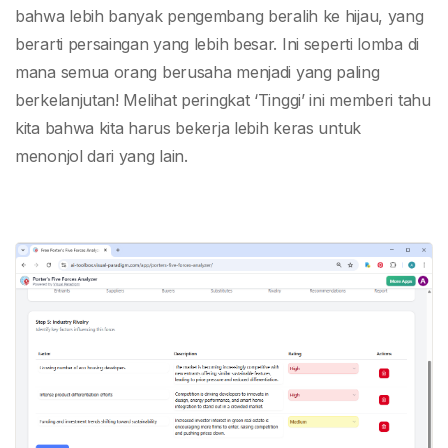
bahwa lebih banyak pengembang beralih ke hijau, yang
berarti persaingan yang lebih besar. Ini seperti lomba di
mana semua orang berusaha menjadi yang paling
berkelanjutan! Melihat peringkat ‘Tinggi’ ini memberi tahu
kita bahwa kita harus bekerja lebih keras untuk
menonjol dari yang lain.