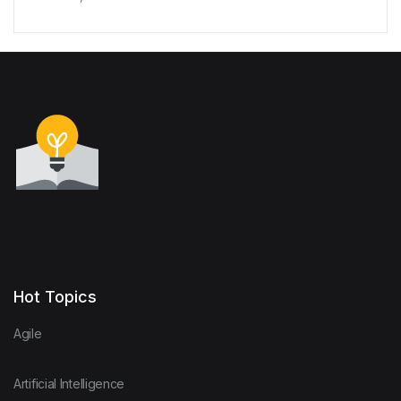
Hot Topics
Agile
Artificial Intelligence