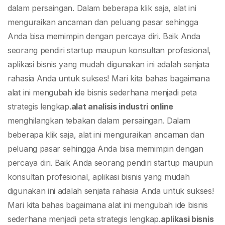
dalam persaingan. Dalam beberapa klik saja, alat ini
menguraikan ancaman dan peluang pasar sehingga
Anda bisa memimpin dengan percaya diri. Baik Anda
seorang pendiri startup maupun konsultan profesional,
aplikasi bisnis yang mudah digunakan ini adalah senjata
rahasia Anda untuk sukses! Mari kita bahas bagaimana
alat ini mengubah ide bisnis sederhana menjadi peta
strategis lengkap.
alat analisis industri online
menghilangkan tebakan dalam persaingan. Dalam
beberapa klik saja, alat ini menguraikan ancaman dan
peluang pasar sehingga Anda bisa memimpin dengan
percaya diri. Baik Anda seorang pendiri startup maupun
konsultan profesional, aplikasi bisnis yang mudah
digunakan ini adalah senjata rahasia Anda untuk sukses!
Mari kita bahas bagaimana alat ini mengubah ide bisnis
sederhana menjadi peta strategis lengkap.
aplikasi bisnis