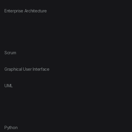
Enterprise Architecture
Scrum
Graphical User Interface
UML
Python