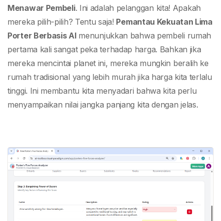
Menawar Pembeli
. Ini adalah pelanggan kita! Apakah
mereka pilih-pilih? Tentu saja!
Pemantau Kekuatan Lima
Porter Berbasis AI
menunjukkan bahwa pembeli rumah
pertama kali sangat peka terhadap harga. Bahkan jika
mereka mencintai planet ini, mereka mungkin beralih ke
rumah tradisional yang lebih murah jika harga kita terlalu
tinggi. Ini membantu kita menyadari bahwa kita perlu
menyampaikan nilai jangka panjang kita dengan jelas.