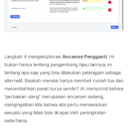
Langkah 4 mengeksplorasi
Ancaman Pengganti
. Ini
bukan hanya tentang pengembang hijau lainnya; ini
tentang apa saja yang bisa dilakukan pelanggan sebagai
alternatif. Bisakah mereka hanya membeli rumah tua dan
menambahkan panel surya sendiri? AI menyoroti bahwa
‘perbaikan ulang’ merupakan ancaman sedang,
mengingatkan kita bahwa kita perlu menawarkan
sesuatu yang tidak bisa dicapai oleh peningkatan
sederhana.