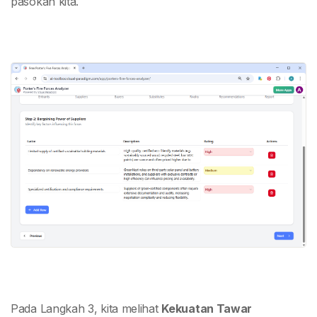
pasokan kita.
Pada Langkah 3, kita melihat
Kekuatan Tawar