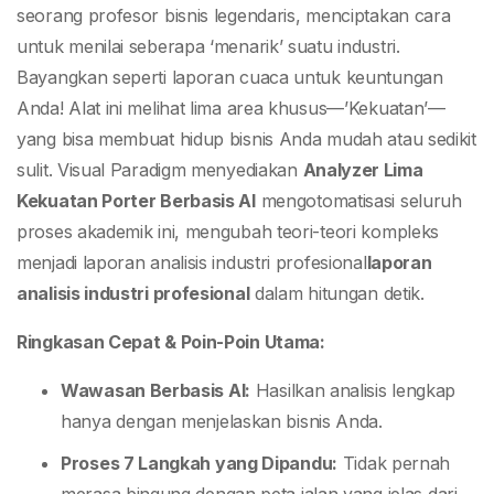
seorang profesor bisnis legendaris, menciptakan cara
untuk menilai seberapa ‘menarik’ suatu industri.
Bayangkan seperti laporan cuaca untuk keuntungan
Anda! Alat ini melihat lima area khusus—’Kekuatan’—
yang bisa membuat hidup bisnis Anda mudah atau sedikit
sulit. Visual Paradigm menyediakan
Analyzer Lima
Kekuatan Porter Berbasis AI
mengotomatisasi seluruh
proses akademik ini, mengubah teori-teori kompleks
menjadi laporan analisis industri profesional
laporan
analisis industri profesional
dalam hitungan detik.
Ringkasan Cepat & Poin-Poin Utama:
Wawasan Berbasis AI:
Hasilkan analisis lengkap
hanya dengan menjelaskan bisnis Anda.
Proses 7 Langkah yang Dipandu:
Tidak pernah