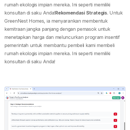
rumah ekologis impian mereka. Ini seperti memiliki
konsultan di saku Anda!
Rekomendasi Strategis
. Untuk
GreenNest Homes, ia menyarankan membentuk
kemitraan jangka panjang dengan pemasok untuk
menetapkan harga dan meluncurkan program insentif
pemerintah untuk membantu pembeli kami membeli
rumah ekologis impian mereka. Ini seperti memiliki
konsultan di saku Anda!