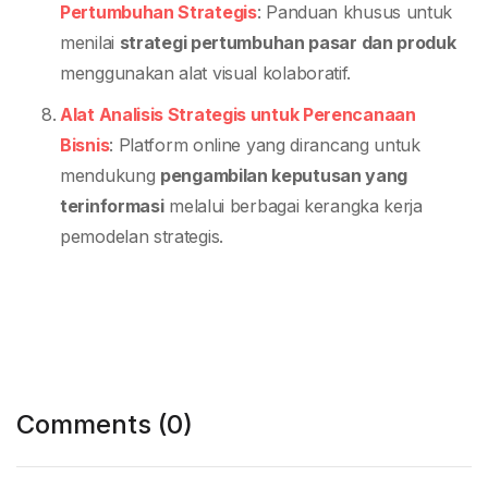
Pertumbuhan Strategis
: Panduan khusus untuk
menilai
strategi pertumbuhan pasar dan produk
menggunakan alat visual kolaboratif.
Alat Analisis Strategis untuk Perencanaan
Bisnis
: Platform online yang dirancang untuk
mendukung
pengambilan keputusan yang
terinformasi
melalui berbagai kerangka kerja
pemodelan strategis.
Comments (0)