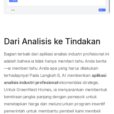
Dari Analisis ke Tindakan
Bagian terbaik dari aplikasi analisis industri profesional ini
adalah bahwa ia tidak hanya memberi tahu Anda berita
—ia memberi tahu Anda apa yang harus dilakukan
terhadapnya! Pada Langkah 6, AI memberikan
aplikasi
analisis industri profesional
rekomendasi strategis.
Untuk GreenNest Homes, ia menyarankan membentuk
kemitraan jangka panjang dengan pemasok untuk
menetapkan harga dan meluncurkan program insentif
pemerintah untuk membantu pembeli kami membeli