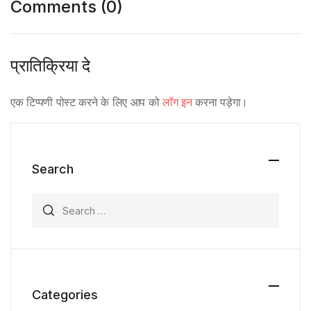
Comments (0)
प्रातिक्रिया दे
एक टिप्पणी पोस्ट करने के लिए आप को
लॉग इन
करना पड़ेगा।
Search
Search for:
Categories