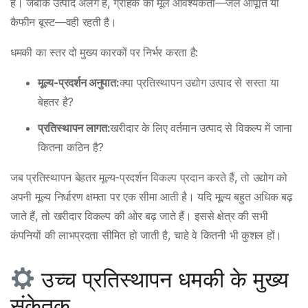
है। जबकि उत्पाद अलग है, ग्राहक की मूल आवश्यकता—जल आपूर्ति या
कैफीन बूस्ट—वही रहती है।
धमकी का स्तर दो मुख्य कारकों पर निर्भर करता है:
मूल्य-प्रदर्शन अनुपात:
क्या प्रतिस्थापन उद्योग उत्पाद से सस्ता या
बेहतर है?
प्रतिस्थापन लागत:
खरीदार के लिए वर्तमान उत्पाद से विकल्प में जाना
कितना कठिन है?
जब प्रतिस्थापन बेहतर मूल्य-प्रदर्शन विकल्प प्रदान करते हैं, तो उद्योग को
अपनी मूल्य निर्धारण क्षमता पर एक सीमा आती है। यदि मूल्य बहुत अधिक बढ़
जाते हैं, तो खरीदार विकल्प की ओर बढ़ जाते हैं। इससे क्षेत्र की सभी
कंपनियों की लाभप्रदता सीमित हो जाती है, चाहे वे कितनी भी कुशल हों।
उच्च प्रतिस्थापन धमकी के मुख्य
संकेतक