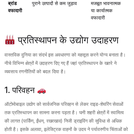
ब्रांड
पुराने उत्पादों से कम जुड़ाव
मजबूत भावनात्मक
वफादारी
या कार्यात्मक
वफादारी
प्रतिस्थापन के उद्योग उदाहरण
वास्तविक दुनिया का संदर्भ इस अवधारणा को महसूस करने योग्य बनाता है।
नीचे विभिन्न क्षेत्रों में उदाहरण दिए गए हैं जहां प्रतिस्थापन के खतरे ने
व्यवसाय रणनीतियों को बदल दिया है।
1. परिवहन
ऑटोमोबाइल उद्योग को सार्वजनिक परिवहन से लेकर राइड-शेयरिंग सेवाओं
तक प्रतिस्थापन का सामना करना पड़ता है। घनी शहरी क्षेत्रों में स्वामित्व
की लागत (पार्किंग, ईंधन, रखरखाव) निजी ड्राइविंग की सुविधा से अधिक
होती है। इसके अलावा, इलेक्ट्रिक वाहनों के उदय ने पर्यावरणीय चिंताओं को