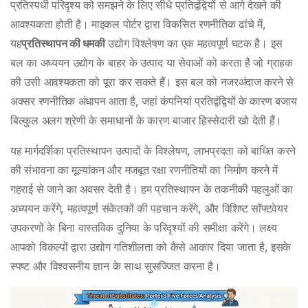
प्रतिस्पर्धी परिदृश्य को समझने के लिए सीधे प्रतिद्वंद्वियों से आगे देखने की
आवश्यकता होती है। माइकल पोर्टर द्वारा विकसित रणनीतिक ढांचे में,
यह
प्रतिस्थापन की धमकी
उद्योग विश्लेषण का एक महत्वपूर्ण घटक है। इस
बल का अध्ययन उद्योग के बाहर के उत्पाद या सेवाओं को करता है जो ग्राहक
की उसी आवश्यकता को पूरा कर सकते हैं। इस बल को नजरअंदाज करने से
अक्सर रणनीतिक अंधापन आता है, जहां कंपनियां प्रतिद्वंद्वियों के कारण बजाय
बिल्कुल अलग श्रेणी के समाधानों के कारण बाजार हिस्सेदारी खो देती हैं।
यह मार्गदर्शिका प्रतिस्थापन उत्पादों के विश्लेषण, लाभप्रदता को बाधित करने
की संभावना का मूल्यांकन और मजबूत रक्षा रणनीतियों का निर्माण करने में
गहराई से जाने का अवसर देती है। हम प्रतिस्थापन के तकनीकी पहलुओं का
अध्ययन करेंगे, महत्वपूर्ण संकेतकों की पहचान करेंगे, और विशिष्ट सॉफ्टवेयर
उपकरणों के बिना वास्तविक दुनिया के परिदृश्यों की समीक्षा करेंगे। लक्ष्य
आपको विकल्पों द्वारा उद्योग गतिशीलता को कैसे आकार दिया जाता है, इसके
स्पष्ट और विश्वसनीय ज्ञान के साथ सुसज्जित करना है।