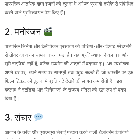
पारंपरिक आंतरिक दहन इंजनों की तुलना में अधिक प्रभावी तरीके से संबोधित
करने वाले प्रतिस्थापन पेश किए हैं।
2. मनोरंजन
पारंपरिक सिनेमा और टेलीविजन प्रसारण को वीडियो-ऑन-डिमांड प्लेटफॉर्म
से तीव्र दबाव का सामना करना पड़ा है। यहां प्रतिस्थापन केवल एक और
मूवी स्टूडियो नहीं है, बल्कि उपभोग की आदतों में बदलाव है। अब उपभोक्ता
अपने घर पर, अपने समय पर सामग्री तक पहुंच सकते हैं, जो आमतौर पर एक
फिल्म टिकट की तुलना में प्रति घंटे देखने की लागत कम होती है। इस
बदलाव ने स्टूडियो और सिनेमाघरों के राजस्व मॉडल को मूल रूप से बदल
दिया है।
3. संचार
आवाज के कॉल और एसएमएस सेवाएं प्रदान करने वाली टेलीकॉम कंपनियों