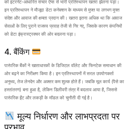
को इंटरनेट-आधारित संचार ऐप्स से भारी प्रतिस्थापन खतरा झेलना पड़ा।
इन प्रतिस्थापन ने मौजूदा डेटा कनेक्शन के माध्यम से मुफ्त या लगभग मुफ्त
संदेश और आवाज की क्षमता प्रदान की। खतरा इतना अधिक था कि आवाज
सेवाओं के लिए पुराने राजस्व प्रवाह तेजी से गिर गए, जिसके कारण कंपनियों
को डेटा इंफ्रास्ट्रक्चर की ओर बदलना पड़ा।
4. बैंकिंग
पारंपरिक बैंकों ने खाताधारकों के डिजिटल वॉलेट और फिनटेक समाधान की
ओर बढ़ने का निरीक्षण किया है। इन प्रतिस्थापनों में सरल उपयोगकर्ता
अनुभव, तेज लेनदेन और अक्सर कम शुल्क होते हैं। जबकि मूल कार्य (पैसे का
हस्तांतरण) बना हुआ है, लेकिन डिलीवरी तंत्र में बदलाव आया है, जिससे
पारंपरिक ईंट और लकड़ी के मॉडल को चुनौती दी गई है।
मूल्य निर्धारण और लाभप्रदता पर
प्रभाव