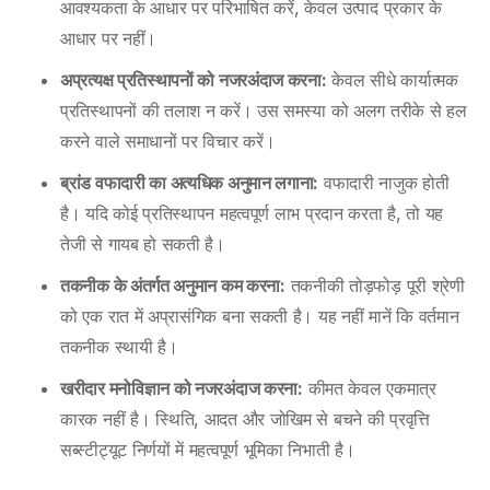
आवश्यकता के आधार पर परिभाषित करें, केवल उत्पाद प्रकार के
आधार पर नहीं।
अप्रत्यक्ष प्रतिस्थापनों को नजरअंदाज करना:
केवल सीधे कार्यात्मक
प्रतिस्थापनों की तलाश न करें। उस समस्या को अलग तरीके से हल
करने वाले समाधानों पर विचार करें।
ब्रांड वफादारी का अत्यधिक अनुमान लगाना:
वफादारी नाजुक होती
है। यदि कोई प्रतिस्थापन महत्वपूर्ण लाभ प्रदान करता है, तो यह
तेजी से गायब हो सकती है।
तकनीक के अंतर्गत अनुमान कम करना:
तकनीकी तोड़फोड़ पूरी श्रेणी
को एक रात में अप्रासंगिक बना सकती है। यह नहीं मानें कि वर्तमान
तकनीक स्थायी है।
खरीदार मनोविज्ञान को नजरअंदाज करना:
कीमत केवल एकमात्र
कारक नहीं है। स्थिति, आदत और जोखिम से बचने की प्रवृत्ति
सब्स्टीट्यूट निर्णयों में महत्वपूर्ण भूमिका निभाती है।