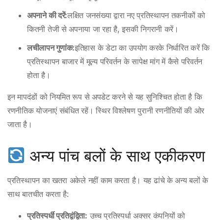
अपनाने की दरें:
लक्षित जनसंख्या द्वारा नए प्रतिस्थापन तकनीकों को
कितनी तेजी से अपनाया जा रहा है, इसकी निगरानी करें।
लचीलापन गुणांक:
इतिहास के डेटा का उपयोग करके निर्धारित करें कि
प्रतिस्थापन बाजार में मूल्य परिवर्तन के सापेक्ष मांग में कैसे परिवर्तन
होता है।
इन मापदंडों को नियमित रूप से अपडेट करने से यह सुनिश्चित होता है कि
रणनीतिक योजनाएं संबंधित रहें। स्थिर विश्लेषण पुरानी रणनीतियों की ओर
जाता है।
अन्य पांच बलों के साथ एकीकरण
प्रतिस्थापन का खतरा अकेले नहीं काम करता है। यह ढांचे के अन्य बलों के
साथ बातचीत करता है:
प्रतिस्पर्धी प्रतिद्वंद्विता:
उच्च प्रतिस्पर्धा अक्सर कंपनियों को