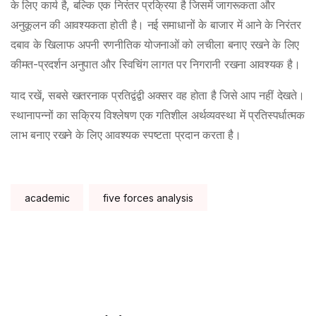
के लिए कार्य है, बल्कि एक निरंतर प्रक्रिया है जिसमें जागरूकता और
अनुकूलन की आवश्यकता होती है। नई समाधानों के बाजार में आने के निरंतर
दबाव के खिलाफ अपनी रणनीतिक योजनाओं को लचीला बनाए रखने के लिए
कीमत-प्रदर्शन अनुपात और स्विचिंग लागत पर निगरानी रखना आवश्यक है।
याद रखें, सबसे खतरनाक प्रतिद्वंद्वी अक्सर वह होता है जिसे आप नहीं देखते।
स्थानापन्नों का सक्रिय विश्लेषण एक गतिशील अर्थव्यवस्था में प्रतिस्पर्धात्मक
लाभ बनाए रखने के लिए आवश्यक स्पष्टता प्रदान करता है।
Tags:
academic
five forces analysis