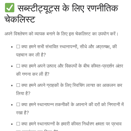
सब्स्टीट्यूट्स के लिए रणनीतिक
चेकलिस्ट
अपने विश्लेषण को व्यापक बनाने के लिए इस चेकलिस्ट का उपयोग करें।
☐ क्या हमने सभी संभावित स्थानापन्नों, सीधे और अप्रत्यक्ष, की
पहचान कर ली है?
☐ क्या हमने अपने उत्पाद और विकल्पों के बीच कीमत-प्रदर्शन अंतर
की गणना कर ली है?
☐ क्या हमने अपने ग्राहकों के लिए स्विचिंग लागत का आकलन कर
लिया है?
☐ क्या हमने स्थानापन्न तकनीकों के अपनाने की दरों को निगरानी में
रखा है?
☐ क्या हमने स्थानापन्नों के हमारी कीमत निर्धारण क्षमता पर प्रभाव