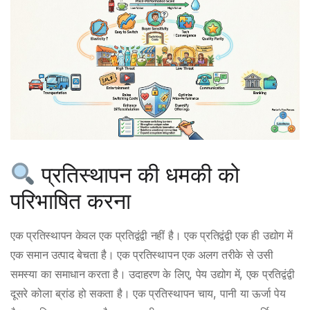
प्रतिस्थापन की धमकी को
परिभाषित करना
एक प्रतिस्थापन केवल एक प्रतिद्वंद्वी नहीं है। एक प्रतिद्वंद्वी एक ही उद्योग में
एक समान उत्पाद बेचता है। एक प्रतिस्थापन एक अलग तरीके से उसी
समस्या का समाधान करता है। उदाहरण के लिए, पेय उद्योग में, एक प्रतिद्वंद्वी
दूसरे कोला ब्रांड हो सकता है। एक प्रतिस्थापन चाय, पानी या ऊर्जा पेय