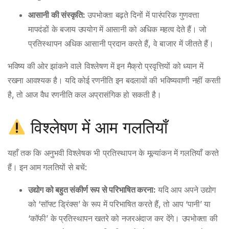
आसानी की संस्कृति:
उपभोक्ता बढ़ते दिनों में पारंपरिक गुणवत्ता
मापदंडों के बजाय उपयोग में आसानी को अधिक महत्व देते हैं। जो
प्रतिस्थापन अधिक आसानी प्रदान करते हैं, वे बाजार में जीतते हैं।
भविष्य की ओर झांकने वाले विश्लेषण में इन मैक्रो प्रवृत्तियों को ध्यान में
रखना आवश्यक है। यदि कोई रणनीति इन बदलावों की भविष्यवाणी नहीं करती
है, तो आज वैध रणनीति कल अप्रासंगिक हो सकती है।
विश्लेषण में आम गलतियाँ
यहाँ तक कि अनुभवी विश्लेषक भी प्रतिस्थापन के मूल्यांकन में गलतियाँ करते
हैं। इन आम गलतियों से बचें:
उद्योग को बहुत संकीर्ण रूप से परिभाषित करना:
यदि आप अपने उद्योग
को ‘सॉफ्ट ड्रिंक्स’ के रूप में परिभाषित करते हैं, तो आप ‘पानी’ या
‘कॉफी’ के प्रतिस्थापन खतरे को नजरअंदाज कर देंगे। उपभोक्ता की