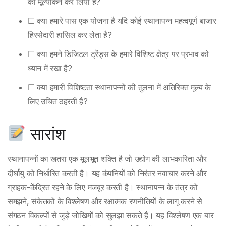
का मूल्यांकन कर लिया है?
☐ क्या हमारे पास एक योजना है यदि कोई स्थानापन्न महत्वपूर्ण बाजार
हिस्सेदारी हासिल कर लेता है?
☐ क्या हमने डिजिटल ट्रेंड्स के हमारे विशिष्ट क्षेत्र पर प्रभाव को
ध्यान में रखा है?
☐ क्या हमारी विशिष्टता स्थानापन्नों की तुलना में अतिरिक्त मूल्य के
लिए उचित ठहरती है?
सारांश
स्थानापन्नों का खतरा एक मूलभूत शक्ति है जो उद्योग की लाभकारिता और
दीर्घायु को निर्धारित करती है। यह कंपनियों को निरंतर नवाचार करने और
ग्राहक-केंद्रित रहने के लिए मजबूर करती है। स्थानापन्न के तंत्र को
समझने, संकेतकों के विश्लेषण और रक्षात्मक रणनीतियों के लागू करने से
संगठन विकल्पों से जुड़े जोखिमों को सुलझा सकते हैं। यह विश्लेषण एक बार