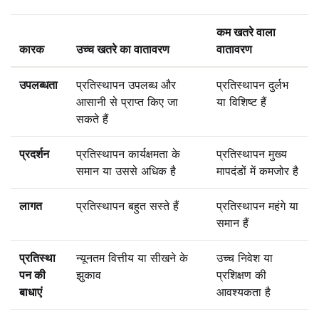
कम खतरे वाला
कारक
उच्च खतरे का वातावरण
वातावरण
उपलब्धता
प्रतिस्थापन उपलब्ध और
प्रतिस्थापन दुर्लभ
आसानी से प्राप्त किए जा
या विशिष्ट हैं
सकते हैं
प्रदर्शन
प्रतिस्थापन कार्यक्षमता के
प्रतिस्थापन मुख्य
समान या उससे अधिक है
मापदंडों में कमजोर है
लागत
प्रतिस्थापन बहुत सस्ते हैं
प्रतिस्थापन महंगे या
समान हैं
प्रतिस्था
न्यूनतम वित्तीय या सीखने के
उच्च निवेश या
पन की
झुकाव
प्रशिक्षण की
बाधाएं
आवश्यकता है