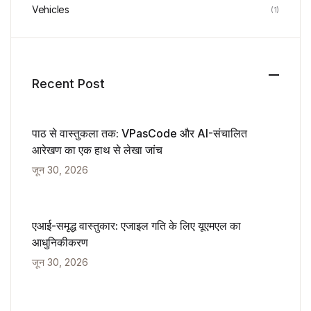
Vehicles
(1)
Recent Post
पाठ से वास्तुकला तक: VPasCode और AI-संचालित
आरेखण का एक हाथ से लेखा जांच
जून 30, 2026
एआई-समृद्ध वास्तुकार: एजाइल गति के लिए यूएमएल का
आधुनिकीकरण
जून 30, 2026