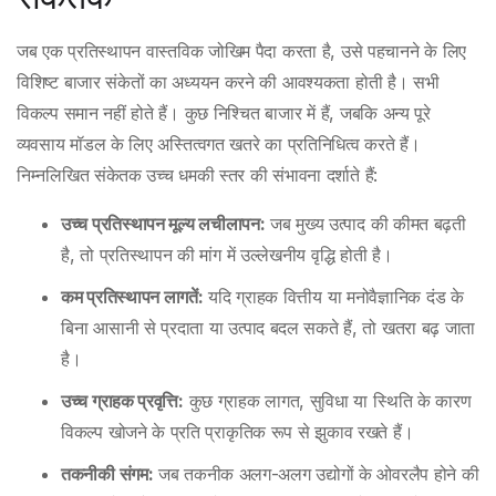
जब एक प्रतिस्थापन वास्तविक जोखिम पैदा करता है, उसे पहचानने के लिए
विशिष्ट बाजार संकेतों का अध्ययन करने की आवश्यकता होती है। सभी
विकल्प समान नहीं होते हैं। कुछ निश्चित बाजार में हैं, जबकि अन्य पूरे
व्यवसाय मॉडल के लिए अस्तित्वगत खतरे का प्रतिनिधित्व करते हैं।
निम्नलिखित संकेतक उच्च धमकी स्तर की संभावना दर्शाते हैं:
उच्च प्रतिस्थापन मूल्य लचीलापन:
जब मुख्य उत्पाद की कीमत बढ़ती
है, तो प्रतिस्थापन की मांग में उल्लेखनीय वृद्धि होती है।
कम प्रतिस्थापन लागतें:
यदि ग्राहक वित्तीय या मनोवैज्ञानिक दंड के
बिना आसानी से प्रदाता या उत्पाद बदल सकते हैं, तो खतरा बढ़ जाता
है।
उच्च ग्राहक प्रवृत्ति:
कुछ ग्राहक लागत, सुविधा या स्थिति के कारण
विकल्प खोजने के प्रति प्राकृतिक रूप से झुकाव रखते हैं।
तकनीकी संगम:
जब तकनीक अलग-अलग उद्योगों के ओवरलैप होने की