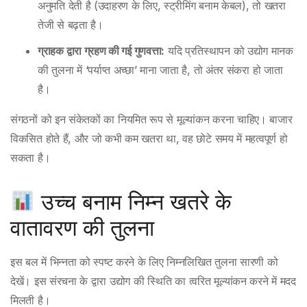
अनुमति देती है (उदाहरण के लिए, स्ट्रीमिंग बनाम केबल), तो खतरा
तेजी से बढ़ता है।
ग्राहक द्वारा ग्रहण की गई गुणवत्ता:
यदि प्रतिस्थापन को उद्योग मानक
की तुलना में ‘पर्याप्त अच्छा’ माना जाता है, तो अंतर संकरा हो जाता
है।
संगठनों को इन संकेतकों का नियमित रूप से मूल्यांकन करना चाहिए। बाजार
विकसित होते हैं, और जो कभी कम खतरा था, वह छोटे समय में महत्वपूर्ण हो
सकता है।
उच्च बनाम निम्न खतरे के
वातावरण की तुलना
इस बल में भिन्नता को स्पष्ट करने के लिए निम्नलिखित तुलना सारणी को
देखें। इस संरचना के द्वारा उद्योग की स्थिति का त्वरित मूल्यांकन करने में मदद
मिलती है।