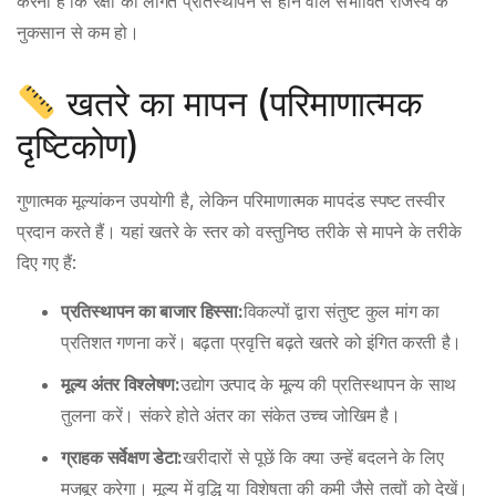
करना है कि रक्षा की लागत प्रतिस्थापन से होने वाले संभावित राजस्व के
नुकसान से कम हो।
खतरे का मापन (परिमाणात्मक
दृष्टिकोण)
गुणात्मक मूल्यांकन उपयोगी है, लेकिन परिमाणात्मक मापदंड स्पष्ट तस्वीर
प्रदान करते हैं। यहां खतरे के स्तर को वस्तुनिष्ठ तरीके से मापने के तरीके
दिए गए हैं:
प्रतिस्थापन का बाजार हिस्सा:
विकल्पों द्वारा संतुष्ट कुल मांग का
प्रतिशत गणना करें। बढ़ता प्रवृत्ति बढ़ते खतरे को इंगित करती है।
मूल्य अंतर विश्लेषण:
उद्योग उत्पाद के मूल्य की प्रतिस्थापन के साथ
तुलना करें। संकरे होते अंतर का संकेत उच्च जोखिम है।
ग्राहक सर्वेक्षण डेटा:
खरीदारों से पूछें कि क्या उन्हें बदलने के लिए
मजबूर करेगा। मूल्य में वृद्धि या विशेषता की कमी जैसे तत्वों को देखें।