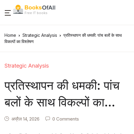
Free IT books
Home
Strategic Analysis
प्रतिस्थापन की धमकी: पांच बलों के साथ
विकल्पों का विश्लेषण
Strategic Analysis
प्रतिस्थापन की धमकी: पांच
बलों के साथ विकल्पों का
विश्लेषण
अप्रैल 14, 2026
0 Comments