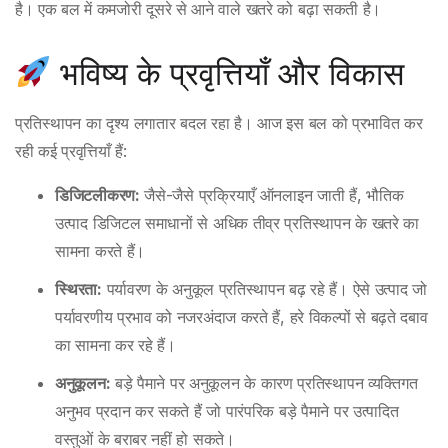
है। एक बल में कमजोरी दूसरे से आने वाले खतरे को बढ़ा सकती है।
भविष्य के प्रवृत्तियाँ और विकास
प्रतिस्थापन का दृश्य लगातार बदल रहा है। आज इस बल को प्रभावित कर
रही कई प्रवृत्तियाँ हैं:
डिजिटलीकरण:
जैसे-जैसे प्रक्रियाएँ ऑनलाइन जाती हैं, भौतिक
उत्पाद डिजिटल समाधानों से अधिक तीव्र प्रतिस्थापन के खतरे का
सामना करते हैं।
स्थिरता:
पर्यावरण के अनुकूल प्रतिस्थापन बढ़ रहे हैं। ऐसे उत्पाद जो
पर्यावरणीय प्रभाव को नजरअंदाज करते हैं, हरे विकल्पों से बढ़ते दबाव
का सामना कर रहे हैं।
अनुकूलन:
बड़े पैमाने पर अनुकूलन के कारण प्रतिस्थापन व्यक्तिगत
अनुभव प्रदान कर सकते हैं जो पारंपरिक बड़े पैमाने पर उत्पादित
वस्तुओं के बराबर नहीं हो सकते।