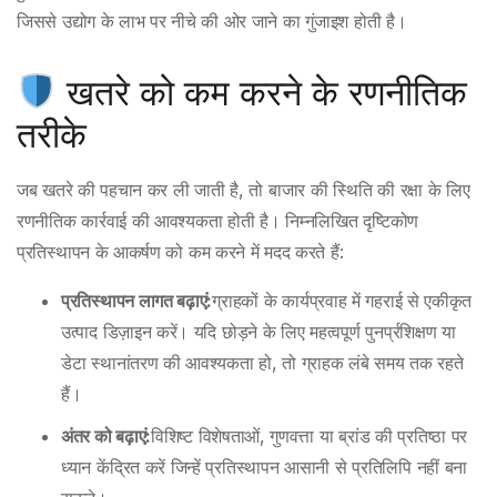
जिससे उद्योग के लाभ पर नीचे की ओर जाने का गुंजाइश होती है।
खतरे को कम करने के रणनीतिक
तरीके
जब खतरे की पहचान कर ली जाती है, तो बाजार की स्थिति की रक्षा के लिए
रणनीतिक कार्रवाई की आवश्यकता होती है। निम्नलिखित दृष्टिकोण
प्रतिस्थापन के आकर्षण को कम करने में मदद करते हैं:
प्रतिस्थापन लागत बढ़ाएं:
ग्राहकों के कार्यप्रवाह में गहराई से एकीकृत
उत्पाद डिज़ाइन करें। यदि छोड़ने के लिए महत्वपूर्ण पुनर्प्रशिक्षण या
डेटा स्थानांतरण की आवश्यकता हो, तो ग्राहक लंबे समय तक रहते
हैं।
अंतर को बढ़ाएं:
विशिष्ट विशेषताओं, गुणवत्ता या ब्रांड की प्रतिष्ठा पर
ध्यान केंद्रित करें जिन्हें प्रतिस्थापन आसानी से प्रतिलिपि नहीं बना