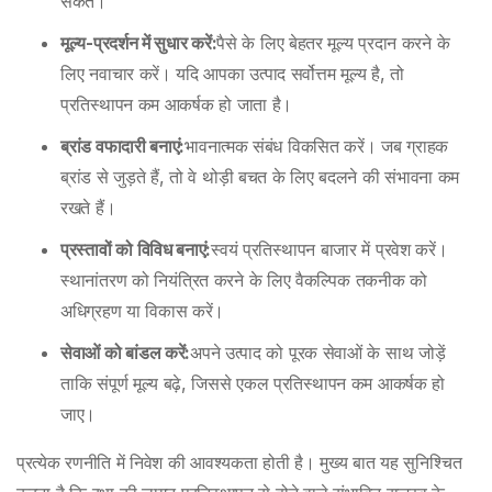
सकते।
मूल्य-प्रदर्शन में सुधार करें:
पैसे के लिए बेहतर मूल्य प्रदान करने के
लिए नवाचार करें। यदि आपका उत्पाद सर्वोत्तम मूल्य है, तो
प्रतिस्थापन कम आकर्षक हो जाता है।
ब्रांड वफादारी बनाएं:
भावनात्मक संबंध विकसित करें। जब ग्राहक
ब्रांड से जुड़ते हैं, तो वे थोड़ी बचत के लिए बदलने की संभावना कम
रखते हैं।
प्रस्तावों को विविध बनाएं:
स्वयं प्रतिस्थापन बाजार में प्रवेश करें।
स्थानांतरण को नियंत्रित करने के लिए वैकल्पिक तकनीक को
अधिग्रहण या विकास करें।
सेवाओं को बांडल करें:
अपने उत्पाद को पूरक सेवाओं के साथ जोड़ें
ताकि संपूर्ण मूल्य बढ़े, जिससे एकल प्रतिस्थापन कम आकर्षक हो
जाए।
प्रत्येक रणनीति में निवेश की आवश्यकता होती है। मुख्य बात यह सुनिश्चित