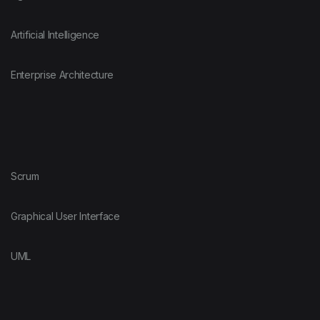
Artificial Intelligence
Enterprise Architecture
Scrum
Graphical User Interface
UML