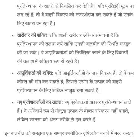
प्रतिस्थापन के खतरों से विचलित कर देती है। यदि प्रतिद्वंद्वी मूल्य पर
लड़ रहे हैं, तो वे बाहरी विकल्प को नजरअंदाज कर सकते हैं जो उनके
लिए खतरा बन रहा है।
खरीदार की शक्ति:
शक्तिशाली खरीदार अधिक संभावना है कि
प्रतिस्थापन की तलाश करें ताकि उनकी बातचीत की स्थिति मजबूत
की जा सके। वे आपूर्तिकर्ताओं को नियंत्रित रखने के लिए विकल्पों
की तलाश में सक्रिय रूप से रहते हैं।
आपूर्तिकर्ता की शक्ति:
यदि आपूर्तिकर्ताओं के पास विकल्प हैं, तो वे कम
कीमत की मांग कर सकते हैं, जिससे उद्योग के उत्पाद को बाहरी
प्रतिस्थापन के लिए अधिक नाजुक बना सकते हैं।
नए प्रवेशकर्ताओं का खतरा:
नए प्रवेशकर्ता अक्सर प्रतिस्थापन लाते
हैं। वे अनिवार्य रूप से मौजूदा उत्पाद के बेहतर संस्करण नहीं बनाते,
लेकिन समस्या को अलग तरीके से हल करते हैं।
इन बातचीत को समझना एक समग्र रणनीतिक दृष्टिकोण बनाने में मदद करता