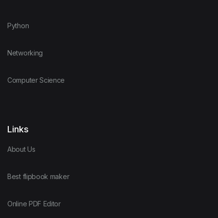
Python
Networking
Computer Science
Links
About Us
Best flipbook maker
Online PDF Editor