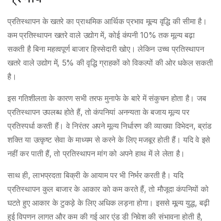
प्रतिस्थापन के खतरे का प्राथमिक आर्थिक प्रभाव मूल्य वृद्धि की सीमा है।
कम प्रतिस्थापन खतरे वाले उद्योग में, कोई कंपनी 10% तक मूल्य बढ़ा
सकती है बिना महत्वपूर्ण बाजार हिस्सेदारी खोए। लेकिन उच्च प्रतिस्थापन
खतरे वाले उद्योग में, 5% की वृद्धि ग्राहकों को विकल्पों की ओर धकेल सकती
है।
इस गतिशीलता के कारण सभी तरफ मुनाफे के बारे में संकुचन होता है। जब
प्रतिस्थापन उपलब्ध होते हैं, तो कंपनियां अनन्यता के बजाय मूल्य पर
प्रतिस्पर्धा करती हैं। वे निरंतर अपने मूल्य निर्धारण की व्याख्या विभेदन, ब्रांड
शक्ति या उत्कृष्ट सेवा के माध्यम से करने के लिए मजबूर होती हैं। यदि वे इसे
नहीं कर पाती हैं, तो प्रतिस्थापन मांग को अपने हाथ में ले लेता है।
साथ ही, लाभप्रदता बिक्री के आयाम पर भी निर्भर करती है। यदि
प्रतिस्थापन कुल बाजार के आकार को कम करते हैं, तो मौजूदा कंपनियों को
घटते हुए आकार के टुकड़े के लिए अधिक लड़ना होगा। इससे मूल्य युद्ध, बढ़ी
हुई विपणन लागत और कम की गई आर एंड डी निवेश की संभावना होती है,