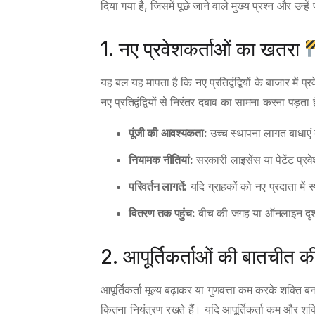
दिया गया है, जिसमें पूछे जाने वाले मुख्य प्रश्न और उन्
1. नए प्रवेशकर्ताओं का खतरा
यह बल यह मापता है कि नए प्रतिद्वंद्वियों के बाजार म
नए प्रतिद्वंद्वियों से निरंतर दबाव का सामना करना पड़
पूंजी की आवश्यकता:
उच्च स्थापना लागत बाधाएं 
नियामक नीतियां:
सरकारी लाइसेंस या पेटेंट प्र
परिवर्तन लागतें:
यदि ग्राहकों को नए प्रदाता में 
वितरण तक पहुंच:
बीच की जगह या ऑनलाइन दृश्य
2. आपूर्तिकर्ताओं की बातचीत क
आपूर्तिकर्ता मूल्य बढ़ाकर या गुणवत्ता कम करके शक्त
कितना नियंत्रण रखते हैं। यदि आपूर्तिकर्ता कम और शक्त