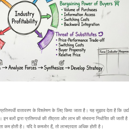
तिस्पर्धी वातावरण के विश्लेषण के लिए किया जाता है। यह सुझाव देता है कि उद्य
न बलों द्वारा प्रतिस्पर्धा की तीव्रता और लाभ की संभावना निर्धारित की जाती है
ता कम होती है। यदि वे कमजोर हैं, तो लाभप्रदता अधिक होती है।