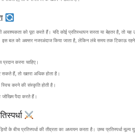
रा
 ही आवश्यकता को पूरा करते हैं। यदि कोई प्रतिस्थापन सस्ता या बेहतर है, तो यह उ
। इस बल को अक्सर नजरअंदाज किया जाता है, लेकिन लंबे समय तक टिकाऊ रहने
्य प्रदान करना चाहिए।
 सकते हैं, तो खतरा अधिक होता है।
ें स्विच करने की संस्कृति होती है।
वे जोखिम पैदा करते हैं।
रतिस्पर्धा
 के बीच प्रतिस्पर्धा की तीव्रता का अध्ययन करता है। उच्च प्रतिस्पर्धा मूल्य युद