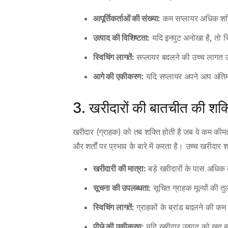
आपूर्तिकर्ताओं की संख्या:
कम सप्लायर अधिक शक्ति
उत्पाद की विशिष्टता:
यदि इनपुट अनोखा है, तो स
स्विचिंग लागतें:
सप्लायर बदलने की उच्च लागत उ
आगे की एकीकरण:
यदि सप्लायर अपने आप अंतिम उत
3. खरीदारों की बातचीत की शक
खरीदार (ग्राहक) को तब शक्ति होती है जब वे कम कीमत य
और शर्तों पर प्रभाव के बारे में करता है। उच्च खरीदा
खरीदारी की मात्रा:
बड़े खरीदारों के पास अधिक
सूचना की उपलब्धता:
सूचित ग्राहक मूल्यों की 
स्विचिंग लागतें:
ग्राहकों के ब्रांड बदलने की कम
पीछे की एकीकरण:
यदि खरीदार उत्पाद को खुद बना