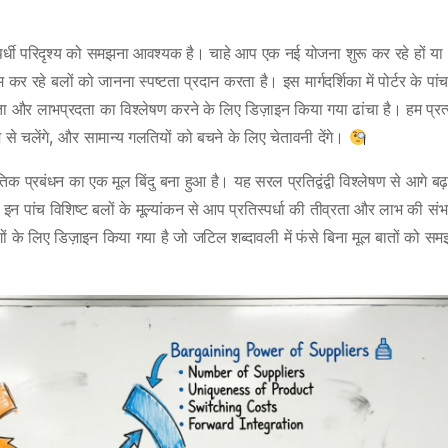
्धी परिदृश्य को समझना आवश्यक है। चाहे आप एक नई योजना शुरू कर रहे हों या
म कर रहे बलों को जानना स्पष्टता प्रदान करता है। इस मार्गदर्शिका में पोर्टर के पा
 और लाभप्रदता का विश्लेषण करने के लिए डिज़ाइन किया गया ढांचा है। हम प्रत्
 से चलेंगे, और सामान्य गलतियों को बचने के लिए चेतावनी देंगे।
क प्रबंधन का एक मूल बिंदु बना हुआ है। यह सरल प्रतिद्वंद्वी विश्लेषण से आगे ब
 पांच विशिष्ट बलों के मूल्यांकन से आप प्रतिस्पर्धा की तीव्रता और लाभ की संभ
ों के लिए डिज़ाइन किया गया है जो जटिल शब्दावली में फंसे बिना मूल बातों को स