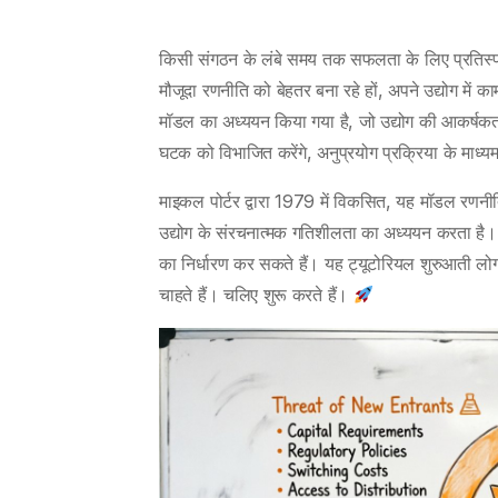
किसी संगठन के लंबे समय तक सफलता के लिए प्रतिस्पर
मौजूदा रणनीति को बेहतर बना रहे हों, अपने उद्योग में का
मॉडल का अध्ययन किया गया है, जो उद्योग की आकर्षकता
घटक को विभाजित करेंगे, अनुप्रयोग प्रक्रिया के माध्यम
माइकल पोर्टर द्वारा 1979 में विकसित, यह मॉडल रणनीति
उद्योग के संरचनात्मक गतिशीलता का अध्ययन करता है। इन
का निर्धारण कर सकते हैं। यह ट्यूटोरियल शुरुआती लोग
चाहते हैं। चलिए शुरू करते हैं।