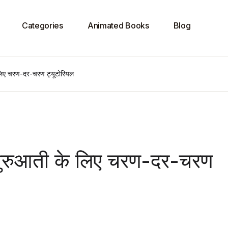
Categories
Animated Books
Blog
लिए चरण-दर-चरण ट्यूटोरियल
शुरुआती के लिए चरण-दर-चरण