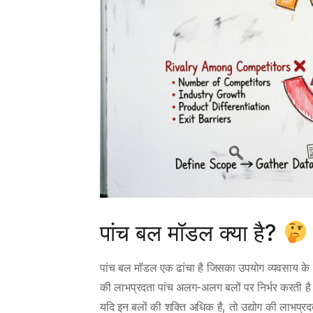
पांच बल मॉडल क्या है?
पांच बल मॉडल एक ढांचा है जिसका उपयोग व्यवसाय के प्र
की लाभप्रदता पांच अलग-अलग बलों पर निर्भर करती है। इ
यदि इन बलों की शक्ति अधिक है, तो उद्योग की लाभप्रद