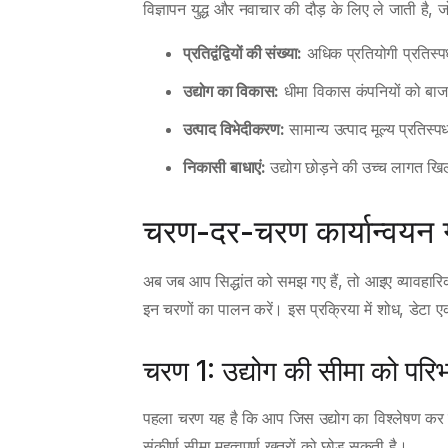
विज्ञापन युद्ध और नवाचार की दौड़ के लिए ले जाती है
प्रतिद्वंद्वियों की संख्या:
अधिक प्रतियोगी प्रतिस्पर्ध
उद्योग का विकास:
धीमा विकास कंपनियों को बाजा
उत्पाद विभेदीकरण:
सामान्य उत्पाद मूल्य प्रतिस्पर
निकासी बाधाएं:
उद्योग छोड़ने की उच्च लागत खिल
चरण-दर-चरण कार्यान्वयन
अब जब आप सिद्धांत को समझ गए हैं, तो आइए व्यावहारि
इन चरणों का पालन करें। इस प्रक्रिया में शोध, डे
चरण 1: उद्योग की सीमा को परिभ
पहला चरण यह है कि आप जिस उद्योग का विश्लेषण कर रहे
संकीर्ण सीमा महत्वपूर्ण खतरों को छोड़ सकती है।