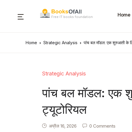
Home
Free IT books foundation
Home
Strategic Analysis
पांच बल मॉडल: एक शुरुआती के 
Strategic Analysis
पांच बल मॉडल: एक 
ट्यूटोरियल
अप्रैल 16, 2026
0 Comments