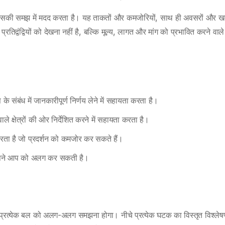
 है, इसकी समझ में मदद करता है। यह ताकतों और कमजोरियों, साथ ही अवसरों और खत
तिद्वंद्वियों को देखना नहीं है, बल्कि मूल्य, लागत और मांग को प्रभावित करने वाले
के संबंध में जानकारीपूर्ण निर्णय लेने में सहायता करता है।
 क्षेत्रों की ओर निर्देशित करने में सहायता करता है।
ता है जो प्रदर्शन को कमजोर कर सकते हैं।
अपने आप को अलग कर सकती है।
 प्रत्येक बल को अलग-अलग समझना होगा। नीचे प्रत्येक घटक का विस्तृत विश्ले