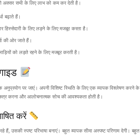
, जो अक्सर सभी के लिए लाभ को कम कर देती है।
ा बढ़ाते हैं।
र हिस्सेदारी के लिए लड़ने के लिए मजबूर करता है।
्धा की ओर जाते हैं।
ाड़ियों को लड़ते रहने के लिए मजबूर करती है।
 गाइड
क अनुप्रयोग पर जाएं। अपनी विशिष्ट स्थिति के लिए एक व्यापक विश्लेषण करने के
टा एकत्र करना और आलोचनात्मक सोच की आवश्यकता होती है।
ाषित करें
 हैं, उसकी स्पष्ट परिभाषा बनाएं। बहुत व्यापक सीमा अस्पष्ट परिणाम देगी। बहुत