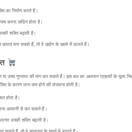
 का निर्माण करते हैं।
्विच करना कठिन होता है।
नकी शक्ति बढ़ाती है।
्पाद बना सकते हैं, तो वे उद्योग के खतरे में डालते हैं।
्ति
ा उच्च गुणवत्ता की मांग कर सकते हैं। इस बल का अध्ययन ग्राहकों के मूल्य निर्
र शक्ति के कारण लाभ कम होने की संभावना होती है।
 बल होता है।
तुलना आसानी से कर सकते हैं।
 लागत उनकी शक्ति बढ़ाती है।
 सकते हैं, तो वे सप्लायर के खतरे में डालते हैं।