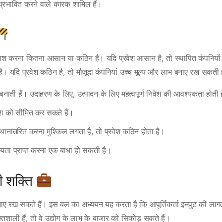
हें प्रभावित करने वाले कारक शामिल हैं।
ें प्रवेश करना कितना आसान या कठिन है। यदि प्रवेश आसान है, तो स्थापित कंपनियों
ता है। यदि प्रवेश कठिन है, तो मौजूदा कंपनियां उच्च मूल्य और लाभ बनाए रख सकती ह
बनाती हैं। उदाहरण के लिए, उत्पादन के लिए महत्वपूर्ण निवेश की आवश्यकता होती 
वेश को सीमित कर सकते हैं।
स्थानांतरित करना मुश्किल लगता है, तो प्रवेश कठिन होता है।
ता प्राप्त करना एक बाधा हो सकती है।
ी शक्ति
ि बनाए रख सकते हैं। इस बल का अध्ययन यह करता है कि आपूर्तिकर्ता इनपुट की लाग
िशाली हैं, तो वे उद्योग के लाभ के बाजार को सिकोड़ सकते हैं।