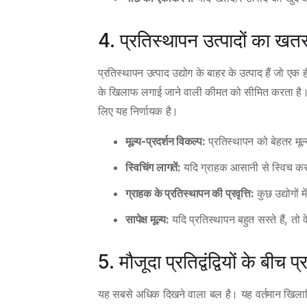
4. प्रतिस्थापन उत्पादों का खत
प्रतिस्थापन उत्पाद उद्योग के बाहर के उत्पाद हैं जो एक
के खिलाफ लगाई जाने वाली कीमत को सीमित करता है
लिए यह निर्णायक है।
मूल्य-प्रदर्शन विकल्प:
प्रतिस्थापन को बेहतर मूल
स्विचिंग लागतें:
यदि ग्राहक आसानी से स्विच कर
ग्राहक के प्रतिस्थापन की प्रवृत्ति:
कुछ उद्योगों म
सापेक्ष मूल्य:
यदि प्रतिस्थापन बहुत सस्ते हैं, तो 
5. मौजूदा प्रतिद्वंद्वियों के बीच प्
यह सबसे अधिक दिखने वाला बल है। यह वर्तमान खिलाड़ियों