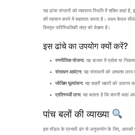
यह ढांचा संगठनों को व्यवसाय स्थिति में शक्ति कहां
की पहचान करने में सहायता करता है। लक्ष्य केवल सीधे प्र
विस्तृत पारिस्थितिकी तंत्र को देखना है।
इस ढांचे का उपयोग क्यों करें?
रणनीतिक योजना:
यह बाजार में प्रवेश या निकास 
संसाधन आवंटन:
यह संसाधनों को उच्चतम लाभ वाले
जोखिम मूल्यांकन:
यह बाहरी खतरों को उजागर कर
प्रतिस्पर्धी लाभ:
यह बताता है कि कंपनी कहां 
पांच बलों की व्याख्या
इस मॉडल के प्रभावी ढंग से अनुप्रयोग के लिए, आपको