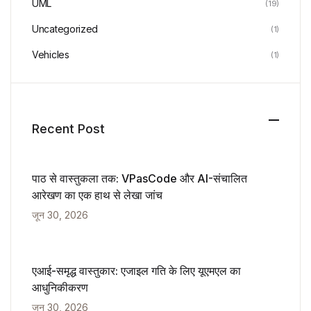
UML
(19)
Uncategorized
(1)
Vehicles
(1)
Recent Post
पाठ से वास्तुकला तक: VPasCode और AI-संचालित
आरेखण का एक हाथ से लेखा जांच
जून 30, 2026
एआई-समृद्ध वास्तुकार: एजाइल गति के लिए यूएमएल का
आधुनिकीकरण
जून 30, 2026