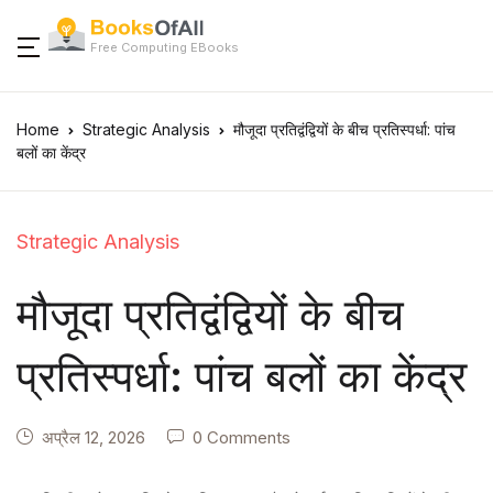
Free Computing EBooks
Home
Strategic Analysis
मौजूदा प्रतिद्वंद्वियों के बीच प्रतिस्पर्धा: पांच
बलों का केंद्र
Strategic Analysis
मौजूदा प्रतिद्वंद्वियों के बीच
प्रतिस्पर्धा: पांच बलों का केंद्र
अप्रैल 12, 2026
0 Comments