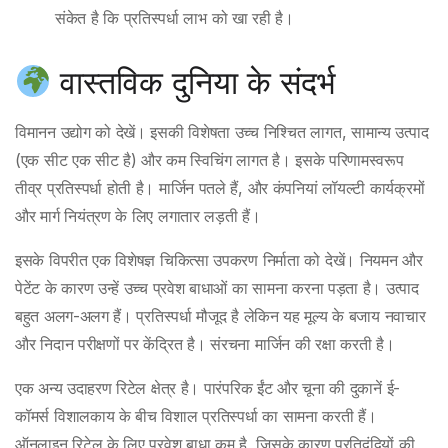
संकेत है कि प्रतिस्पर्धा लाभ को खा रही है।
वास्तविक दुनिया के संदर्भ
विमानन उद्योग को देखें। इसकी विशेषता उच्च निश्चित लागत, सामान्य उत्पाद
(एक सीट एक सीट है) और कम स्विचिंग लागत है। इसके परिणामस्वरूप
तीव्र प्रतिस्पर्धा होती है। मार्जिन पतले हैं, और कंपनियां लॉयल्टी कार्यक्रमों
और मार्ग नियंत्रण के लिए लगातार लड़ती हैं।
इसके विपरीत एक विशेषज्ञ चिकित्सा उपकरण निर्माता को देखें। नियमन और
पेटेंट के कारण उन्हें उच्च प्रवेश बाधाओं का सामना करना पड़ता है। उत्पाद
बहुत अलग-अलग हैं। प्रतिस्पर्धा मौजूद है लेकिन यह मूल्य के बजाय नवाचार
और निदान परीक्षणों पर केंद्रित है। संरचना मार्जिन की रक्षा करती है।
एक अन्य उदाहरण रिटेल क्षेत्र है। पारंपरिक ईंट और चूना की दुकानें ई-
कॉमर्स विशालकाय के बीच विशाल प्रतिस्पर्धा का सामना करती हैं।
ऑनलाइन रिटेल के लिए प्रवेश बाधा कम है, जिसके कारण प्रतिद्वंद्वियों की