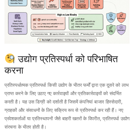
उद्योग प्रतिस्पर्धा को परिभाषित
करना
प्रतिस्पर्धात्मक प्रतिस्पर्धा किसी उद्योग के भीतर फर्मों द्वारा एक दूसरे को लाभ
प्राप्त करने के लिए उठाए गए कार्रवाइयों और प्रतिकार्रवाइयों को संदर्भित
करती है। यह उस डिग्री को दर्शाती है जिसमें कंपनियां बाजार हिस्सेदारी,
ग्राहकों और संसाधनों के लिए सक्रिय रूप से प्रतिस्पर्धा कर रही हैं। नए
प्रवेशकर्ताओं या प्रतिस्थापनों जैसे बाहरी खतरों के विपरीत, प्रतिस्पर्धा उद्योग
संरचना के भीतर होती है।