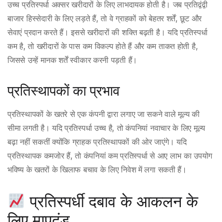
उच्च प्रतिस्पर्धा अक्सर खरीदारों के लिए लाभदायक होती है। जब प्रतिद्वंद्वी
बाजार हिस्सेदारी के लिए लड़ते हैं, तो वे ग्राहकों को बेहतर शर्तें, छूट और
सेवाएं प्रदान करते हैं। इससे खरीदारों की शक्ति बढ़ती है। यदि प्रतिस्पर्धा
कम है, तो खरीदारों के पास कम विकल्प होते हैं और कम ताकत होती है,
जिससे उन्हें मानक शर्तें स्वीकार करनी पड़ती हैं।
प्रतिस्थापकों का प्रभाव
प्रतिस्थापकों के खतरे से एक कंपनी द्वारा लगाए जा सकने वाले मूल्य की
सीमा लगती है। यदि प्रतिस्पर्धा उच्च है, तो कंपनियां नवाचार के लिए मूल्य
बढ़ा नहीं सकतीं क्योंकि ग्राहक प्रतिस्थापकों की ओर जाएंगे। यदि
प्रतिस्थापक कमजोर हैं, तो कंपनियां कम प्रतिस्पर्धा से आए लाभ का उपयोग
भविष्य के खतरों के खिलाफ बचाव के लिए निवेश में लगा सकती हैं।
प्रतिस्पर्धी दबाव के आकलन के
लिए मापदंड