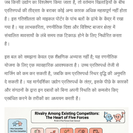
जब किसी उद्योग का विश्लेषण किया जाता है, तो वर्तमान खिलाड़ियों के बीच
प्रतिस्पर्धा की तीव्रता के बराबर कोई अन्य कारक अधिक महत्वपूर्ण नहीं होता
है। इस गतिशीलता को माइकल पोर्टर के पांच बलों के ढांचे के केंद्र में रखा
गया है। यह लाभकारिता, रणनीतिक दिशा और विशिष्ट बाजार क्षेत्र में
संचालित व्यवसायों के लंबे समय तक टिकाऊ होने के लिए निर्धारित करता
है।
इस बल को समझना केवल एक शैक्षणिक अभ्यास नहीं है; यह रणनीतिक
योजना के लिए एक व्यावहारिक आवश्यकता है। उच्च प्रतिस्पर्धा तेजी से
मार्जिन को कम कर सकती है, जबकि कम प्रतिस्पर्धा स्थिर वृद्धि की अनुमति
दे सकती है। यह मार्गदर्शिका उद्योग प्रतिस्पर्धा के तंत्र, इसके पीछे के कारकों
और संगठनों के द्वारा इन दबावों को बिना अपनी स्थिति को कमजोर किए
प्रबंधित करने के तरीकों का अध्ययन करती है।