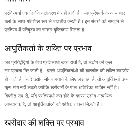
प्रतिस्पर्धा एक निर्जीव वातावरण में नहीं होती है। यह फ्रेमवर्क के अन्य चार
बलों के साथ गतिशील रूप से बातचीत करती है। इन संबंधों को समझने से
प्रतिस्पर्धी परिदृश्य का समग्र दृष्टिकोण मिलता है।
आपूर्तिकर्ता के शक्ति पर प्रभाव
जब प्रतिद्वंद्वियों के बीच प्रतिस्पर्धा उच्च होती है, तो उद्योग की कुल
लाभप्रदता गिर जाती है। इससे आपूर्तिकर्ताओं की बातचीत की शक्ति कमजोर
हो जाती है। यदि उद्योग जीवन बचाने के लिए लड़ रहा है, तो आपूर्तिकर्ता उच्च
मूल्य मांग नहीं सकते क्योंकि खरीदारों के पास अतिरिक्त मार्जिन नहीं है।
विपरीत रूप से, यदि प्रतिस्पर्धा कम होने के कारण उद्योग अत्यधिक
लाभदायक है, तो आपूर्तिकर्ताओं को अधिक ताकत मिलती है।
खरीदार की शक्ति पर प्रभाव