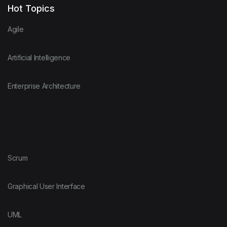
Hot Topics
Agile
Artificial Intelligence
Enterprise Architecture
Scrum
Graphical User Interface
UML