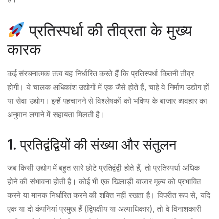
प्रतिस्पर्धा की तीव्रता के मुख्य
कारक
कई संरचनात्मक तत्व यह निर्धारित करते हैं कि प्रतिस्पर्धा कितनी तीव्र
होगी। ये चालक अधिकांश उद्योगों में एक जैसे होते हैं, चाहे वे निर्माण उद्योग हों
या सेवा उद्योग। इन्हें पहचानने से विश्लेषकों को भविष्य के बाजार व्यवहार का
अनुमान लगाने में सहायता मिलती है।
1. प्रतिद्वंद्वियों की संख्या और संतुलन
जब किसी उद्योग में बहुत सारे छोटे प्रतिद्वंद्वी होते हैं, तो प्रतिस्पर्धा अधिक
होने की संभावना होती है। कोई भी एक खिलाड़ी बाजार मूल्य को प्रभावित
करने या मानक निर्धारित करने की शक्ति नहीं रखता है। विपरीत रूप से, यदि
एक या दो कंपनियां प्रमुख हैं (द्विपक्षीय या अल्पाधिकार), तो वे विनाशकारी