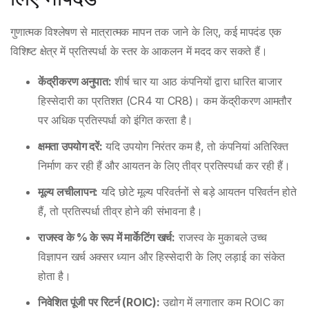
गुणात्मक विश्लेषण से मात्रात्मक मापन तक जाने के लिए, कई मापदंड एक
विशिष्ट क्षेत्र में प्रतिस्पर्धा के स्तर के आकलन में मदद कर सकते हैं।
केंद्रीकरण अनुपात:
शीर्ष चार या आठ कंपनियों द्वारा धारित बाजार
हिस्सेदारी का प्रतिशत (CR4 या CR8)। कम केंद्रीकरण आमतौर
पर अधिक प्रतिस्पर्धा को इंगित करता है।
क्षमता उपयोग दरें:
यदि उपयोग निरंतर कम है, तो कंपनियां अतिरिक्त
निर्माण कर रही हैं और आयतन के लिए तीव्र प्रतिस्पर्धा कर रही हैं।
मूल्य लचीलापन:
यदि छोटे मूल्य परिवर्तनों से बड़े आयतन परिवर्तन होते
हैं, तो प्रतिस्पर्धा तीव्र होने की संभावना है।
राजस्व के % के रूप में मार्केटिंग खर्च:
राजस्व के मुकाबले उच्च
विज्ञापन खर्च अक्सर ध्यान और हिस्सेदारी के लिए लड़ाई का संकेत
होता है।
निवेशित पूंजी पर रिटर्न (ROIC):
उद्योग में लगातार कम ROIC का