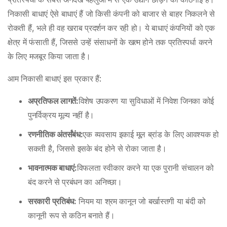
निकासी बाधाएं ऐसे बाधाएं हैं जो किसी कंपनी को बाजार से बाहर निकलने से
रोकती हैं, भले ही वह खराब प्रदर्शन कर रही हो। ये बाधाएं कंपनियों को एक
क्षेत्र में फंसाती हैं, जिससे उन्हें संसाधनों के खत्म होने तक प्रतिस्पर्धा करने
के लिए मजबूर किया जाता है।
आम निकासी बाधाएं इस प्रकार हैं:
अप्रतिफल लागतें:
विशेष उपकरण या सुविधाओं में निवेश जिनका कोई
पुनर्विक्रय मूल्य नहीं है।
रणनीतिक अंतर्संबंध:
एक व्यवसाय इकाई मूल ब्रांड के लिए आवश्यक हो
सकती है, जिससे इसके बंद होने से रोका जाता है।
भावनात्मक बाधाएं:
विफलता स्वीकार करने या एक पुरानी संचालन को
बंद करने से प्रबंधन का अनिच्छा।
सरकारी प्रतिबंध:
नियम या श्रम कानून जो बर्खास्तगी या बंदी को
कानूनी रूप से कठिन बनाते हैं।