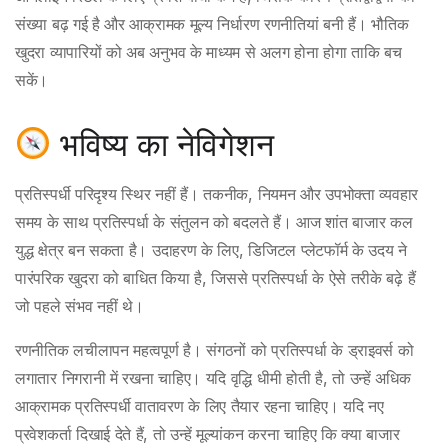
संख्या बढ़ गई है और आक्रामक मूल्य निर्धारण रणनीतियां बनी हैं। भौतिक
खुदरा व्यापारियों को अब अनुभव के माध्यम से अलग होना होगा ताकि बच
सकें।
भविष्य का नेविगेशन
प्रतिस्पर्धी परिदृश्य स्थिर नहीं हैं। तकनीक, नियमन और उपभोक्ता व्यवहार
समय के साथ प्रतिस्पर्धा के संतुलन को बदलते हैं। आज शांत बाजार कल
युद्ध क्षेत्र बन सकता है। उदाहरण के लिए, डिजिटल प्लेटफॉर्म के उदय ने
पारंपरिक खुदरा को बाधित किया है, जिससे प्रतिस्पर्धा के ऐसे तरीके बढ़े हैं
जो पहले संभव नहीं थे।
रणनीतिक लचीलापन महत्वपूर्ण है। संगठनों को प्रतिस्पर्धा के ड्राइवर्स को
लगातार निगरानी में रखना चाहिए। यदि वृद्धि धीमी होती है, तो उन्हें अधिक
आक्रामक प्रतिस्पर्धी वातावरण के लिए तैयार रहना चाहिए। यदि नए
प्रवेशकर्ता दिखाई देते हैं, तो उन्हें मूल्यांकन करना चाहिए कि क्या बाजार