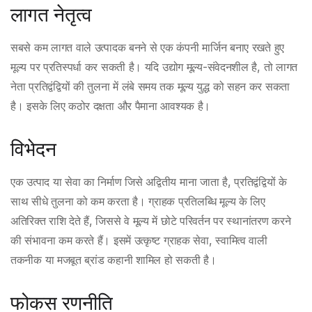
लागत नेतृत्व
सबसे कम लागत वाले उत्पादक बनने से एक कंपनी मार्जिन बनाए रखते हुए
मूल्य पर प्रतिस्पर्धा कर सकती है। यदि उद्योग मूल्य-संवेदनशील है, तो लागत
नेता प्रतिद्वंद्वियों की तुलना में लंबे समय तक मूल्य युद्ध को सहन कर सकता
है। इसके लिए कठोर दक्षता और पैमाना आवश्यक है।
विभेदन
एक उत्पाद या सेवा का निर्माण जिसे अद्वितीय माना जाता है, प्रतिद्वंद्वियों के
साथ सीधे तुलना को कम करता है। ग्राहक प्रतिलब्धि मूल्य के लिए
अतिरिक्त राशि देते हैं, जिससे वे मूल्य में छोटे परिवर्तन पर स्थानांतरण करने
की संभावना कम करते हैं। इसमें उत्कृष्ट ग्राहक सेवा, स्वामित्व वाली
तकनीक या मजबूत ब्रांड कहानी शामिल हो सकती है।
फोकस रणनीति