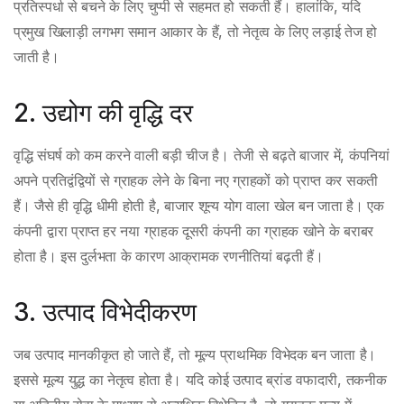
प्रतिस्पर्धा से बचने के लिए चुप्पी से सहमत हो सकती हैं। हालांकि, यदि
प्रमुख खिलाड़ी लगभग समान आकार के हैं, तो नेतृत्व के लिए लड़ाई तेज हो
जाती है।
2. उद्योग की वृद्धि दर
वृद्धि संघर्ष को कम करने वाली बड़ी चीज है। तेजी से बढ़ते बाजार में, कंपनियां
अपने प्रतिद्वंद्वियों से ग्राहक लेने के बिना नए ग्राहकों को प्राप्त कर सकती
हैं। जैसे ही वृद्धि धीमी होती है, बाजार शून्य योग वाला खेल बन जाता है। एक
कंपनी द्वारा प्राप्त हर नया ग्राहक दूसरी कंपनी का ग्राहक खोने के बराबर
होता है। इस दुर्लभता के कारण आक्रामक रणनीतियां बढ़ती हैं।
3. उत्पाद विभेदीकरण
जब उत्पाद मानकीकृत हो जाते हैं, तो मूल्य प्राथमिक विभेदक बन जाता है।
इससे मूल्य युद्ध का नेतृत्व होता है। यदि कोई उत्पाद ब्रांड वफादारी, तकनीक