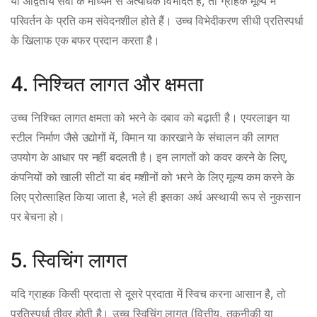
या अद्वितीय सेवा के माध्यम से अत्यधिक विभेदित है, तो ग्राहक मूल्य में
परिवर्तन के प्रति कम संवेदनशील होते हैं। उच्च विभेदीकरण सीधी प्रतिस्पर्धा
के खिलाफ एक बफर प्रदान करता है।
4. निश्चित लागत और क्षमता
उच्च निश्चित लागत क्षमता को भरने के दबाव को बढ़ाती है। एयरलाइन या
स्टील निर्माण जैसे उद्योगों में, विमान या कारखाने के संचालन की लागत
उपयोग के आधार पर नहीं बदलती है। इन लागतों को कवर करने के लिए,
कंपनियों को खाली सीटों या बंद मशीनों को भरने के लिए मूल्य कम करने के
लिए प्रोत्साहित किया जाता है, भले ही इसका अर्थ अस्थायी रूप से नुकसान
पर बेचना हो।
5. स्विचिंग लागत
यदि ग्राहक किसी प्रदाता से दूसरे प्रदाता में स्विच करना आसान है, तो
प्रतिस्पर्धा तीव्र होती है। उच्च स्विचिंग लागत (वित्तीय, तकनीकी या