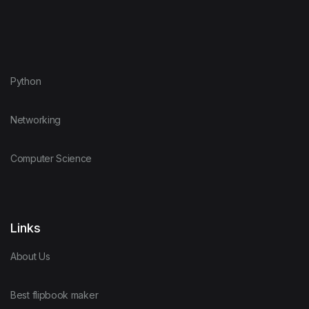
Python
Networking
Computer Science
Links
About Us
Best flipbook maker