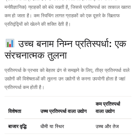
मनोवैज्ञानिक) ग्राहकों को बंधे रखती है, जिससे प्रतिस्पर्धा का तत्काल खतरा
कम हो जाता है। कम स्विचिंग लागत ग्राहकों को एक दूसरे के खिलाफ
प्रतिद्वंद्वियों को खेलने की शक्ति देती है।
उच्च बनाम निम्न प्रतिस्पर्धा: एक
संरचनात्मक तुलना
प्रतिस्पर्धा के प्रभाव को बेहतर ढंग से समझने के लिए, तीव्र प्रतिस्पर्धा वाले
उद्योगों की विशेषताओं की तुलना उन उद्योगों से करना उपयोगी होता है जहां
प्रतिस्पर्धा कम होती है।
कम प्रतिस्पर्धा
विशेषता
उच्च प्रतिस्पर्धा वाला उद्योग
वाला उद्योग
बाजार वृद्धि
धीमी या स्थिर
उच्च और तेज