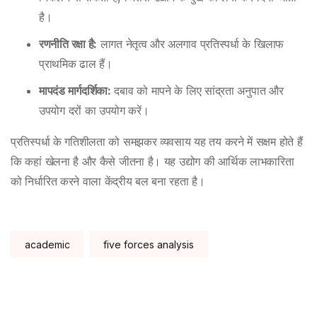
है।
रणनीति रक्षा है:
लागत नेतृत्व और अलगाव प्रतिस्पर्धा के खिलाफ
प्राथमिक ढाल हैं।
मापदंड मार्गदर्शिका:
दबाव को मापने के लिए सांद्रता अनुपात और
उपयोग दरों का उपयोग करें।
प्रतिस्पर्धा के गतिशीलता को समझकर व्यवसाय यह तय करने में सक्षम होते हैं
कि कहां खेलना है और कैसे जीतना है। यह उद्योग की आर्थिक लाभकारिता
को निर्धारित करने वाला केंद्रीय बल बना रहता है।
Tags:
academic
five forces analysis