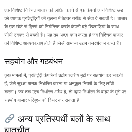
एक विशिष्ट निश्चित बाजार को लक्षित करने से एक कंपनी एक विशिष्ट खंड
को व्यापक प्रतिद्वंद्वियों की तुलना में बेहतर तरीके से सेवा दे सकती है। बाजार
के एक छोटे से हिस्से को नियंत्रित करके कंपनी बड़े खिलाड़ियों के साथ
सीधी टक्कर से बचती है। यह तब अच्छा काम करता है जब निश्चित बाजार
की विशिष्ट आवश्यकताएं होती हैं जिन्हें सामान्य उद्यम नजरअंदाज करते हैं।
सहयोग और गठबंधन
कुछ मामलों में, प्रतिद्वंद्वी कंपनियां उद्योग स्तरीय मुद्दों पर सहयोग कर सकती
हैं, जैसे सुरक्षा मानक निर्धारित करना या अनुकूल नियमों के लिए लॉबी
करना। जब तक मूल्य निर्धारण अवैध है, तो मूल्य-निर्धारण के बाहर के मुद्दों पर
सहयोग बाजार परिदृश्य को स्थिर कर सकता है।
अन्य प्रतिस्पर्धी बलों के साथ
बातचीत