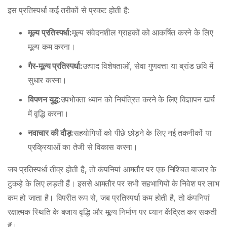
इस प्रतिस्पर्धा कई तरीकों से प्रकट होती है:
मूल्य प्रतिस्पर्धा:
मूल्य संवेदनशील ग्राहकों को आकर्षित करने के लिए
मूल्य कम करना।
गैर-मूल्य प्रतिस्पर्धा:
उत्पाद विशेषताओं, सेवा गुणवत्ता या ब्रांड छवि में
सुधार करना।
विपणन युद्ध:
उपभोक्ता ध्यान को नियंत्रित करने के लिए विज्ञापन खर्च
में वृद्धि करना।
नवाचार की दौड़:
सहयोगियों को पीछे छोड़ने के लिए नई तकनीकों या
प्रक्रियाओं का तेजी से विकास करना।
जब प्रतिस्पर्धा तीव्र होती है, तो कंपनियां आमतौर पर एक निश्चित बाजार के
टुकड़े के लिए लड़ती हैं। इससे आमतौर पर सभी सहभागियों के निवेश पर लाभ
कम हो जाता है। विपरीत रूप से, जब प्रतिस्पर्धा कम होती है, तो कंपनियां
रक्षात्मक स्थिति के बजाय वृद्धि और मूल्य निर्माण पर ध्यान केंद्रित कर सकती
हैं।