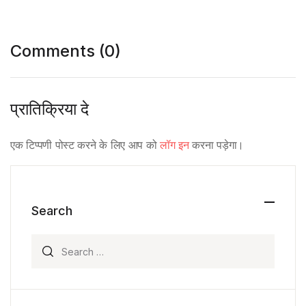
Comments (0)
प्रातिक्रिया दे
एक टिप्पणी पोस्ट करने के लिए आप को
लॉग इन
करना पड़ेगा।
Search
Search for: