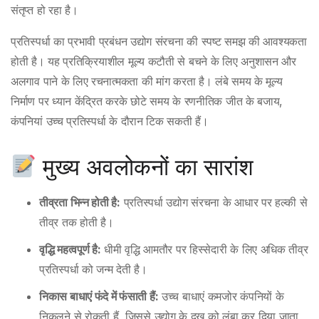
संतृप्त हो रहा है।
प्रतिस्पर्धा का प्रभावी प्रबंधन उद्योग संरचना की स्पष्ट समझ की आवश्यकता
होती है। यह प्रतिक्रियाशील मूल्य कटौती से बचने के लिए अनुशासन और
अलगाव पाने के लिए रचनात्मकता की मांग करता है। लंबे समय के मूल्य
निर्माण पर ध्यान केंद्रित करके छोटे समय के रणनीतिक जीत के बजाय,
कंपनियां उच्च प्रतिस्पर्धा के दौरान टिक सकती हैं।
मुख्य अवलोकनों का सारांश
तीव्रता भिन्न होती है:
प्रतिस्पर्धा उद्योग संरचना के आधार पर हल्की से
तीव्र तक होती है।
वृद्धि महत्वपूर्ण है:
धीमी वृद्धि आमतौर पर हिस्सेदारी के लिए अधिक तीव्र
प्रतिस्पर्धा को जन्म देती है।
निकास बाधाएं फंदे में फंसाती हैं:
उच्च बाधाएं कमजोर कंपनियों के
निकलने से रोकती हैं, जिससे उद्योग के दुख को लंबा कर दिया जाता