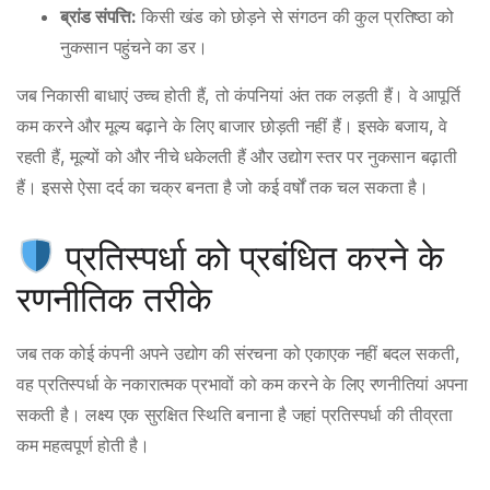
ब्रांड संपत्ति:
किसी खंड को छोड़ने से संगठन की कुल प्रतिष्ठा को
नुकसान पहुंचने का डर।
जब निकासी बाधाएं उच्च होती हैं, तो कंपनियां अंत तक लड़ती हैं। वे आपूर्ति
कम करने और मूल्य बढ़ाने के लिए बाजार छोड़ती नहीं हैं। इसके बजाय, वे
रहती हैं, मूल्यों को और नीचे धकेलती हैं और उद्योग स्तर पर नुकसान बढ़ाती
हैं। इससे ऐसा दर्द का चक्र बनता है जो कई वर्षों तक चल सकता है।
प्रतिस्पर्धा को प्रबंधित करने के
रणनीतिक तरीके
जब तक कोई कंपनी अपने उद्योग की संरचना को एकाएक नहीं बदल सकती,
वह प्रतिस्पर्धा के नकारात्मक प्रभावों को कम करने के लिए रणनीतियां अपना
सकती है। लक्ष्य एक सुरक्षित स्थिति बनाना है जहां प्रतिस्पर्धा की तीव्रता
कम महत्वपूर्ण होती है।