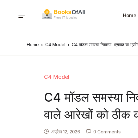
Home
Free IT books
Home
C4 Model
C4 मॉडल समस्या निवारण: भ्रामक या भ्रमि
C4 Model
C4 मॉडल समस्या निव
वाले आरेखों को ठीक
अप्रैल 12, 2026
0 Comments