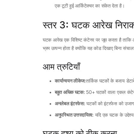
एक टूटी हुई आर्किटेक्चर का संकेत देता है।
स्तर 3: घटक आरेख निर
घटक आरेख एक विशिष्ट कंटेनर पर जूम करता है ताकि आ
भ्रम उत्पन्न होता है क्योंकि यह कोड दिखाए बिना संचाल
आम त्रुटियाँ
कार्यान्वयन लीकेज:
तार्किक घटकों के बजाय डेट
बहुत अधिक घटक:
50+ घटकों वाला एकल कंटेनर प
अनलेबल इंटरफेस:
घटकों को इंटरफेस को उजागर क
अनुपस्थित उत्तरदायित्व:
यदि एक घटक के उद्देश्य
घटक दृश्य को ठीक करना