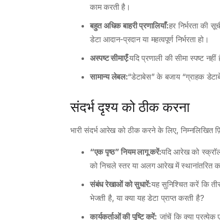
काम करती है।
बहुत अधिक बाहरी प्रणालियाँ:
हर निर्भरता की सूच
डेटा आदान-प्रदान या महत्वपूर्ण निर्भरता हो।
अस्पष्ट सीमाएँ:
यदि प्रणाली की सीमा स्पष्ट नहीं 
सामान्य लेबल:
“डेटाबेस” के बजाय “ग्राहक डेटाब
संदर्भ दृश्य को ठीक करना
भारी संदर्भ आरेख को ठीक करने के लिए, निम्नलिखित फ़िल
“एक पृष्ठ” नियम लागू करें:
यदि आरेख को स्क्रॉल
को निचले स्तर या अलग आरेख में स्थानांतरित क
संबंध रेखाओं को सुधारें:
यह सुनिश्चित करें कि तीर
भेजती है, या क्या यह डेटा प्राप्त करती है?
कार्यकर्ताओं की पुष्टि करें:
जांचें कि क्या प्रत्ये