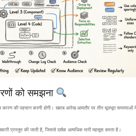
कारणों को समझना
ल कारण की पहचान करनी होगी। खराब आरेख आमतौर पर तीन मूलभूत समस्याओं में
री प्रस्तुत की जाती है, जिससे दर्शक अत्यधिक भारी महसूस करता है।