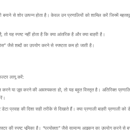
ी बनाने से शोर उत्पन्न होता है। केवल उन प्रणालियों को शामिल करें जिनमें महत्वपूर
है, तो यह स्पष्ट नहीं होता है कि क्या आंतरिक है और क्या बाहरी है।
ेस” जैसे शब्दों का उपयोग करने से स्पष्टता कम हो जाती है।
्टर लागू करें:
 करने या ज़ूम करने की आवश्यकता हो, तो यह बहुत विस्तृत है। अतिरिक्त प्रणालि
रें।
 डेटा प्रवाह की दिशा सही तरीके से दिखाते हैं। क्या प्रणाली बाहरी प्रणाली को ड
क एक्टर की स्पष्ट भूमिका है। “प्रयोक्ता” जैसे सामान्य आइकन का उपयोग करने से बच