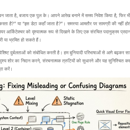
बन जाता है, बजाय एक पुल के। आपने आरेख बनाने में समय निवेश किया है, फिर भ
काम करता है?” या “इस डेटा कहाँ जाता है?”। समस्या आमतौर पर सामग्री की नहीं होती
र आर्किटेक्चर को दृश्यात्मक रूप से दिखाने के लिए एक संरचित पदानुक्रम प्रदा
ी या भ्रमित हो सकते हैं।
शिष्ट दुर्बलताओं को संबोधित करती है। हम बुनियादी परिभाषाओं से आगे बढ़कर सा
 दृश्य शोर का निदान करने, संरचनात्मक त्रुटियों को सुधारने और यह सुनिश्चित कर
रा करें।