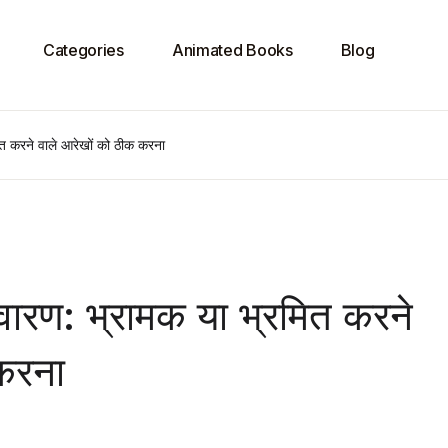
Categories
Animated Books
Blog
त करने वाले आरेखों को ठीक करना
ारण: भ्रामक या भ्रमित करने
 करना