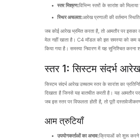
स्तर मिश्रण:
विभिन्न स्तरों के सारांश को मिलाया
स्थिर अचलता:
आरेख प्रणाली की वर्तमान स्थिति 
जब कोई आरेख भ्रमित करता है, तो आमतौर पर इसका क
मेल नहीं खाता है। C4 मॉडल को इस समस्या को कम करने
किया गया है। समस्या निवारण में यह सुनिश्चित करना
स्तर 1: सिस्टम संदर्भ आर
सिस्टम संदर्भ आरेख उच्चतम स्तर के सारांश का प्रतिन
दिखाता है जिनसे यह बातचीत करती है। यह आमतौर पर तकन
जब इस स्तर पर विफलता होती है, तो पूरी दस्तावेजीक
आम त्रुटियाँ
उपयोगकर्ताओं का अभाव:
क्रियाओं को शुरू करने