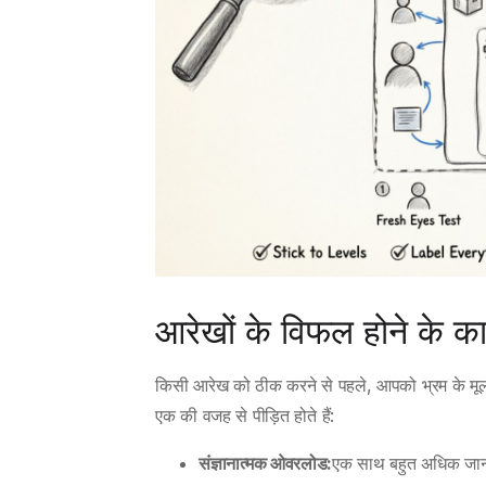
आरेखों के विफल होने के 
किसी आरेख को ठीक करने से पहले, आपको भ्रम के मू
एक की वजह से पीड़ित होते हैं:
संज्ञानात्मक ओवरलोड:
एक साथ बहुत अधिक जानका