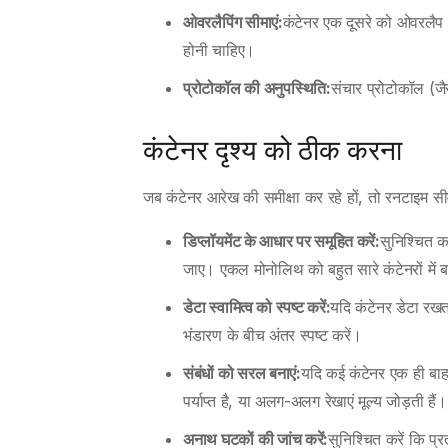
ओवरलैपिंग सीमाएं:
कंटेनर एक दूसरे को ओवरलैप नह
होनी चाहिए।
प्रोटोकॉल की अनुपस्थिति:
संचार प्रोटोकॉल (
कंटेनर दृश्य को ठीक करना
जब कंटेनर आरेख की समीक्षा कर रहे हों, तो रनटाइम सीमा
डिप्लॉयमेंट के आधार पर समूहित करें:
सुनिश्चित क
जाए। एकल मोनोलिथ को बहुत सारे कंटेनरों में
डेटा स्वामित्व को स्पष्ट करें:
यदि कंटेनर डेटा रखत
भंडारण के बीच अंतर स्पष्ट करें।
संबंधों को सरल बनाएं:
यदि कई कंटेनर एक ही बाहरी
पर्याप्त है, या अलग-अलग रेखाएं मूल्य जोड़ती हैं।
अनाथ घटकों की जांच करें:
सुनिश्चित करें कि प्