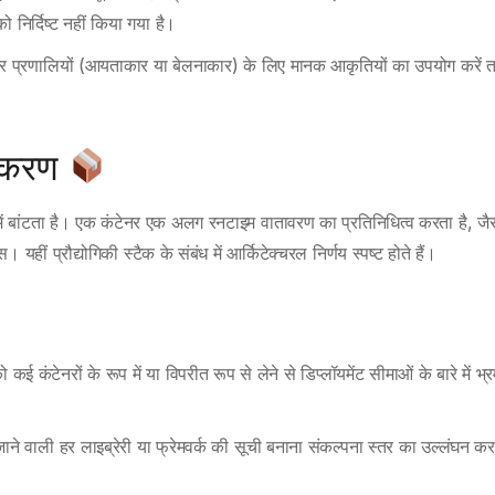
 निर्दिष्ट नहीं किया गया है।
और प्रणालियों (आयताकार या बेलनाकार) के लिए मानक आकृतियों का उपयोग करें 
राकरण
में बांटता है। एक कंटेनर एक अलग रनटाइम वातावरण का प्रतिनिधित्व करता है, जैस
यहीं प्रौद्योगिकी स्टैक के संबंध में आर्किटेक्चरल निर्णय स्पष्ट होते हैं।
ई कंटेनरों के रूप में या विपरीत रूप से लेने से डिप्लॉयमेंट सीमाओं के बारे में भ्
ने वाली हर लाइब्रेरी या फ्रेमवर्क की सूची बनाना संकल्पना स्तर का उल्लंघन क