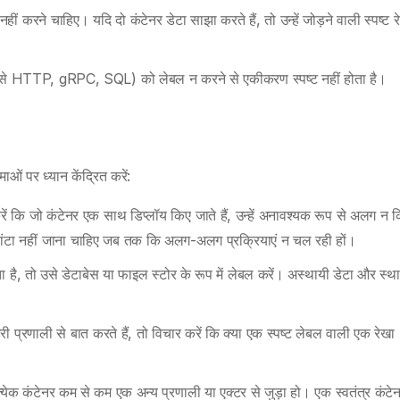
ीं करने चाहिए। यदि दो कंटेनर डेटा साझा करते हैं, तो उन्हें जोड़ने वाली स्पष्ट र
जैसे HTTP, gRPC, SQL) को लेबल न करने से एकीकरण स्पष्ट नहीं होता है।
ओं पर ध्यान केंद्रित करें:
रें कि जो कंटेनर एक साथ डिप्लॉय किए जाते हैं, उन्हें अनावश्यक रूप से अलग न 
 बांटा नहीं जाना चाहिए जब तक कि अलग-अलग प्रक्रियाएं न चल रही हों।
ा है, तो उसे डेटाबेस या फाइल स्टोर के रूप में लेबल करें। अस्थायी डेटा और स्थ
 प्रणाली से बात करते हैं, तो विचार करें कि क्या एक स्पष्ट लेबल वाली एक रेखा
रत्येक कंटेनर कम से कम एक अन्य प्रणाली या एक्टर से जुड़ा हो। एक स्वतंत्र कंटे