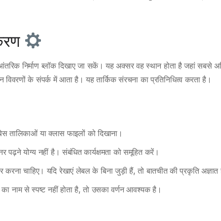
ाकरण
ंतरिक निर्माण ब्लॉक दिखाए जा सकें। यह अक्सर वह स्थान होता है जहां सबसे 
न विवरणों के संपर्क में आता है। यह तार्किक संरचना का प्रतिनिधित्व करता है।
ाबेस तालिकाओं या क्लास फाइलों को दिखाना।
ढ़ने योग्य नहीं है। संबंधित कार्यक्षमता को समूहित करें।
रना चाहिए। यदि रेखाएं लेबल के बिना जुड़ी हैं, तो बातचीत की प्रकृति अज्ञात 
 का नाम से स्पष्ट नहीं होता है, तो उसका वर्णन आवश्यक है।