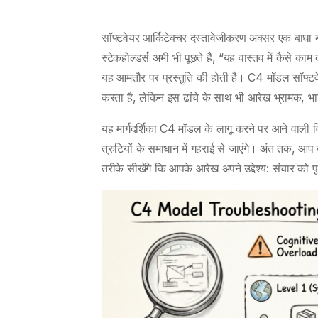
सॉफ्टवेयर आर्किटेक्चर दस्तावेजीकरण अक्सर एक बाधा 
स्टेकहोल्डर्स अभी भी पूछते हैं, “यह वास्तव में कैसे 
यह आमतौर पर प्रस्तुति की होती है। C4 मॉडल सॉफ्टवेय
करता है, लेकिन इस ढांचे के साथ भी आरेख भ्रामक, भार
यह मार्गदर्शिका C4 मॉडल के लागू करने पर आने वाली वि
त्रुटियों के समाधान में गहराई से जाएंगे। अंत तक, आप
तरीके सीखेंगे कि आपके आरेख अपने उद्देश्य: संचार को पू