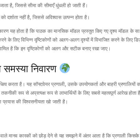
 जाता है, जिससे सीमा की सीमाएँ धुंधली हो जाती हैं।
को दर्शाता नहीं है, जिससे अविश्वास उत्पन्न होता है।
ारण यह होता है कि पाठक का मानसिक मॉडल प्रस्तुत किए गए दृश्य मॉडल के स
 के लिए विभिन्न दृष्टिकोणों को अलग-अलग दृश्यों में विभाजित करने के लिए डि
 शामिल है कि इन दृष्टिकोणों को अलग और सटीक बनाए रखा जाए।
ेख समस्या निवारण
िधित्व करता है। यह सॉफ्टवेयर प्रणाली, उसके उपयोगकर्ता और बाहरी प्रणालियों क
ीकी रूप से अप्रत्यक्ष रूप से लाभार्थियों के लिए सबसे महत्वपूर्ण आरेख होता ह
रण प्रयास की विश्वसनीयता खो जाती है।
 वाले मानव कारकों को छोड़ देने से यह समझने में अंतर आता है कि प्रणाली किसके