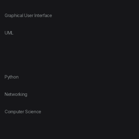
Graphical User Interface
UML
Python
Networking
Computer Science