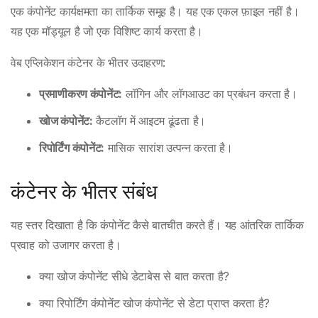
एक कंपोनेंट कार्यक्षमता का तार्किक समूह है। यह एक एकल फ़ाइल नहीं है।
यह एक मॉड्यूल है जो एक विशिष्ट कार्य करता है।
वेब एप्लिकेशन कंटेनर के भीतर उदाहरण:
प्रमाणीकरण कंपोनेंट:
लॉगिन और लॉगआउट का प्रबंधन करता है।
खोज कंपोनेंट:
कैटलॉग में आइटम ढूंढता है।
रिपोर्टिंग कंपोनेंट:
मासिक सारांश उत्पन्न करता है।
कंटेनर के भीतर संबंध
यह स्तर दिखाता है कि कंपोनेंट कैसे बातचीत करते हैं। यह आंतरिक तार्किक
प्रवाह को उजागर करता है।
क्या खोज कंपोनेंट सीधे डेटाबेस से बात करता है?
क्या रिपोर्टिंग कंपोनेंट खोज कंपोनेंट से डेटा प्राप्त करता है?