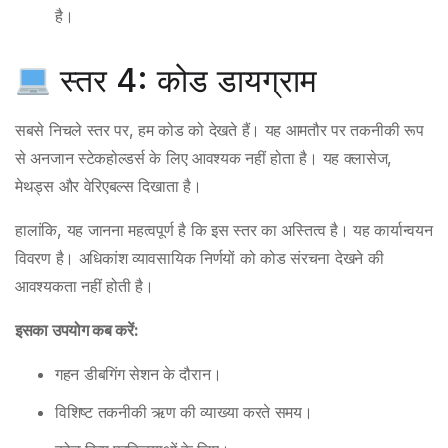
है।
स्तर 4: कोड डायग्राम
सबसे निचले स्तर पर, हम कोड को देखते हैं। यह आमतौर पर तकनीकी रूप
से अनजान स्टेकहोल्डर्स के लिए आवश्यक नहीं होता है। यह क्लासेज,
मेथड्स और वेरिएबल्स दिखाता है।
हालांकि, यह जानना महत्वपूर्ण है कि इस स्तर का अस्तित्व है। यह कार्यान्वयन
विवरण है। अधिकांश व्यावसायिक निर्णयों को कोड संरचना देखने की
आवश्यकता नहीं होती है।
इसका उपयोग कब करें:
गहन डीबगिंग सेशन के दौरान।
विशिष्ट तकनीकी ऋण की व्याख्या करते समय।