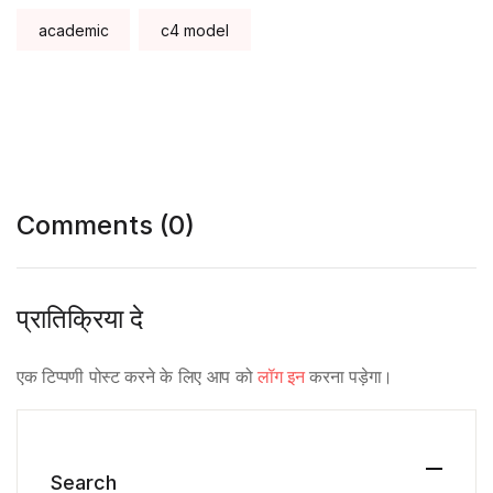
Tags:
academic
c4 model
Comments (0)
प्रातिक्रिया दे
एक टिप्पणी पोस्ट करने के लिए आप को
लॉग इन
करना पड़ेगा।
Search