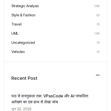
Strategic Analysis
(36)
Style & Fashion
(2)
Travel
(1)
UML
(19)
Uncategorized
(1)
Vehicles
(1)
Recent Post
पाठ से वास्तुकला तक: VPasCode और AI-संचालित
आरेखण का एक हाथ से लेखा जांच
जून 30, 2026