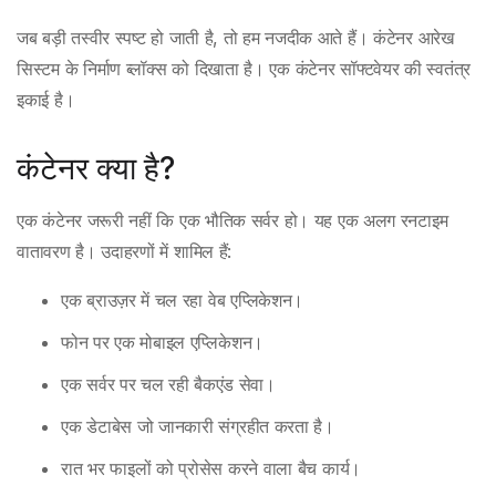
जब बड़ी तस्वीर स्पष्ट हो जाती है, तो हम नजदीक आते हैं। कंटेनर आरेख
सिस्टम के निर्माण ब्लॉक्स को दिखाता है। एक कंटेनर सॉफ्टवेयर की स्वतंत्र
इकाई है।
कंटेनर क्या है?
एक कंटेनर जरूरी नहीं कि एक भौतिक सर्वर हो। यह एक अलग रनटाइम
वातावरण है। उदाहरणों में शामिल हैं:
एक ब्राउज़र में चल रहा वेब एप्लिकेशन।
फोन पर एक मोबाइल एप्लिकेशन।
एक सर्वर पर चल रही बैकएंड सेवा।
एक डेटाबेस जो जानकारी संग्रहीत करता है।
रात भर फाइलों को प्रोसेस करने वाला बैच कार्य।