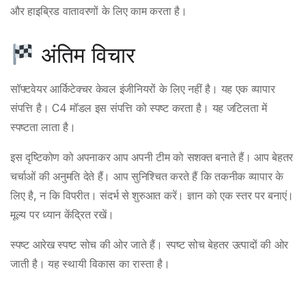
और हाइब्रिड वातावरणों के लिए काम करता है।
अंतिम विचार
सॉफ्टवेयर आर्किटेक्चर केवल इंजीनियरों के लिए नहीं है। यह एक व्यापार
संपत्ति है। C4 मॉडल इस संपत्ति को स्पष्ट करता है। यह जटिलता में
स्पष्टता लाता है।
इस दृष्टिकोण को अपनाकर आप अपनी टीम को सशक्त बनाते हैं। आप बेहतर
चर्चाओं की अनुमति देते हैं। आप सुनिश्चित करते हैं कि तकनीक व्यापार के
लिए है, न कि विपरीत। संदर्भ से शुरुआत करें। ज्ञान को एक स्तर पर बनाएं।
मूल्य पर ध्यान केंद्रित रखें।
स्पष्ट आरेख स्पष्ट सोच की ओर जाते हैं। स्पष्ट सोच बेहतर उत्पादों की ओर
जाती है। यह स्थायी विकास का रास्ता है।