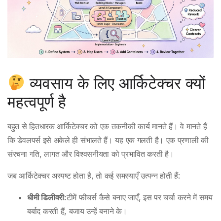
व्यवसाय के लिए आर्किटेक्चर क्यों
महत्वपूर्ण है
बहुत से हितधारक आर्किटेक्चर को एक तकनीकी कार्य मानते हैं। वे मानते हैं
कि डेवलपर्स इसे अकेले ही संभालते हैं। यह एक गलती है। एक प्रणाली की
संरचना गति, लागत और विश्वसनीयता को प्रभावित करती है।
जब आर्किटेक्चर अस्पष्ट होता है, तो कई समस्याएँ उत्पन्न होती हैं:
धीमी डिलीवरी:
टीमें फीचर्स कैसे बनाए जाएँ, इस पर चर्चा करने में समय
बर्बाद करती हैं, बजाय उन्हें बनाने के।