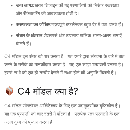
उच्च लागत:
खराब डिज़ाइन की गई प्रणालियों को निरंतर रखरखाव
और रीफैक्टरिंग की आवश्यकता होती है।
असफलता का जोखिम:
महत्वपूर्ण बफलेनेक्स बहुत देर में पता चलते हैं।
संचार के अंतराल:
डेवलपर्स और व्यवसाय मालिक अलग-अलग भाषाएँ
बोलते हैं।
C4 मॉडल इस अंतर को पार करता है। यह हमारे द्वारा संरचना के बारे में बात
करने के तरीके को मानकीकृत करता है। यह एक साझा शब्दावली बनाता है।
इससे सभी को एक ही तस्वीर देखने में सक्षम होने की अनुमति मिलती है।
C4 मॉडल क्या है?
C4 मॉडल सॉफ्टवेयर आर्किटेक्चर के लिए एक पदानुक्रमिक दृष्टिकोण है।
यह एक प्रणाली को चार स्तरों में बाँटता है। प्रत्येक स्तर प्रणाली के एक
अलग दृश्य को प्रदान करता है।