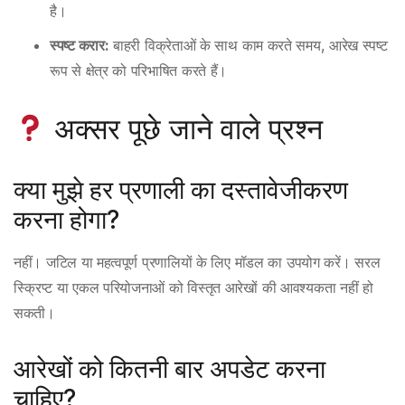
है।
स्पष्ट करार:
बाहरी विक्रेताओं के साथ काम करते समय, आरेख स्पष्ट
रूप से क्षेत्र को परिभाषित करते हैं।
अक्सर पूछे जाने वाले प्रश्न
क्या मुझे हर प्रणाली का दस्तावेजीकरण
करना होगा?
नहीं। जटिल या महत्वपूर्ण प्रणालियों के लिए मॉडल का उपयोग करें। सरल
स्क्रिप्ट या एकल परियोजनाओं को विस्तृत आरेखों की आवश्यकता नहीं हो
सकती।
आरेखों को कितनी बार अपडेट करना
चाहिए?