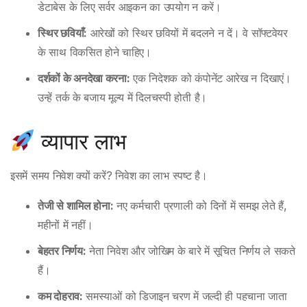
डेटाबेस के लिए सर्वर आइकन का उपयोग न करें।
स्थिर छवियाँ:
आरेखों को स्थिर छवियों में बदलने न दें। वे सॉफ्टवेयर
के साथ विकसित होने चाहिए।
दर्शकों के अनदेखा करना:
एक निदेशक को कंपोनेंट आरेख न दिखाएं।
उन्हें तर्क के बजाय मूल्य में दिलचस्पी होती है।
व्यापार लाभ
इसमें समय निवेश क्यों करें? निवेश का लाभ स्पष्ट है।
तेजी से शामिल होना:
नए कर्मचारी प्रणाली को दिनों में समझ लेते हैं,
महीनों में नहीं।
बेहतर निर्णय:
नेता निवेश और जोखिम के बारे में सूचित निर्णय ले सकते
हैं।
कम दोहराव:
समस्याओं को डिजाइन चरण में जल्दी ही पहचाना जाता