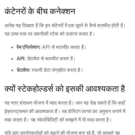
कंटेनरों के बीच कनेक्शन
आरेख यह दिखाता है कि इन कंटेनरों में एक दूसरे से कैसे बातचीत होती है।
यह उच्च स्तर पर तकनीकी स्टैक को उजागर करता है।
वेब एप्लिकेशन:
API से बातचीत करता है।
API:
डेटाबेस से बातचीत करता है।
डेटाबेस:
स्थायी डेटा संग्रहीत करता है।
क्यों स्टेकहोल्डर्स को इसकी आवश्यकता है
यह स्तर संसाधन योजना में मदद करता है। आप यह देख सकते हैं कि कहाँ
इंफ्रास्ट्रक्चर की आवश्यकता है। यह होस्टिंग लागत का अनुमान लगाने में
मदद करता है। यह स्केलेबिलिटी को समझने में भी मदद करता है।
यदि आप उपयोगकर्ताओं को बढ़ाने की योजना बना रहे हैं, तो आपको यह