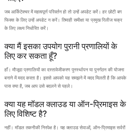
जब आर्किटेक्चर में महत्वपूर्ण परिवर्तन हो तो उन्हें अपडेट करें। हर छोटी बग
फिक्स के लिए उन्हें अपडेट न करें। तिमाही समीक्षा या प्रमुख रिलीज चक्र
के लिए लक्ष्य निर्धारित करें।
क्या मैं इसका उपयोग पुरानी प्रणालियों के
लिए कर सकता हूँ?
हाँ। मौजूदा प्रणालियों का दस्तावेजीकरण पुनर्स्थापन या पुनर्गठन की योजना
बनाने में मदद करता है। इससे आपको यह समझने में मदद मिलती है कि आपके
पास क्या है, जब आप उसे बदलने से पहले।
क्या यह मॉडल क्लाउड या ऑन-प्रिमाइस के
लिए विशिष्ट है?
नहीं। मॉडल तकनीकी निरपेक्ष है। यह क्लाउड सेवाओं, ऑन-प्रिमाइस सर्वरों