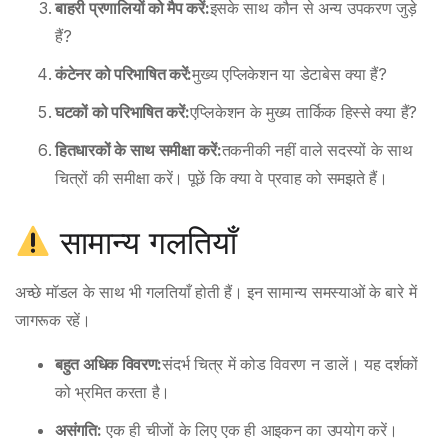
बाहरी प्रणालियों को मैप करें:
इसके साथ कौन से अन्य उपकरण जुड़े
हैं?
कंटेनर को परिभाषित करें:
मुख्य एप्लिकेशन या डेटाबेस क्या हैं?
घटकों को परिभाषित करें:
एप्लिकेशन के मुख्य तार्किक हिस्से क्या हैं?
हितधारकों के साथ समीक्षा करें:
तकनीकी नहीं वाले सदस्यों के साथ
चित्रों की समीक्षा करें। पूछें कि क्या वे प्रवाह को समझते हैं।
सामान्य गलतियाँ
अच्छे मॉडल के साथ भी गलतियाँ होती हैं। इन सामान्य समस्याओं के बारे में
जागरूक रहें।
बहुत अधिक विवरण:
संदर्भ चित्र में कोड विवरण न डालें। यह दर्शकों
को भ्रमित करता है।
असंगति:
एक ही चीजों के लिए एक ही आइकन का उपयोग करें।