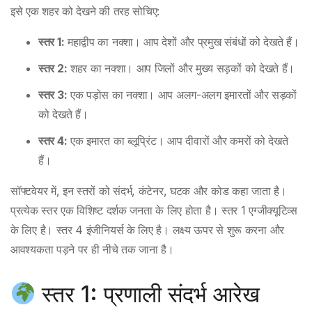
इसे एक शहर को देखने की तरह सोचिए:
स्तर 1:
महाद्वीप का नक्शा। आप देशों और प्रमुख संबंधों को देखते हैं।
स्तर 2:
शहर का नक्शा। आप जिलों और मुख्य सड़कों को देखते हैं।
स्तर 3:
एक पड़ोस का नक्शा। आप अलग-अलग इमारतों और सड़कों
को देखते हैं।
स्तर 4:
एक इमारत का ब्लूप्रिंट। आप दीवारों और कमरों को देखते
हैं।
सॉफ्टवेयर में, इन स्तरों को संदर्भ, कंटेनर, घटक और कोड कहा जाता है।
प्रत्येक स्तर एक विशिष्ट दर्शक जनता के लिए होता है। स्तर 1 एग्जीक्यूटिव्स
के लिए है। स्तर 4 इंजीनियर्स के लिए है। लक्ष्य ऊपर से शुरू करना और
आवश्यकता पड़ने पर ही नीचे तक जाना है।
स्तर 1: प्रणाली संदर्भ आरेख