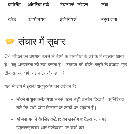
कंपोनेंट
आंतरिक तर्क
डेवलपर्स, लीड्स
लंबा
कोड
कार्यान्वयन
इंजीनियर्स
बहुत लंबा
संचार में सुधार
C4 मॉडल का उपयोग करने से टीमों के बातचीत के तरीके में बदलाव आता
है। यह अस्पष्टता को कम करता है। ‘बैकएंड की चीजें’ कहने के बजाय, एक
टीम सदस्य ‘एपीआई कंटेनर’ कहता है।
यहां मीटिंग में इसके अनुप्रयोग का तरीका है:
संदर्भ से शुरू करें:
हमेशा सबसे पहले बड़ी तस्वीर दिखाएं। सुनिश्चित
करें कि सभी लोग सिस्टम के कार्यों पर सहमत हैं।
योजना बनाने के लिए कंटेनर का उपयोग करें:
इस स्तर पर
इंफ्रास्ट्रक्चर और एकीकरण पर चर्चा करें।