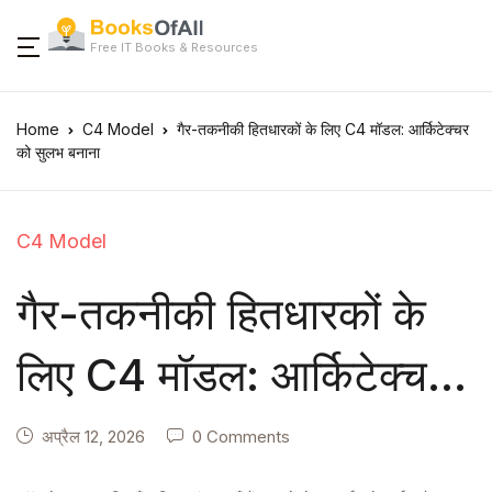
Free IT Books & Resources
Home
C4 Model
गैर-तकनीकी हितधारकों के लिए C4 मॉडल: आर्किटेक्चर
को सुलभ बनाना
C4 Model
गैर-तकनीकी हितधारकों के
लिए C4 मॉडल: आर्किटेक्चर
को सुलभ बनाना
अप्रैल 12, 2026
0 Comments