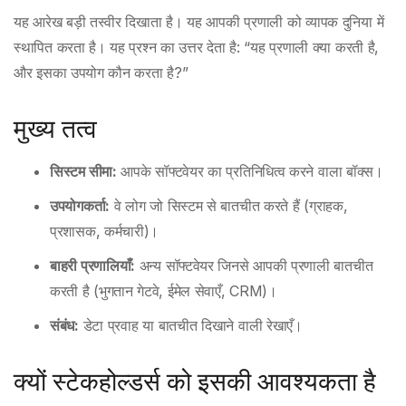
यह आरेख बड़ी तस्वीर दिखाता है। यह आपकी प्रणाली को व्यापक दुनिया में
स्थापित करता है। यह प्रश्न का उत्तर देता है: “यह प्रणाली क्या करती है,
और इसका उपयोग कौन करता है?”
मुख्य तत्व
सिस्टम सीमा:
आपके सॉफ्टवेयर का प्रतिनिधित्व करने वाला बॉक्स।
उपयोगकर्ता:
वे लोग जो सिस्टम से बातचीत करते हैं (ग्राहक,
प्रशासक, कर्मचारी)।
बाहरी प्रणालियाँ:
अन्य सॉफ्टवेयर जिनसे आपकी प्रणाली बातचीत
करती है (भुगतान गेटवे, ईमेल सेवाएँ, CRM)।
संबंध:
डेटा प्रवाह या बातचीत दिखाने वाली रेखाएँ।
क्यों स्टेकहोल्डर्स को इसकी आवश्यकता है