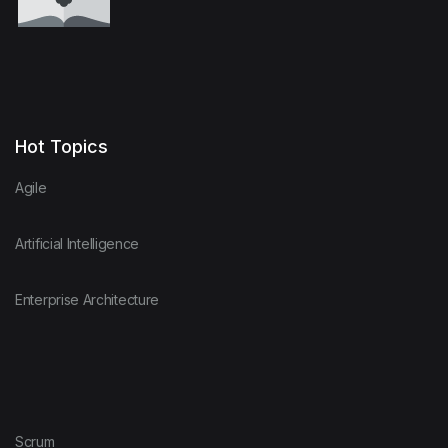
Hot Topics
Agile
Artificial Intelligence
Enterprise Architecture
Scrum