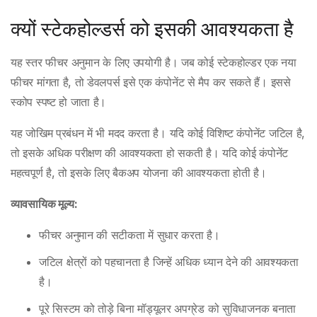
क्यों स्टेकहोल्डर्स को इसकी आवश्यकता है
यह स्तर फीचर अनुमान के लिए उपयोगी है। जब कोई स्टेकहोल्डर एक नया
फीचर मांगता है, तो डेवलपर्स इसे एक कंपोनेंट से मैप कर सकते हैं। इससे
स्कोप स्पष्ट हो जाता है।
यह जोखिम प्रबंधन में भी मदद करता है। यदि कोई विशिष्ट कंपोनेंट जटिल है,
तो इसके अधिक परीक्षण की आवश्यकता हो सकती है। यदि कोई कंपोनेंट
महत्वपूर्ण है, तो इसके लिए बैकअप योजना की आवश्यकता होती है।
व्यावसायिक मूल्य:
फीचर अनुमान की सटीकता में सुधार करता है।
जटिल क्षेत्रों को पहचानता है जिन्हें अधिक ध्यान देने की आवश्यकता
है।
पूरे सिस्टम को तोड़े बिना मॉड्यूलर अपग्रेड को सुविधाजनक बनाता