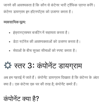
जानने की आवश्यकता है कि कौन से कंटेनर भारी ट्रैफिक प्राप्त करेंगे।
कंटेनर डायग्राम इन हॉटस्पॉट्स को उजागर करता है।
व्यावसायिक मूल्य:
इंफ्रास्ट्रक्चर बजटिंग में सहायता करता है।
डेटा स्टोरेज की आवश्यकताओं को उजागर करता है।
सेवाओं के बीच सुरक्षा सीमाओं को स्पष्ट करता है।
स्तर 3: कंपोनेंट डायग्राम
अब हम गहराई में जाते हैं। कंपोनेंट डायग्राम दिखाता है कि कंटेनर के अंदर
क्या है। एक कंटेनर एक घर की तरह है; कंपोनेंट कमरे हैं।
कंपोनेंट क्या है?