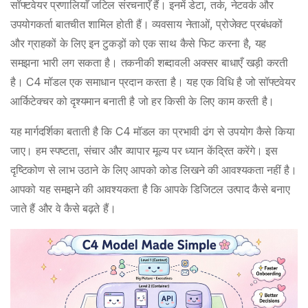
सॉफ्टवेयर प्रणालियाँ जटिल संरचनाएँ हैं। इनमें डेटा, तर्क, नेटवर्क और
उपयोगकर्ता बातचीत शामिल होती हैं। व्यवसाय नेताओं, प्रोजेक्ट प्रबंधकों
और ग्राहकों के लिए इन टुकड़ों को एक साथ कैसे फिट करना है, यह
समझना भारी लग सकता है। तकनीकी शब्दावली अक्सर बाधाएँ खड़ी करती
है। C4 मॉडल एक समाधान प्रदान करता है। यह एक विधि है जो सॉफ्टवेयर
आर्किटेक्चर को दृश्यमान बनाती है जो हर किसी के लिए काम करती है।
यह मार्गदर्शिका बताती है कि C4 मॉडल का प्रभावी ढंग से उपयोग कैसे किया
जाए। हम स्पष्टता, संचार और व्यापार मूल्य पर ध्यान केंद्रित करेंगे। इस
दृष्टिकोण से लाभ उठाने के लिए आपको कोड लिखने की आवश्यकता नहीं है।
आपको यह समझने की आवश्यकता है कि आपके डिजिटल उत्पाद कैसे बनाए
जाते हैं और वे कैसे बढ़ते हैं।