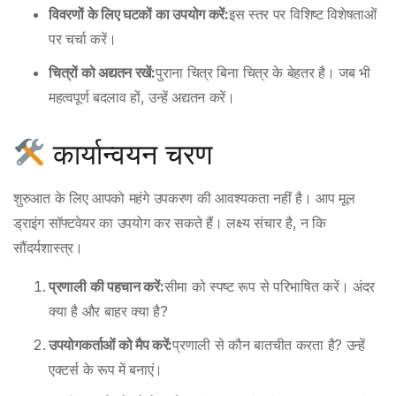
विवरणों के लिए घटकों का उपयोग करें:
इस स्तर पर विशिष्ट विशेषताओं
पर चर्चा करें।
चित्रों को अद्यतन रखें:
पुराना चित्र बिना चित्र के बेहतर है। जब भी
महत्वपूर्ण बदलाव हों, उन्हें अद्यतन करें।
कार्यान्वयन चरण
शुरुआत के लिए आपको महंगे उपकरण की आवश्यकता नहीं है। आप मूल
ड्राइंग सॉफ्टवेयर का उपयोग कर सकते हैं। लक्ष्य संचार है, न कि
सौंदर्यशास्त्र।
प्रणाली की पहचान करें:
सीमा को स्पष्ट रूप से परिभाषित करें। अंदर
क्या है और बाहर क्या है?
उपयोगकर्ताओं को मैप करें:
प्रणाली से कौन बातचीत करता है? उन्हें
एक्टर्स के रूप में बनाएं।