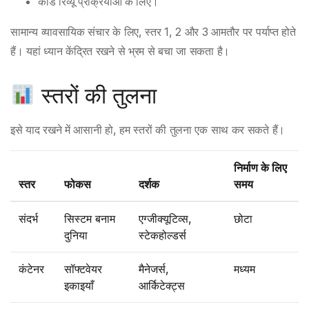
कोड रिव्यू प्रक्रियाओं के लिए।
सामान्य व्यावसायिक संचार के लिए, स्तर 1, 2 और 3 आमतौर पर पर्याप्त होते
हैं। यहां ध्यान केंद्रित रखने से भ्रम से बचा जा सकता है।
स्तरों की तुलना
इसे याद रखने में आसानी हो, हम स्तरों की तुलना एक साथ कर सकते हैं।
निर्माण के लिए
स्तर
फोकस
दर्शक
समय
संदर्भ
सिस्टम बनाम
एग्जीक्यूटिव्स,
छोटा
दुनिया
स्टेकहोल्डर्स
कंटेनर
सॉफ्टवेयर
मैनेजर्स,
मध्यम
इकाइयाँ
आर्किटेक्ट्स