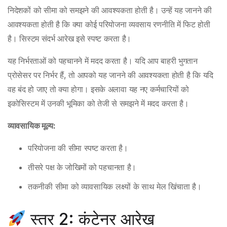
निदेशकों को सीमा को समझने की आवश्यकता होती है। उन्हें यह जानने की
आवश्यकता होती है कि क्या कोई परियोजना व्यवसाय रणनीति में फिट होती
है। सिस्टम संदर्भ आरेख इसे स्पष्ट करता है।
यह निर्भरताओं को पहचानने में मदद करता है। यदि आप बाहरी भुगतान
प्रोसेसर पर निर्भर हैं, तो आपको यह जानने की आवश्यकता होती है कि यदि
वह बंद हो जाए तो क्या होगा। इसके अलावा यह नए कर्मचारियों को
इकोसिस्टम में उनकी भूमिका को तेजी से समझने में मदद करता है।
व्यावसायिक मूल्य:
परियोजना की सीमा स्पष्ट करता है।
तीसरे पक्ष के जोखिमों को पहचानता है।
तकनीकी सीमा को व्यावसायिक लक्ष्यों के साथ मेल खिंचाता है।
स्तर 2: कंटेनर आरेख